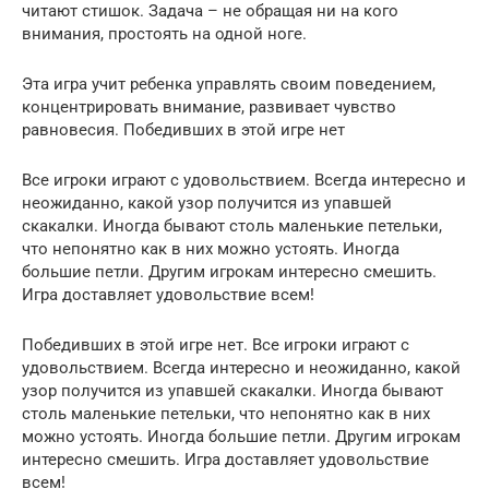
читают стишок. Задача – не обращая ни на кого
внимания, простоять на одной ноге.
Эта игра учит ребенка управлять своим поведением,
концентрировать внимание, развивает чувство
равновесия. Победивших в этой игре нет
Все игроки играют с удовольствием. Всегда интересно и
неожиданно, какой узор получится из упавшей
скакалки. Иногда бывают столь маленькие петельки,
что непонятно как в них можно устоять. Иногда
большие петли. Другим игрокам интересно смешить.
Игра доставляет удовольствие всем!
Победивших в этой игре нет. Все игроки играют с
удовольствием. Всегда интересно и неожиданно, какой
узор получится из упавшей скакалки. Иногда бывают
столь маленькие петельки, что непонятно как в них
можно устоять. Иногда большие петли. Другим игрокам
интересно смешить. Игра доставляет удовольствие
всем!