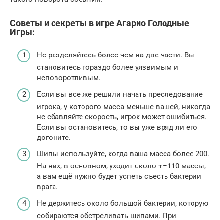
Советы и секреты в игре Агарио Голодные
Игры:
Не разделяйтесь более чем на две части. Вы
становитесь гораздо более уязвимым и
неповоротливым.
Если вы все же решили начать преследование
игрока, у которого масса меньше вашей, никогда
не сбавляйте скорость, игрок может ошибиться.
Если вы остановитесь, то вы уже вряд ли его
догоните.
Шипы используйте, когда ваша масса более 200.
На них, в основном, уходит около +–110 массы,
а вам ещё нужно будет успеть съесть бактерии
врага.
Не держитесь около большой бактерии, которую
собираются обстреливать шипами. При