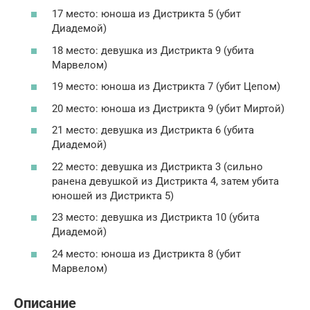
17 место: юноша из Дистрикта 5 (убит
Диадемой)
18 место: девушка из Дистрикта 9 (убита
Марвелом)
19 место: юноша из Дистрикта 7 (убит Цепом)
20 место: юноша из Дистрикта 9 (убит Миртой)
21 место: девушка из Дистрикта 6 (убита
Диадемой)
22 место: девушка из Дистрикта 3 (сильно
ранена девушкой из Дистрикта 4, затем убита
юношей из Дистрикта 5)
23 место: девушка из Дистрикта 10 (убита
Диадемой)
24 место: юноша из Дистрикта 8 (убит
Марвелом)
Описание