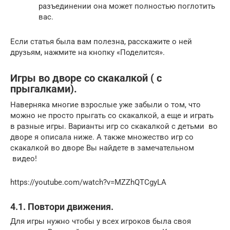
разъединении она может полностью поглотить
вас.
Если статья была вам полезна, расскажите о ней
друзьям, нажмите на кнопку «Поделится».
Игры во дворе со скакалкой ( с
прыгалками).
Наверняка многие взрослые уже забыли о том, что
можно не просто прыгать со скакалкой, а еще и играть
в разные игры. Варианты игр со скакалкой с детьми во
дворе я описала ниже. А также множество игр со
скакалкой во дворе Вы найдете в замечательном
видео!
https://youtube.com/watch?v=MZZhQTCgyLA
4.1. Повтори движения.
Для игры нужно чтобы у всех игроков была своя