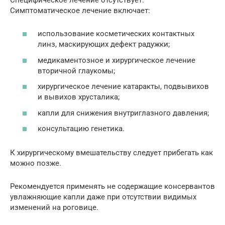
Симптоматическое лечение включает:
использование косметических контактных
линз, маскирующих дефект радужки;
медикаментозное и хирургическое лечение
вторичной глаукомы;
хирургическое лечение катаракты, подвывихов
и вывихов хрусталика;
капли для снижения внутриглазного давления;
консультацию генетика.
К хирургическому вмешательству следует прибегать как
можно позже.
Рекомендуется применять не содержащие консервантов
увлажняющие капли даже при отсутствии видимых
изменений на роговице.