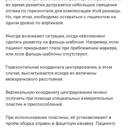
во время разметки допускается небольшое смещение
оптика по горизонтали для компенсации этой разницы.
Но, при этом, необходимо оставаться с пациентом на
одном уровне по вертикали.
Иногда возникают ситуации, когда невозможно
сделать разметку на фальшь-шаблоне. Например, если
пациент прикрывает глаза при приближении маркера,
или если фальшь-шаблоны отсутствуют.
Горизонтальная координата центрирования, в этом
случае, высчитывается исходя из величины
межзрачкового расстояния.
Вертикальную координату центрирования можно
получить при помощи специальных измерительных
пластин и приспособлений.
При использовании пластины, её устанавливают в
проём ободка оправы в фацетную канавку. Пациенту