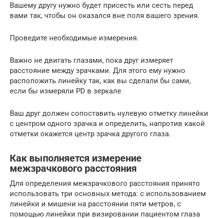
Вашему другу нужно будет присесть или сесть перед
вами так, чтобы он оказался вне поля вашего зрения.
Проведите необходимые измерения.
Важно не двигать глазами, пока друг измеряет
расстояние между зрачками. Для этого ему нужно
расположить линейку так, как вы сделали бы сами,
если бы измеряли PD в зеркале
Ваш друг должен сопоставить нулевую отметку линейки
с центром одного зрачка и определить, напротив какой
отметки окажется центр зрачка другого глаза.
Как выполняется измерение
межзрачкового расстояния
Для определения межзрачкового расстояния принято
использовать три основных метода: с использованием
линейки и мишени на расстоянии пяти метров, с
помощью линейки при визировании пациентом глаза