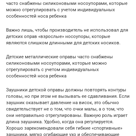
часто снабжены силиконовыми носоупорами, которые
можно отрегулировать с учетом индивидуальных
особенностей носа ребенка
Важно лишь, чтобы производитель не использовал для
детских оправ «взрослые» носоупоры, которые
являются слишком длинными для детских носиков.
Детские металлические оправы часто снабжены
силиконовыми носоупорами, которые можно
отрегулировать с учетом индивидуальных
особенностей носа ребенка
Заушники детской оправы должны повторять контуры
головы, но при этом не вызывать ее сдавливания. Если
заушник оказывает давление на висок, это обычно
свидетельствует не о том, что очки малы, а о том, что
они неправильно отрегулированы. Важную роль играет
длина заушника. Удобно, когда она регулируется.
Хорошо зарекомендовали себя гибкие «спортивные»
заушники, мягко огибающие ухо и обеспечивающие