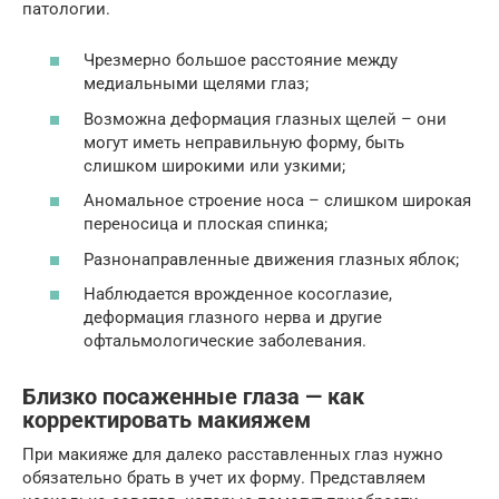
патологии.
Чрезмерно большое расстояние между
медиальными щелями глаз;
Возможна деформация глазных щелей – они
могут иметь неправильную форму, быть
слишком широкими или узкими;
Аномальное строение носа – слишком широкая
переносица и плоская спинка;
Разнонаправленные движения глазных яблок;
Наблюдается врожденное косоглазие,
деформация глазного нерва и другие
офтальмологические заболевания.
Близко посаженные глаза — как
корректировать макияжем
При макияже для далеко расставленных глаз нужно
обязательно брать в учет их форму. Представляем