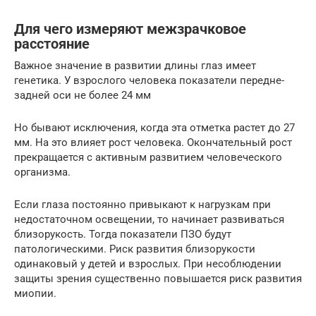
Для чего измеряют межзрачковое
расстояние
Важное значение в развитии длины глаз имеет
генетика. У взрослого человека показатели передне-
задней оси не более 24 мм
Но бывают исключения, когда эта отметка растет до 27
мм. На это влияет рост человека. Окончательный рост
прекращается с активным развитием человеческого
организма.
Если глаза постоянно привыкают к нагрузкам при
недостаточном освещении, то начинает развиваться
близорукость. Тогда показатели ПЗО будут
патологическими. Риск развития близорукости
одинаковый у детей и взрослых. При несоблюдении
защиты зрения существенно повышается риск развития
миопии.