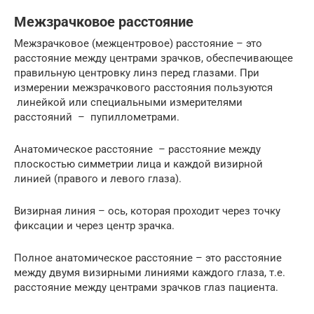
Межзрачковое расстояние
Межзрачковое (межцентровое) расстояние – это
расстояние между центрами зрачков, обеспечивающее
правильную центровку линз перед глазами. При
измерении межзрачкового расстояния пользуются
линейкой или специальными измерителями
расстояний – пупиллометрами.
Анатомическое расстояние – расстояние между
плоскостью симметрии лица и каждой визирной
линией (правого и левого глаза).
Визирная линия – ось, которая проходит через точку
фиксации и через центр зрачка.
Полное анатомическое расстояние – это расстояние
между двумя визирными линиями каждого глаза, т.е.
расстояние между центрами зрачков глаз пациента.