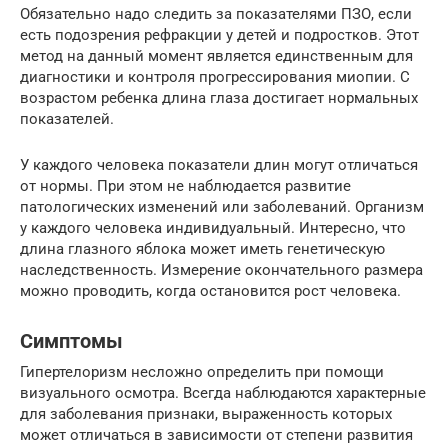
Обязательно надо следить за показателями ПЗО, если
есть подозрения рефракции у детей и подростков. Этот
метод на данный момент является единственным для
диагностики и контроля прогрессирования миопии. С
возрастом ребенка длина глаза достигает нормальных
показателей.
У каждого человека показатели длин могут отличаться
от нормы. При этом не наблюдается развитие
патологических изменений или заболеваний. Организм
у каждого человека индивидуальный. Интересно, что
длина глазного яблока может иметь генетическую
наследственность. Измерение окончательного размера
можно проводить, когда остановится рост человека.
Симптомы
Гипертелоризм несложно определить при помощи
визуального осмотра. Всегда наблюдаются характерные
для заболевания признаки, выраженность которых
может отличаться в зависимости от степени развития