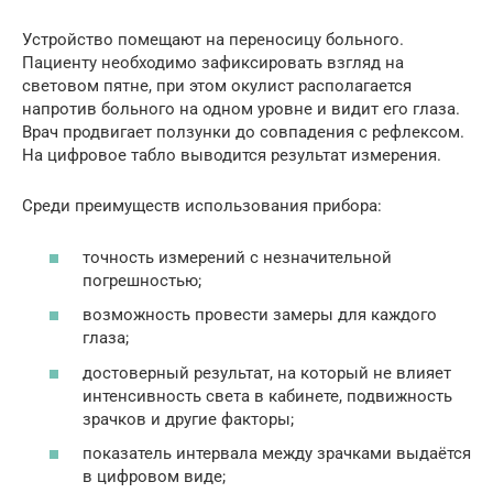
Устройство помещают на переносицу больного.
Пациенту необходимо зафиксировать взгляд на
световом пятне, при этом окулист располагается
напротив больного на одном уровне и видит его глаза.
Врач продвигает ползунки до совпадения с рефлексом.
На цифровое табло выводится результат измерения.
Среди преимуществ использования прибора:
точность измерений с незначительной
погрешностью;
возможность провести замеры для каждого
глаза;
достоверный результат, на который не влияет
интенсивность света в кабинете, подвижность
зрачков и другие факторы;
показатель интервала между зрачками выдаётся
в цифровом виде;