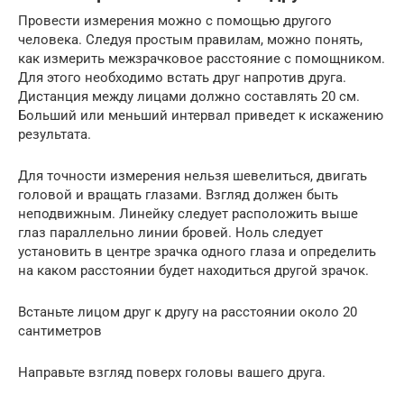
Провести измерения можно с помощью другого
человека. Следуя простым правилам, можно понять,
как измерить межзрачковое расстояние с помощником.
Для этого необходимо встать друг напротив друга.
Дистанция между лицами должно составлять 20 см.
Больший или меньший интервал приведет к искажению
результата.
Для точности измерения нельзя шевелиться, двигать
головой и вращать глазами. Взгляд должен быть
неподвижным. Линейку следует расположить выше
глаз параллельно линии бровей. Ноль следует
установить в центре зрачка одного глаза и определить
на каком расстоянии будет находиться другой зрачок.
Встаньте лицом друг к другу на расстоянии около 20
сантиметров
Направьте взгляд поверх головы вашего друга.