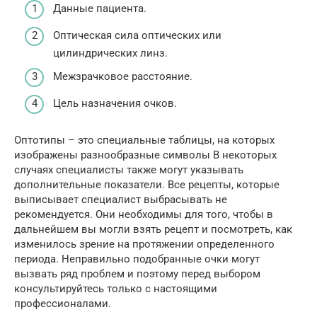
Данные пациента.
Оптическая сила оптических или
цилиндрических линз.
Межзрачковое расстояние.
Цель назначения очков.
Оптотипы – это специальные таблицы, на которых
изображены разнообразные символы В некоторых
случаях специалисты также могут указывать
дополнительные показатели. Все рецепты, которые
выписывает специалист выбрасывать не
рекомендуется. Они необходимы для того, чтобы в
дальнейшем вы могли взять рецепт и посмотреть, как
изменилось зрение на протяжении определенного
периода. Неправильно подобранные очки могут
вызвать ряд проблем и поэтому перед выбором
консультируйтесь только с настоящими
профессионалами.