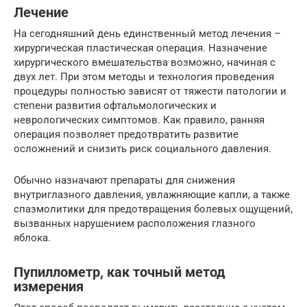
Лечение
На сегодняшний день единственный метод лечения –
хирургическая пластическая операция. Назначение
хирургического вмешательства возможно, начиная с
двух лет. При этом методы и технология проведения
процедуры полностью зависят от тяжести патологии и
степени развития офтальмологических и
неврологических симптомов. Как правило, ранняя
операция позволяет предотвратить развитие
осложнений и снизить риск социального давления.
Обычно назначают препараты для снижения
внутриглазного давления, увлажняющие капли, а также
спазмолитики для предотвращения болевых ощущений,
вызванных нарушением расположения глазного
яблока.
Пупиллометр, как точный метод
измерения