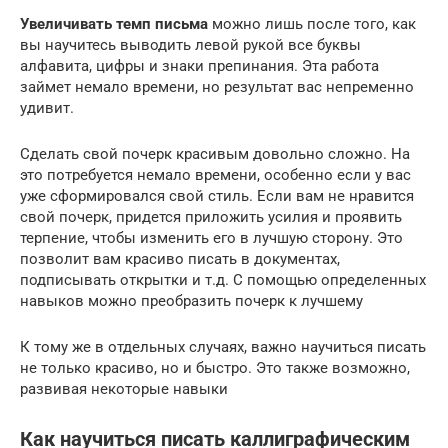
Увеличивать темп письма
можно лишь после того, как
вы научитесь выводить левой рукой все буквы
алфавита, цифры и знаки препинания. Эта работа
займет немало времени, но результат вас непременно
удивит.
Сделать свой почерк красивым довольно сложно. На
это потребуется немало времени, особенно если у вас
уже сформировался свой стиль. Если вам не нравится
свой почерк, придется приложить усилия и проявить
терпение, чтобы изменить его в лучшую сторону. Это
позволит вам красиво писать в документах,
подписывать открытки и т.д. С помощью определенных
навыков можно преобразить почерк к лучшему
К тому же в отдельных случаях, важно научиться писать
не только красиво, но и быстро. Это также возможно,
развивая некоторые навыки
Как научиться писать каллиграфическим