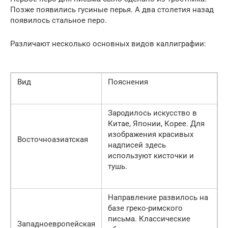
Позже появились гусиные перья. А два столетия назад
появилось стальное перо.
Различают несколько основных видов каллиграфии:
Вид
Пояснения
Зародилось искусство в
Китае, Японии, Корее. Для
изображения красивых
Восточноазиатская
надписей здесь
используют кисточки и
тушь.
Направление развилось на
базе греко-римского
письма. Классические
Западноевропейская