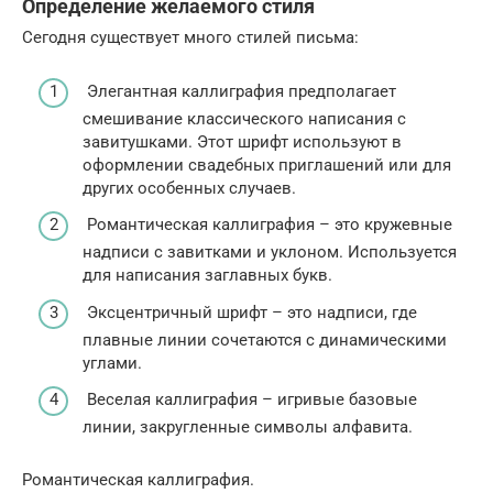
Определение желаемого стиля
Сегодня существует много стилей письма:
Элегантная каллиграфия предполагает
смешивание классического написания с
завитушками. Этот шрифт используют в
оформлении свадебных приглашений или для
других особенных случаев.
Романтическая каллиграфия – это кружевные
надписи с завитками и уклоном. Используется
для написания заглавных букв.
Эксцентричный шрифт – это надписи, где
плавные линии сочетаются с динамическими
углами.
Веселая каллиграфия – игривые базовые
линии, закругленные символы алфавита.
Романтическая каллиграфия.