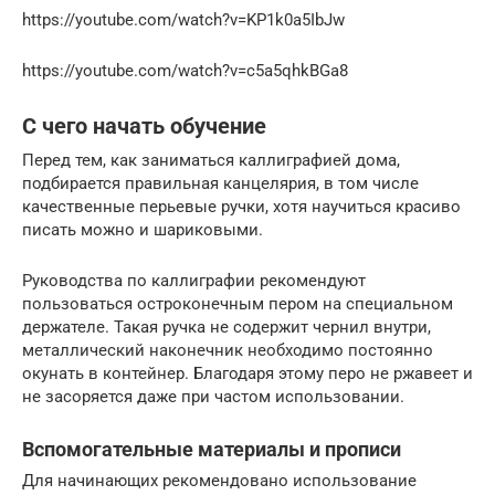
https://youtube.com/watch?v=KP1k0a5IbJw
https://youtube.com/watch?v=c5a5qhkBGa8
С чего начать обучение
Перед тем, как заниматься каллиграфией дома,
подбирается правильная канцелярия, в том числе
качественные перьевые ручки, хотя научиться красиво
писать можно и шариковыми.
Руководства по каллиграфии рекомендуют
пользоваться остроконечным пером на специальном
держателе. Такая ручка не содержит чернил внутри,
металлический наконечник необходимо постоянно
окунать в контейнер. Благодаря этому перо не ржавеет и
не засоряется даже при частом использовании.
Вспомогательные материалы и прописи
Для начинающих рекомендовано использование