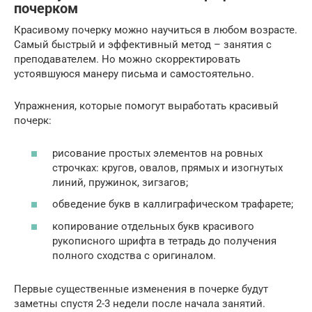
почерком
Красивому почерку можно научиться в любом возрасте.
Самый быстрый и эффективный метод – занятия с
преподавателем. Но можно скорректировать
устоявшуюся манеру письма и самостоятельно.
Упражнения, которые помогут выработать красивый
почерк:
рисование простых элементов на ровных
строчках: кругов, овалов, прямых и изогнутых
линий, пружинок, зигзагов;
обведение букв в каллиграфическом трафарете;
копирование отдельных букв красивого
рукописного шрифта в тетрадь до получения
полного сходства с оригиналом.
Первые существенные изменения в почерке будут
заметны спустя 2-3 недели после начала занятий.