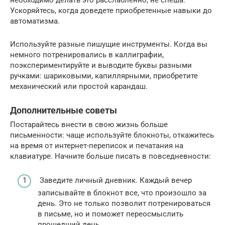
Ускоряйтесь, когда доведете приобретенные навыки до
автоматизма.
Используйте разные пишущие инструменты. Когда вы
немного потренировались в каллиграфии,
поэкспериментируйте и выводите буквы разными
ручками: шариковыми, капиллярными, приобретите
механический или простой карандаш.
Дополнительные советы
Постарайтесь внести в свою жизнь больше
письменности: чаще используйте блокноты, откажитесь
на время от интернет-переписок и печатания на
клавиатуре. Начните больше писать в повседневности:
Заведите личный дневник. Каждый вечер
записывайте в блокнот все, что произошло за
день. Это не только позволит потренироваться
в письме, но и поможет переосмыслить
прошедший день.