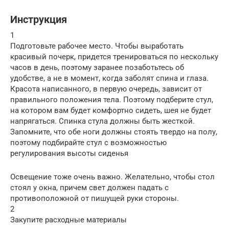
Инструкция
1
Подготовьте рабочее место. Чтобы выработать
красивый почерк, придется тренироваться по нескольку
часов в день, поэтому заранее позаботьтесь об
удобстве, а не в момент, когда заболят спина и глаза.
Красота написанного, в первую очередь, зависит от
правильного положения тела. Поэтому подберите стул,
на котором вам будет комфортно сидеть, шея не будет
напрягаться. Спинка стула должны быть жесткой.
Запомните, что обе ноги должны стоять твердо на полу,
поэтому подбирайте стул с возможностью
регулирования высоты сиденья
Освещение тоже очень важно. Желательно, чтобы стол
стоял у окна, причем свет должен падать с
противоположной от пишущей руки стороны.
2
Закупите расходные материалы