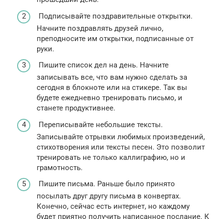
Подписывайте поздравительные открытки.
Начните поздравлять друзей лично,
преподносите им открытки, подписанные от
руки.
Пишите список дел на день. Начните
записывать все, что вам нужно сделать за
сегодня в блокноте или на стикере. Так вы
будете ежедневно тренировать письмо, и
станете продуктивнее.
Переписывайте небольшие тексты.
Записывайте отрывки любимых произведений,
стихотворения или тексты песен. Это позволит
тренировать не только каллиграфию, но и
грамотность.
Пишите письма. Раньше было принято
посылать друг другу письма в конвертах.
Конечно, сейчас есть интернет, но каждому
будет приятно получить написанное послание. К