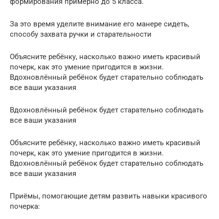
формирования примерно до 5 класса.
За это время уделите внимание его манере сидеть,
способу захвата ручки и старательности
Объясните ребёнку, насколько важно иметь красивый
почерк, как это умение пригодится в жизни.
Вдохновлённый ребёнок будет старательно соблюдать
все ваши указания
Вдохновлённый ребёнок будет старательно соблюдать
все ваши указания
Объясните ребёнку, насколько важно иметь красивый
почерк, как это умение пригодится в жизни.
Вдохновлённый ребёнок будет старательно соблюдать
все ваши указания
Приёмы, помогающие детям развить навыки красивого
почерка: