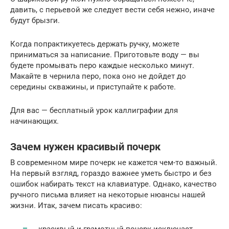
давить, с перьевой же следует вести себя нежно, иначе
будут брызги.
Когда попрактикуетесь держать ручку, можете
приниматься за написание. Приготовьте воду — вы
будете промывать перо каждые несколько минут.
Макайте в чернила перо, пока оно не дойдет до
середины скважины, и приступайте к работе.
Для вас — бесплатный урок каллиграфии для
начинающих.
Зачем нужен красивый почерк
В современном мире почерк не кажется чем-то важный.
На первый взгляд, гораздо важнее уметь быстро и без
ошибок набирать текст на клавиатуре. Однако, качество
ручного письма влияет на некоторые нюансы нашей
жизни. Итак, зачем писать красиво: