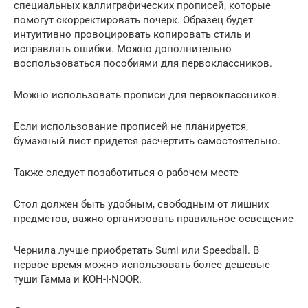
специальных каллиграфических прописей, которые
помогут скорректировать почерк. Образец будет
интуитивно провоцировать копировать стиль и
исправлять ошибки. Можно дополнительно
воспользоваться пособиями для первоклассников.
Можно использовать прописи для первоклассников.
Если использование прописей не планируется,
бумажный лист придется расчертить самостоятельно.
Также следует позаботиться о рабочем месте
Стол должен быть удобным, свободным от лишних
предметов, важно организовать правильное освещение
Чернила лучше приобретать Sumi или Speedball. В
первое время можно использовать более дешевые
туши Гамма и KOH-I-NOOR.