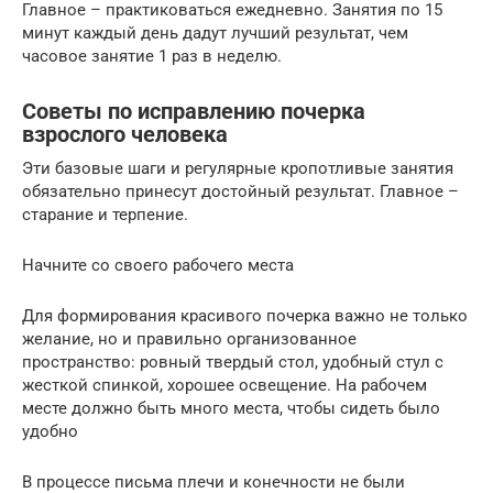
Главное – практиковаться ежедневно. Занятия по 15
минут каждый день дадут лучший результат, чем
часовое занятие 1 раз в неделю.
Советы по исправлению почерка
взрослого человека
Эти базовые шаги и регулярные кропотливые занятия
обязательно принесут достойный результат. Главное –
старание и терпение.
Начните со своего рабочего места
Для формирования красивого почерка важно не только
желание, но и правильно организованное
пространство: ровный твердый стол, удобный стул с
жесткой спинкой, хорошее освещение. На рабочем
месте должно быть много места, чтобы сидеть было
удобно
В процессе письма плечи и конечности не были