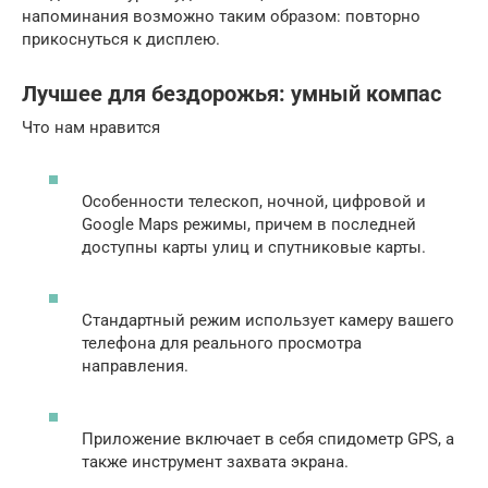
напоминания возможно таким образом: повторно
прикоснуться к дисплею.
Лучшее для бездорожья: умный компас
Что нам нравится
Особенности телескоп, ночной, цифровой и
Google Maps
режимы, причем в последней
доступны карты улиц и спутниковые карты.
Стандартный режим использует камеру вашего
телефона для реального просмотра
направления.
Приложение включает в себя спидометр GPS, а
также инструмент захвата экрана.