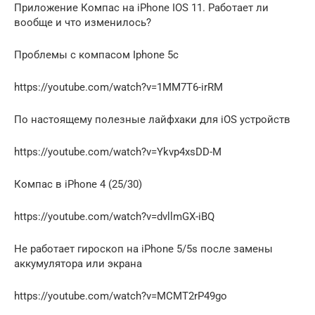
Приложение Компас на iPhone IOS 11. Работает ли
вообще и что изменилось?
Проблемы с компасом Iphone 5c
https://youtube.com/watch?v=1MM7T6-irRM
По настоящему полезные лайфхаки для iOS устройств
https://youtube.com/watch?v=Ykvp4xsDD-M
Компас в iPhone 4 (25/30)
https://youtube.com/watch?v=dvllmGX-iBQ
Не работает гироскоп на iPhone 5/5s после замены
аккумулятора или экрана
https://youtube.com/watch?v=MCMT2rP49go