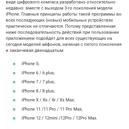
виде цифрового компаса разработано относительно
недавно: вместе с выходом 3-го поколения модели
iPhone. Главные принципы работы такой программы во
всех последующих (новых) мобильных устройствах
практически не отличаются. Потому представленная
ниже последовательность действий при пользовании
приложением подойдет для всех существующих на
сегодня моделей айфонов, начиная с пятого поколения
и заканчивая двенадцатым:
iPhone 5;
iPhone 6 / 6 plus;
iPhone 7 / 7 plus;
iPhone 8 / 8 plus;
iPhone X / Xs / Xr / Xs Max;
iPhone 11 /11 Pro / 11 Pro Max;
iPhone 12 / 12mini /12Pro / 12Pro Max.