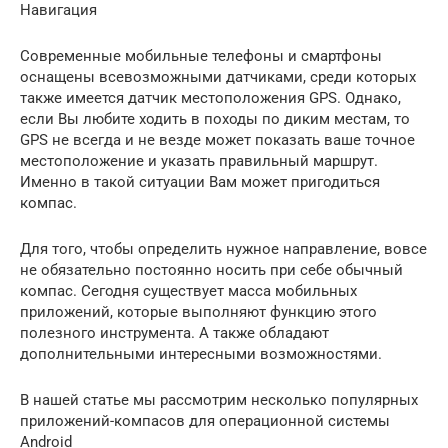
Навигация
Современные мобильные телефоны и смартфоны
оснащены всевозможными датчиками, среди которых
также имеется датчик местоположения GPS. Однако,
если Вы любите ходить в походы по диким местам, то
GPS не всегда и не везде может показать ваше точное
местоположение и указать правильный маршрут.
Именно в такой ситуации Вам может пригодиться
компас.
Для того, чтобы определить нужное направление, вовсе
не обязательно постоянно носить при себе обычный
компас. Сегодня существует масса мобильных
приложений, которые выполняют функцию этого
полезного инструмента. А также обладают
дополнительными интересными возможностями.
В нашей статье мы рассмотрим несколько популярных
приложений-компасов для операционной системы
Android