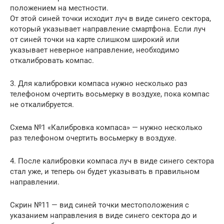
положением на местности.
От этой синей точки исходит луч в виде синего сектора,
который указывает направление смартфона. Если луч
от синей точки на карте слишком широкий или
указывает неверное направление, необходимо
откалибровать компас.
3. Для калибровки компаса нужно несколько раз
телефоном очертить восьмерку в воздухе, пока компас
не откалибруется.
Схема №1 «Калибровка компаса» — нужно несколько
раз телефоном очертить восьмерку в воздухе.
4. После калибровки компаса луч в виде синего сектора
стал уже, и теперь он будет указывать в правильном
направлении.
Скрин №11 — вид синей точки местоположения с
указанием направления в виде синего сектора до и