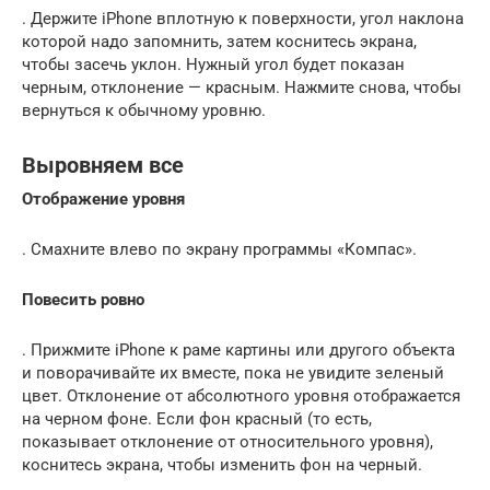
. Держите iPhone вплотную к поверхности, угол наклона
которой надо запомнить, затем коснитесь экрана,
чтобы засечь уклон. Нужный угол будет показан
черным, отклонение — красным. Нажмите снова, чтобы
вернуться к обычному уровню.
Выровняем все
Отображение уровня
. Смахните влево по экрану программы «Компас».
Повесить ровно
. Прижмите iPhone к раме картины или другого объекта
и поворачивайте их вместе, пока не увидите зеленый
цвет. Отклонение от абсолютного уровня отображается
на черном фоне. Если фон красный (то есть,
показывает отклонение от относительного уровня),
коснитесь экрана, чтобы изменить фон на черный.