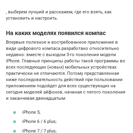
, выберем лучший и расскажем, где его взять, как
установить и настроить.
На каких моделях появился компас
Впервые полезное и востребованное приложение в
виде цифрового компаса разработано относительно
недавно: вместе с выходом 3-го поколения модели
iPhone. Главные принципы работы такой программы во
всех последующих (новых) мобильных устройствах
практически не отличаются. Потому представленная
ниже последовательность действий при пользовании
приложением подойдет для всех существующих на
сегодня моделей айфонов, начиная с пятого поколения
и заканчивая двенадцатым:
iPhone 5;
iPhone 6 / 6 plus;
iPhone 7 / 7 plus;