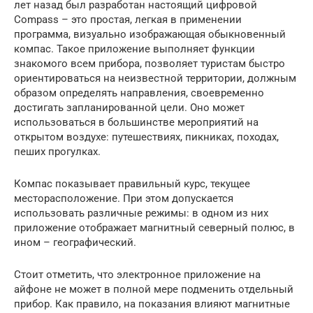
лет назад был разработан настоящий цифровой
Compass – это простая, легкая в применении
программа, визуально изображающая обыкновенный
компас. Такое приложение выполняет функции
знакомого всем прибора, позволяет туристам быстро
ориентироваться на неизвестной территории, должным
образом определять направления, своевременно
достигать запланированной цели. Оно может
использоваться в большинстве мероприятий на
открытом воздухе: путешествиях, пикниках, походах,
пеших прогулках.
Компас показывает правильный курс, текущее
месторасположение. При этом допускается
использовать различные режимы: в одном из них
приложение отображает магнитный северный полюс, в
ином – географический.
Стоит отметить, что электронное приложение на
айфоне не может в полной мере подменить отдельный
прибор. Как правило, на показания влияют магнитные