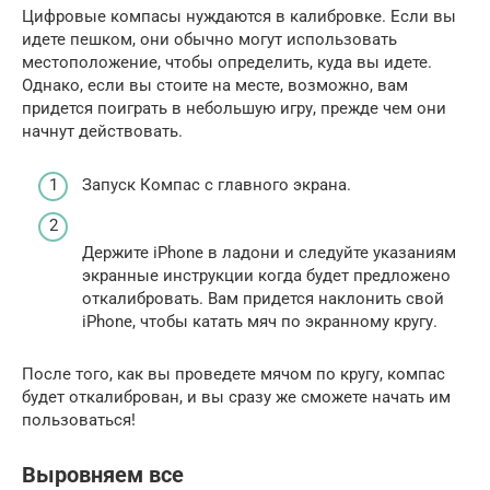
Цифровые компасы нуждаются в калибровке. Если вы
идете пешком, они обычно могут использовать
местоположение, чтобы определить, куда вы идете.
Однако, если вы стоите на месте, возможно, вам
придется поиграть в небольшую игру, прежде чем они
начнут действовать.
Запуск Компас с главного экрана.
Держите iPhone в ладони и следуйте указаниям
экранные инструкции когда будет предложено
откалибровать. Вам придется наклонить свой
iPhone, чтобы катать мяч по экранному кругу.
После того, как вы проведете мячом по кругу, компас
будет откалиброван, и вы сразу же сможете начать им
пользоваться!
Выровняем все