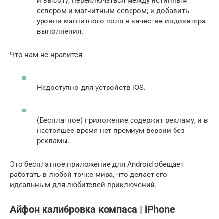
и высоту;
переключаться между истинным
севером и магнитным севером;
и добавить
уровни магнитного поля в качестве индикатора
выполнения.
Что нам не нравится
Недоступно для устройств iOS.
(Бесплатное) приложение содержит рекламу, и в
настоящее время нет премиум-версии без
рекламы.
Это бесплатное приложение для Android обещает
работать в любой точке мира, что делает его
идеальным для любителей приключений.
Айфон калибровка компаса | iPhone