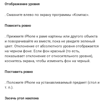
Отображение уровня
. Смахните влево по экрану программы «Компас».
Повесить ровно
. Прижмите iPhone к раме картины или другого объекта
и поворачивайте их вместе, пока не увидите зеленый
цвет. Отклонение от абсолютного уровня отображается
на черном фоне. Если фон красный (то есть,
показывает отклонение от относительного уровня),
коснитесь экрана, чтобы изменить фон на черный.
Поставить ровно
. Положите iPhone на устанавливаемый предмет (стол и
т. п.).
Засечь угол наклона