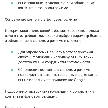
вы отключили геолокацию или обновление
контента в фоновом режиме.
Обновление контента в фоновом режиме
История местоположений работает корректно, только
если в настройках геолокации выбран параметр Всегда,
а обновление в фоновом режиме включено.
Для определения вашего местоположения
службы геолокации используют GPS, точки
доступа Wi-Fi и координаты сотовой сети.
Обновление контента в фоновом режиме
позволяет отправлять геоданные, даже когда
вы не используете приложение Google.
Подробнее о настройках геолокации и обновлении
контента в фоновом режиме…
Передача данных