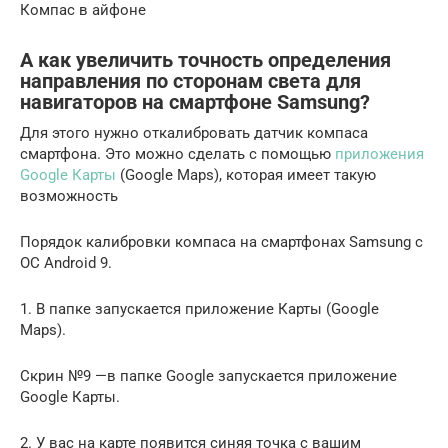
Компас в айфоне
А как увеличить точность определения
направления по сторонам света для
навигаторов на смартфоне Samsung?
Для этого нужно откалибровать датчик компаса
смартфона. Это можно сделать с помощью
приложения
Google Карты
(Google Maps), которая имеет такую
возможность
Порядок калибровки компаса на смартфонах Samsung с
ОС Android 9.
1. В папке запускается приложение Карты (Google
Maps).
Скрин №9 —в папке Google запускается приложение
Google Карты.
2. У вас на карте появится синяя точка с вашим