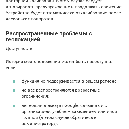
повторной калибровки. В этом случае следует
игнорировать предупреждение и продолжать движение.
Устройство будет автоматически откалибровано после
нескольких поворотов.
Распространенные проблемы с
геолокацией
Доступность
История местоположений может быть недоступна,
если:
функция не поддерживается в вашем регионе;
на вас распространяются возрастные
ограничения;
вы вошли в аккаунт Google, связанный с
организацией, учебным заведением или иной
группой (в этом случае обратитесь к
администратору);