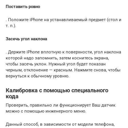
Поставить ровно
. Положите iPhone на устанавливаемый предмет (стол и
т. п.).
Засечь угол наклона
. Держите iPhone вплотную к поверхности, угол наклона
которой надо запомнить, затем коснитесь экрана,
чтобы засечь уклон. Нужный угол будет показан
черным, отклонение — красным. Нажмите снова, чтобы
вернуться к обычному уровню.
Калибровка с помощью специального
кода
Проверить, правильно ли функционирует Ваш датчик
можно с помощью инженерного меню.
Данный способ, в зависимости от модели телефона,