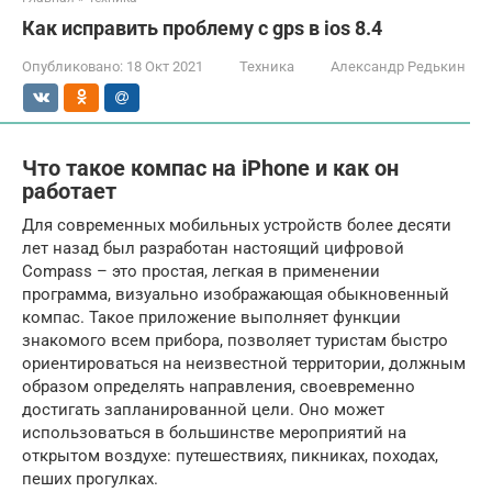
Как исправить проблему с gps в ios 8.4
Опубликовано:
18 Окт 2021
Техника
Александр Редькин
Что такое компас на iPhone и как он
работает
Для современных мобильных устройств более десяти
лет назад был разработан настоящий цифровой
Compass – это простая, легкая в применении
программа, визуально изображающая обыкновенный
компас. Такое приложение выполняет функции
знакомого всем прибора, позволяет туристам быстро
ориентироваться на неизвестной территории, должным
образом определять направления, своевременно
достигать запланированной цели. Оно может
использоваться в большинстве мероприятий на
открытом воздухе: путешествиях, пикниках, походах,
пеших прогулках.