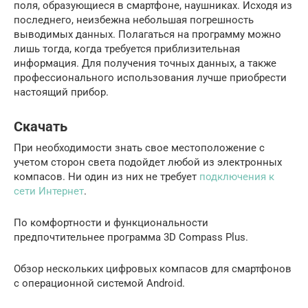
поля, образующиеся в смартфоне, наушниках. Исходя из
последнего, неизбежна небольшая погрешность
выводимых данных. Полагаться на программу можно
лишь тогда, когда требуется приблизительная
информация. Для получения точных данных, а также
профессионального использования лучше приобрести
настоящий прибор.
Скачать
При необходимости знать свое местоположение с
учетом сторон света подойдет любой из электронных
компасов. Ни один из них не требует
подключения к
сети Интернет
.
По комфортности и функциональности
предпочтительнее программа 3D Compass Plus.
Обзор нескольких цифровых компасов для смартфонов
с операционной системой Android.