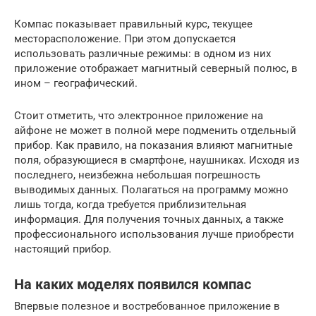
Компас показывает правильный курс, текущее
месторасположение. При этом допускается
использовать различные режимы: в одном из них
приложение отображает магнитный северный полюс, в
ином – географический.
Стоит отметить, что электронное приложение на
айфоне не может в полной мере подменить отдельный
прибор. Как правило, на показания влияют магнитные
поля, образующиеся в смартфоне, наушниках. Исходя из
последнего, неизбежна небольшая погрешность
выводимых данных. Полагаться на программу можно
лишь тогда, когда требуется приблизительная
информация. Для получения точных данных, а также
профессионального использования лучше приобрести
настоящий прибор.
На каких моделях появился компас
Впервые полезное и востребованное приложение в