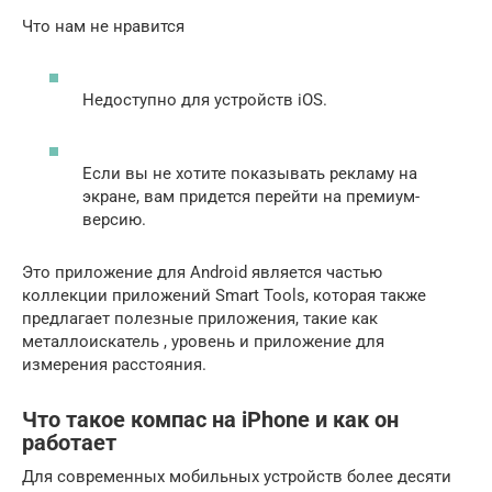
Что нам не нравится
Недоступно для устройств iOS.
Если вы не хотите показывать рекламу на
экране, вам придется перейти на премиум-
версию.
Это приложение для Android является частью
коллекции приложений Smart Tools, которая также
предлагает полезные приложения, такие как
металлоискатель
, уровень и приложение для
измерения расстояния.
Что такое компас на iPhone и как он
работает
Для современных мобильных устройств более десяти