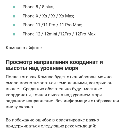
iPhone 8 / 8 plus;
iPhone X / Xs / Xr / Xs Max;
iPhone 11 /11 Pro / 11 Pro Max;
iPhone 12 / 12mini /12Pro / 12Pro Max.
Компас в айфоне
Просмотр направления координат и
высоты над уровнем моря
После того как Компас будет откалиброван, можно
смело воспользоваться теми данными, которые он
выдает. Среди них обязательно будут местные
координаты, точная высота над уровнем моря,
заданное направление. Вся информация отображается
внизу экрана.
Во избежание ошибок в ориентировке важно
придерживаться следующих рекомендаций: