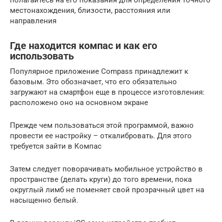
местонахождения, близости, расстояния или
направления
Где находится компас и как его
использовать
Популярное приложение Compass принадлежит к
базовым. Это обозначает, что его обязательно
загружают на смартфон еще в процессе изготовления:
расположено оно на основном экране
Прежде чем пользоваться этой программой, важно
провести ее настройку – откалибровать. Для этого
требуется зайти в Компас
Затем следует поворачивать мобильное устройство в
пространстве (делать круги) до того времени, пока
округлый лимб не поменяет свой прозрачный цвет на
насыщенно белый.