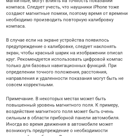
магнитные, могут влиять на точность показаний
компаса. Следует учесть, что наушники iPhone тоже
создают магнитные помехи, поэтому время от времени
необходимо производить повторную калибровку
компаса.
В случае если на экране устройства появилось
предупреждение о калибровке, следует наклонять
экран, чтобы красный шарик на изображении описал
круг. Рекомендуется использовать цифровой компас
только для базовых навигационных функций. При
определении точного положения, расстояния,
направления и удаленности показания могут быть не
совсем корректными.
Примечание. В некоторых местах может быть
повышенный уровень магнитного поля. К примеру,
воздействие магнитного поля может быть очень
сильным в области приборной панели автомобиля.
Иногда во время движения в автомобиле может
возникнуть предупреждение о необходимости