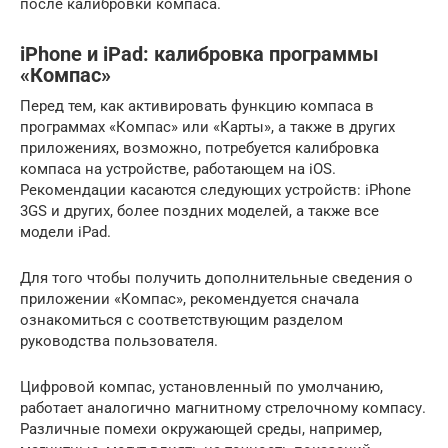
после калибровки компаса.
iPhone и iPad: калибровка программы
«Компас»
Перед тем, как активировать функцию компаса в
программах «Компас» или «Карты», а также в других
приложениях, возможно, потребуется калибровка
компаса на устройстве, работающем на iOS.
Рекомендации касаются следующих устройств: iPhone
3GS и других, более поздних моделей, а также все
модели iPad.
Для того чтобы получить дополнительные сведения о
приложении «Компас», рекомендуется сначала
ознакомиться с соответствующим разделом
руководства пользователя.
Цифровой компас, установленный по умолчанию,
работает аналогично магнитному стрелочному компасу.
Различные помехи окружающей среды, например,