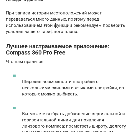
При записи истории местоположений может
передаваться много данных, поэтому перед
использованием этой функции рекомендуем проверить
условия вашего тарифного плана.
Лучшее настраиваемое приложение:
Compass 360 Pro Free
Что нам нравится
Широкие возможности настройки с
несколькими скинами и языками настройки, из
которых можно выбирать.
Вы можете выбрать добавление вертикальной и
горизонтальной линии для появления
линзового компаса;
посмотреть
широту, долготу