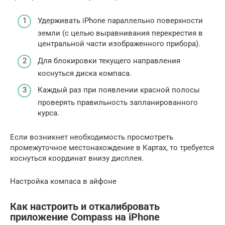
Удерживать iPhone параллельно поверхности
земли (с целью выравнивания перекрестия в
центральной части изображенного прибора).
Для блокировки текущего направления
коснуться диска компаса.
Каждый раз при появлении красной полосы
проверять правильность запланированного
курса.
Если возникнет необходимость просмотреть
промежуточное местонахождение в Картах, то требуется
коснуться координат внизу дисплея.
Настройка компаса в айфоне
Как настроить и откалибровать
приложение Compass на iPhone