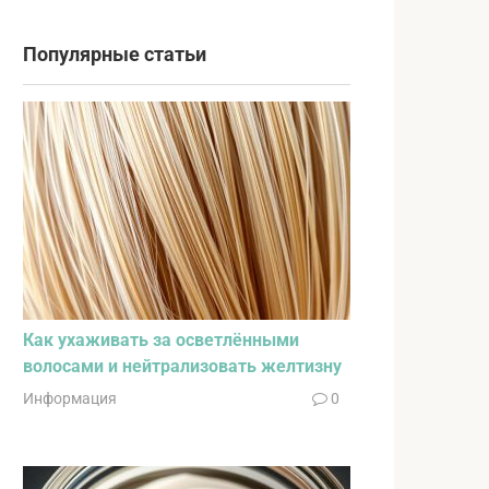
Популярные статьи
Как ухаживать за осветлёнными
волосами и нейтрализовать желтизну
Информация
0