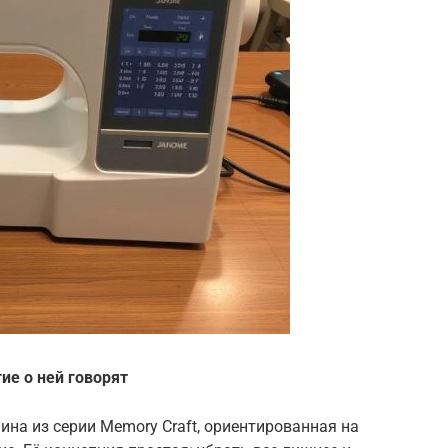
ие о ней говорят
на из серии Memory Craft, ориентированная на