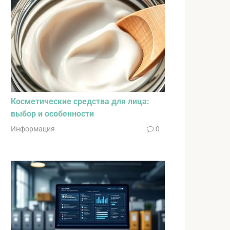
Косметические средства для лица:
выбор и особенности
Информация
0