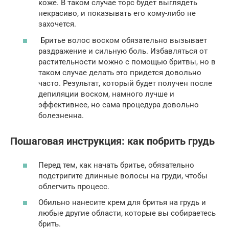
коже. В таком случае торс будет выглядеть
некрасиво, и показывать его кому-либо не
захочется.
Бритье волос воском обязательно вызывает
раздражение и сильную боль. Избавляться от
растительности можно с помощью бритвы, но в
таком случае делать это придется довольно
часто. Результат, который будет получен после
депиляции воском, намного лучше и
эффективнее, но сама процедура довольно
болезненна.
Пошаговая инструкция: как побрить грудь
Перед тем, как начать бритье, обязательно
подстригите длинные волосы на груди, чтобы
облегчить процесс.
Обильно нанесите крем для бритья на грудь и
любые другие области, которые вы собираетесь
брить.