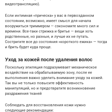
видеотрансляцию).
Если интимная «прическа» у вас в первозданном
состоянии, возможно, имеет смысл для начала
вооружиться триммером — сэкономите много сил и
времени. Все-таки стрижка и бритье — вещи хоть
родственные, но разные, и лучше их не путать.
Состригите все до состояния «короткого ежика» — тогда
и брить будет куда проще.
Уход за кожей после удаления волос
Поскольку эпиляция подразумевает механическое
воздействие на обрабатываемую зону, после ее
выполнения важно уделить внимание уходу за кожей.
Так вы не только повысите эффективность
манипуляций, но и предотвратите возникновение
раздражения тканей
Соблюдать для восстановления кожи нужно
следующие рекомендации: