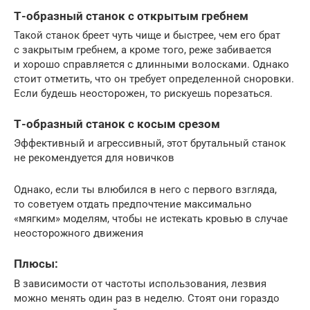
Т-образный станок с открытым гребнем
Такой станок бреет чуть чище и быстрее, чем его брат
с закрытым гребнем, а кроме того, реже забивается
и хорошо справляется с длинными волосками. Однако
стоит отметить, что он требует определенной сноровки.
Если будешь неосторожен, то рискуешь порезаться.
Т-образный станок с косым срезом
Эффективный и агрессивный, этот брутальный станок
не рекомендуется для новичков
Однако, если ты влюбился в него с первого взгляда,
то советуем отдать предпочтение максимально
«мягким» моделям, чтобы не истекать кровью в случае
неосторожного движения
Плюсы:
В зависимости от частоты использования, лезвия
можно менять один раз в неделю. Стоят они гораздо