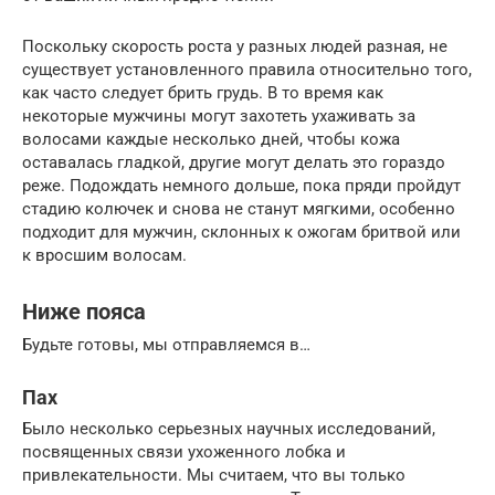
Поскольку скорость роста у разных людей разная, не
существует установленного правила относительно того,
как часто следует брить грудь. В то время как
некоторые мужчины могут захотеть ухаживать за
волосами каждые несколько дней, чтобы кожа
оставалась гладкой, другие могут делать это гораздо
реже. Подождать немного дольше, пока пряди пройдут
стадию колючек и снова не станут мягкими, особенно
подходит для мужчин, склонных к ожогам бритвой или
к вросшим волосам.
Ниже пояса
Будьте готовы, мы отправляемся в…
Пах
Было несколько серьезных научных исследований,
посвященных связи ухоженного лобка и
привлекательности. Мы считаем, что вы только