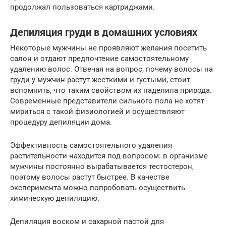
продолжал пользоваться картриджами.
Депиляция груди в домашних условиях
Некоторые мужчины не проявляют желания посетить
салон и отдают предпочтение самостоятельному
удалению волос. Отвечая на вопрос, почему волосы на
груди у мужчин растут жесткими и густыми, стоит
вспомнить, что таким свойством их наделила природа.
Современные представители сильного пола не хотят
мириться с такой физиологией и осуществляют
процедуру депиляции дома.
Эффективность самостоятельного удаления
растительности находится под вопросом: в организме
мужчины постоянно вырабатывается тестостерон,
поэтому волосы растут быстрее. В качестве
эксперимента можно попробовать осуществить
химическую депиляцию.
Депиляция воском и сахарной пастой для