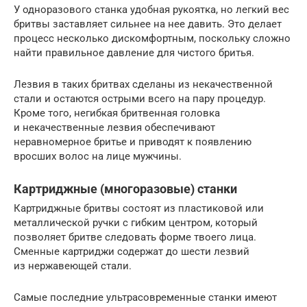
У одноразового станка удобная рукоятка, но легкий вес
бритвы заставляет сильнее на нее давить. Это делает
процесс несколько дискомфортным, поскольку сложно
найти правильное давление для чистого бритья.
Лезвия в таких бритвах сделаны из некачественной
стали и остаются острыми всего на пару процедур.
Кроме того, негибкая бритвенная головка
и некачественные лезвия обеспечивают
неравномерное бритье и приводят к появлению
вросших волос на лице мужчины.
Картриджные (многоразовые) станки
Картриджные бритвы состоят из пластиковой или
металлической ручки с гибким центром, который
позволяет бритве следовать форме твоего лица.
Сменные картриджи содержат до шести лезвий
из нержавеющей стали.
Самые последние ультрасовременные станки имеют