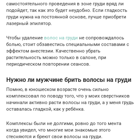
самостоятельного проведения в зоне груди вряд ли
подойдет, так как это будет неудобно. Если гладкость
груди нужна на постоянной основе, лучше приобрети
лазерный эпилятор.
Чтобы удаление
волос на груди
не сопровождалось
болью, стоит обзавестись специальными составами с
эффектом анестезии. Качественно убрать
растительность можно только в салоне, при
периодическом повторении сеансов.
Нужно ли мужчине брить волосы на груди
Помню, в юношеском возрасте очень сильно
комплексовал по поводу того, что у моих сверстников
начинали активно расти волосы на груди, а у меня грудь
оставалась гладкой, как у ребёнка.
Комплексы были не долгими, ровно до того мента
когда увидел, что многие мои знакомые этого
стесняются и бреют свои волосы на груди.