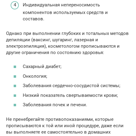
Индивидуальная непереносимость
компонентов используемых средств и
составов.
Однако при выполнении глубоких и тотальных методов
депиляции (ваксинг, шугаринг, лазерная и
электроэпиляция), косметологом прописываются и
другие ограничения по состоянию здоровья:
Сахарный диабет;
Онкология;
Заболевания сердечно-сосудистой системы;
Низкий показатель свертываемости крови;
Заболевания почек и печени.
Не пренебрегайте противопоказаниями, которые
прописываются к той или иной процедуре, даже если
вы выполняете ее самостоятельно в домашних