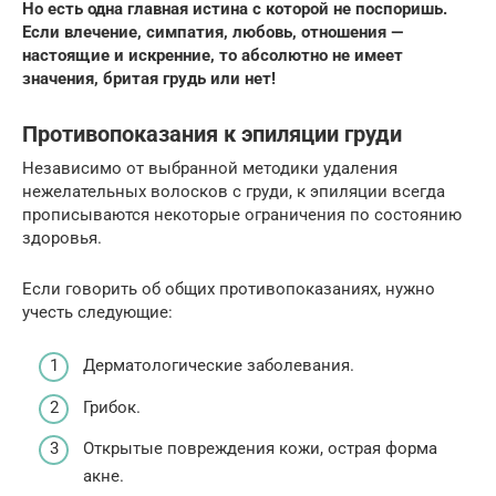
Но есть одна главная истина с которой не поспоришь.
Если влечение, симпатия, любовь, отношения —
настоящие и искренние, то абсолютно не имеет
значения, бритая грудь или нет!
Противопоказания к эпиляции груди
Независимо от выбранной методики удаления
нежелательных волосков с груди, к эпиляции всегда
прописываются некоторые ограничения по состоянию
здоровья.
Если говорить об общих противопоказаниях, нужно
учесть следующие:
Дерматологические заболевания.
Грибок.
Открытые повреждения кожи, острая форма
акне.