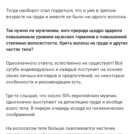
Тогда наоборот стал гордиться, что и уже в зрелом
возрасте на груди и животе не было ни одного волоска.
Так нужно ли мужчинам, кого природа щедро одарила
повышенным уровнем мужских гормонов и повышенной
степенью волосистости, брить волосы на груди и других
частях тела?
Однозначного ответа, естественно не существует! Всё
сугубо индивидуально и каждый поступает на основе
своих личных взглядов и предпочтений, но некоторые
особенности и рекомендации есть.
Где-то слышал, что около 50% европейских мужчин
однозначно выступают за депиляцию груди и вообще
всего тела. В первую очередь исходя из гигиенических
соображений.
На волосатом теле больше скапливается частичек