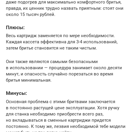
даже подогрев для максимально комфортного бритья,
правда, их ценник трудно назвать приятным: стоят они
около 15 тысяч рублей.
Плюсы:
Весь картридж заменяется по мере необходимости.
Каждая кассета эффективна для 3-4 использований,
затем бритье становится не таким чистым.
Они также являются самыми безопасными
в использовании — процедура занимает около десяти
минут, и опасность случайно порезаться во время
бритья минимальная.
Минусы:
Основная проблема с этими бритвами заключается
в постоянно растущей цене эксплуатации. Хотя ручку
для станка необходимо приобрести всего раз,
но вкладываться в сменные картриджи придется
постоянно. К тому же, лезвия необходимой тебе модели