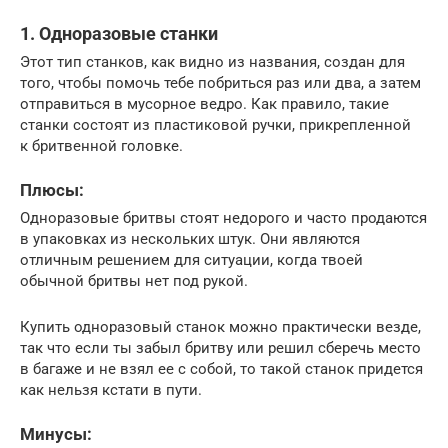
1. Одноразовые станки
Этот тип станков, как видно из названия, создан для
того, чтобы помочь тебе побриться раз или два, а затем
отправиться в мусорное ведро. Как правило, такие
станки состоят из пластиковой ручки, прикрепленной
к бритвенной головке.
Плюсы:
Одноразовые бритвы стоят недорого и часто продаются
в упаковках из нескольких штук. Они являются
отличным решением для ситуации, когда твоей
обычной бритвы нет под рукой.
Купить одноразовый станок можно практически везде,
так что если ты забыл бритву или решил сберечь место
в багаже и не взял ее с собой, то такой станок придется
как нельзя кстати в пути.
Минусы: