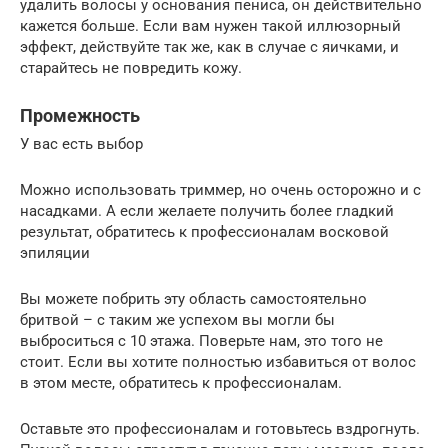
удалить волосы у основания пениса, он действительно
кажется больше. Если вам нужен такой иллюзорный
эффект, действуйте так же, как в случае с яичками, и
старайтесь не повредить кожу.
Промежность
У вас есть выбор
Можно использовать триммер, но очень осторожно и с
насадками. А если желаете получить более гладкий
результат, обратитесь к профессионалам восковой
эпиляции
Вы можете побрить эту область самостоятельно
бритвой – с таким же успехом вы могли бы
выброситься с 10 этажа. Поверьте нам, это того не
стоит. Если вы хотите полностью избавиться от волос
в этом месте, обратитесь к профессионалам.
Оставьте это профессионалам и готовьтесь вздрогнуть.