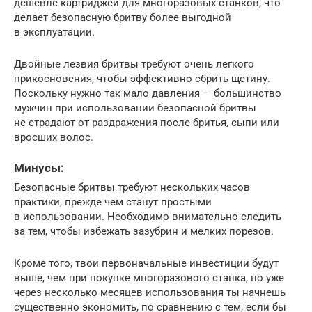
дешевле картриджей для многоразовых станков, что
делает безопасную бритву более выгодной
в эксплуатации.
Двойные лезвия бритвы требуют очень легкого
прикосновения, чтобы эффективно сбрить щетину.
Поскольку нужно так мало давления — большинство
мужчин при использовании безопасной бритвы
не страдают от раздражения после бритья, сыпи или
вросших волос.
Минусы:
Безопасные бритвы требуют нескольких часов
практики, прежде чем станут простыми
в использовании. Необходимо внимательно следить
за тем, чтобы избежать зазубрин и мелких порезов.
Кроме того, твои первоначальные инвестиции будут
выше, чем при покупке многоразового станка, но уже
через несколько месяцев использования ты начнешь
существенно экономить, по сравнению с тем, если бы