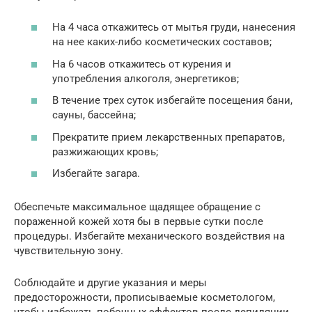
На 4 часа откажитесь от мытья груди, нанесения
на нее каких-либо косметических составов;
На 6 часов откажитесь от курения и
употребления алкоголя, энергетиков;
В течение трех суток избегайте посещения бани,
сауны, бассейна;
Прекратите прием лекарственных препаратов,
разжижающих кровь;
Избегайте загара.
Обеспечьте максимальное щадящее обращение с
пораженной кожей хотя бы в первые сутки после
процедуры. Избегайте механического воздействия на
чувствительную зону.
Соблюдайте и другие указания и меры
предосторожности, прописываемые косметологом,