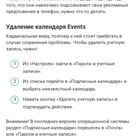
того, что они навязчиво подсовывают свои рекламные
предложения в телефон, нужно что-то делать.
Удаление календаря Events
Кардинальная мера, поэтому к ней стоит прибегать в
случае сохранения проблемы. Чтобы удалить учетную
запись, нужно:
Из «Настроек» зайти в «Пароли и учетные
записи».
Из списка перейти в «Подписные календари» и
выбрать неизвестный календарь.
Нажать кнопку «Удалить учетную запись» и
подтвердить действие.
Внимание! В последних версиях операционной системы
раздел «Подписные календари» перенесен в «Почта»
или «Пароли и учетные записи».