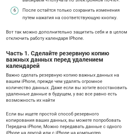
выбираем «Получать по электронной почте».
После остаётся только сохранить изменения
путем нажатия на соответствующую кнопку.
Вот так можно дополнительно защитить себя и в целом
отключить работу календаря IPhone.
Часть 1. Сделайте резервную копию
важных данных перед удалением
календарей
Важно сделать резервную копию важных данных на
вашем iPhone, прежде чем удалять огромное
количество данных. Даже если вы хотите восстановить
удаленные данные в будущем, у вас все равно есть
возможность их найти
Если вы ищете простой способ резервного
копирования ваших данных, вы можете попробовать
Передача iPhone, Можно передавать данные с одного
iPhone на другой или с iPhone на компьютер.