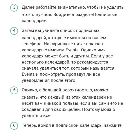
Далее работайте внимательно, чтобы не удалить
что-то нужное. Войдите в раздел «Подписные
календари».
Затем вы увидите список подписных
календарей, которые имеются на вашем
телефоне. На скриншоте ниже показан
календарь с именем Events. Однако имя
календаря может быть и другим. Если у вас
несколько календарей, то рекомендуется
сначала удалиться тот, который называется
Events и посмотреть, пропадут ли все
уведомления после этого.
Однако, с большой вероятностью, можно
сказать, что каждый из этих календарей не
несёт вам никакой пользы, если вы сами его не
создавали для своих целей. Поэтому можно
удалить и все.
Теперь, войдя в подписной календарь, нажмите