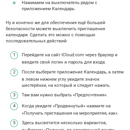
Нажимаем на выключатель рядом с
приложением Календарь.
Ну и конечно же для обеспечения ещё большей
безопасности можете выключить приглашения
календаря. Сделать это можно с помощью
последовательных действий:
Перейдите на сайт ICloud.com через браузер и
введите свой логин и пароль для входа.
После выберите приложение Календарь, а затем
в левом нижнем углу увидите значок
шестерёнки, на который и следует нажать.
Там вам нужно выбрать «Предпочтения».
Когда увидите «Продвинутый» нажмите на
«Получать приглашения на мероприятия, как».
Здесь высветится несколько вариантов,