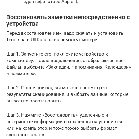
идентификаторе Apple ID.
Восстановить заметки непосредственно с
устройства
Перед восстановлением, надо скачать и установить
Tenorshare UltData на вашем компьютере.
Шаг 1. Запустите его, поключите устройство к
компьютеру. После подключения, отображаются все
файлы, выберите «Закладки, Напоминания, Календари»
и нажмите «».
Шаг 2. После поиска, вы можете просмотреть
результаты сканирования, и выбрать данные, которые
вы хотите восстановить.
Шаг 3. Нажмите «Восстановить», удаленные и
потерянные информации сохраненны на устройство
или на компьютер, и тоже тожно выбрать формат
экспорта файлов.