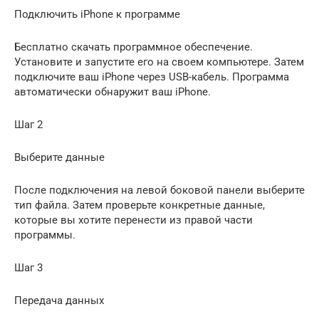
Подключить iPhone к программе
Бесплатно скачать программное обеспечение.
Установите и запустите его на своем компьютере. Затем
подключите ваш iPhone через USB-кабель. Программа
автоматически обнаружит ваш iPhone.
Шаг 2
Выберите данные
После подключения на левой боковой панели выберите
тип файла. Затем проверьте конкретные данные,
которые вы хотите перенести из правой части
программы.
Шаг 3
Передача данных