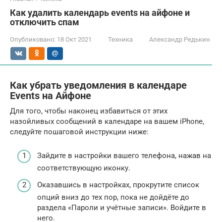
Как удалить календарь events на айфоне и
отключить спам
Опубликовано:
18 Окт 2021
Техника
Александр Редькин
Как убрать уведомления в календаре
Events на Айфоне
Для того, чтобы наконец избавиться от этих
назойливых сообщений в календаре на вашем iPhone,
следуйте пошаговой инструкции ниже:
Зайдите в настройки вашего телефона, нажав на
соответствующую иконку.
Оказавшись в настройках, прокрутите список
опций вниз до тех пор, пока не дойдёте до
раздела «Пароли и учётные записи». Войдите в
него.