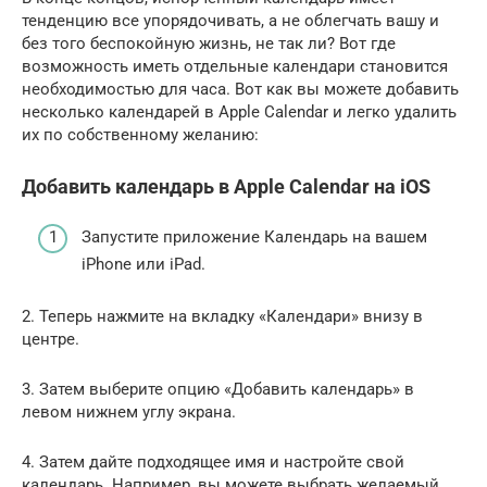
тенденцию все упорядочивать, а не облегчать вашу и
без того беспокойную жизнь, не так ли? Вот где
возможность иметь отдельные календари становится
необходимостью для часа. Вот как вы можете добавить
несколько календарей в Apple Calendar и легко удалить
их по собственному желанию:
Добавить календарь в Apple Calendar на iOS
Запустите приложение Календарь на вашем
iPhone или iPad.
2. Теперь нажмите на вкладку «Календари» внизу в
центре.
3. Затем выберите опцию «Добавить календарь» в
левом нижнем углу экрана.
4. Затем дайте подходящее имя и настройте свой
календарь. Например, вы можете выбрать желаемый