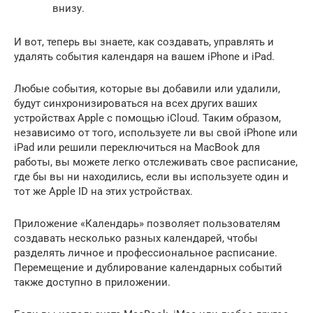
внизу.
И вот, теперь вы знаете, как создавать, управлять и
удалять события календаря на вашем iPhone и iPad.
Любые события, которые вы добавили или удалили,
будут синхронизироваться на всех других ваших
устройствах Apple с помощью iCloud. Таким образом,
независимо от того, используете ли вы свой iPhone или
iPad или решили переключиться на MacBook для
работы, вы можете легко отслеживать свое расписание,
где бы вы ни находились, если вы используете один и
тот же Apple ID на этих устройствах.
Приложение «Календарь» позволяет пользователям
создавать несколько разных календарей, чтобы
разделять личное и профессиональное расписание.
Перемещение и дублирование календарных событий
также доступно в приложении.