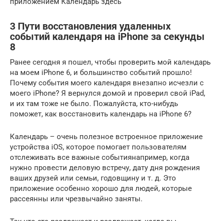
приложением Календарь здесь
3 Пути восстановления удаленных
событий календаря на iPhone за секунды
8
Ранее сегодня я пошел, чтобы проверить мой календарь
на моем iPhone 6, и большинство событий прошло!
Почему события моего календаря внезапно исчезли с
моего iPhone? Я вернулся домой и проверил свой iPad,
и их там тоже не было. Пожалуйста, кто-нибудь
поможет, как восстановить календарь на iPhone 6?
Календарь – очень полезное встроенное приложение
устройства iOS, которое помогает пользователям
отслеживать все важные событиянапример, когда
нужно провести деловую встречу, дату дня рождения
ваших друзей или семьи, годовщину и т. д. Это
приложение особенно хорошо для людей, которые
рассеянны или чрезвычайно заняты.