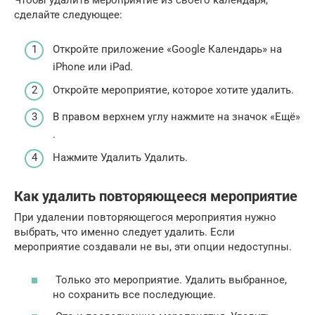
Чтобы удалить мероприятие из своего календаря,
сделайте следующее:
Откройте приложение «Google Календарь» на
iPhone или iPad.
Откройте мероприятие, которое хотите удалить.
В правом верхнем углу нажмите на значок «Ещё»
.
Нажмите Удалить Удалить.
Как удалить повторяющееся мероприятие
При удалении повторяющегося мероприятия нужно
выбрать, что именно следует удалить. Если
мероприятие создавали не вы, эти опции недоступны.
Только это мероприятие. Удалить выбранное,
но сохранить все последующие.