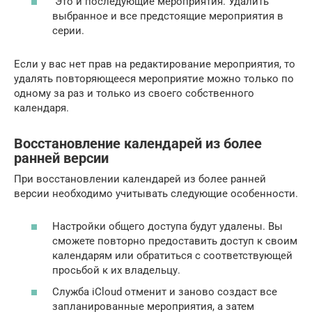
Это и последующие мероприятия. Удалить
выбранное и все предстоящие мероприятия в
серии.
Если у вас нет прав на редактирование мероприятия, то
удалять повторяющееся мероприятие можно только по
одному за раз и только из своего собственного
календаря.
Восстановление календарей из более
ранней версии
При восстановлении календарей из более ранней
версии необходимо учитывать следующие особенности.
Настройки общего доступа будут удалены. Вы
сможете повторно предоставить доступ к своим
календарям или обратиться с соответствующей
просьбой к их владельцу.
Служба iCloud отменит и заново создаст все
запланированные мероприятия, а затем