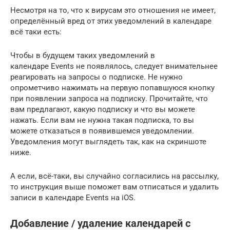
Несмотря на то, что к вирусам это отношения не имеет,
определённый вред от этих уведомлений в календаре
всё таки есть:
Чтобы в будущем таких уведомлений в
календаре Events не появлялось, следует внимательнее
реагировать на запросы о подписке. Не нужно
опрометчиво нажимать на первую попавшуюся кнопку
при появлении запроса на подписку. Прочитайте, что
вам предлагают, какую подписку и что вы можете
нажать. Если вам не нужна такая подписка, то вы
можете отказаться в появившемся уведомлении.
Уведомления могут выглядеть так, как на скриншоте
ниже.
А если, всё-таки, вы случайно согласились на рассылку,
то инструкция выше поможет вам отписаться и удалить
записи в календаре Events на iOS.
Добавление / удаление календарей с