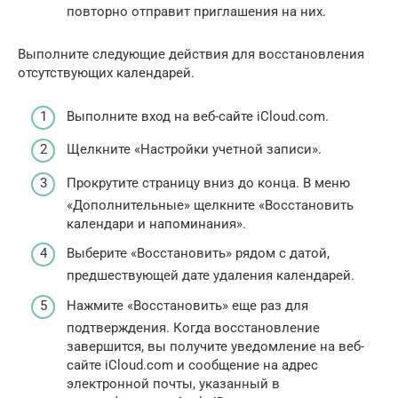
повторно отправит приглашения на них.
Выполните следующие действия для восстановления
отсутствующих календарей.
Выполните вход на веб-сайте iCloud.com.
Щелкните «Настройки учетной записи».
Прокрутите страницу вниз до конца. В меню
«Дополнительные» щелкните «Восстановить
календари и напоминания».
Выберите «Восстановить» рядом с датой,
предшествующей дате удаления календарей.
Нажмите «Восстановить» еще раз для
подтверждения. Когда восстановление
завершится, вы получите уведомление на веб-
сайте iCloud.com и сообщение на адрес
электронной почты, указанный в