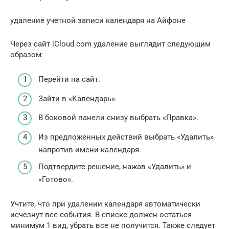
удаление учетной записи календаря на Айфоне
Через сайт iCloud.com удаление выглядит следующим
образом:
Перейти на сайт.
Зайти в «Календарь».
В боковой панели снизу выбрать «Правка».
Из предложенных действий выбрать «Удалить»
напротив имени календаря.
Подтвердите решение, нажав «Удалить» и
«Готово».
Учтите, что при удалении календаря автоматически
исчезнут все события. В списке должен остаться
минимум 1 вид, убрать все не получится. Также следует