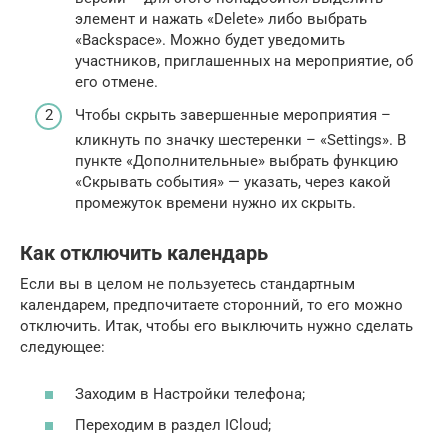
элемент и нажать «Delete» либо выбрать
«Backspace». Можно будет уведомить
участников, приглашенных на мероприятие, об
его отмене.
Чтобы скрыть завершенные мероприятия –
кликнуть по значку шестеренки – «Settings». В
пункте «Дополнительные» выбрать функцию
«Скрывать события» — указать, через какой
промежуток времени нужно их скрыть.
Как отключить календарь
Если вы в целом не пользуетесь стандартным
календарем, предпочитаете сторонний, то его можно
отключить. Итак, чтобы его выключить нужно сделать
следующее:
Заходим в Настройки телефона;
Переходим в раздел ICloud;