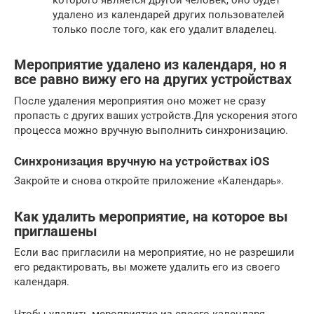
которого является другой человек, оно будет
удалено из календарей других пользователей
только после того, как его удалит владелец.
Мероприятие удалено из календаря, но я
все равно вижу его на других устройствах
После удаления мероприятия оно может не сразу
пропасть с других ваших устройств.Для ускорения этого
процесса можно вручную выполнить синхронизацию.
Синхронизация вручную на устройствах iOS
Закройте и снова откройте приложение «Календарь».
Как удалить мероприятие, на которое вы
приглашены
Если вас пригласили на мероприятие, но не разрешили
его редактировать, вы можете удалить его из своего
календаря.