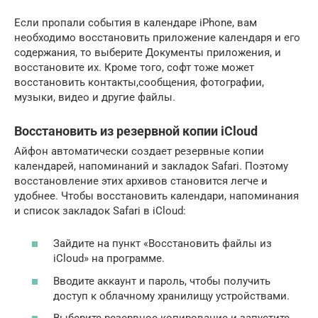
Если пропали события в календаре iPhone, вам
необходимо восстановить приложение календаря и его
содержания, то выберите Документы приложения, и
восстановите их. Кроме того, софт тоже может
восстановить контакты,сообщения, фотографии,
музыки, видео и другие файлы.
Восстановить из резервной копии iCloud
Айфон автоматически создает резервные копии
календарей, напоминаний и закладок Safari. Поэтому
восстановление этих архивов становится легче и
удобнее. Чтобы восстановить календари, напоминания
и список закладок Safari в iCloud:
Зайдите на пункт «Восстановить файлы из
iCloud» на программе.
Вводите аккаунт и пароль, чтобы получить
доступ к облачному хранилищу устройствами.