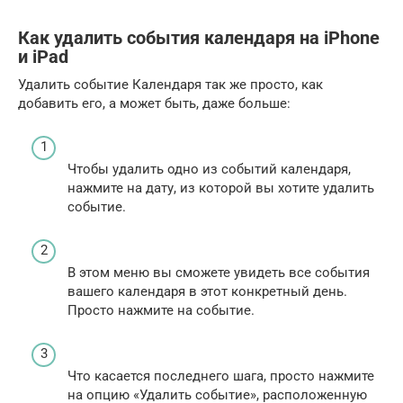
Как удалить события календаря на iPhone
и iPad
Удалить событие Календаря так же просто, как
добавить его, а может быть, даже больше:
Чтобы удалить одно из событий календаря,
нажмите на дату, из которой вы хотите удалить
событие.
В этом меню вы сможете увидеть все события
вашего календаря в этот конкретный день.
Просто нажмите на событие.
Что касается последнего шага, просто нажмите
на опцию «Удалить событие», расположенную