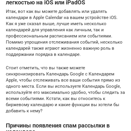
легкостью на iOS или iPadOS
Итак, вот как вы можете добавлять или удалять
календари в Apple Calendar на вашем устройстве iOS.
Как я уже сказал выше, лучше иметь несколько
календарей для управления как личным, так и
профессиональным расписанием или событиями.
Помимо упрощения отслеживания событий, несколько
календарей также играют жизненно важную роль в
поддержании порядка в календаре.
Стоит отметить, что вы также можете
синхронизировать Календарь Google с Календарем
Apple, чтобы отслеживать все ваши события прямо из
одного места. Если вы используете Календарь Google,
используйте его максимально удобно, чтобы следить за
всеми событиями. Кстати, как вы относитесь к
биржевому календарю и какие функции вы хотели бы
добавить к нему?
Причины появления спам рассылки в