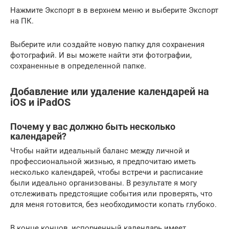
Нажмите Экспорт в в верхнем меню и выберите Экспорт
на ПК.
Выберите или создайте новую папку для сохранения
фотографий. И вы можете найти эти фотографии,
сохраненные в определенной папке.
Добавление или удаление календарей на
iOS и iPadOS
Почему у вас должно быть несколько
календарей?
Чтобы найти идеальный баланс между личной и
профессиональной жизнью, я предпочитаю иметь
несколько календарей, чтобы встречи и расписание
были идеально организованы. В результате я могу
отслеживать предстоящие события или проверять, что
для меня готовится, без необходимости копать глубоко.
В конце концов, испорченный календарь имеет