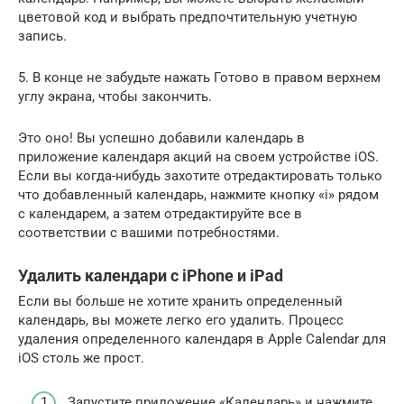
цветовой код и выбрать предпочтительную учетную
запись.
5. В конце не забудьте нажать Готово в правом верхнем
углу экрана, чтобы закончить.
Это оно! Вы успешно добавили календарь в
приложение календаря акций на своем устройстве iOS.
Если вы когда-нибудь захотите отредактировать только
что добавленный календарь, нажмите кнопку «i» рядом
с календарем, а затем отредактируйте все в
соответствии с вашими потребностями.
Удалить календари с iPhone и iPad
Если вы больше не хотите хранить определенный
календарь, вы можете легко его удалить. Процесс
удаления определенного календаря в Apple Calendar для
iOS столь же прост.
Запустите приложение «Календарь» и нажмите