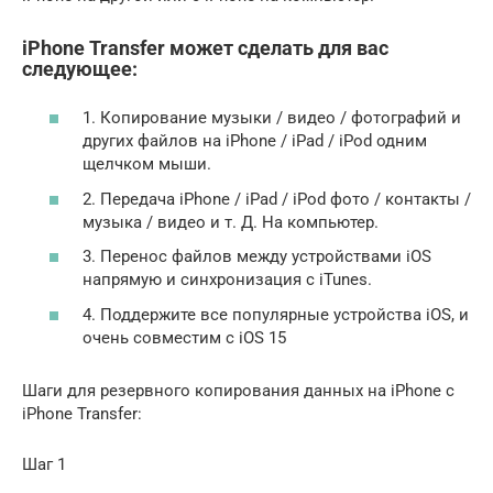
iPhone Transfer может сделать для вас
следующее:
1. Копирование музыки / видео / фотографий и
других файлов на iPhone / iPad / iPod одним
щелчком мыши.
2. Передача iPhone / iPad / iPod фото / контакты /
музыка / видео и т. Д. На компьютер.
3. Перенос файлов между устройствами iOS
напрямую и синхронизация с iTunes.
4. Поддержите все популярные устройства iOS, и
очень совместим с iOS 15
Шаги для резервного копирования данных на iPhone с
iPhone Transfer:
Шаг 1