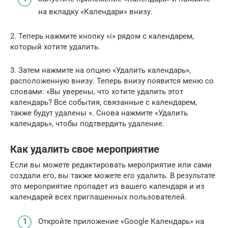
на вкладку «Календари» внизу.
2. Теперь нажмите кнопку «i» рядом с календарем,
который хотите удалить.
3. Затем нажмите на опцию «Удалить календарь»,
расположенную внизу. Теперь внизу появится меню со
словами: «Вы уверены, что хотите удалить этот
календарь? Все события, связанные с календарем,
также будут удалены ». Снова нажмите «Удалить
календарь», чтобы подтвердить удаление.
Как удалить свое мероприятие
Если вы можете редактировать мероприятие или сами
создали его, вы также можете его удалить. В результате
это мероприятие пропадет из вашего календаря и из
календарей всех приглашенных пользователей.
Откройте приложение «Google Календарь» на