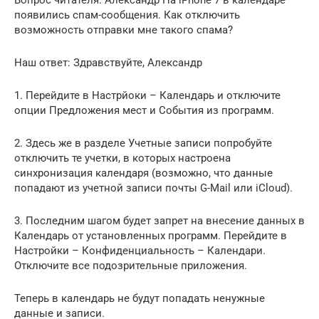
появились спам-сообщения. Как отключить
возможность отправки мне такого спама?
Наш ответ: Здравствуйте, Александр
1. Перейдите в Настрйоки – Календарь и отключите
опции Предложения мест и События из программ.
2. Здесь же в разделе Учетные записи попробуйте
отключить те учетки, в которых настроена
синхронизация календаря (возможно, что данные
попадают из учетной записи почты G-Mail или iCloud).
3. Последним шагом будет запрет на внесение данных в
Календарь от установленных программ. Перейдите в
Настройки – Конфиденциальность – Календари.
Отключите все подозрительные приложения.
Теперь в календарь не будут попадать ненужные
данные и записи.