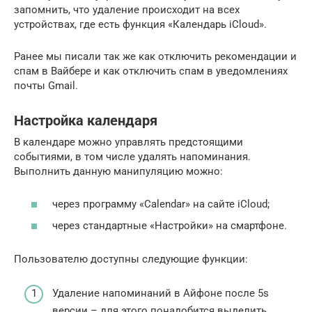
запомнить, что удаление происходит на всех
устройствах, где есть функция «Календарь iCloud».
Ранее мы писали так же как отключить рекомендации и
спам в Вайбере и как отключить спам в уведомлениях
почты Gmail.
Настройка календаря
В календаре можно управлять предстоящими
событиями, в том числе удалять напоминания.
Выполнить данную манипуляцию можно:
через программу «Calendar» на сайте iCloud;
через стандартные «Настройки» на смартфоне.
Пользователю доступны следующие функции:
Удаление напоминаний в Айфоне после 5s
версии – для этого понадобится выделить