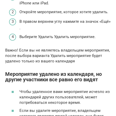
iPhone или iPad.
Откройте мероприятие, которое хотите удалить.
В правом верхнем углу нажмите на значок «Ещё»
.
Выберите Удалить Удалить мероприятие.
Важно! Если вы не являетесь владельцем мероприятия,
после выбора варианта Удалить мероприятие будет
удалено только из вашего календаря
Мероприятие удалено из календаря, но
другие участники все равно его видят
Чтобы удаленное вами мероприятие исчезло из
календарей других пользователей, может
потребоваться некоторое время.
Если вы удалите мероприятие, владельцем