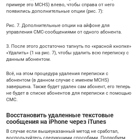
примере это MCHS) влево, чтобы справа от него
появились дополнительные опции (рис. 7):
Рис. 7. Дополнительные опции на айфоне для
управления СМС-сообщениями от одного абонента.
3. После этого достаточно тапнуть по «красной кнопке»
«Удалить» (1 на рис. 7), чтобы удалить всю переписку с
данным абонентом.
Всё, на этом процедура удаления переписки с
абонентом (в данном случае с именем MCHS)
завершена. Также будет удален сам абонент, его теперь
не будет в списке абонентов для переписки с помощью
СМС.
Восстановить удаленные текстовые
сообщения на iPhone через iTunes
В случае если вышеуказанный метод не сработал,
воспользуйтесь следующими способами. Попробуем