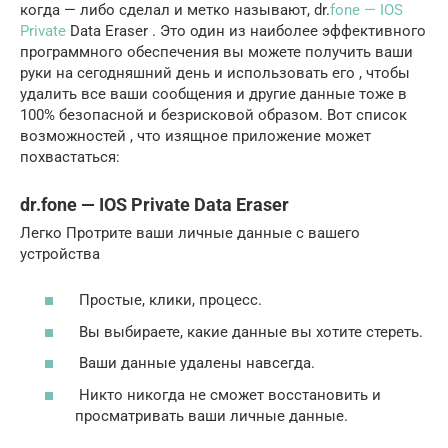
когда — либо сделал и метко называют, dr.
fone — IOS
Private
Data Eraser . Это один из наиболее эффективного
программного обеспечения вы можете получить ваши
руки на сегодняшний день и использовать его , чтобы
удалить все ваши сообщения и другие данные тоже в
100% безопасной и безрисковой образом. Вот список
возможностей , что изящное приложение может
похвастаться:
dr.fone — IOS Private Data Eraser
Легко Протрите ваши личные данные с вашего
устройства
Простые, клики, процесс.
Вы выбираете, какие данные вы хотите стереть.
Ваши данные удалены навсегда.
Никто никогда не сможет восстановить и
просматривать ваши личные данные.