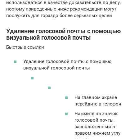
использоваться в качестве доказательств по делу,
поэтому приведенные ниже рекомендации могут
послужить для гораздо более серьезных целей
Удаление голосовой почты с помощью
визуальной голосовой почты
Быстрые ссылки
Удаление голосовой почты с помощью
визуальной голосовой почты
На главном экране
перейдите в телефон
Нажмите на значок
голосовой почты,
расположенный в
правом нижнем углу