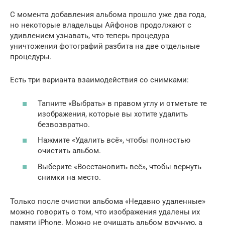
С момента добавления альбома прошло уже два года,
но некоторые владельцы Айфонов продолжают с
удивлением узнавать, что теперь процедура
уничтожения фотографий разбита на две отдельные
процедуры.
Есть три варианта взаимодействия со снимками:
Тапните «Выбрать» в правом углу и отметьте те
изображения, которые вы хотите удалить
безвозвратно.
Нажмите «Удалить всё», чтобы полностью
очистить альбом.
Выберите «Восстановить всё», чтобы вернуть
снимки на место.
Только после очистки альбома «Недавно удаленные»
можно говорить о том, что изображения удалены их
памяти iPhone. Можно не очищать альбом вручную, а