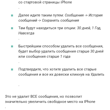
со стартовой страницы iPhone
.
Далее идите таким путем:
Сообщения -> История
сообщений -> Сохранять сообщения
Там будут находиться три опции:
30 дней, 1 Год,
Навсегда
.
Быстрейшим способом удалить все сообщения,
будет выбор удалить сообщения старше
30 дней
или сообщения старше
1 года
.
Подтвердите, что хотите удалить все старые
сообщения и все их довески кликнув на
Удалить
.
Это не удалит ВСЕ сообщения, но позволит
значительно увеличить свободное место на IPhone
.