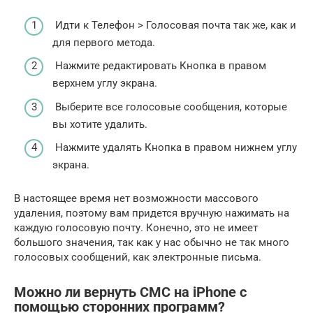
Идти к Телефон > Голосовая почта так же, как и
для первого метода.
Нажмите редактировать Кнопка в правом
верхнем углу экрана.
Выберите все голосовые сообщения, которые
вы хотите удалить.
Нажмите удалять Кнопка в правом нижнем углу
экрана.
В настоящее время нет возможности массового
удаления, поэтому вам придется вручную нажимать на
каждую голосовую почту. Конечно, это не имеет
большого значения, так как у нас обычно не так много
голосовых сообщений, как электронные письма.
Можно ли вернуть СМС на iPhone с
помощью сторонних программ?