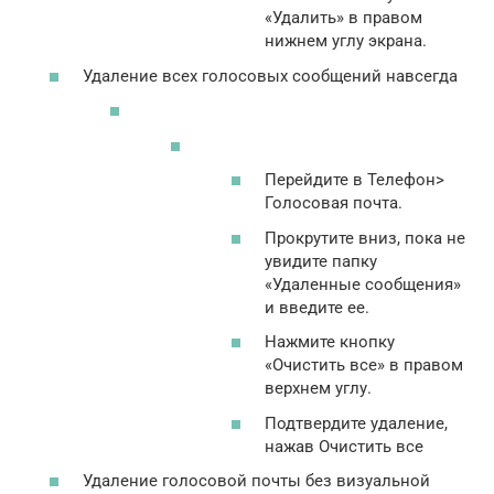
«Удалить» в правом
нижнем углу экрана.
Удаление всех голосовых сообщений навсегда
Перейдите в Телефон>
Голосовая почта.
Прокрутите вниз, пока не
увидите папку
«Удаленные сообщения»
и введите ее.
Нажмите кнопку
«Очистить все» в правом
верхнем углу.
Подтвердите удаление,
нажав Очистить все
Удаление голосовой почты без визуальной