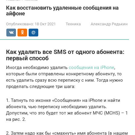
Как восстановить удаленные сообщения на
айфоне
Опубликовано:
18 Окт 2021
Техника
Александр Редькин
Как удалить все SMS от одного абонента:
первый способ
Иногда необходимо удалить
сообщения на iPhone
,
которые были отправлены конкретному абоненту, то
есть удалить сразу всю переписку с ним. Тогда нужно
проделать следующие три шага:
1. Тапнуть по иконке «Сообщения» на iPhone и найти
абонента, чью переписку необходимо удалить.
Допустим, что это будет тот же абонент МЧС (MCHS) – 1
на рис. 2.
2. Затем надо как бы «смахнуть» имя абонента (в нашем