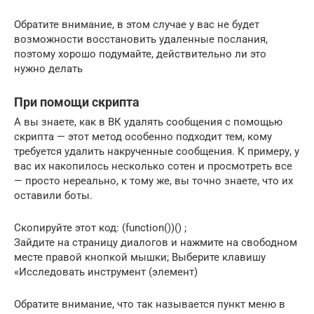
Обратите внимание, в этом случае у вас не будет
возможности восстановить удаленные послания,
поэтому хорошо подумайте, действительно ли это
нужно делать
При помощи скрипта
А вы знаете, как в ВК удалять сообщения с помощью
скрипта — этот метод особенно подходит тем, кому
требуется удалить накрученные сообщения. К примеру, у
вас их накопилось несколько сотен и просмотреть все
— просто нереально, к тому же, вы точно знаете, что их
оставили боты.
Скопируйте этот код: (function())() ;
Зайдите на страницу диалогов и нажмите на свободном
месте правой кнопкой мышки; Выберите клавишу
«Исследовать инструмент (элемент)
Обратите внимание, что так называется пункт меню в