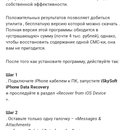
собственной эффективности.
Положительных результатов позволяет добиться
утилита , бесплатную версию которой можно скачать .
Полная версия этой программы обходится в
«устрашающую» сумму (почти 4 тыс. рублей), однако,
чтобы восстановить содержание одной СМС-ки, она
вам не пригодится.
После того как установите программу, действуйте так:
Шаг 1
. Подключите iPhone кабелем к ПК, запустите
iSkySoft
iPhone Data Recovery
и проследуйте в раздел «
Recover from iOS Device
».
Шаг 2
. Оставьте только одну галочку – «
Messages &
Attachments