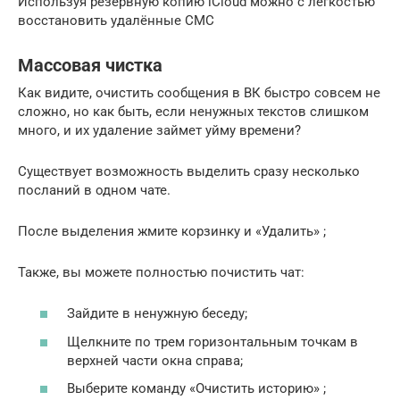
Используя резервную копию iCloud можно с лёгкостью
восстановить удалённые СМС
Массовая чистка
Как видите, очистить сообщения в ВК быстро совсем не
сложно, но как быть, если ненужных текстов слишком
много, и их удаление займет уйму времени?
Существует возможность выделить сразу несколько
посланий в одном чате.
После выделения жмите корзинку и «Удалить» ;
Также, вы можете полностью почистить чат:
Зайдите в ненужную беседу;
Щелкните по трем горизонтальным точкам в
верхней части окна справа;
Выберите команду «Очистить историю» ;