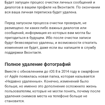
Будет запущен процесс очистки личных сообщений и
диалогов в вашем профиле на Вконтакте. По окончании
вся ваша личная переписка будет удалена.
Перед запуском процесса очистки проверьте, не
размещено ли каких-либо важных диалогов или
сообщений, информация из которых вам могла бы
пригодиться в будущем. Ибо после очистки записи
будут безвозвратно удалены, и возможности откатить
изменения не будет, даже если вы напишете в службу
поддержки Вконтакте.
Полное удаление фотографий
Вместе с обновлением до iOS 8 в 2014 году в смартфоне
от Apple появилась новая папка, которая называется
«Недавно удаленные». Конечно, изменений было
больше, но именно это дополнение осложнило жизнь
пользователям, которые не могли понять, почему после
удаления снимков места на телефоне больше не
становится.