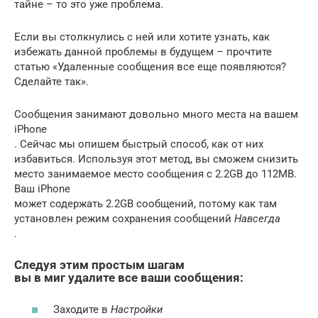
тайне – то это уже проблема.
Если вы столкнулись с ней или хотите узнать, как
избежать данной проблемы в будущем – прочтите
статью «Удаленные сообщения все еще появляются?
Сделайте так».
Сообщения занимают довольно много места на вашем
iPhone
. Сейчас мы опишем быстрый способ, как от них
избавиться. Используя этот метод, вы сможем снизить
место занимаемое место сообщения с 2.2GB до 112MB.
Ваш iPhone
может содержать 2.2GB сообщений, потому как там
установлен режим сохранения сообщений
Навсегда
.
Следуя этим простым шагам
вы в миг удалите все ваши сообщения:
Заходите в
Настройки