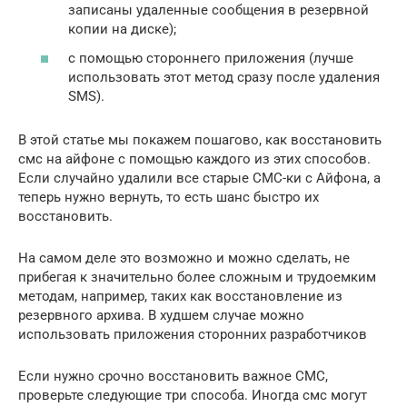
записаны удаленные сообщения в резервной
копии на диске);
с помощью стороннего приложения (лучше
использовать этот метод сразу после удаления
SMS).
В этой статье мы покажем пошагово, как восстановить
смс на айфоне с помощью каждого из этих способов.
Если случайно удалили все старые СМС-ки с Айфона, а
теперь нужно вернуть, то есть шанс быстро их
восстановить.
На самом деле это возможно и можно сделать, не
прибегая к значительно более сложным и трудоемким
методам, например, таких как восстановление из
резервного архива. В худшем случае можно
использовать приложения сторонних разработчиков
Если нужно срочно восстановить важное СМС,
проверьте следующие три способа. Иногда смс могут