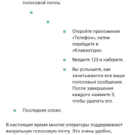
голосовой почты
Откройте приложение
«Телефон», затем
перейдите в
«Клавиатура».
Введите 123 и наберите.
Вы услышите, как
зачитываются все ваши
голосовые сообщения.
После завершения
каждого нажмите 3,
чтобы удалить его.
Последнее слово
В настоящее время многие операторы поддерживают
визуальную голосовую почту. Это очень удобно,