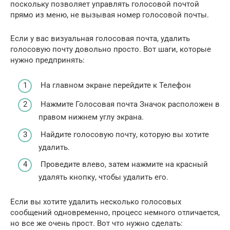
поскольку позволяет управлять голосовой почтой
прямо из меню, не вызывая номер голосовой почты.
Если у вас визуальная голосовая почта, удалить
голосовую почту довольно просто. Вот шаги, которые
нужно предпринять:
На главном экране перейдите к Телефон
Нажмите Голосовая почта Значок расположен в
правом нижнем углу экрана.
Найдите голосовую почту, которую вы хотите
удалить.
Проведите влево, затем нажмите на красный
удалять кнопку, чтобы удалить его.
Если вы хотите удалить несколько голосовых
сообщений одновременно, процесс немного отличается,
но все же очень прост. Вот что нужно сделать: