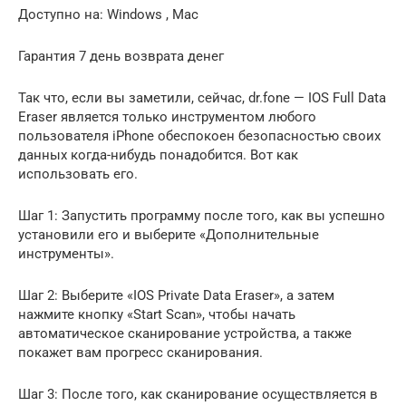
Доступно на: Windows , Mac
Гарантия 7 день возврата денег
Так что, если вы заметили, сейчас, dr.fone — IOS Full Data
Eraser является только инструментом любого
пользователя iPhone обеспокоен безопасностью своих
данных когда-нибудь понадобится. Вот как
использовать его.
Шаг 1: Запустить программу после того, как вы успешно
установили его и выберите «Дополнительные
инструменты».
Шаг 2: Выберите «IOS Private Data Eraser», а затем
нажмите кнопку «Start Scan», чтобы начать
автоматическое сканирование устройства, а также
покажет вам прогресс сканирования.
Шаг 3: После того, как сканирование осуществляется в