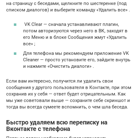
на страницу с беседами, щелкните по шестеренке (под
списком диалогов) и выберите команду «Удалить все» .
VK Clear — сначала устанавливают плагин,
потом авторизуются через него в ВК, заходят в
его Меню и в блоке Сообщения жмут «Удалить
все» ;
Для телефона мы рекомендуем приложение VK
Cleaner — просто установите его, зайдите внутрь
и нажмите «Очистить диалоги» .
Если вам интересно, получится ли удалить свои
сообщения у другого пользователя в Контакте, при этом
сохранив их у себя — ответ будет отрицательным. Как
мы уже советовали выше — сохраните себе скриншот и
тогда вы всегда сумеете вспомнить, о чем шла беседа.
Быстро удаляем всю переписку на
Вконтакте с телефона