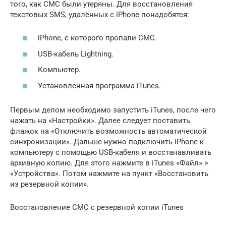
того, как СМС были утеряны. Для восстановления
текстовых SMS, удалённых с iPhone понадобятся:
iPhone, с которого пропали СМС.
USB-кабель Lightning.
Компьютер.
Установленная программа iTunes.
Первым делом необходимо запустить iTunes, после чего
нажать на «Настройки». Далее следует поставить
флажок на «Отключить возможность автоматической
синхронизации». Дальше нужно подключить iPhone к
компьютеру с помощью USB-кабеля и восстанавливать
архивную копию. Для этого нажмите в iTunes «Файл» >
«Устройства». Потом нажмите на пункт «Восстановить
из резервной копии».
Восстановление СМС с резервной копии iTunes