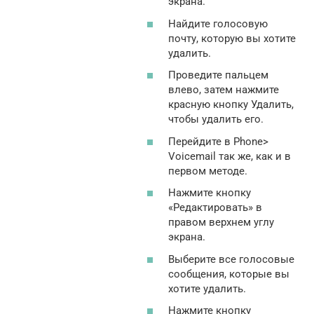
экрана.
Найдите голосовую
почту, которую вы хотите
удалить.
Проведите пальцем
влево, затем нажмите
красную кнопку Удалить,
чтобы удалить его.
Перейдите в Phone>
Voicemail так же, как и в
первом методе.
Нажмите кнопку
«Редактировать» в
правом верхнем углу
экрана.
Выберите все голосовые
сообщения, которые вы
хотите удалить.
Нажмите кнопку