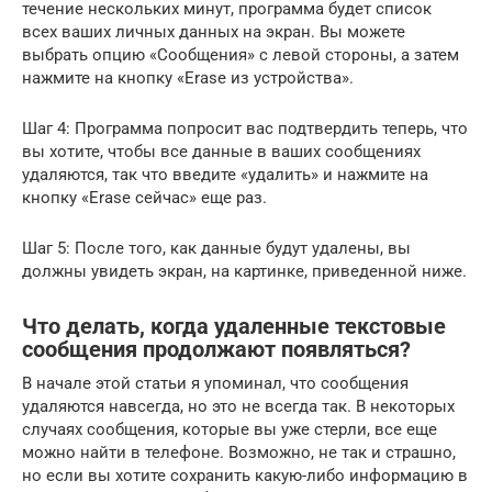
течение нескольких минут, программа будет список
всех ваших личных данных на экран. Вы можете
выбрать опцию «Сообщения» с левой стороны, а затем
нажмите на кнопку «Erase из устройства».
Шаг 4: Программа попросит вас подтвердить теперь, что
вы хотите, чтобы все данные в ваших сообщениях
удаляются, так что введите «удалить» и нажмите на
кнопку «Erase сейчас» еще раз.
Шаг 5: После того, как данные будут удалены, вы
должны увидеть экран, на картинке, приведенной ниже.
Что делать, когда удаленные текстовые
сообщения продолжают появляться?
В начале этой статьи я упоминал, что сообщения
удаляются навсегда, но это не всегда так. В некоторых
случаях сообщения, которые вы уже стерли, все еще
можно найти в телефоне. Возможно, не так и страшно,
но если вы хотите сохранить какую-либо информацию в