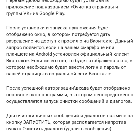
Первым делом необходимо будет установить
приложение под названием «Очистка страницы и
группы VK» из Google Play.
После установки и запуска приложения будет
отображено окно, в котором потребуется дать
разрешение на доступ к профилю на Вконтакте. Данный
запрос появится, если на вашем смартфоне или
планшете на Android установлен официальный клиент
Вконтакте. Если же его нет, то будет отображено окно, в
котором необходимо будет ввести логин и пароль от
вашей страницы в социальной сети Вконтакте.
После успешной авторизации\входа будет отображено
основное окно программы, в котором непосредственно
осуществляется запуск очистки сообщений и диалогов.
Для очистки личных сообщений и диалогов нажмите на
кнопку ЗАПУСТИТЬ, которая располагается напротив
пункта Очистить диалоги (удалить сообщения).