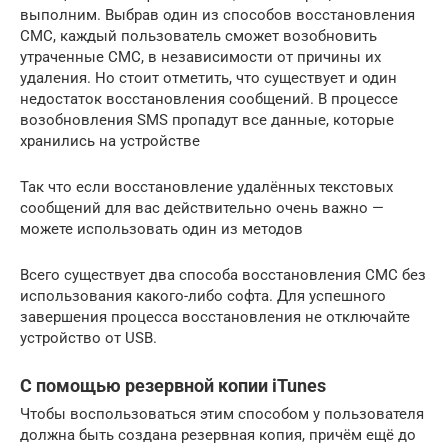
выполним. Выбрав один из способов восстановления
СМС, каждый пользователь сможет возобновить
утраченные СМС, в независимости от причины их
удаления. Но стоит отметить, что существует и один
недостаток восстановления сообщений. В процессе
возобновления SMS пропадут все данные, которые
хранились на устройстве
Так что если восстановление удалённых текстовых
сообщений для вас действительно очень важно —
можете использовать один из методов
Всего существует два способа восстановления СМС без
использования какого-либо софта. Для успешного
завершения процесса восстановления не отключайте
устройство от USB.
C помощью резервной копии iTunes
Чтобы воспользоваться этим способом у пользователя
должна быть создана резервная копия, причём ещё до