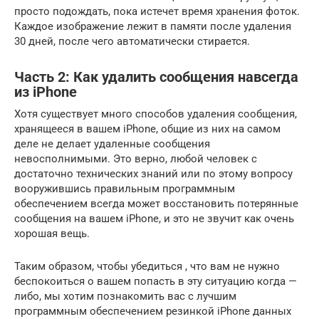
просто подождать, пока истечет время хранения фоток.
Каждое изображение лежит в памяти после удаления
30 дней, после чего автоматически стирается.
Часть 2: Как удалить сообщения навсегда
из iPhone
Хотя существует много способов удаления сообщения,
хранящееся в вашем iPhone, общие из них на самом
деле не делает удаленные сообщения
невосполнимыми. Это верно, любой человек с
достаточно технических знаний или по этому вопросу
вооружившись правильным программным
обеспечением всегда может восстановить потерянные
сообщения на вашем iPhone, и это не звучит как очень
хорошая вещь.
Таким образом, чтобы убедиться , что вам не нужно
беспокоиться о вашем попасть в эту ситуацию когда —
либо, мы хотим познакомить вас с лучшим
программным обеспечением резинкой iPhone данных