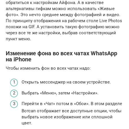
обратиться к настройкам Айфона. А в качестве
альтернативы гифкам можно использовать «Живые
фото». Это нечто среднее между фотографией и видео.
По принципу отображения на рабочем столе Live Photos
похожи на GIF. А установить такую фотографию можно
через все те же настройки, выбрав соответствующий
пункт меню.
Изменение фона во всех чатах WhatsApp
на iPhone
Чтобы изменить фон во всех чатах надо:
Открыть мессенджер на своем устройстве.
Выбрать «Меню», затем «Настройки».
Перейти в «Чат» потом в «Обои». В этом разделе
Вотсап отображает все доступные опции, чтобы
выбрать новое изображение или сплошной
цвет.