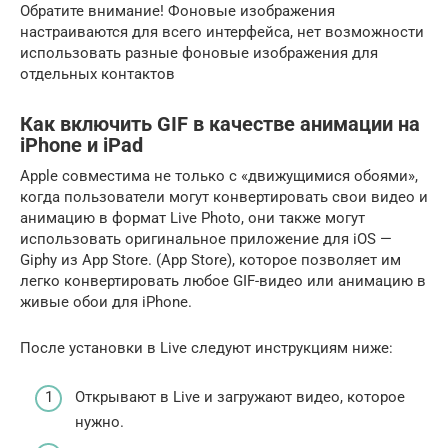
Обратите внимание! Фоновые изображения
настраиваются для всего интерфейса, нет возможности
использовать разные фоновые изображения для
отдельных контактов
Как включить GIF в качестве анимации на
iPhone и iPad
Apple совместима не только с «движущимися обоями»,
когда пользователи могут конвертировать свои видео и
анимацию в формат Live Photo, они также могут
использовать оригинальное приложение для iOS —
Giphy из App Store. (App Store), которое позволяет им
легко конвертировать любое GIF-видео или анимацию в
живые обои для iPhone.
После установки в Live следуют инструкциям ниже:
Открывают в Live и загружают видео, которое
нужно.