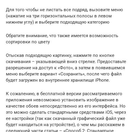
Для того чтобы не листать все подряд, вызовите меню
(нажатие на три горизонтальных полосы в левом
нижнем углу) и выберите подходящую категорию
Обратите внимание, что также имеется возможность
сортировки по цвету
Отыскав подходящую картинку, нажмите по кнопке
скачивания – указывающей вниз стрелке. Предоставьте
разрешение на доступ к «Фото», а затем в появившемся
меню выберите вариант «Сохранить», после чего файл
будет загружен во внутреннее хранилище iPhone.
К сожалению, в бесплатной версии рассматриваемого
приложения невозможно установить изображение в
качестве обоев непосредственно из его интерфейса. Но
это можно сделать стандартными средствами iOS, через
ее настройки (так как скачанный графический файл уже
будет находиться на устройстве), о чем мы расскажем в
следующей части статьи – «Способ 2: Стандартное