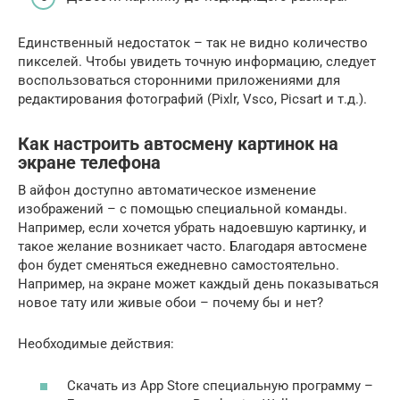
Единственный недостаток – так не видно количество
пикселей. Чтобы увидеть точную информацию, следует
воспользоваться сторонними приложениями для
редактирования фотографий (Pixlr, Vsco, Picsart и т.д.).
Как настроить автосмену картинок на
экране телефона
В айфон доступно автоматическое изменение
изображений – с помощью специальной команды.
Например, если хочется убрать надоевшую картинку, и
такое желание возникает часто. Благодаря автосмене
фон будет сменяться ежедневно самостоятельно.
Например, на экране может каждый день показываться
новое тату или живые обои – почему бы и нет?
Необходимые действия:
Скачать из App Store специальную программу –