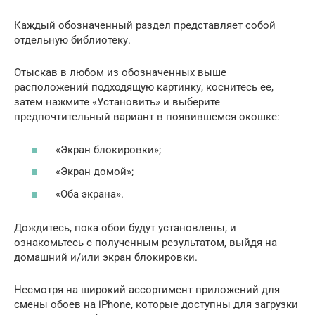
Каждый обозначенный раздел представляет собой
отдельную библиотеку.
Отыскав в любом из обозначенных выше
расположений подходящую картинку, коснитесь ее,
затем нажмите «Установить» и выберите
предпочтительный вариант в появившемся окошке:
«Экран блокировки»;
«Экран домой»;
«Оба экрана».
Дождитесь, пока обои будут установлены, и
ознакомьтесь с полученным результатом, выйдя на
домашний и/или экран блокировки.
Несмотря на широкий ассортимент приложений для
смены обоев на iPhone, которые доступны для загрузки