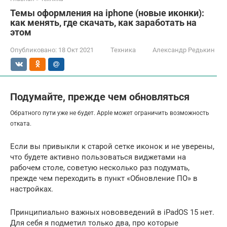
Темы оформления на iphone (новые иконки):
как менять, где скачать, как заработать на
этом
Опубликовано:
18 Окт 2021
Техника
Александр Редькин
Подумайте, прежде чем обновляться
Обратного пути уже не будет. Apple может ограничить возможность
отката.
Если вы привыкли к старой сетке иконок и не уверены,
что будете активно пользоваться виджетами на
рабочем столе, советую несколько раз подумать,
прежде чем переходить в пункт «Обновление ПО» в
настройках.
Принципиально важных нововведений в iPadOS 15 нет.
Для себя я подметил только два, про которые