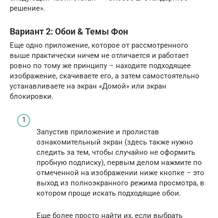
решение».
Вариант 2: Обои & Темы Фон
Еще одно приложение, которое от рассмотренного
выше практически ничем не отличается и работает
ровно по тому же принципу – находите подходящее
изображение, скачиваете его, а затем самостоятельно
устанавливаете на экран «Домой» или экран
блокировки.
Запустив приложение и пролистав
ознакомительный экран (здесь также нужно
следить за тем, чтобы случайно не оформить
пробную подписку), первым делом нажмите по
отмеченной на изображении ниже кнопке – это
выход из полноэкранного режима просмотра, в
котором проще искать подходящие обои.
Еще более просто найти их, если выбрать