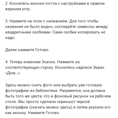
2. Коснитесь иконки-тоггла с настройками в правом
верхнем углу.
3. Нажмите на поле с названием. Для того чтобы
названия не было видно, скопируйте символы между
квадратными скобками. Сами скобки копировать не
надо.
Далее нажмите Готово.
4. Теперь изменим Значок. Нажмите на
соответствующую строку. Коснитесь надписи Экран
«Дом…».
Здесь можно снять фото или выбрать уже готовую
фотографию из библиотеки. Разумеется, она должна
быть того же цвета, что и фоновый рисунок на рабочем
столе. Мы просто сделали скриншот черной
фотографии (скачать можно здесь) и затем указали его
как иконку. Нажмите Готово.