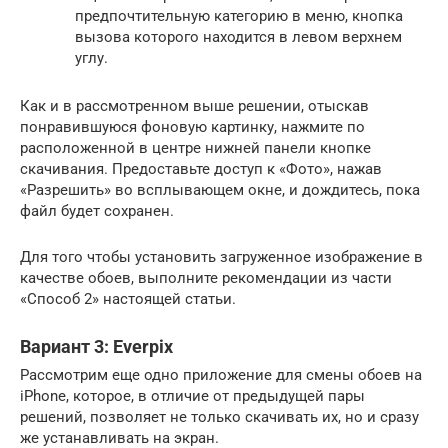
предпочтительную категорию в меню, кнопка
вызова которого находится в левом верхнем
углу.
Как и в рассмотренном выше решении, отыскав
понравившуюся фоновую картинку, нажмите по
расположенной в центре нижней панели кнопке
скачивания. Предоставьте доступ к «Фото», нажав
«Разрешить» во всплывающем окне, и дождитесь, пока
файл будет сохранен.
Для того чтобы установить загруженное изображение в
качестве обоев, выполните рекомендации из части
«Способ 2» настоящей статьи.
Вариант 3: Everpix
Рассмотрим еще одно приложение для смены обоев на
iPhone, которое, в отличие от предыдущей пары
решений, позволяет не только скачивать их, но и сразу
же устанавливать на экран.