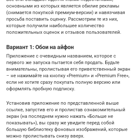
основными из которых является обилие рекламы
(снимается покупкой премиум-версии) и навязчивая
просьба поставить оценку. Рассмотрим те из них,
которые получили наибольшее количество
положительных оценок и отзывов пользователей.
Вариант 1: Обои на айфон
Приложение с очевидным названием, которое с
первого же запуска пытается себя продать. Будьте
внимательны, пролистывая его приветственный экран
– не нажимайте на кнопку «Premium» и «Premium Free»,
если не хотите сразу покупать полную версию или
оформлять пробную подписку.
Установив приложение по представленной выше
ссылке, запустив его и пролистав ознакомительный
экран (на последнем нужно нажать «Больше не
показывать»), вы сразу же увидите перед собой
большую библиотеку фоновых изображений, которые
можно пролистывать снизу вверх.