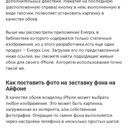
дополнительных действий. Нажатие на последнюю
(расположенную справа) кнопку в нем, выполненную в
виде галочки, позволяет установить картинку в
качестве обоев.
Выше мы рассмотрели приложение Everpix, в
библиотеке которого содержатся только статичные
изображения, но у этого разработчика есть еще один
продукт – Everpix Live. Загрузив его по представленной
ниже ссылке, вы сможете найти подходящие живые
обои для своего iPhone. Алгоритм использования точно
такой же.
Как поставить фото на заставку фона на
Айфоне
В качестве обоев владелец iPhone может выбрать
любое изображение. Это может быть картинка,
загруженная из интернета, или собственная
фотография. Операция по смене фона выполняется
через настройки телефона в несколько простых шагов: