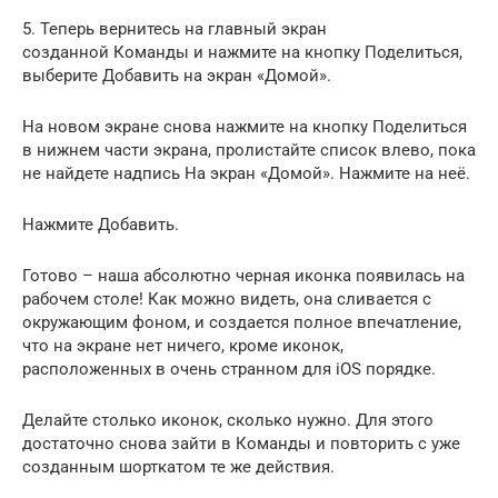
5. Теперь вернитесь на главный экран
созданной Команды и нажмите на кнопку Поделиться,
выберите Добавить на экран «Домой».
На новом экране снова нажмите на кнопку Поделиться
в нижнем части экрана, пролистайте список влево, пока
не найдете надпись На экран «Домой». Нажмите на неё.
Нажмите Добавить.
Готово – наша абсолютно черная иконка появилась на
рабочем столе! Как можно видеть, она сливается с
окружающим фоном, и создается полное впечатление,
что на экране нет ничего, кроме иконок,
расположенных в очень странном для iOS порядке.
Делайте столько иконок, сколько нужно. Для этого
достаточно снова зайти в Команды и повторить с уже
созданным шорткатом те же действия.