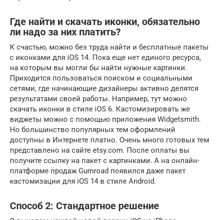
Где найти и скачать иконки, обязательно
ли надо за них платить?
К счастью, можно без труда найти и бесплатные пакеты
с иконками для iOS 14. Пока еще нет единого ресурса,
на которым вы могли бы найти нужные картинки.
Приходится пользоваться поиском и социальными
сетями, где начинающие дизайнеры активно делятся
результатами своей работы. Например, тут можно
скачать иконки в стиле iOS 6. Кастомизировать же
виджеты можно с помощью приложения Widgetsmith.
Но большинство популярных тем оформлений
доступны в Интернете платно. Очень много готовых тем
представлено на сайте etsy.com. После оплаты вы
получите ссылку на пакет с картинками. А на онлайн-
платформе продаж Gumroad появился даже пакет
кастомизации для iOS 14 в стиле Android.
Способ 2: Стандартное решение