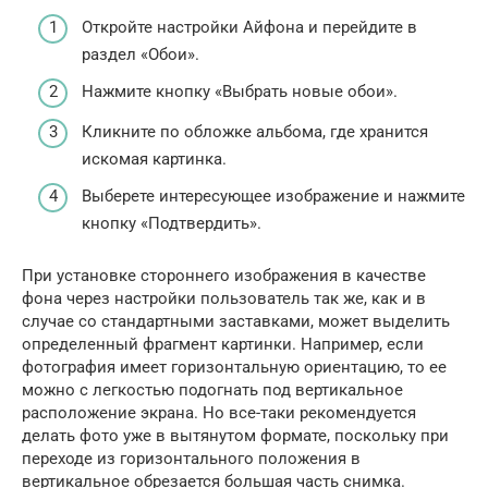
Откройте настройки Айфона и перейдите в
раздел «Обои».
Нажмите кнопку «Выбрать новые обои».
Кликните по обложке альбома, где хранится
искомая картинка.
Выберете интересующее изображение и нажмите
кнопку «Подтвердить».
При установке стороннего изображения в качестве
фона через настройки пользователь так же, как и в
случае со стандартными заставками, может выделить
определенный фрагмент картинки. Например, если
фотография имеет горизонтальную ориентацию, то ее
можно с легкостью подогнать под вертикальное
расположение экрана. Но все-таки рекомендуется
делать фото уже в вытянутом формате, поскольку при
переходе из горизонтального положения в
вертикальное обрезается большая часть снимка.