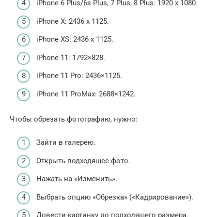
iPhone 6 Plus/6s Plus, 7 Plus, 8 Plus: 1920 x 1080.
iPhone X: 2436 x 1125.
iPhone XS: 2436 x 1125.
iPhone 11: 1792×828.
iPhone 11 Pro: 2436×1125.
iPhone 11 ProMax: 2688×1242.
Чтобы обрезать фотографию, нужно:
Зайти в галерею.
Открыть подходящее фото.
Нажать на «Изменить».
Выбрать опцию «Обрезка» («Кадрирование»).
Довести картинку до подходящего размера.