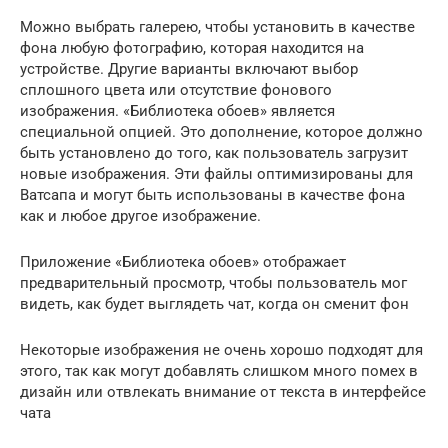
Можно выбрать галерею, чтобы установить в качестве
фона любую фотографию, которая находится на
устройстве. Другие варианты включают выбор
сплошного цвета или отсутствие фонового
изображения. «Библиотека обоев» является
специальной опцией. Это дополнение, которое должно
быть установлено до того, как пользователь загрузит
новые изображения. Эти файлы оптимизированы для
Ватсапа и могут быть использованы в качестве фона
как и любое другое изображение.
Приложение «Библиотека обоев» отображает
предварительный просмотр, чтобы пользователь мог
видеть, как будет выглядеть чат, когда он сменит фон
Некоторые изображения не очень хорошо подходят для
этого, так как могут добавлять слишком много помех в
дизайн или отвлекать внимание от текста в интерфейсе
чата