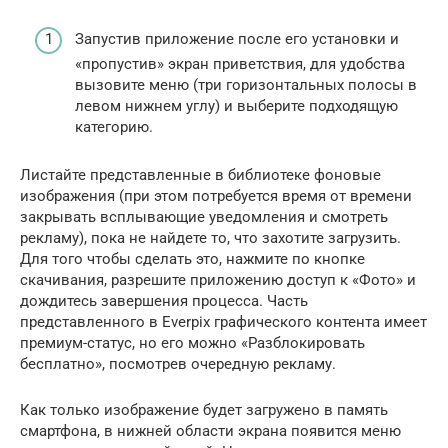
Запустив приложение после его установки и
«пропустив» экран приветствия, для удобства
вызовите меню (три горизонтальных полосы в
левом нижнем углу) и выберите подходящую
категорию.
Листайте представленные в библиотеке фоновые
изображения (при этом потребуется время от времени
закрывать всплывающие уведомления и смотреть
рекламу), пока не найдете то, что захотите загрузить.
Для того чтобы сделать это, нажмите по кнопке
скачивания, разрешите приложению доступ к «Фото» и
дождитесь завершения процесса. Часть
представленного в Everpix графического контента имеет
премиум-статус, но его можно «Разблокировать
бесплатно», посмотрев очередную рекламу.
Как только изображение будет загружено в память
смартфона, в нижней области экрана появится меню