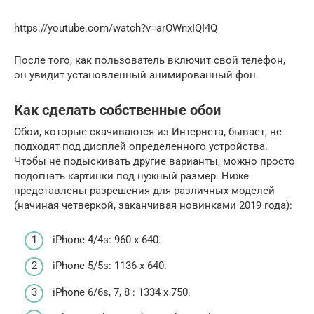
https://youtube.com/watch?v=arOWnxIQI4Q
После того, как пользователь включит свой телефон,
он увидит установленный анимированный фон.
Как сделать собственные обои
Обои, которые скачиваются из Интернета, бывает, не
подходят под дисплей определенного устройства.
Чтобы не подыскивать другие варианты, можно просто
подогнать картинки под нужный размер. Ниже
представлены разрешения для различных моделей
(начиная четверкой, заканчивая новинками 2019 года):
iPhone 4/4s: 960 x 640.
iPhone 5/5s: 1136 x 640.
iPhone 6/6s, 7, 8 : 1334 x 750.