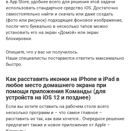
в App Store, удобнее всего для решения этой задачи
использовать стандартное средство iOS. Достаточно
самостоятельно найти и скачать или даже создать
(фото или рисунок) подходящее фоновое изображение,
после чего буквально в несколько тапов можно
установить его на экран «Домой» или экран
блокировки.
Опишите, что у вас не получилось.
Наши специалисты постараются ответить максимально
быстро.
Как расставить иконки на iPhone и iPad в
любое место домашнего экрана при
помощи приложения Команды (для
устройств на iOS 12 и позднее)
Если вы хотите оставить на рабочем столе всего
несколько программ и – что самое главное –
расставить их так, как вам хочется… Очередное решение
предлагает также и новое приложение от Apple –
Команды.