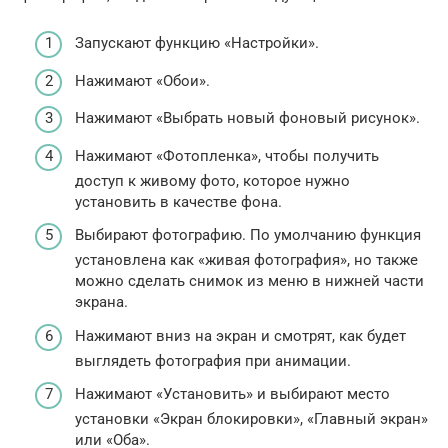
Запускают функцию «Настройки».
Нажимают «Обои».
Нажимают «Выбрать новый фоновый рисунок».
Нажимают «Фотопленка», чтобы получить
доступ к живому фото, которое нужно
установить в качестве фона.
Выбирают фотографию. По умолчанию функция
установлена как «живая фотография», но также
можно сделать снимок из меню в нижней части
экрана.
Нажимают вниз на экран и смотрят, как будет
выглядеть фотография при анимации.
Нажимают «Установить» и выбирают место
установки «Экран блокировки», «Главный экран»
или «Оба».