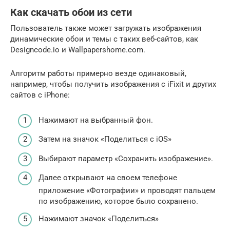
Как скачать обои из сети
Пользователь также может загружать изображения
динамические обои и темы с таких веб-сайтов, как
Designcode.io и Wallpapershome.com.
Алгоритм работы примерно везде одинаковый,
например, чтобы получить изображения с iFixit и других
сайтов с iPhone:
Нажимают на выбранный фон.
Затем на значок «Поделиться с iOS»
Выбирают параметр «Сохранить изображение».
Далее открывают на своем телефоне
приложение «Фотографии» и проводят пальцем
по изображению, которое было сохранено.
Нажимают значок «Поделиться»