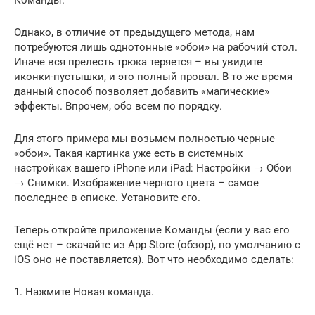
Однако, в отличие от предыдущего метода, нам
потребуются лишь однотонные «обои» на рабочий стол.
Иначе вся прелесть трюка теряется – вы увидите
иконки-пустышки, и это полный провал. В то же время
данный способ позволяет добавить «магические»
эффекты. Впрочем, обо всем по порядку.
Для этого примера мы возьмем полностью черные
«обои». Такая картинка уже есть в системных
настройках вашего iPhone или iPad: Настройки → Обои
→ Снимки. Изображение черного цвета – самое
последнее в списке. Установите его.
Теперь откройте приложение Команды (если у вас его
ещё нет – скачайте из App Store (обзор), по умолчанию с
iOS оно не поставляется). Вот что необходимо сделать:
1. Нажмите Новая команда.