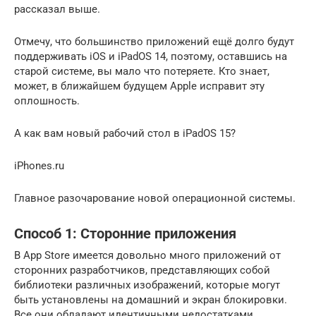
рассказал выше.
Отмечу, что большинство приложений ещё долго будут
поддерживать iOS и iPadOS 14, поэтому, оставшись на
старой системе, вы мало что потеряете. Кто знает,
может, в ближайшем будущем Apple исправит эту
оплошность.
А как вам новый рабочий стол в iPadOS 15?
iPhones.ru
Главное разочарование новой операционной системы.
Способ 1: Сторонние приложения
В App Store имеется довольно много приложений от
сторонних разработчиков, представляющих собой
библиотеки различных изображений, которые могут
быть установлены на домашний и экран блокировки.
Все они обладают идентичными недостатками,