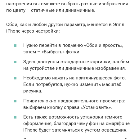
настроения вы сможете выбрать разные изображения
по цвету – статичные или динамичные.
Обои, как и любой другой параметр, меняется в Эппл
iPhone через настройки:
Нужно перейти в подменю «Обои и яркость»,
затем – «Выбрать» фотки.
Здесь доступны стандартные картинки, альбом
на устройстве или динамичные изображения.
Необходимо нажать на приглянувшееся фото.
Если потребуется, нужно изменить масштаб
рисунка.
Появится окно предварительного просмотра:
выбираем кнопку справа «Установить».
Есть также возможность установки темного
оформления, благодаря чему фон на смартфоне
iPhone будет затемняться с учетом освещения.