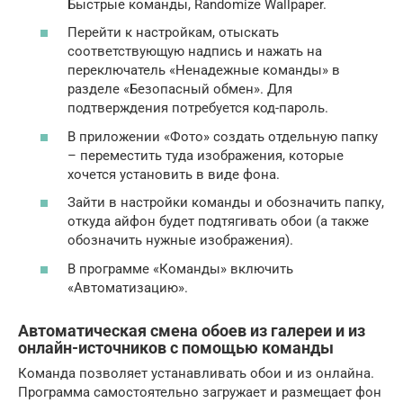
Быстрые команды, Randomize Wallpaper.
Перейти к настройкам, отыскать
соответствующую надпись и нажать на
переключатель «Ненадежные команды» в
разделе «Безопасный обмен». Для
подтверждения потребуется код-пароль.
В приложении «Фото» создать отдельную папку
– переместить туда изображения, которые
хочется установить в виде фона.
Зайти в настройки команды и обозначить папку,
откуда айфон будет подтягивать обои (а также
обозначить нужные изображения).
В программе «Команды» включить
«Автоматизацию».
Автоматическая смена обоев из галереи и из
онлайн-источников с помощью команды
Команда позволяет устанавливать обои и из онлайна.
Программа самостоятельно загружает и размещает фон