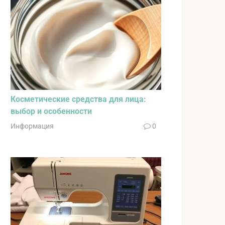
Косметические средства для лица:
выбор и особенности
Информация
0