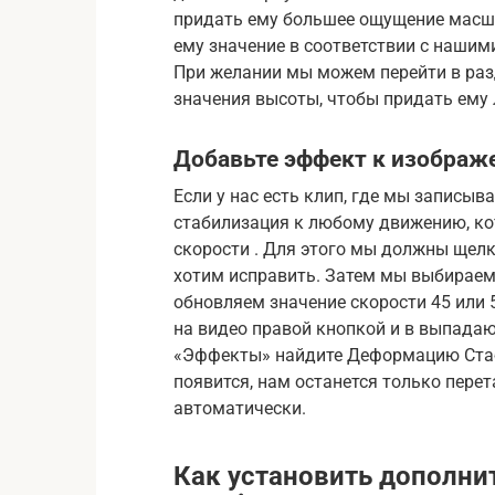
придать ему большее ощущение масш
ему значение в соответствии с нашим
При желании мы можем перейти в раз
значения высоты, чтобы придать ему 
Добавьте эффект к изображ
Если у нас есть клип, где мы записы
стабилизация к любому движению, ко
скорости . Для этого мы должны щелк
хотим исправить. Затем мы выбираем
обновляем значение скорости 45 или
на видео правой кнопкой и в выпада
«Эффекты» найдите Деформацию Стаби
появится, нам останется только перет
автоматически.
Как установить дополни