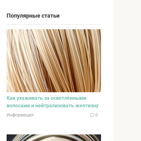
Популярные статьи
Как ухаживать за осветлёнными
волосами и нейтрализовать желтизну
Информация
0