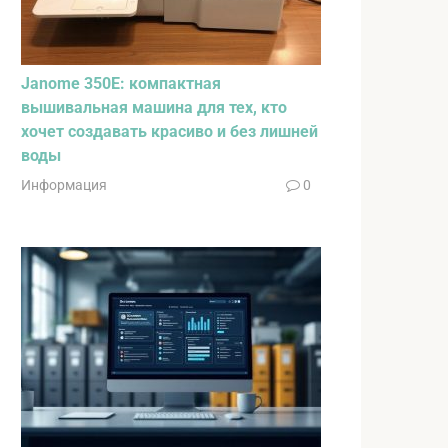
Janome 350E: компактная
вышивальная машина для тех, кто
хочет создавать красиво и без лишней
воды
Информация
0