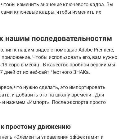
 чтобы изменить значение ключевого кадра. Вы
 сами ключевые кадры, чтобы изменить их
 к нашим последовательностям
ения к нашим видео с помощью Adobe Premiere,
ь приложение. Чтобы использовать его, вам нужно
.19 евро в месяц . В качестве пробной версии мы
 дней от их веб-сайт Честного ЗНАКа.
рвое, что нужно сделать, это импортировать
ать, и добавить это на шкалу времени . Для
» и нажмем «Импорт». После экспорта просто
 к простому движению
панель «Элементы управления эффектами» и