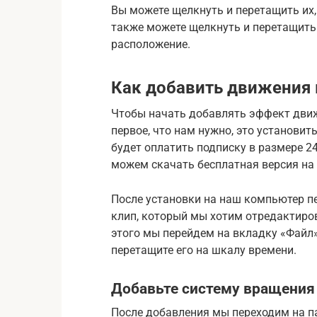
Вы можете щелкнуть и перетащить их,
также можете щелкнуть и перетащить
расположение.
Как добавить движения
Чтобы начать добавлять эффект движ
первое, что нам нужно, это установит
будет оплатить подписку в размере 24
можем скачать бесплатная версия на 7
После установки на наш компьютер пе
клип, который мы хотим отредактиров
этого мы перейдем на вкладку «Файл
перетащите его на шкалу времени.
Добавьте систему вращения
После добавления мы переходим на 