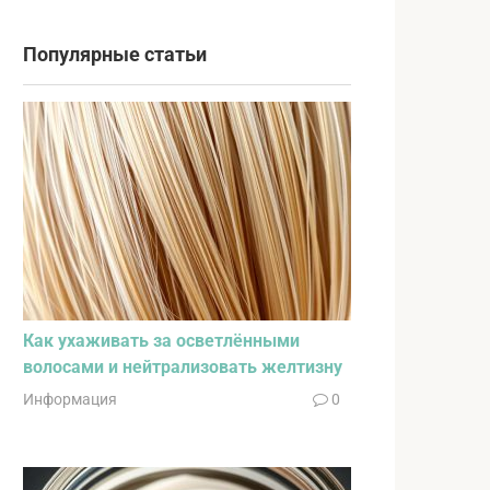
Популярные статьи
Как ухаживать за осветлёнными
волосами и нейтрализовать желтизну
Информация
0