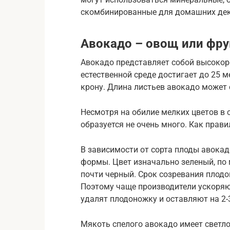
скомбинированные для домашних дек
Авокадо – овощ или фру
Авокадо представляет собой высокор
естественной среде достигает до 25 
крону. Длина листьев авокадо может 
Несмотря на обилие мелких цветов в 
образуется не очень много. Как прави
В зависимости от сорта плоды авокад
формы. Цвет изначально зеленый, по
почти черный. Срок созревания плодов
Поэтому чаще производители ускоряют
удалят плодоножку и оставляют на 2-
Мякоть спелого авокадо имеет светло