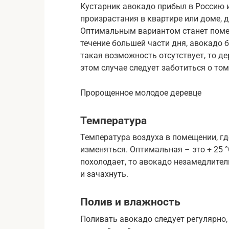
Кустарник авокадо прибыл в Россию и
произрастания в квартире или доме, 
Оптимальным вариантом станет помеще
течение большей части дня, авокадо 
такая возможность отсутствует, то д
этом случае следует заботиться о том
Пророщенное молодое деревце
Температура
Температура воздуха в помещении, гд
изменяться. Оптимальная – это + 25 °C
похолодает, то авокадо незамедлител
и зачахнуть.
Полив и влажность
Поливать авокадо следует регулярно,