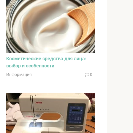
Косметические средства для лица:
выбор и особенности
Информация
0