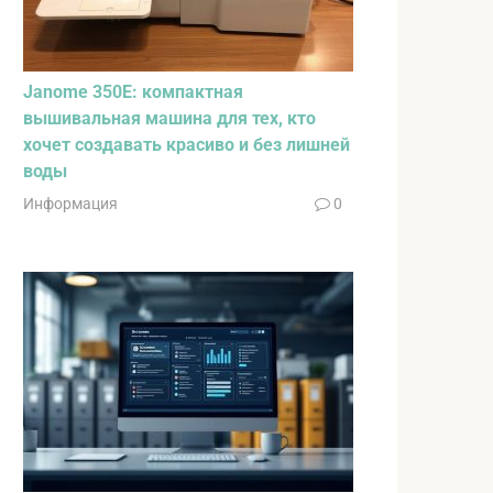
Janome 350E: компактная
вышивальная машина для тех, кто
хочет создавать красиво и без лишней
воды
Информация
0