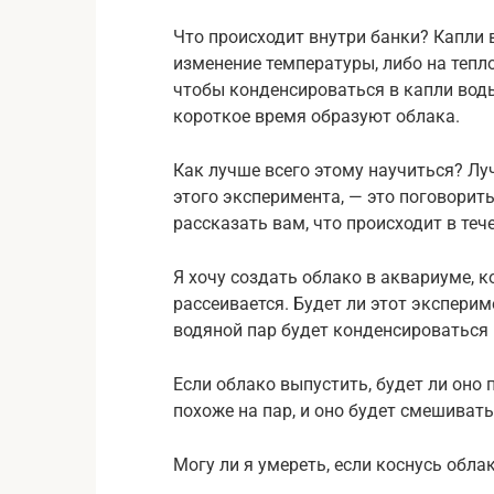
Что происходит внутри банки? Капли 
изменение температуры, либо на тепл
чтобы конденсироваться в капли воды
короткое время образуют облака.
Как лучше всего этому научиться? Лу
этого эксперимента, — это поговорит
рассказать вам, что происходит в теч
Я хочу создать облако в аквариуме, к
рассеивается. Будет ли этот экспериме
водяной пар будет конденсироваться 
Если облако выпустить, будет ли оно
похоже на пар, и оно будет смешивать
Могу ли я умереть, если коснусь облак