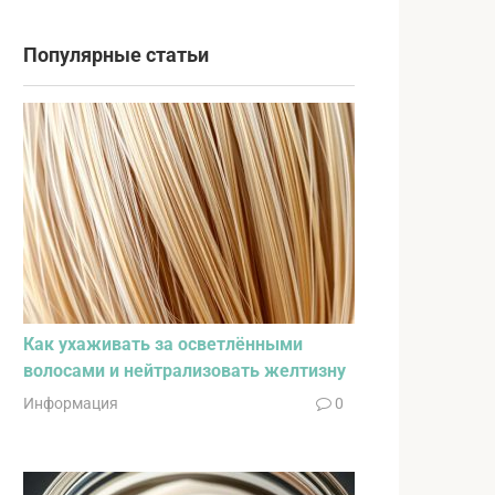
Популярные статьи
Как ухаживать за осветлёнными
волосами и нейтрализовать желтизну
Информация
0