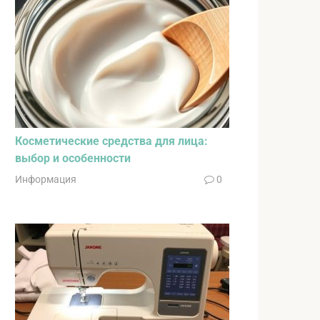
Косметические средства для лица:
выбор и особенности
Информация
0