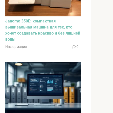
Janome 350E: компактная
вышивальная машина для тех, кто
хочет создавать красиво и без лишней
воды
Информация
0