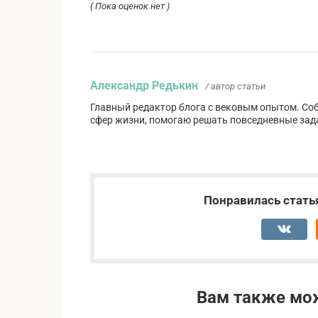
( Пока оценок нет )
Александр Редькин
/ автор статьи
Главный редактор блога с вековым опытом. Со
сфер жизни, помогаю решать повседневные зад
Понравилась стать
Вам также мо