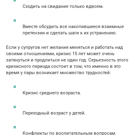
Сходить на свидание только вдвоем.
Вместе обсудить все накопившиеся взаимные
претензии и сделать шаги к их устранению.
Если у супругов нет желания меняться и работать над
своими отношениями, кризис 15 лет может очень
затянуться и продлиться не один год. Серьезность этого
кризисного периода состоит в том, что именно в это
время у пары возникает множество трудностей:
Кризис среднего возраста.
Переходный возраст у детей.
Конфликты по воспитательным вопросам.