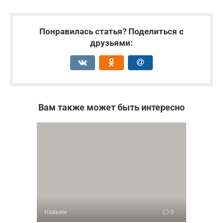
Понравилась статья? Поделиться с
друзьями:
Вам также может быть интересно
Навыки
0