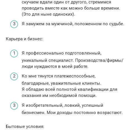
скучаем вдали один от другого, стремимся
проводить вместе как можно больше времени.
(Это для ныне одиноких).
Я замужем за мужчиной, положенном по судьбе.
Карьера и бизнес:
Я профессионально подготовленный,
уникальный специалист. Производства/фирмы/
люди нуждаются в моей работе.
Ко мне тянутся платежеспособные,
благодарные, уважительные клиенты.
Я обладаю всей полнотой квалификации для
оказания им необходимой помощи.
Я изобретательный, ловкий, успешный
бизнесмен. Мои доходы постоянно возрастают.
Бытовые условия: