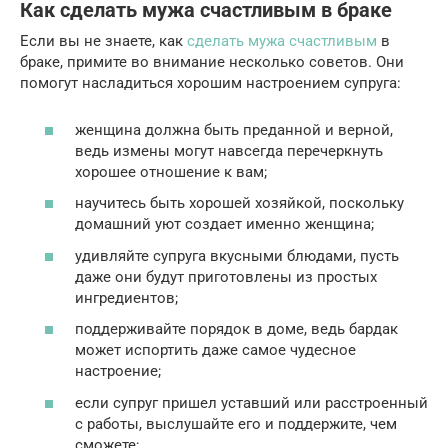
Как сделать мужа счастливым в браке
Если вы не знаете, как
сделать мужа счастливым
в
браке, примите во внимание несколько советов. Они
помогут насладиться хорошим настроением супруга:
женщина должна быть преданной и верной,
ведь измены могут навсегда перечеркнуть
хорошее отношение к вам;
научитесь быть хорошей хозяйкой, поскольку
домашний уют создает именно женщина;
удивляйте супруга вкусными блюдами, пусть
даже они будут приготовлены из простых
ингредиентов;
поддерживайте порядок в доме, ведь бардак
может испортить даже самое чудесное
настроение;
если супруг пришел уставший или расстроенный
с работы, выслушайте его и поддержите, чем
сможете;