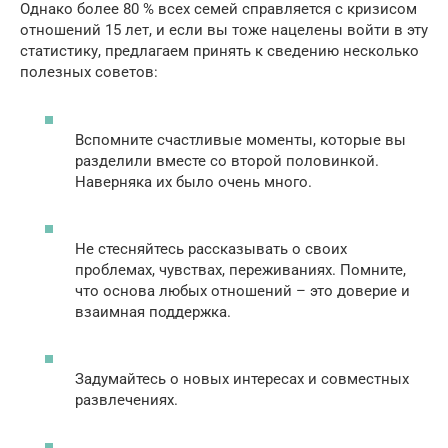
Однако более 80 % всех семей справляется с кризисом
отношений 15 лет, и если вы тоже нацелены войти в эту
статистику, предлагаем принять к сведению несколько
полезных советов:
Вспомните счастливые моменты, которые вы
разделили вместе со второй половинкой.
Наверняка их было очень много.
Не стесняйтесь рассказывать о своих
проблемах, чувствах, переживаниях. Помните,
что основа любых отношений – это доверие и
взаимная поддержка.
Задумайтесь о новых интересах и совместных
развлечениях.