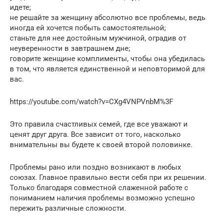
идете;
не решайте за женщину абсолютно все проблемы, ведь
иногда ей хочется побыть самостоятельной;
станьте для нее достойным мужчиной, оградив от
неуверенности в завтрашнем дне;
говорите женщине комплименты, чтобы она убедилась
в том, что является единственной и неповторимой для
вас.
https://youtube.com/watch?v=CXg4VNPVnbM%3F
Это правила счастливых семей, где все уважают и
ценят друг друга. Все зависит от того, насколько
внимательны вы будете к своей второй половинке.
Проблемы рано или поздно возникают в любых
союзах. Главное правильно вести себя при их решении.
Только благодаря совместной слаженной работе с
пониманием наличия проблемы возможно успешно
пережить различные сложности.