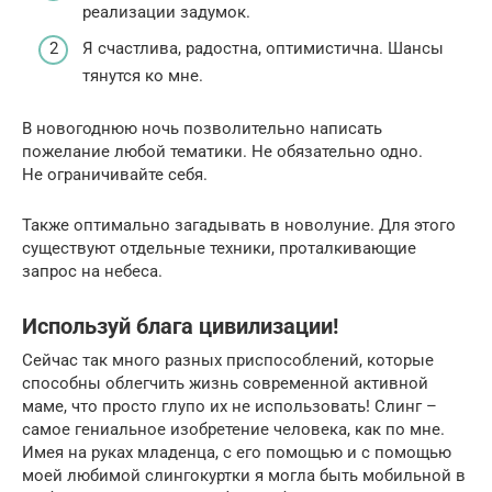
реализации задумок.
Я счастлива, радостна, оптимистична. Шансы
тянутся ко мне.
В новогоднюю ночь позволительно написать
пожелание любой тематики. Не обязательно одно.
Не ограничивайте себя.
Также оптимально загадывать в новолуние. Для этого
существуют отдельные техники, проталкивающие
запрос на небеса.
Используй блага цивилизации!
Сейчас так много разных приспособлений, которые
способны облегчить жизнь современной активной
маме, что просто глупо их не использовать! Слинг –
самое гениальное изобретение человека, как по мне.
Имея на руках младенца, с его помощью и с помощью
моей любимой слингокуртки я могла быть мобильной в