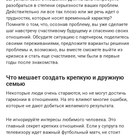
разобраться в степени серьезности ваших проблем.
Действительно ли все так плохо или же речь идет о
трудностях, которые носят временный характер?
Помните о том, что, осознав проблему, вы уже сделаете
шаг навстречу счастливому будущему и спасению своих
отношений. Обсудите ситуацию с партнером, поделитесь
своими переживаниями, предложите варианты решения
проблемы и, возможно, вы вместе сможете выйти из
кризиса и стать еще счастливее, чем были в первые
годы после знакомства.
Что мешает создать крепкую и дружную
семью
Некоторые люди очень стараются, но не могут достичь
гармонии в отношениях. На это влияют многие ошибки,
которые не дают добиться желаемого результата.
Не игнорируйте интересы любимого человека. Это
главный секрет крепких отношений. Если у супруга по
телевизору идет важный футбольный матч, не стоит