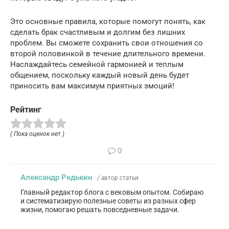
Это основные правила, которые помогут понять, как
сделать брак счастливым и долгим без лишних
проблем. Вы сможете сохранить свои отношения со
второй половинкой в течение длительного времени.
Наслаждайтесь семейной гармонией и теплым
общением, поскольку каждый новый день будет
приносить вам максимум приятных эмоций!
Рейтинг
( Пока оценок нет )
0
Александр Редькин
/ автор статьи
Главный редактор блога с вековым опытом. Собираю
и систематизирую полезные советы из разных сфер
жизни, помогаю решать повседневные задачи.