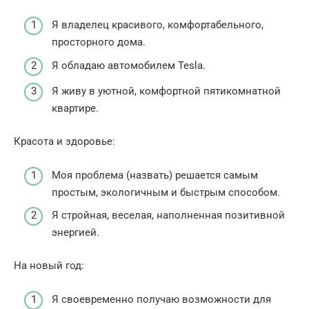
Я владелец красивого, комфортабельного,
просторного дома.
Я обладаю автомобилем Tesla.
Я живу в уютной, комфортной пятикомнатной
квартире.
Красота и здоровье:
Моя проблема (назвать) решается самым
простым, экологичным и быстрым способом.
Я стройная, веселая, наполненная позитивной
энергией.
На новый год:
Я своевременно получаю возможности для