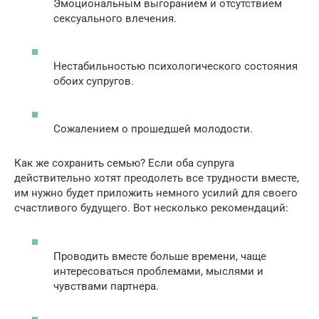
Эмоциональным выгоранием и отсутствием
сексуального влечения.
Нестабильностью психологического состояния
обоих супругов.
Сожалением о прошедшей молодости.
Как же сохранить семью? Если оба супруга
действительно хотят преодолеть все трудности вместе,
им нужно будет приложить немного усилий для своего
счастливого будущего. Вот несколько рекомендаций:
Проводить вместе больше времени, чаще
интересоваться проблемами, мыслями и
чувствами партнера.