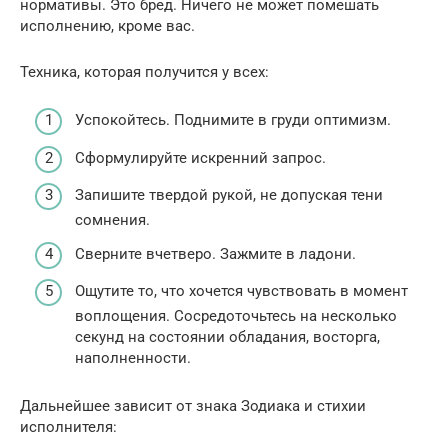
нормативы. Это бред. Ничего не может помешать
исполнению, кроме вас.
Техника, которая получится у всех:
Успокойтесь. Поднимите в груди оптимизм.
Сформулируйте искренний запрос.
Запишите твердой рукой, не допуская тени
сомнения.
Сверните вчетверо. Зажмите в ладони.
Ощутите то, что хочется чувствовать в момент
воплощения. Сосредоточьтесь на несколько
секунд на состоянии обладания, восторга,
наполненности.
Дальнейшее зависит от знака Зодиака и стихии
исполнителя: