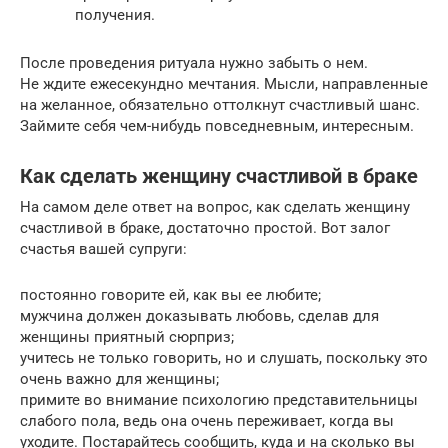
получения.
После проведения ритуала нужно забыть о нем.
Не ждите ежесекундно мечтания. Мысли, направленные
на желанное, обязательно оттолкнут счастливый шанс.
Займите себя чем-нибудь повседневным, интересным.
Как сделать женщину счастливой в браке
На самом деле ответ на вопрос, как сделать женщину
счастливой в браке, достаточно простой. Вот залог
счастья вашей супруги:
постоянно говорите ей, как вы ее любите;
мужчина должен доказывать любовь, сделав для
женщины приятный сюрприз;
учитесь не только говорить, но и слушать, поскольку это
очень важно для женщины;
примите во внимание психологию представительницы
слабого пола, ведь она очень переживает, когда вы
уходите. Постарайтесь сообщить, куда и на сколько вы