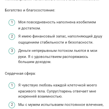
Богатство и благосостояние:
Моя повседневность наполнена изобилием
и достатком.
Я имею финансовый запас, наполняющий душу
ощущением стабильности и безопасности.
Деньги непрерывным потоком льются в мои
руки. Я с удовольствием распоряжаюсь
большим доходом.
Сердечная сфера:
Я чувствую любовь каждой клеточкой моего
красивого тела. Супруг/парень отвечает мне
искренней взаимностью.
Мы с мужем испытываем постоянное влечение,