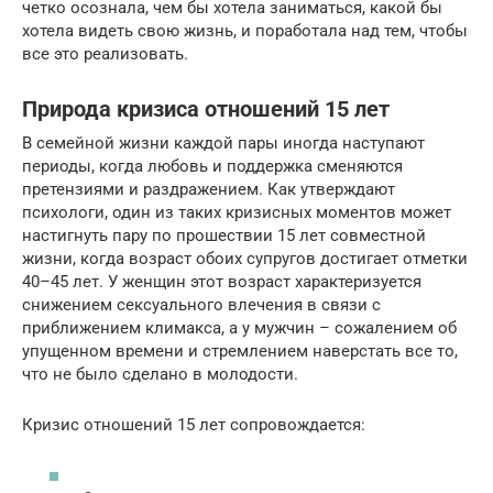
четко осознала, чем бы хотела заниматься, какой бы
хотела видеть свою жизнь, и поработала над тем, чтобы
все это реализовать.
Природа кризиса отношений 15 лет
В семейной жизни каждой пары иногда наступают
периоды, когда любовь и поддержка сменяются
претензиями и раздражением. Как утверждают
психологи, один из таких кризисных моментов может
настигнуть пару по прошествии 15 лет совместной
жизни, когда возраст обоих супругов достигает отметки
40–45 лет. У женщин этот возраст характеризуется
снижением сексуального влечения в связи с
приближением климакса, а у мужчин – сожалением об
упущенном времени и стремлением наверстать все то,
что не было сделано в молодости.
Кризис отношений 15 лет сопровождается: