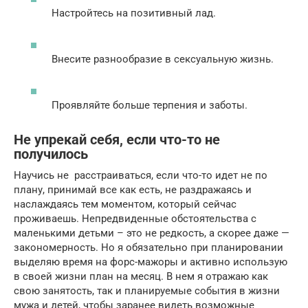
Настройтесь на позитивный лад.
Внесите разнообразие в сексуальную жизнь.
Проявляйте больше терпения и заботы.
Не упрекай себя, если что-то не
получилось
Научись не расстраиваться, если что-то идет не по
плану, принимай все как есть, не раздражаясь и
наслаждаясь тем моментом, который сейчас
проживаешь. Непредвиденные обстоятельства с
маленькими детьми – это не редкость, а скорее даже —
закономерность. Но я обязательно при планировании
выделяю время на форс-мажоры и активно использую
в своей жизни план на месяц. В нем я отражаю как
свою занятость, так и планируемые события в жизни
мужа и детей, чтобы заранее видеть возможные