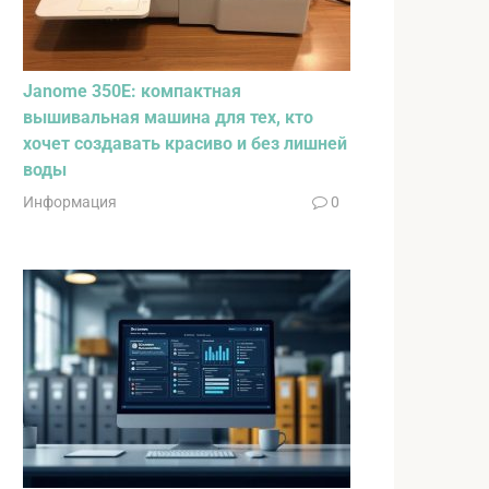
Janome 350E: компактная
вышивальная машина для тех, кто
хочет создавать красиво и без лишней
воды
Информация
0