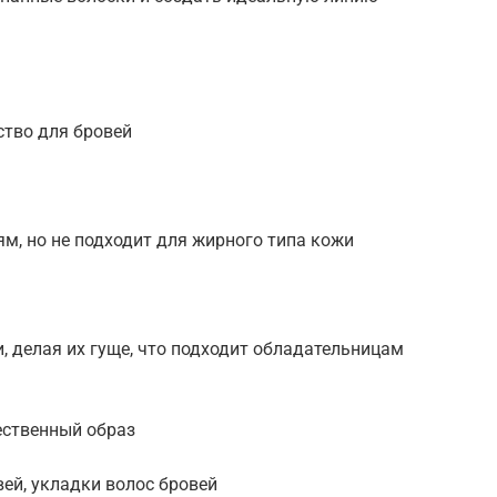
тво для бровей
м, но не подходит для жирного типа кожи
 делая их гуще, что подходит обладательницам
ественный образ
ей, укладки волос бровей