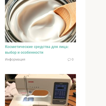
Косметические средства для лица:
выбор и особенности
Информация
0