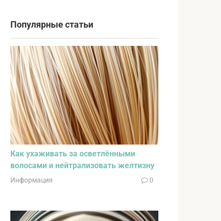
Популярные статьи
Как ухаживать за осветлёнными
волосами и нейтрализовать желтизну
Информация
0