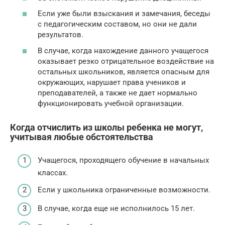
Если уже были взыскания и замечания, беседы
с педагогическим составом, но они не дали
результатов.
В случае, когда нахождение данного учащегося
оказывает резко отрицательное воздействие на
остальных школьников, является опасным для
окружающих, нарушает права учеников и
преподавателей, а также не дает нормально
функционировать учебной организации.
Когда отчислить из школы ребенка не могут,
учитывая любые обстоятельства
Учащегося, проходящего обучение в начальных
классах.
Если у школьника ограниченные возможности.
В случае, когда еще не исполнилось 15 лет.