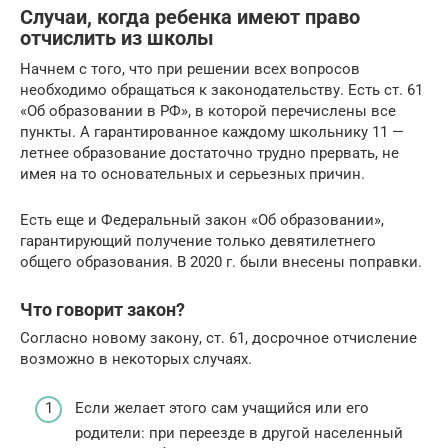
Случаи, когда ребенка имеют право
отчислить из школы
Начнем с того, что при решении всех вопросов
необходимо обращаться к законодательству. Есть ст. 61
«Об образовании в РФ», в которой перечислены все
пункты. А гарантированное каждому школьнику 11 —
летнее образование достаточно трудно прервать, не
имея на то основательных и серьезных причин.
Есть еще и Федеральный закон «Об образовании»,
гарантирующий получение только девятилетнего
общего образования. В 2020 г. были внесены поправки.
Что говорит закон?
Согласно новому закону, ст. 61, досрочное отчисление
возможно в некоторых случаях.
Если желает этого сам учащийся или его
родители: при переезде в другой населенный