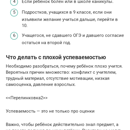
Если ребенок болен или в школе каникулы.
Подростков, учащихся в 9 классе, если они
изъявили желание учиться дальше, перейти в
10.
Учащегося, не сдавшего ОГЭ и давшего согласие
остаться на второй год.
Что делать с плохой успеваемостью
Необходимо разобраться, почему ребёнок плохо учится.
Вероятных причин множество: конфликт с учителем,
трудный материал, отсутствие мотивации, низкая
самооценка, давление взрослых.
<<Перелинковка2>> ‍
‍Успеваемость — это не только про оценки
Важно, чтобы ребёнок действительно знал предмет, а