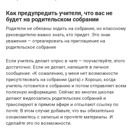
Как предупредить учителя, что вас не
будет на родительском собрании
Родители не обязаны ходить на собрание, но классному
руководителю важно знать, кто придет. Это знак
уважения — отреагировать на приглашение на
родительское собрание
Если учитель делает опрос в чате — поучаствуйте, этого
достаточно. Если не делает, напишите в личное
сообщение: «К сожалению, у меня нет возможности
присутствовать на собрании (дата).» Хорошо, когда
учитель готовится к собранию и потом отправляет всем
полезную информацию. Сейчас во многих школах
делают видеозапись родительских собраний и
транслируют в прямом эфире и отсылают ссылку по
почте. В этом случае добавьте, что вы обязательно
ознакомитесь с записью и прочтете материалы. И
сделайте это по возможности.