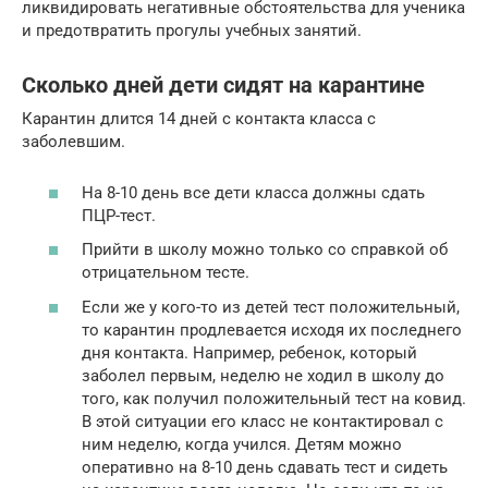
ликвидировать негативные обстоятельства для ученика
и предотвратить прогулы учебных занятий.
Сколько дней дети сидят на карантине
Карантин длится 14 дней с контакта класса с
заболевшим.
На 8-10 день все дети класса должны сдать
ПЦР-тест.
Прийти в школу можно только со справкой об
отрицательном тесте.
Если же у кого-то из детей тест положительный,
то карантин продлевается исходя их последнего
дня контакта. Например, ребенок, который
заболел первым, неделю не ходил в школу до
того, как получил положительный тест на ковид.
В этой ситуации его класс не контактировал с
ним неделю, когда учился. Детям можно
оперативно на 8-10 день сдавать тест и сидеть