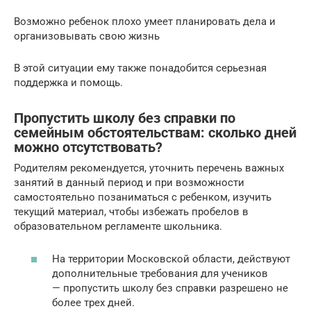
Возможно ребенок плохо умеет планировать дела и
организовывать свою жизнь
В этой ситуации ему также понадобится серьезная
поддержка и помощь.
Пропустить школу без справки по
семейным обстоятельствам: сколько дней
можно отсутствовать?
Родителям рекомендуется, уточнить перечень важных
занятий в данный период и при возможности
самостоятельно позаниматься с ребенком, изучить
текущий материал, чтобы избежать пробелов в
образовательном регламенте школьника.
На территории Московской области, действуют
дополнительные требования для учеников
— пропустить школу без справки разрешено не
более трех дней.