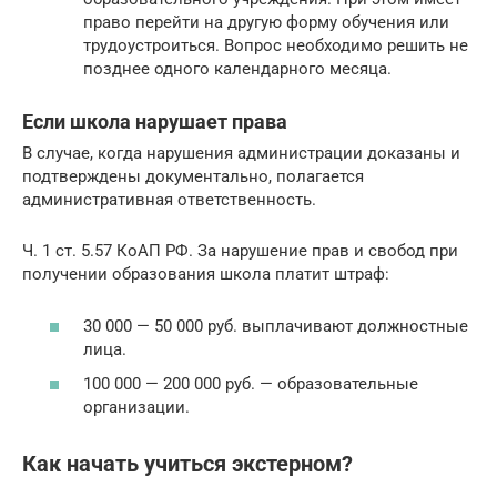
право перейти на другую форму обучения или
трудоустроиться. Вопрос необходимо решить не
позднее одного календарного месяца.
Если школа нарушает права
В случае, когда нарушения администрации доказаны и
подтверждены документально, полагается
административная ответственность.
Ч. 1 ст. 5.57 КоАП РФ. За нарушение прав и свобод при
получении образования школа платит штраф:
30 000 — 50 000 руб. выплачивают должностные
лица.
100 000 — 200 000 руб. — образовательные
организации.
Как начать учиться экстерном?