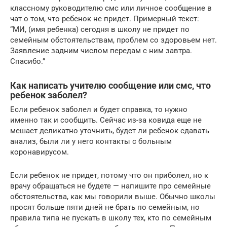
классному руководителю смс или личное сообщение в
чат о том, что ребенок не придет. Примерный текст:
“МИ, (имя ребенка) сегодня в школу не придет по
семейным обстоятельствам, проблем со здоровьем нет.
Заявление задним числом передам с ним завтра.
Спасибо.”
Как написать учителю сообщение или смс, что
ребенок заболел?
Если ребенок заболел и будет справка, то нужно
именно так и сообщить. Сейчас из-за ковида еще не
мешает деликатно уточнить, будет ли ребенок сдавать
анализ, были ли у него контакты с больным
коронавирусом.
Если ребенок не придет, потому что он приболел, но к
врачу обращаться не будете — напишите про семейные
обстоятельства, как мы говорили выше. Обычно школы
просят больше пяти дней не брать по семейным, но
правила типа не пускать в школу тех, кто по семейным