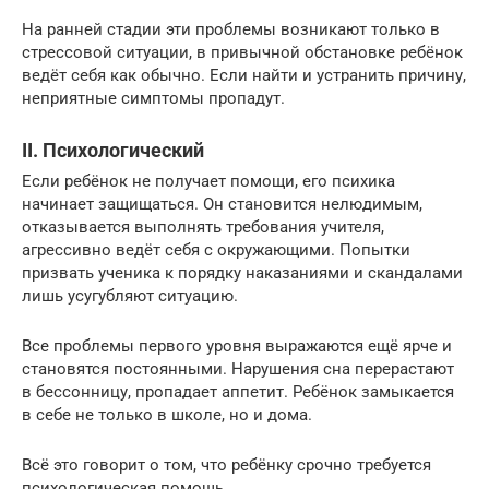
На ранней стадии эти проблемы возникают только в
стрессовой ситуации, в привычной обстановке ребёнок
ведёт себя как обычно. Если найти и устранить причину,
неприятные симптомы пропадут.
II. Психологический
Если ребёнок не получает помощи, его психика
начинает защищаться. Он становится нелюдимым,
отказывается выполнять требования учителя,
агрессивно ведёт себя с окружающими. Попытки
призвать ученика к порядку наказаниями и скандалами
лишь усугубляют ситуацию.
Все проблемы первого уровня выражаются ещё ярче и
становятся постоянными. Нарушения сна перерастают
в бессонницу, пропадает аппетит. Ребёнок замыкается
в себе не только в школе, но и дома.
Всё это говорит о том, что ребёнку срочно требуется
психологическая помощь.