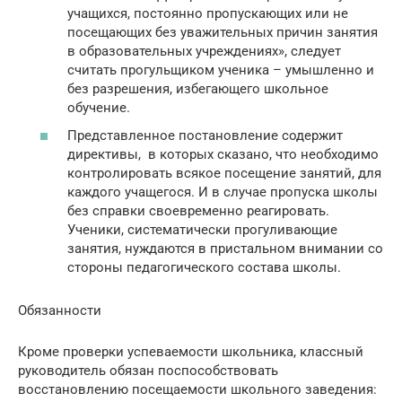
учащихся, постоянно пропускающих или не
посещающих без уважительных причин занятия
в образовательных учреждениях», следует
считать прогульщиком ученика – умышленно и
без разрешения, избегающего школьное
обучение.
Представленное постановление содержит
директивы, в которых сказано, что необходимо
контролировать всякое посещение занятий, для
каждого учащегося. И в случае пропуска школы
без справки своевременно реагировать.
Ученики, систематически прогуливающие
занятия, нуждаются в пристальном внимании со
стороны педагогического состава школы.
Обязанности
Кроме проверки успеваемости школьника, классный
руководитель обязан поспособствовать
восстановлению посещаемости школьного заведения: