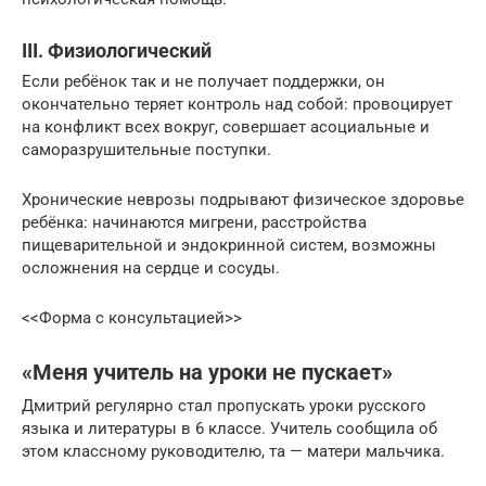
III. Физиологический
Если ребёнок так и не получает поддержки, он
окончательно теряет контроль над собой: провоцирует
на конфликт всех вокруг, совершает асоциальные и
саморазрушительные поступки.
Хронические неврозы подрывают физическое здоровье
ребёнка: начинаются мигрени, расстройства
пищеварительной и эндокринной систем, возможны
осложнения на сердце и сосуды.
<<Форма с консультацией>>
«Меня учитель на уроки не пускает»
Дмитрий регулярно стал пропускать уроки русского
языка и литературы в 6 классе. Учитель сообщила об
этом классному руководителю, та — матери мальчика.