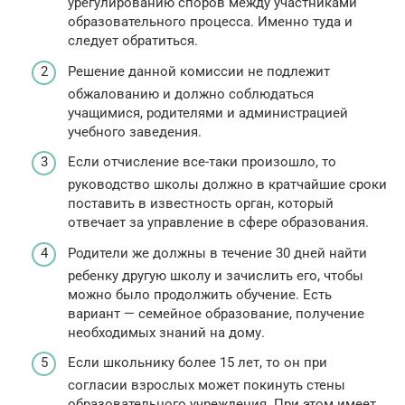
урегулированию споров между участниками
образовательного процесса. Именно туда и
следует обратиться.
Решение данной комиссии не подлежит
обжалованию и должно соблюдаться
учащимися, родителями и администрацией
учебного заведения.
Если отчисление все-таки произошло, то
руководство школы должно в кратчайшие сроки
поставить в известность орган, который
отвечает за управление в сфере образования.
Родители же должны в течение 30 дней найти
ребенку другую школу и зачислить его, чтобы
можно было продолжить обучение. Есть
вариант — семейное образование, получение
необходимых знаний на дому.
Если школьнику более 15 лет, то он при
согласии взрослых может покинуть стены
образовательного учреждения. При этом имеет