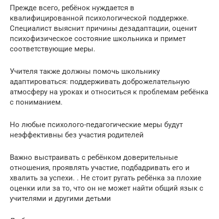
Прежде всего, ребёнок нуждается в
квалифицированной психологической поддержке.
Специалист выяснит причины дезадаптации, оценит
психофизическое состояние школьника и примет
соответствующие меры.
Учителя также должны помочь школьнику
адаптироваться: поддерживать доброжелательную
атмосферу на уроках и относиться к проблемам ребёнка
с пониманием.
Но любые психолого-педагогические меры будут
неэффективны без участия родителей
Важно выстраивать с ребёнком доверительные
отношения, проявлять участие, подбадривать его и
хвалить за успехи. . Не стоит ругать ребёнка за плохие
оценки или за то, что он не может найти общий язык с
учителями и другими детьми