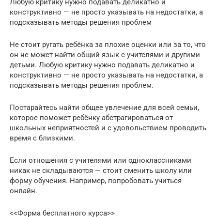
Любую критику нужно подавать деликатно и
конструктивно — не просто указывать на недостатки, а
подсказывать методы решения проблем
Не стоит ругать ребёнка за плохие оценки или за то, что
он не может найти общий язык с учителями и другими
детьми. Любую критику нужно подавать деликатно и
конструктивно — не просто указывать на недостатки, а
подсказывать методы решения проблем.
Постарайтесь найти общее увлечение для всей семьи,
которое поможет ребёнку абстрагироваться от
школьных неприятностей и с удовольствием проводить
время с близкими.
Если отношения с учителями или одноклассниками
никак не складываются — стоит сменить школу или
форму обучения. Например, попробовать учиться
онлайн.
<<Форма бесплатного курса>>