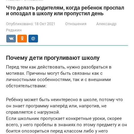
Что делать родителям, когда ребенок проспал
и опоздал в школу или пропустил день
Опубликовано:
18 Окт 2021
Отношения
Александр
Редькин
Почему дети прогуливают школу
Перед тем как действовать, нужно разобраться в
мотивах. Причины могут быть связаны как с
личностными особенностями, так и с внешними
обстоятельствами:
Ребёнку может быть неинтересно в школе, потому что
он знает программу наперёд или, напротив, не
справляется с нагрузкой.
Если школьник пропускает конкретные уроки, скорее
всего, у него пробелы в знаниях по этому предмету и он
боится опозориться перед классом либо у него