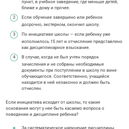
пункт, в учебное заведение, где меньше детей,
ближе к дому и прочее.
Если обучение завершено или ребенок
досрочно, экстерном, окончил школу.
По инициативе школы — если ребенку уже
исполнилось 15 лет и отчисление представлено
как дисциплинарное взыскание.
В случае, когда не был учтен порядок
зачисления и не собраны необходимые
документы при поступлении в школу по вине
обучающегося. Соответственно, учащийся
находится в ней незаконно и должен быть
отчислен.
Если инициатива исходит от школы, то какие
основания могут у нее быть касаемо вопроса о
поведении и дисциплине ребенка?
За систематическое нарушение дисциплины.