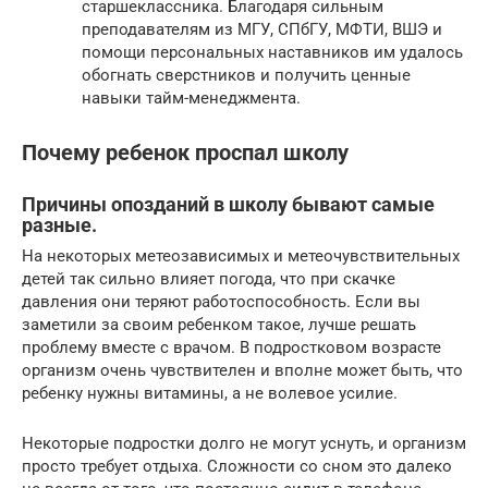
старшеклассника. Благодаря сильным
преподавателям из МГУ, СПбГУ, МФТИ, ВШЭ и
помощи персональных наставников им удалось
обогнать сверстников и получить ценные
навыки тайм-менеджмента.
Почему ребенок проспал школу
Причины опозданий в школу бывают самые
разные.
На некоторых метеозависимых и метеочувствительных
детей так сильно влияет погода, что при скачке
давления они теряют работоспособность. Если вы
заметили за своим ребенком такое, лучше решать
проблему вместе с врачом. В подростковом возрасте
организм очень чувствителен и вполне может быть, что
ребенку нужны витамины, а не волевое усилие.
Некоторые подростки долго не могут уснуть, и организм
просто требует отдыха. Сложности со сном это далеко