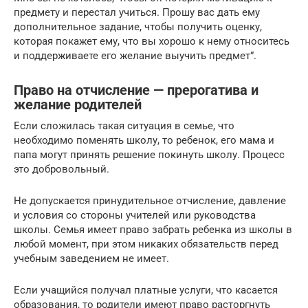
предмету и перестал учиться. Прошу вас дать ему
дополнительное задание, чтобы получить оценку,
которая покажет ему, что вы хорошо к нему относитесь
и поддерживаете его желание выучить предмет”.
Право на отчисление — прерогатива и
желание родителей
Если сложилась такая ситуация в семье, что
необходимо поменять школу, то ребенок, его мама и
папа могут принять решение покинуть школу. Процесс
это добровольный.
Не допускается принудительное отчисление, давление
и условия со стороны учителей или руководства
школы. Семья имеет право забрать ребенка из школы в
любой момент, при этом никаких обязательств перед
учебным заведением не имеет.
Если учащийся получал платные услуги, что касается
образования, то родители имеют право расторгнуть