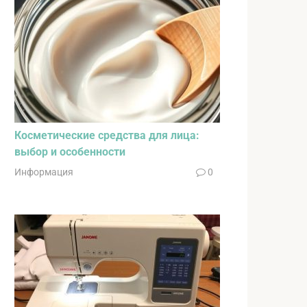
Косметические средства для лица:
выбор и особенности
Информация
0