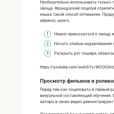
Необязательно использовать только 
овощи. Французский поцелуй отрепети
языка такой способ оптимален. Проду
абрикос, манго.
Нежно прикоснуться к овощу и
Начать слабые надавливания г
Раскрыть рот пошире, обхват
https://youtube.com/watch?v=WOOG0n
Просмотр фильмов и ролико
Перед тем как поцеловать в первый р
визуальной составляющей обучения. Е
авторы в своих видео демонстрируют