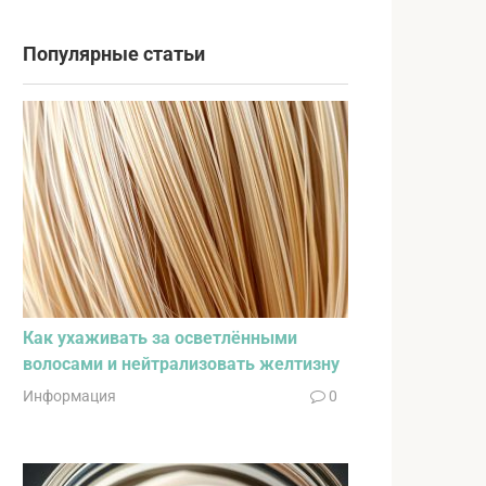
Популярные статьи
Как ухаживать за осветлёнными
волосами и нейтрализовать желтизну
Информация
0