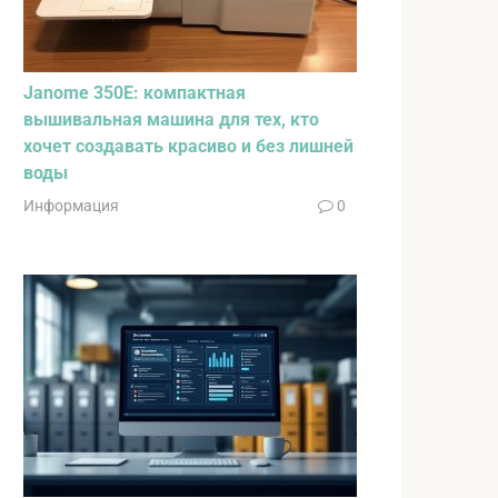
Janome 350E: компактная
вышивальная машина для тех, кто
хочет создавать красиво и без лишней
воды
Информация
0