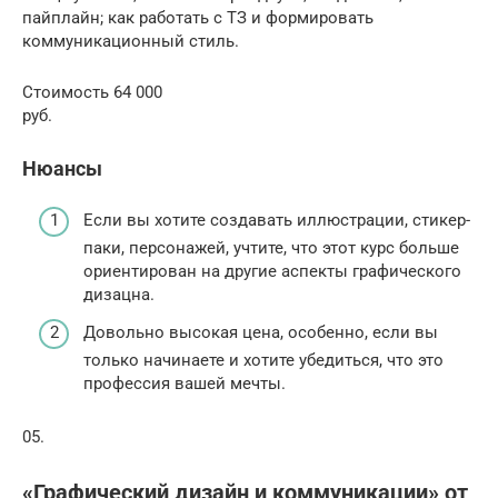
пайплайн; как работать с ТЗ и формировать
коммуникационный стиль.
Стоимость 64 000
руб.
Нюансы
Если вы хотите создавать иллюстрации, стикер-
паки, персонажей, учтите, что этот курс больше
ориентирован на другие аспекты графического
дизацна.
Довольно высокая цена, особенно, если вы
только начинаете и хотите убедиться, что это
профессия вашей мечты.
05.
«Графический дизайн и коммуникации» от