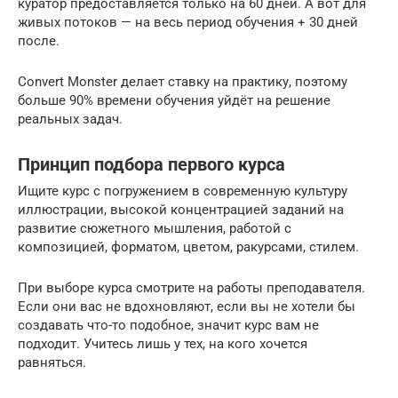
куратор предоставляется только на 60 дней. А вот для
живых потоков — на весь период обучения + 30 дней
после.
Convert Monster делает ставку на практику, поэтому
больше 90% времени обучения уйдёт на решение
реальных задач.
Принцип подбора первого курса
Ищите курс с погружением в современную культуру
иллюстрации, высокой концентрацией заданий на
развитие сюжетного мышления, работой с
композицией, форматом, цветом, ракурсами, стилем.
При выборе курса смотрите на работы преподавателя.
Если они вас не вдохновляют, если вы не хотели бы
создавать что-то подобное, значит курс вам не
подходит. Учитесь лишь у тех, на кого хочется
равняться.