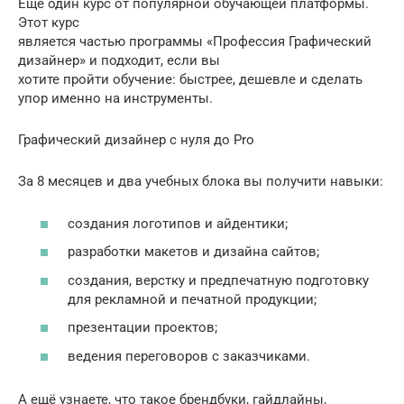
Еще один курс от популярной обучающей платформы.
Этот курс
является частью программы «Профессия Графический
дизайнер» и подходит, если вы
хотите пройти обучение: быстрее, дешевле и сделать
упор именно на инструменты.
Графический дизайнер с нуля до Pro
За 8 месяцев и два учебных блока вы получити навыки:
создания логотипов и айдентики;
разработки макетов и дизайна сайтов;
создания, верстку и предпечатную подготовку
для рекламной и печатной продукции;
презентации проектов;
ведения переговоров с заказчиками.
А ещё узнаете, что такое брендбуки, гайдлайны,