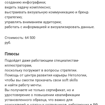
созданию инфографики;
видеть задачу комплексно;
выстраивать визуальную коммуникацию и бренд-
стратегию;
управлять вниманием аудитории;
работать с информацией и визуализировать данные.
Стоимость: 64 500
руб.
Плюсы
Подойдет даже работающим специалистам-
иллюстраторам,
поскольку погружает в вопросы стратегии.
Помощь от центра развития карьеры Нетологии,
чтобы вы смогли прокачать свои soft skills
и найти работу мечты.
Вы получаете не только сертификат, но и
удостоверение о повышении квалификации
установленного образца, что важно для
соискателей и штатных сотрудников, работающих в РФ.