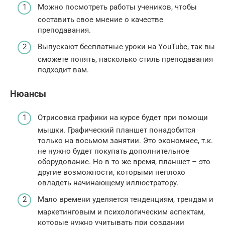
Можно посмотреть работы учеников, чтобы
составить свое мнение о качестве
преподавания.
Выпускают бесплатные уроки на YouTube, так вы
сможете понять, насколько стиль преподавания
подходит вам.
Нюансы
Отрисовка графики на курсе будет при помощи
мышки. Графический планшет понадобится
только на восьмом занятии. Это экономнее, т.к.
не нужно будет покупать дополнительное
оборудование. Но в то же время, планшет – это
другие возможности, которыми неплохо
овладеть начинающему иллюстратору.
Мало времени уделяется тенденциям, трендам и
маркетинговым и психологическим аспектам,
которые нужно учитывать при создании