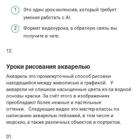
Это один урок-интенсив, который требует
умения работать с AI.
Формат видеоурока, а обратную связь вы
получите в чате.
12.
Уроки рисования акварелью
Акварель это промежуточный способ рисовки
находящийся между живописью и графикой.⠀У
акварели не слишком насыщенные цвета из-за водной
основы краски. За счёт этого в изображениях
преобладают более нежные и пастельные
оттенки.⠀Следующие видео это мастер-классы по
написанию акварелью пейзажей, в том числе и
морских, а также различных объектов и портретов.
01.