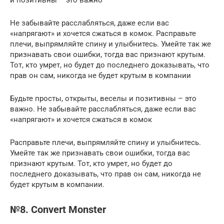
и позитивны – это важно
Не забывайте расслабляться, даже если вас
«напрягают» и хочется сжаться в комок. Расправьте
плечи, выпрямляйте спину и улыбнитесь. Умейте так же
признавать свои ошибки, тогда вас признают крутым.
Тот, кто умрет, но будет до последнего доказывать, что
прав он сам, никогда не будет крутым в компании
Будьте просты, открыты, веселы и позитивны – это
важно. Не забывайте расслабляться, даже если вас
«напрягают» и хочется сжаться в комок
Расправьте плечи, выпрямляйте спину и улыбнитесь.
Умейте так же признавать свои ошибки, тогда вас
признают крутым. Тот, кто умрет, но будет до
последнего доказывать, что прав он сам, никогда не
будет крутым в компании.
№8. Convert Monster