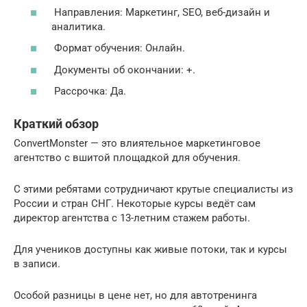
Направления: Маркетинг, SEO, веб-дизайн и
аналитика.
Формат обучения: Онлайн.
Документы об окончании: +.
Рассрочка: Да.
Краткий обзор
ConvertMonster — это влиятельное маркетинговое
агентство с вшитой площадкой для обучения.
С этими ребятами сотрудничают крутые специалисты из
России и стран СНГ. Некоторые курсы ведёт сам
директор агентства с 13-летним стажем работы.
Для учеников доступны как живые потоки, так и курсы
в записи.
Особой разницы в цене нет, но для автотренинга