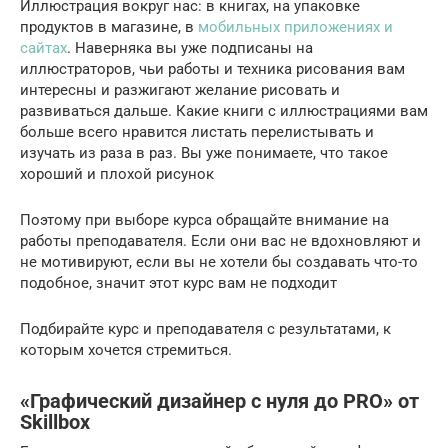
Иллюстрация вокруг нас: в книгах, на упаковке
продуктов в магазине, в
мобильных приложениях и
сайтах
. Наверняка вы уже подписаны на
иллюстраторов, чьи работы и техника рисования вам
интересны и разжигают желание рисовать и
развиваться дальше. Какие книги с иллюстрациями вам
больше всего нравится листать перелистывать и
изучать из раза в раз. Вы уже понимаете, что такое
хороший и плохой рисунок
Поэтому при выборе курса обращайте внимание на
работы преподавателя. Если они вас не вдохновляют и
не мотивируют, если вы не хотели бы создавать что-то
подобное, значит этот курс вам не подходит
Подбирайте курс и преподавателя с результатами, к
которым хочется стремиться.
«Графический дизайнер с нуля до PRO» от
Skillbox