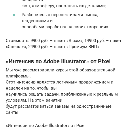
фон, атмосферу, наполнять их деталями;
Разберетесь с перспективами рынка,
тенденциями и
способами заработка на своих творениях.
Стоимость: 9900 руб. – пакет «Я сам», 14900 руб. – пакет
«Спешл+», 24900 руб. – пакет «Премиум ВИП».
«Интенсив по Adobe Illustrator» от Pixel
Мы уже рассматривали курсы этой образовательной
платформы.
Этот интенсив является логичным продолжением и
нацелен на то, чтобы вы
научились решать задачи, приближенные к реальным
условиям. На этом занятии
будут рассматриваться заказы на одностраничные
сайты.
«Интенсив по Adobe Illustrator» от Pixel