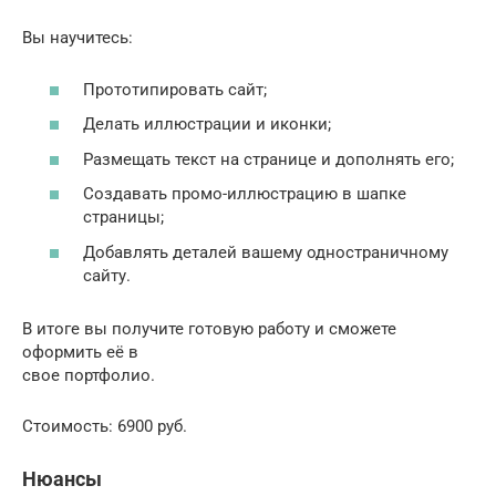
Вы научитесь:
Прототипировать сайт;
Делать иллюстрации и иконки;
Размещать текст на странице и дополнять его;
Создавать промо-иллюстрацию в шапке
страницы;
Добавлять деталей вашему одностраничному
сайту.
В итоге вы получите готовую работу и сможете
оформить её в
свое портфолио.
Стоимость: 6900 руб.
Нюансы