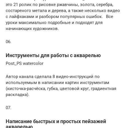
это 21 ролик по рисовке ржавчины, золота, серебра,
состареного метала и дерева, а также несколько видео
с лайфхаками и разбором популярных ошибок.⠀Все
уроки максимально подробные и подходят для
начинающих художников.
06.
Инструменты для работы с акварелью
Post_PS watercolor
Автор канала сделала 8 видео-инструкций по
используемым в написании картин инструментам
(кисточка-расчёска, губка, цветовой круг, градиентная
раскладка).
07.
Написание быстрых и простых пейзажей
акварелью