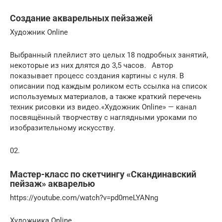
Создание акварельных пейзажей
Художник Online
Выбранный плейлист это целых 18 подробных занятий,
некоторые из них длятся до 3,5 часов.⠀Автор
показывает процесс создания картины с нуля. В
описании под каждым роликом есть ссылка на список
используемых материалов, а также краткий перечень
техник рисовки из видео.«Художник Online» — канал
посвящённый творчеству с наглядными уроками по
изобразительному искусству.
02.
Мастер-класс по скетчингу «Скандинавский
пейзаж» акварелью
https://youtube.com/watch?v=pd0meLYANng
Художника Online