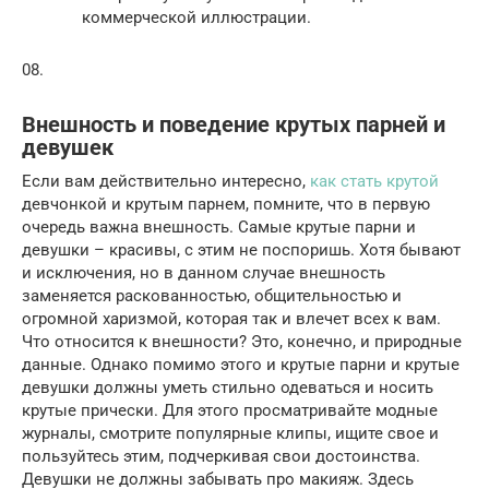
коммерческой иллюстрации.
08.
Внешность и поведение крутых парней и
девушек
Если вам действительно интересно,
как стать крутой
девчонкой и крутым парнем, помните, что в первую
очередь важна внешность. Самые крутые парни и
девушки – красивы, с этим не поспоришь. Хотя бывают
и исключения, но в данном случае внешность
заменяется раскованностью, общительностью и
огромной харизмой, которая так и влечет всех к вам.
Что относится к внешности? Это, конечно, и природные
данные. Однако помимо этого и крутые парни и крутые
девушки должны уметь стильно одеваться и носить
крутые прически. Для этого просматривайте модные
журналы, смотрите популярные клипы, ищите свое и
пользуйтесь этим, подчеркивая свои достоинства.
Девушки не должны забывать про макияж. Здесь