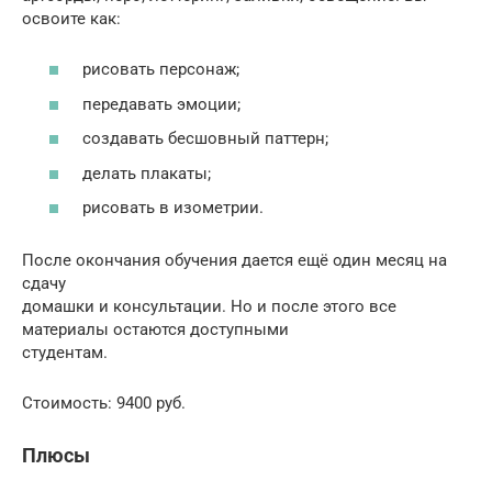
освоите как:
рисовать персонаж;
передавать эмоции;
создавать бесшовный паттерн;
делать плакаты;
рисовать в изометрии.
После окончания обучения дается ещё один месяц на
сдачу
домашки и консультации. Но и после этого все
материалы остаются доступными
студентам.
Стоимость: 9400 руб.
Плюсы