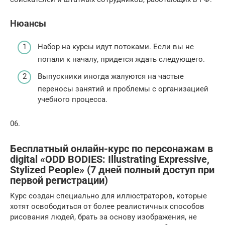
Нюансы
Набор на курсы идут потоками. Если вы не
попали к началу, придется ждать следующего.
Выпускники иногда жалуются на частые
переносы занятий и проблемы с организацией
учебного процесса.
06.
Бесплатный онлайн-курс по персонажам в
digital «ODD BODIES: Illustrating Expressive,
Stylized People» (7 дней полный доступ при
первой регистрации)
Курс создан специально для иллюстраторов, которые
хотят освободиться от более реалистичных способов
рисования людей, брать за основу изображения, не