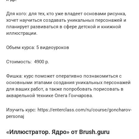
Для кого: для тех, кто уже владеет основами рисунка,
хочет научиться создавать уникальных персонажей и
планирует развиваться в сфере детской и книжной
иллюстрации.
Объем курса: 5 видеоуроков
Стоимость: 4900 р.
Фишка: курс поможет оперативно познакомиться с
основными этапами создания уникальных персонажей
для ваших работ, а также попробовать порисовать в
акварельной технике Олега Гончарова.
Изучить курс: https://enterclass.com/ru/course/goncharov-
personaj
«Иллюстратор. Ядро» от Brush.guru