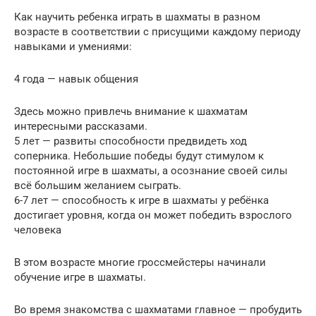
Как научить ребенка играть в шахматы в разном
возрасте в соответствии с присущими каждому периоду
навыками и умениями:
4 года — навык общения
Здесь можно привлечь внимание к шахматам
интересными рассказами.
5 лет — развиты способности предвидеть ход
соперника. Небольшие победы будут стимулом к
постоянной игре в шахматы, а осознание своей силы
всё большим желанием сыграть.
6-7 лет — способность к игре в шахматы у ребёнка
достигает уровня, когда он может победить взрослого
человека
В этом возрасте многие гроссмейстеры начинали
обучение игре в шахматы.
Во время знакомства с шахматами главное — пробудить