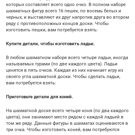
которых составляет всего одно очко. В полном наборе
шахматных фигур всего 16 пешек, по восемь белых и
черных, и выставляют их друг напротив друга во втором
ряду с противоположных концов доски. Чтобы
изготовить пешки, вам потребуется взять:
Купите детали, чтобы изготовить ладьи.
В любом шахматном наборе всего четыре ладьи, иногда
называемых турами (по две каждого цвета). Ладьи
ценятся в пять очков. Каждая из них начинает игру из
своего угла шахматной доски. Чтобы сделать ладьи,
вам потребуется взять:
Приготовьте детали для коней.
На шахматной доске всего четыре коня (по два каждого
цвета), они занимают место рядом с каждой ладьей в
том же ряду. Данные фигуры в шахматах оцениваются в
три очка. Чтобы изготовить коней, вам потребуются