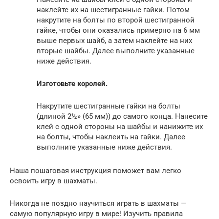
наклейте их на шестигранные гайки. Потом
накрутите на болты по второй шестигранной
гайке, чтобы они оказались примерно на 6 мм
выше первых шайб, а затем наклейте на них
вторые шайбы. Далее выполните указанные
ниже действия.
Изготовьте королей.
Накрутите шестигранные гайки на болты
(длиной 2½» (65 мм)) до самого конца. Нанесите
клей с одной стороны на шайбы и нанижите их
на болты, чтобы наклеить на гайки. Далее
выполните указанные ниже действия.
Наша пошаговая инструкция поможет вам легко
освоить игру в шахматы.
Никогда не поздно научиться играть в шахматы —
самую популярную игру в мире! Изучить правила