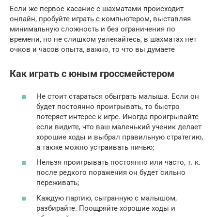
Если же первое касание с шахматами происходит
онлайн, пробуйте играть с компьютером, выставляя
минимальную сложность и без ограничения по
времени, но не слишком увлекайтесь, в шахматах нет
очков и часов опыта, важно, то что вы думаете
Как играть с юным гроссмейстером
Не стоит стараться обыграть малыша. Если он
будет постоянно проигрывать, то быстро
потеряет интерес к игре. Иногда проигрывайте
если видите, что ваш маленький ученик делает
хорошие ходы и выбрал правильную стратегию,
а также можно устраивать ничью;
Нельзя проигрывать постоянно или часто, т. к.
после редкого поражения он будет сильно
переживать;
Каждую партию, сыгранную с малышом,
разбирайте. Поощряйте хорошие ходы и