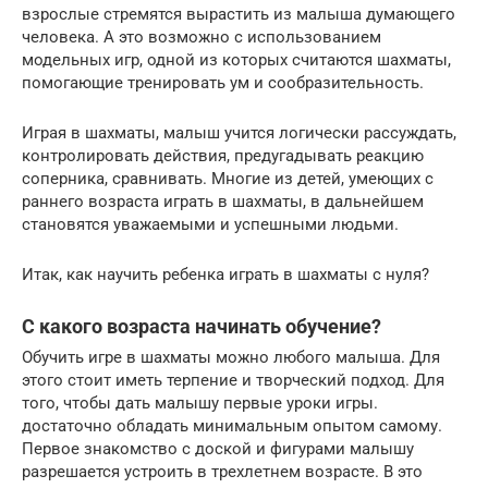
взрослые стремятся вырастить из малыша думающего
человека. А это возможно с использованием
модельных игр, одной из которых считаются шахматы,
помогающие тренировать ум и сообразительность.
Играя в шахматы, малыш учится логически рассуждать,
контролировать действия, предугадывать реакцию
соперника, сравнивать. Многие из детей, умеющих с
раннего возраста играть в шахматы, в дальнейшем
становятся уважаемыми и успешными людьми.
Итак, как научить ребенка играть в шахматы с нуля?
С какого возраста начинать обучение?
Обучить игре в шахматы можно любого малыша. Для
этого стоит иметь терпение и творческий подход. Для
того, чтобы дать малышу первые уроки игры.
достаточно обладать минимальным опытом самому.
Первое знакомство с доской и фигурами малышу
разрешается устроить в трехлетнем возрасте. В это