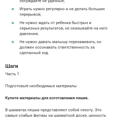
обсуждайте не удачные;
Играть нужно регулярно и не делать больших
перерывов;
Не нужно ждать от ребенка быстрых и
серьезных результатов, не оказывайте на него
давления;
Не нужно давать малышу перехаживать, он
должен осознавать ответственность за
сделанный ход.
Шаги
Часть 1
Подготовьте необходимые материалы
Купите материалы для изготовления пешек.
В шахматах пешки представляют собой пехоту. Это
самые слабые фигуры на шахматной доске, ценность