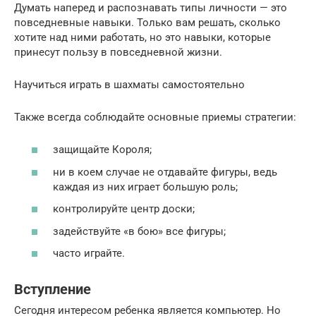
Думать наперед и распознавать типы личности — это
повседневные навыки. Только вам решать, сколько
хотите над ними работать, но это навыки, которые
принесут пользу в повседневной жизни.
Научиться играть в шахматы самостоятельно
Также всегда соблюдайте основные приемы стратегии:
защищайте Короля;
ни в коем случае не отдавайте фигуры, ведь
каждая из них играет большую роль;
контролируйте центр доски;
задействуйте «в бою» все фигуры;
часто играйте.
Вступление
Сегодня интересом ребенка является компьютер. Но