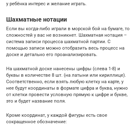
у ребёнка интерес и желание играть.
Шахматные нотации
Если вы когда-либо играли в морской бой на бумаге, то
сложностей у вас не возникнет. Шахматная нотация –
система записи процесса шахматной партии. С
помощью записи можно отобразить весь процесс на
доске и детально его проанализировать.
На шахматной доске нанесены цифры (слева 1-8) и
буквы в количестве 8 шт. (на латыни или кириллице).
Соответственно, если взять любую клетку на карте, у
нее будут координаты в формате цифра и буква, нужно
от клетки провести условную прямую к цифре и букве,
это и будет название поля.
Кроме координат, у каждой фигуры есть свое
сокращенное обозначение: