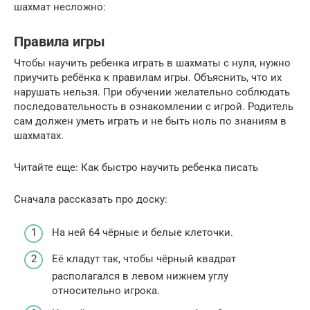
шахмат несложно:
Правила игры
Чтобы научить ребенка играть в шахматы с нуля, нужно
приучить ребёнка к правилам игры. Объяснить, что их
нарушать нельзя. При обучении желательно соблюдать
последовательность в ознакомлении с игрой. Родитель
сам должен уметь играть и не быть ноль по знаниям в
шахматах.
Читайте еще: Как быстро научить ребенка писать
Сначала рассказать про доску:
На ней 64 чёрные и белые клеточки.
Её кладут так, чтобы чёрный квадрат
располагался в левом нижнем углу
относительно игрока.