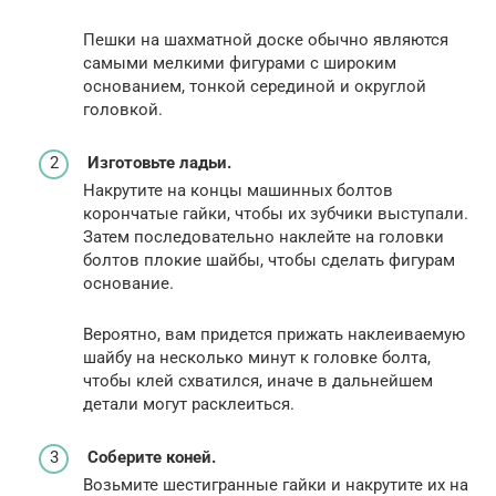
Пешки на шахматной доске обычно являются
самыми мелкими фигурами с широким
основанием, тонкой серединой и округлой
головкой.
Изготовьте ладьи.
Накрутите на концы машинных болтов
корончатые гайки, чтобы их зубчики выступали.
Затем последовательно наклейте на головки
болтов плокие шайбы, чтобы сделать фигурам
основание.
Вероятно, вам придется прижать наклеиваемую
шайбу на несколько минут к головке болта,
чтобы клей схватился, иначе в дальнейшем
детали могут расклеиться.
Соберите коней.
Возьмите шестигранные гайки и накрутите их на