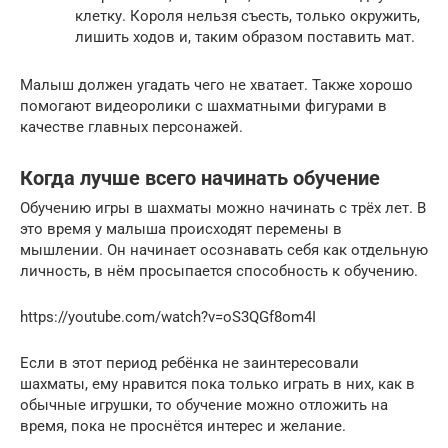
клетку. Короля нельзя съесть, только окружить,
лишить ходов и, таким образом поставить мат.
Малыш должен угадать чего не хватает. Также хорошо
помогают видеоролики с шахматными фигурами в
качестве главных персонажей.
Когда лучше всего начинать обучение
Обучению игры в шахматы можно начинать с трёх лет. В
это время у малыша происходят перемены в
мышлении. Он начинает осознавать себя как отдельную
личность, в нём просыпается способность к обучению.
https://youtube.com/watch?v=oS3QGf8om4I
Если в этот период ребёнка не заинтересовали
шахматы, ему нравится пока только играть в них, как в
обычные игрушки, то обучение можно отложить на
время, пока не проснётся интерес и желание.