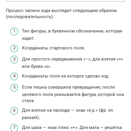
Процесс записи хода выглядит следующим образом
(последовательность):
Тип фигуры, в буквенном обозначении, которая
ходит.
Координаты стартового поля.
Для простого передвижения «–», для взятия «×»
или буква «x».
Координаты поля на которое сделан ход.
Если пешка совершила превращение, после
целевого поля указывается фигура, которой она
стала.
Для взятия на проходе — знак «e.p.» (фр. en
passant).
Для шаха — знак плюс «+». Для мата — решётка