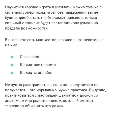
Научиться хорошо играть в шахматы можно только с
сильным соперником, играя без напряжения вы не
будете приобретать необходимых навыков, только
сильный оппонент будет заставлять вас думать на
пределе возможностей.
В интернете есть множество сервисов, вот некоторые
из них:
Chess.com.
Шахматная планета.
Шахматы онлайн.
Не нужно расстраиваться, если поначалу ничего не
получается – это нормально, нужна практика. В идеале,
практиковаться с настоящей шахматной доской со
знакомым или родственником, который сможет
терпеливо объяснить что да как