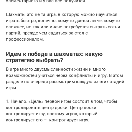
элементарного и у вас все получится.
Шахматы это не та игра, в которую можно научиться
играть быстро, конечно, кому-то дается легче, кому-то
сложнее, но так или иначе потребуется сыграть сотни
партий, прежде чем садиться за стол с
профессионалом.
Идем к победе в шахматах: какую
стратегию выбрать?
В игре много двусмысленности жизни и много
возможностей учиться через конфликты и игру. В этом
разделе по очереди рассмотрим каждую из этих стадий
игры.
1. Начало. «Цель» первой игры состоит в том, чтобы
контролировать центр доски. Центр доски
контролирует игру, поэтому игрок, который
контролирует его – контролирует игру.