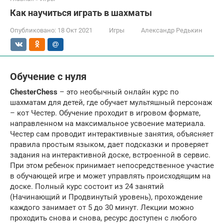
Как научиться играть в шахматы
Опубликовано:
18 Окт 2021
Игры
Александр Редькин
Обучение с нуля
ChesterChess
– это необычный онлайн курс по
шахматам для детей, где обучает мультяшный персонаж
– кот Честер. Обучение проходит в игровом формате,
направленном на максимальное усвоение материала.
Честер сам проводит интерактивные занятия, объясняет
правила простым языком, дает подсказки и проверяет
задания на интерактивной доске, встроенной в сервис.
При этом ребенок принимает непосредственное участие
в обучающей игре и может управлять происходящим на
доске. Полный курс состоит из 24 занятий
(Начинающий и Продвинутый уровень), прохождение
каждого занимает от 5 до 30 минут. Лекции можно
проходить снова и снова, ресурс доступен с любого