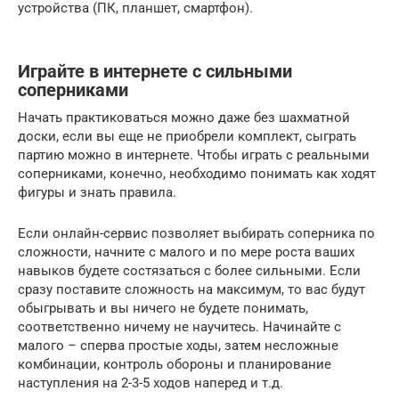
устройства (ПК, планшет, смартфон).
Играйте в интернете с сильными
соперниками
Начать практиковаться можно даже без шахматной
доски, если вы еще не приобрели комплект, сыграть
партию можно в интернете. Чтобы играть с реальными
соперниками, конечно, необходимо понимать как ходят
фигуры и знать правила.
Если онлайн-сервис позволяет выбирать соперника по
сложности, начните с малого и по мере роста ваших
навыков будете состязаться с более сильными. Если
сразу поставите сложность на максимум, то вас будут
обыгрывать и вы ничего не будете понимать,
соответственно ничему не научитесь. Начинайте с
малого – сперва простые ходы, затем несложные
комбинации, контроль обороны и планирование
наступления на 2-3-5 ходов наперед и т.д.