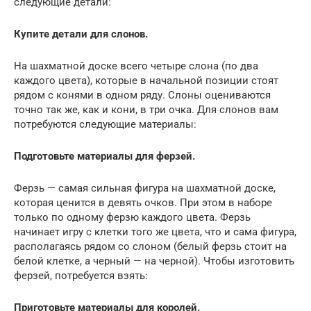
следующие детали:
Купите детали для слонов.
На шахматной доске всего четыре слона (по два
каждого цвета), которые в начальной позиции стоят
рядом с конями в одном ряду. Слоны оцениваются
точно так же, как и кони, в три очка. Для слонов вам
потребуются следующие материалы:
Подготовьте материалы для ферзей.
Ферзь — самая сильная фигура на шахматной доске,
которая ценится в девять очков. При этом в наборе
только по одному ферзю каждого цвета. Ферзь
начинает игру с клетки того же цвета, что и сама фигура,
располагаясь рядом со слоном (белый ферзь стоит на
белой клетке, а черный — на черной). Чтобы изготовить
ферзей, потребуется взять:
Приготовьте материалы для королей.