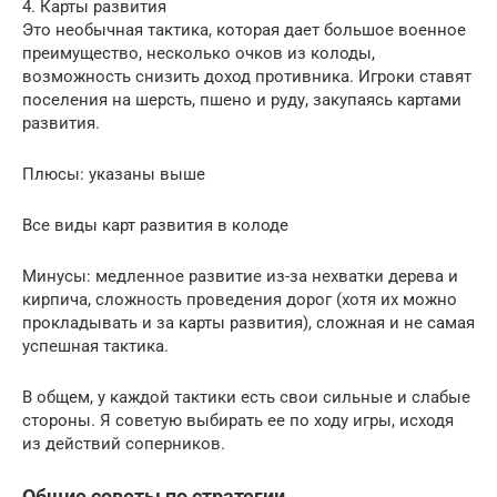
4. Карты развития
Это необычная тактика, которая дает большое военное
преимущество, несколько очков из колоды,
возможность снизить доход противника. Игроки ставят
поселения на шерсть, пшено и руду, закупаясь картами
развития.
Плюсы: указаны выше
Все виды карт развития в колоде
Минусы: медленное развитие из-за нехватки дерева и
кирпича, сложность проведения дорог (хотя их можно
прокладывать и за карты развития), сложная и не самая
успешная тактика.
В общем, у каждой тактики есть свои сильные и слабые
стороны. Я советую выбирать ее по ходу игры, исходя
из действий соперников.
Общие советы по стратегии