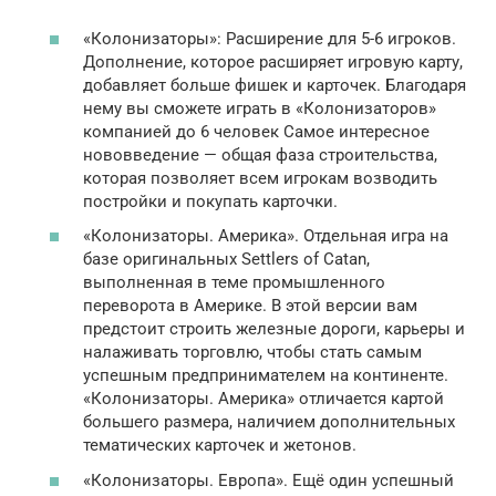
«Колонизаторы»: Расширение для 5-6 игроков.
Дополнение, которое расширяет игровую карту,
добавляет больше фишек и карточек. Благодаря
нему вы сможете играть в «Колонизаторов»
компанией до 6 человек Самое интересное
нововведение — общая фаза строительства,
которая позволяет всем игрокам возводить
постройки и покупать карточки.
«Колонизаторы. Америка». Отдельная игра на
базе оригинальных Settlers of Catan,
выполненная в теме промышленного
переворота в Америке. В этой версии вам
предстоит строить железные дороги, карьеры и
налаживать торговлю, чтобы стать самым
успешным предпринимателем на континенте.
«Колонизаторы. Америка» отличается картой
большего размера, наличием дополнительных
тематических карточек и жетонов.
«Колонизаторы. Европа». Ещё один успешный