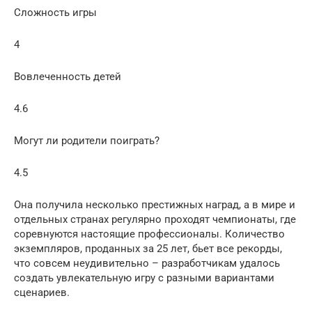
Сложность игры
4
Вовлеченность детей
4.6
Могут ли родители поиграть?
4.5
Она получила несколько престижных наград, а в мире и
отдельных странах регулярно проходят чемпионаты, где
соревнуются настоящие профессионалы. Количество
экземпляров, проданных за 25 лет, бьет все рекорды,
что совсем неудивительно – разработчикам удалось
создать увлекательную игру с разными вариантами
сценариев.