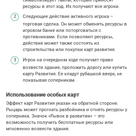
ресурсы в этот ход. Их получают все игроки.
Следующее действие активного игрока –
торговая сделка. Он может обменять ресурсы в
игровом банке или поторговаться с
противниками. Если позволяют ресурсы,
действие может также состоять из
строительства или покупки карт развития.
Игрок на очередном ходе получает право
возвести здание, проложить дорогу или купить
карту Развития. Ее кладут рубашкой вверх, не
показывая соперникам.
Использование особых карт
Эффект карт Развития указан на обратной стороне.
Рыцарь может прогнать разбойника и отнять ресурсы у
соперника. Значок «Рывок в развитии» – это
возможность получить бесплатные ресурсы или
мгновенно возвести здания.