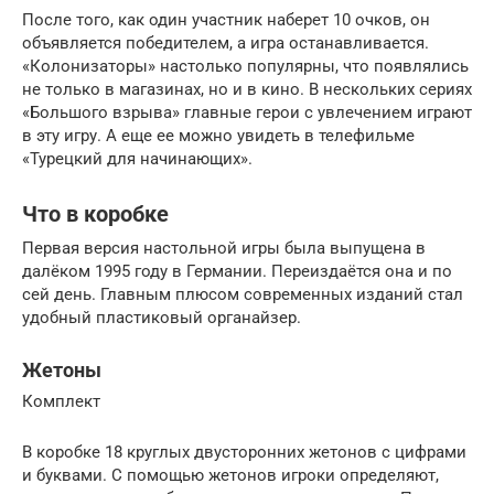
После того, как один участник наберет 10 очков, он
объявляется победителем, а игра останавливается.
«Колонизаторы» настолько популярны, что появлялись
не только в магазинах, но и в кино. В нескольких сериях
«Большого взрыва» главные герои с увлечением играют
в эту игру. А еще ее можно увидеть в телефильме
«Турецкий для начинающих».
Что в коробке
Первая версия настольной игры была выпущена в
далёком 1995 году в Германии. Переиздаётся она и по
сей день. Главным плюсом современных изданий стал
удобный пластиковый органайзер.
Жетоны
Комплект
В коробке 18 круглых двусторонних жетонов с цифрами
и буквами. С помощью жетонов игроки определяют,