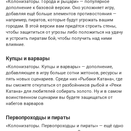
«Колонизаторы. Города и рыцари» — популярное
дополнение к базовой версии. Оно усложняет игру,
добавляя ещё больше элементов противостояния —
например, пиратов, которые будут угрожать вашим
городам. В этой версии вам придётся строить стены,
чтобы защититься от угрозы либо положиться на удачу
и устроить пиратам бой, чтобы получить над ними
влияние.
Купцы и варвары
«Колонизаторы. Купцы и варвары» — дополнение,
добавляющее в игру больше сотни жетонов, ресурсы и
пять новых сценариев. Среди них «Рыбаки Катана», где
вы сможете откупаться от разбойников рыбой и «Реки
Катана» для любителей собирать золото. Ну и в самом
воинственном сценарии вы будете защищаться от
набегов варваров
Первопроходцы и пираты
«Колонизаторы. Первопроходцы и пираты» — ещё одно