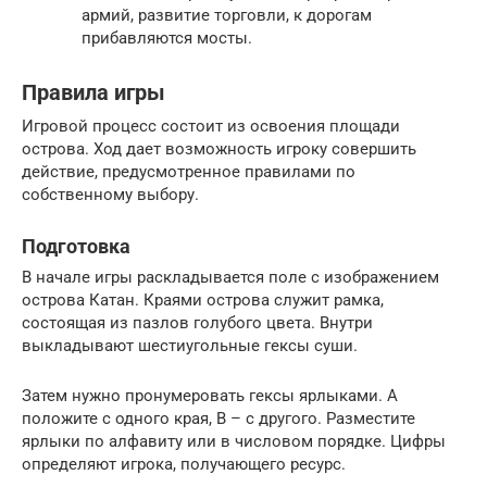
армий, развитие торговли, к дорогам
прибавляются мосты.
Правила игры
Игровой процесс состоит из освоения площади
острова. Ход дает возможность игроку совершить
действие, предусмотренное правилами по
собственному выбору.
Подготовка
В начале игры раскладывается поле с изображением
острова Катан. Краями острова служит рамка,
состоящая из пазлов голубого цвета. Внутри
выкладывают шестиугольные гексы суши.
Затем нужно пронумеровать гексы ярлыками. А
положите с одного края, В – с другого. Разместите
ярлыки по алфавиту или в числовом порядке. Цифры
определяют игрока, получающего ресурс.