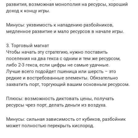
развития, возможная монополия на ресурсы, хороший
доход к концу игры.
Минусы: уязвимость к нападению разбойников,
медленное развитие и мало ресурсов в начале игры.
3. Торговый магнат
Чтобы начать эту стратегию, нужно поставить
поселения на два гекса с одним и тем же ресурсом,
либо 2-3 гекса, если цифры не самые удачные.
Лучше всего подойдет пшеница или шерсть – это
редкие и востребованные элементы. Обязательно
захватить порт, торгующий вашим основным ресурсом.
Плюсы: возможность диктовать цены, получать
ресурсы чрез порт, делать деньги из воздуха.
Минусы: сильная зависимость от кубиков, разбойник
может полностью перекрыть кислород.