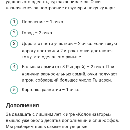
удалось это сделать, тур заканчивается. Очки
назначаются за построение структур и покупку карт:
Поселение – 1 очко.
Город – 2 очка.
Дорога от пяти участков – 2 очка. Если такую
дорогу построили 2 игрока, очки достаются
тому, кто сделал это раньше.
Большая армия (от 3 Рыцарей) – 2 очка. При
наличии равносильных армий, очки получает
игрок, собравший большее число Рыцарей.
Карточка развития – 1 очко.
Дополнения
За двадцать с лишним лет к игре «Колонизаторы»
вышло уже около десятка дополнений и спин-оффов.
Мы разберём лишь самые популярные.