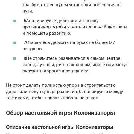
«разбивать» ее путем установки поселения на
пути.
6Анализируйте действия и тактику
противников, чтобы узнать их дальнейшие шаги
и помешать развитию.
7Старайтесь держать на руках не более 6-7
ресурсов.
8Не стремитесь развиваться в самом центре
карты, лучше идти по окраинам, иначе вам могут
окружить дорогами соперники.
Не стоит делать полностью упор на строительство
дорог или покупку карт развития, балансируйте между
тактиками, чтобы набрать побольше очков.
Обзор настольной игры Колонизаторы
Описание настольной игры Колонизаторы