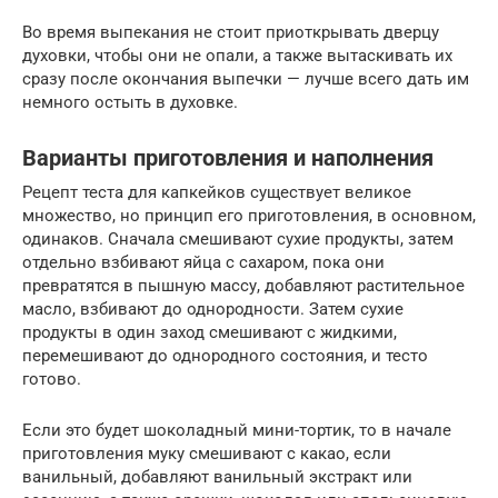
Во время выпекания не стоит приоткрывать дверцу
духовки, чтобы они не опали, а также вытаскивать их
сразу после окончания выпечки — лучше всего дать им
немного остыть в духовке.
Варианты приготовления и наполнения
Рецепт теста для капкейков существует великое
множество, но принцип его приготовления, в основном,
одинаков. Сначала смешивают сухие продукты, затем
отдельно взбивают яйца с сахаром, пока они
превратятся в пышную массу, добавляют растительное
масло, взбивают до однородности. Затем сухие
продукты в один заход смешивают с жидкими,
перемешивают до однородного состояния, и тесто
готово.
Если это будет шоколадный мини-тортик, то в начале
приготовления муку смешивают с какао, если
ванильный, добавляют ванильный экстракт или