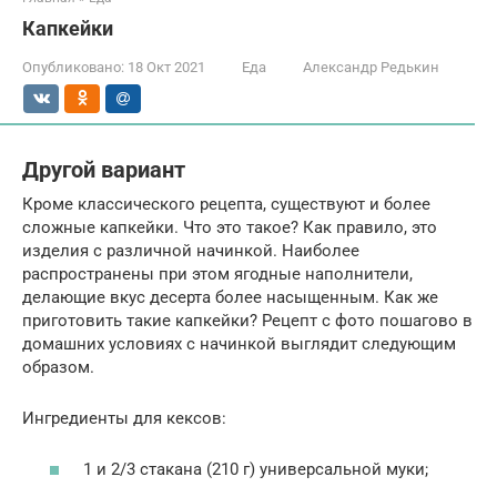
Капкейки
Опубликовано:
18 Окт 2021
Еда
Александр Редькин
Другой вариант
Кроме классического рецепта, существуют и более
сложные капкейки. Что это такое? Как правило, это
изделия с различной начинкой. Наиболее
распространены при этом ягодные наполнители,
делающие вкус десерта более насыщенным. Как же
приготовить такие капкейки? Рецепт с фото пошагово в
домашних условиях с начинкой выглядит следующим
образом.
Ингредиенты для кексов:
1 и 2/3 стакана (210 г) универсальной муки;