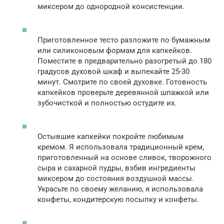
миксером до однородной консистенции.
Приготовленное тесто разложите по бумажным
или силиконовым формам для капкейков.
Поместите в предварительно разогретый до 180
градусов духовой шкаф и выпекайте 25-30
минут. Смотрите по своей духовке. Готовность
капкейков проверьте деревянной шпажкой или
зубочисткой и полностью остудите их.
Остывшие капкейки покройте любимым
кремом. Я использовала традиционный крем,
приготовленный на основе сливок, творожного
сыра и сахарной пудры, взбив ингредиенты
миксером до состояния воздушной массы.
Украсьте по своему желанию, я использовала
конфеты, кондитерскую посыпку и конфеты.