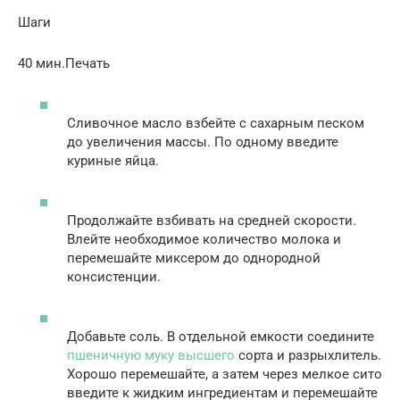
Шаги
40 мин.Печать
Сливочное масло взбейте с сахарным песком
до увеличения массы. По одному введите
куриные яйца.
Продолжайте взбивать на средней скорости.
Влейте необходимое количество молока и
перемешайте миксером до однородной
консистенции.
Добавьте соль. В отдельной емкости соедините
пшеничную муку высшего
сорта и разрыхлитель.
Хорошо перемешайте, а затем через мелкое сито
введите к жидким ингредиентам и перемешайте