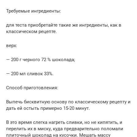
Требуемые ингредиенты:
для теста приобретайте такие же ингредиенты, как в
классическом рецепте.
верх:
— 200 г черного 72 % шоколада;
— 200 мл сливок 33%.
Способ приготовления:
Выпечь бисквитную основу по классическому рецепту и
дать ей остыть примерно 15-20 минут.
В это время слегка нагреть сливки, но не кипятить, и
перелить их в миску, куда предварительно поломали
плиточный шоколад на кусочки. Мешать массу