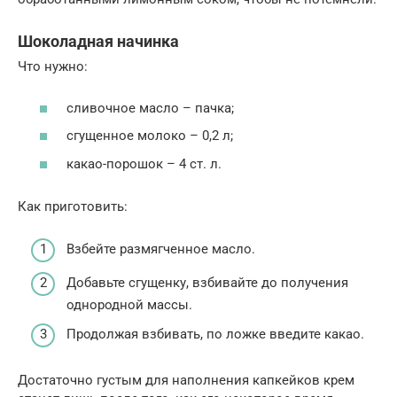
Шоколадная начинка
Что нужно:
сливочное масло – пачка;
сгущенное молоко – 0,2 л;
какао-порошок – 4 ст. л.
Как приготовить:
Взбейте размягченное масло.
Добавьте сгущенку, взбивайте до получения
однородной массы.
Продолжая взбивать, по ложке введите какао.
Достаточно густым для наполнения капкейков крем