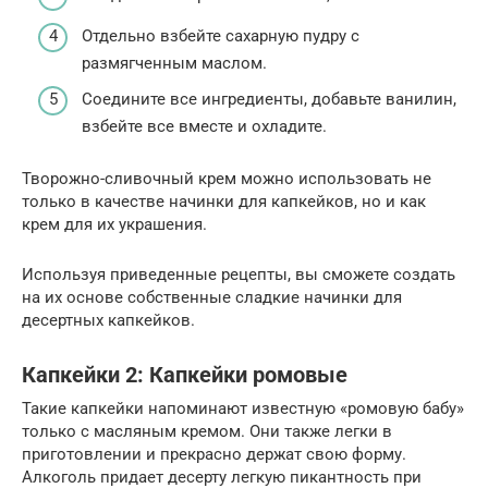
Отдельно взбейте сахарную пудру с
размягченным маслом.
Соедините все ингредиенты, добавьте ванилин,
взбейте все вместе и охладите.
Творожно-сливочный крем можно использовать не
только в качестве начинки для капкейков, но и как
крем для их украшения.
Используя приведенные рецепты, вы сможете создать
на их основе собственные сладкие начинки для
десертных капкейков.
Капкейки 2: Капкейки ромовые
Такие капкейки напоминают известную «ромовую бабу»
только с масляным кремом. Они также легки в
приготовлении и прекрасно держат свою форму.
Алкоголь придает десерту легкую пикантность при