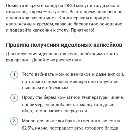
Поместите крем в холод на 28-30 минут и тогда масло
схватится, а крем — загустеет. За это время испеченная
основа как раз остынет. Кондитерским шприцом,
наполненным кремом, украсьте бисквитное основание
и подавайте капкейки к столу. Приятного!
Правила получения идеальных капкейков
Для получения идеальных кексов, необходимо знать
ряд правил. Давайте их рассмотрим:
Тесто взбивать можно венчиков и даже вилкой,
но только с помощью миксера оно получится
пышным и объемным
Продукты берем комнатной температуры, иначе,
например, если добавить к маслу холодные
яйца, то оно может свернуться
Масло для выпечки брать отменного качества
82,5%, иначе, пострадает вкус готового блюда