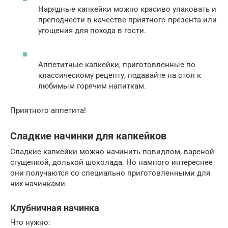
Нарядные капкейки можно красиво упаковать и
преподнести в качестве приятного презента или
угощения для похода в гости.
Аппетитные капкейки, приготовленные по
классическому рецепту, подавайте на стол к
любимым горячим напиткам.
Приятного аппетита!
Сладкие начинки для капкейков
Сладкие капкейки можно начинить повидлом, вареной
сгущенкой, долькой шоколада. Но намного интереснее
они получаются со специально приготовленными для
них начинками.
Клубничная начинка
Что нужно: