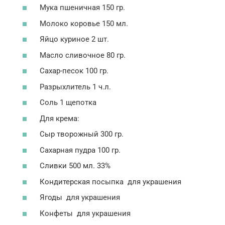
Мука пшеничная 150 гр.
Молоко коровье 150 мл.
Яйцо куриное 2 шт.
Масло сливочное 80 гр.
Сахар-песок 100 гр.
Разрыхлитель 1 ч.л.
Соль 1 щепотка
Для крема:
Сыр творожный 300 гр.
Сахарная пудра 100 гр.
Сливки 500 мл. 33%
Кондитерская посыпка для украшения
Ягоды для украшения
Конфеты для украшения