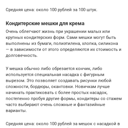
Средняя цена: около 100 рублей за 100 штук.
Кондитерские мешки для крема
Очень облегчают жизнь при украшении малых или
крупных кондитерских форм. Сами мешки могут быть
выполнены из бумаги, полиэтилена, хлопка, силикона
— в зависимости от этого определяются их стоимость и
долговечность.
У мешка обычно либо обрезается кончик, либо
используется специальная насадка с фигурным
вырезом. Это позволяет создавать рисунки любой
сложности, бордюры, окантовки. Новичкам лучше
начинать практиковать с более простых насадок,
постепенно пробуя другие формы, кондитеры со стажем
часто выбирают очень сложные и фантазийные
варианты.
Средняя цена: около 100 рублей за мешок с насадкой в