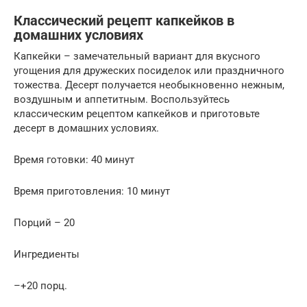
Классический рецепт капкейков в
домашних условиях
Капкейки – замечательный вариант для вкусного
угощения для дружеских посиделок или праздничного
тожества. Десерт получается необыкновенно нежным,
воздушным и аппетитным. Воспользуйтесь
классическим рецептом капкейков и приготовьте
десерт в домашних условиях.
Время готовки: 40 минут
Время приготовления: 10 минут
Порций – 20
Ингредиенты
–+20 порц.