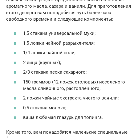
ароматного масла, сахара и ванили. Для приготовления
этого десерта вам понадобится чуть более часа
свободного времени и следующие компоненты:
1,5 стакана универсальной муки;
1,5 ложки чайной разрыхлителя;
1/4 ложки чайной соли;
2 яйца (крупных);
2/3 стакана песка сахарного;
150 граммов (12 ложек столовых) несоленого
масла сливочного, растопленного;
2 ложки чайные экстракта чистого ванили;
0,5 стакана молока;
ваша любимая глазурь для топинга.
Кроме того, вам понадобятся маленькие специальные