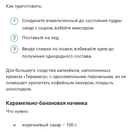
Как приготовить:
Соедините измельченный до состояния пудры
сахар с сыром, взбейте миксером.
Поставьте на лед.
Вводя сливки по ложке, взбивайте крем до
получения однородного состава.
Для большего сходства капкейков, наполненных
кремом «Тирамису», с одноименными пирожными, их не
помешает пропитать кофейным ликером, покрыть
шоколадом.
Карамельно-банановая начинка
Что нужно:
коричневый сахар – 100 г;