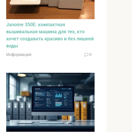
Janome 350E: компактная
вышивальная машина для тех, кто
хочет создавать красиво и без лишней
воды
Информация
0