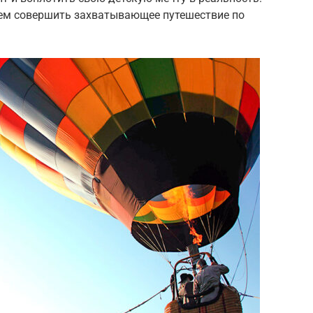
гаем совершить захватывающее путешествие по