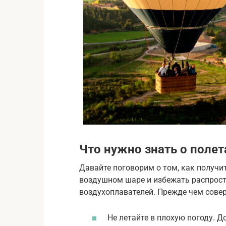
Что нужно знать о полет
Давайте поговорим о том, как получи
воздушном шаре и избежать распрос
воздухоплавателей. Прежде чем совер
Не летайте в плохую погоду. Д