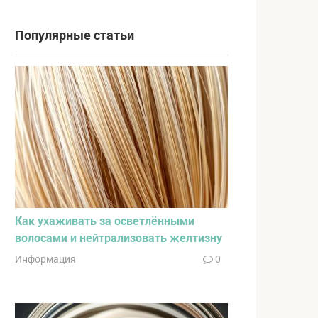
Популярные статьи
Как ухаживать за осветлёнными
волосами и нейтрализовать желтизну
Информация
0