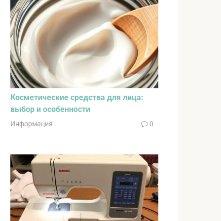
Косметические средства для лица:
выбор и особенности
Информация
0