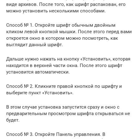
виде архивов. После того, как шрифт распакован, его
можно установить несколькими способами.
Способ № 1. Откройте шрифт обычным двойным
кликом левой кнопкой мышки. После этого перед вами
откроется окно в котором можно посмотреть, как
выглядит данный шрифт.
Дальше нужно нажать на кнопку «Установить», которая
находится в верхней части окна. После этого шрифт
установится автоматически.
Способ № 2. Кликните правой кнопкой по шрифту и
выберите пункт «Установить».
В этом случае установка запустится сразу и окно с
предварительным просмотром шрифта открываться не
будет.
Способ № 3. Откройте Панель управления. В