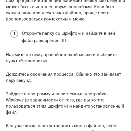
Сам процесс инсталляции занимает несколько секунд и
может быть выполнен двумя способами. Если был
скачан один или несколько файлов, проще всего
воспользоваться контекстным меню:
Откройте папку со шрифтом и найдите в ней
файл расширения .ttf.
Нажмите по нему правой кнопкой мыши и выберите
пункт «Установить».
Дождитесь окончания процесса. Обычно это занимает
пару секунд.
Зайдите в программу или системные настройки
Windows (в зависимости от того, где вы хотите
пользоваться этим шрифтом) и найдите установленный
файл.
В случае когда надо установить много файлов, легче