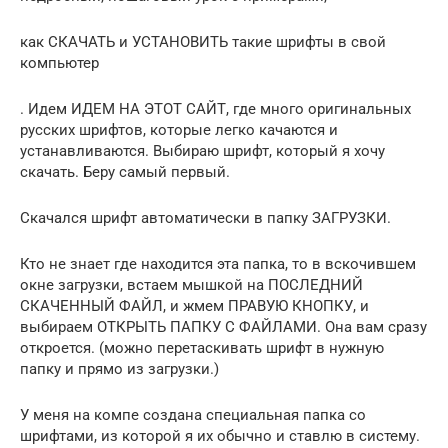
как СКАЧАТЬ и УСТАНОВИТЬ такие шрифты в свой
компьютер
. Идем ИДЕМ НА ЭТОТ САЙТ, где много оригинальных
русских шрифтов, которые легко качаются и
устанавливаются. Выбираю шрифт, который я хочу
скачать. Беру самый первый.
Скачался шрифт автоматически в папку ЗАГРУЗКИ.
Кто не знает где находится эта папка, то в вскочившем
окне загрузки, встаем мышкой на ПОСЛЕДНИЙ
СКАЧЕННЫЙ ФАЙЛ, и жмем ПРАВУЮ КНОПКУ, и
выбираем ОТКРЫТЬ ПАПКУ С ФАЙЛАМИ. Она вам сразу
откроется. (можно перетаскивать шрифт в нужную
папку и прямо из загрузки.)
У меня на компе создана специальная папка со
шрифтами, из которой я их обычно и ставлю в систему.