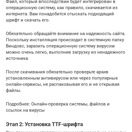
Файл, который впоследствии будет интегрирован в
операционную систему, как правило, скачивается из
интернета. Вам понадобится отыскать подходящий
шрифт и скачать его.
Обязательно обращайте внимание на надежность сайта.
Поскольку инсталляция происходит в системную папку
Виндовс, заразить операционную систему вирусом
можно очень легко, выполнив загрузку из ненадежного
источника
После скачивания обязательно проверьте архив
установленным антивирусом или через популярные
онлайн-сервисы, не распаковывая его и не открывая
файлы.
Подробнее: Онлайн-проверка системы, файлов и
ссылок на вирусы
Этап 2: Установка TTF-шрифта