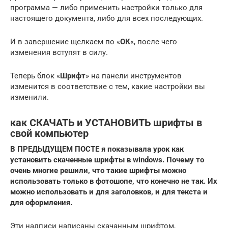
программа — либо применить настройки только для
настоящего документа, либо для всех последующих.
И в завершение щелкаем по «
ОК
«, после чего
изменения вступят в силу.
Теперь блок «
Шрифт
» на панели инструментов
изменится в соответствие с тем, какие настройки вы
изменили.
как СКАЧАТЬ и УСТАНОВИТЬ шрифты в
свой компьютер
В ПРЕДЫДУЩЕМ ПОСТЕ я показывала урок как
установить скаченные шрифты в windows. Почему то
очень многие решили, что такие шрифты можно
использовать только в фотошопе, что конечно не так. Их
можно использовать и для заголовков, и для текста и
для оформления.
Эти надписи написаны скачанным шрифтом,