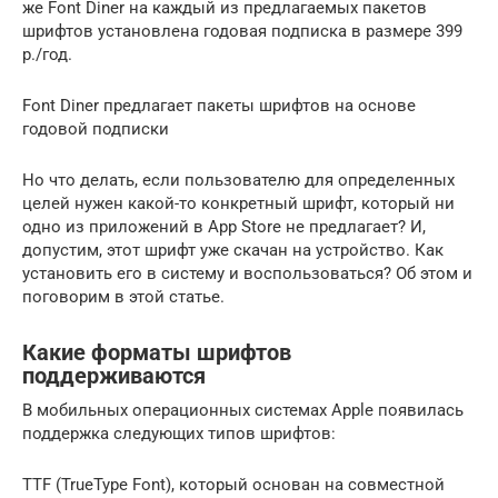
же Font Diner на каждый из предлагаемых пакетов
шрифтов установлена годовая подписка в размере 399
р./год.
Font Diner предлагает пакеты шрифтов на основе
годовой подписки
Но что делать, если пользователю для определенных
целей нужен какой-то конкретный шрифт, который ни
одно из приложений в App Store не предлагает? И,
допустим, этот шрифт уже скачан на устройство. Как
установить его в систему и воспользоваться? Об этом и
поговорим в этой статье.
Какие форматы шрифтов
поддерживаются
В мобильных операционных системах Apple появилась
поддержка следующих типов шрифтов:
TTF (TrueType Font), который основан на совместной