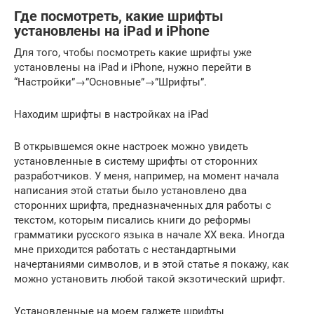
Где посмотреть, какие шрифты
установлены на iPad и iPhone
Для того, чтобы посмотреть какие шрифты уже
установлены на iPad и iPhone, нужно перейти в
“Настройки”→”Основные”→”Шрифты”.
Находим шрифты в настройках на iPad
В открывшемся окне настроек можно увидеть
установленные в систему шрифты от сторонних
разработчиков. У меня, например, на момент начала
написания этой статьи было установлено два
сторонних шрифта, предназначенных для работы с
текстом, которым писались книги до реформы
грамматики русского языка в начале ХХ века. Иногда
мне приходится работать с нестандартными
начертаниями символов, и в этой статье я покажу, как
можно установить любой такой экзотический шрифт.
Установленные на моем гаджете шрифты