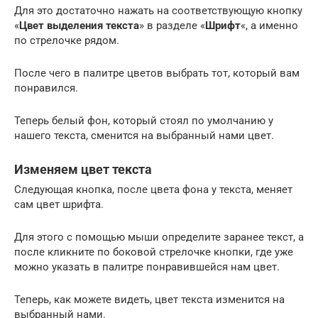
Для это достаточно нажать на соответствующую кнопку
«
Цвет выделения текста
» в разделе «
Шрифт
«, а именно
по стрелочке рядом.
После чего в палитре цветов выбрать тот, который вам
понравился.
Теперь белый фон, который стоял по умолчанию у
нашего текста, сменится на выбранный нами цвет.
Изменяем цвет текста
Следующая кнопка, после цвета фона у текста, меняет
сам цвет шрифта.
Для этого с помощью мыши определите заранее текст, а
после кликните по боковой стрелочке кнопки, где уже
можно указать в палитре понравившейся нам цвет.
Теперь, как можете видеть, цвет текста изменится на
выбранный нами.