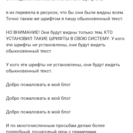
я их перевела в рисунок, что бы они были видны всем.
Точно таким же шрифтом я пишу обыкновенный текст.
НО ВНИМАНИЕ! Они будут видны только тем, КТО
УСТАНОВИЛ ТАКИЕ ШРИФТЫ В СВОЮ СИСТЕМУ. У кого
эти шрифты не установлены, они будут видеть
обыкновенный текст
У кого эти шрифты не установлены, они будут видеть
обыкновенный текст.
Добро пожаловать в мой блог
Добро пожаловать в мой блог
Добро пожаловать в мой блог
И по многочисленным просьбам делаю более
подробный, пошаговый урок с примерами,