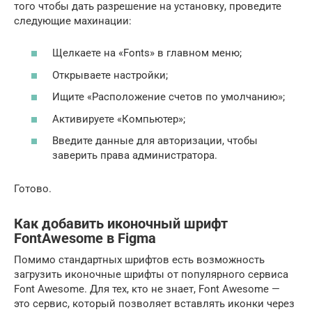
того чтобы дать разрешение на установку, проведите
следующие махинации:
Щелкаете на «Fonts» в главном меню;
Открываете настройки;
Ищите «Расположение счетов по умолчанию»;
Активируете «Компьютер»;
Введите данные для авторизации, чтобы
заверить права администратора.
Готово.
Как добавить иконочный шрифт
FontAwesome в Figma
Помимо стандартных шрифтов есть возможность
загрузить иконочные шрифты от популярного сервиса
Font Awesome. Для тех, кто не знает, Font Awesome —
это сервис, который позволяет вставлять иконки через