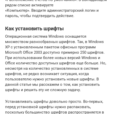
рядом списке активируете
«Компьютер». Вводите администраторский логин и
пароль, чтобы подтвердить действие.
Как установить шрифты
Операционная система Windows оснащается
множеством разнообразных шрифтов. Так, в Windows
XP c установленным пакетом офисных программ
Microsoft Office 2003 доступно примерно 250 шрифтов.
При использовании более новых версий Windows и
Office количество доступных шрифтов еще больше. Но,
несмотря на количество установленных в системе
шрифтов, не редко возникает ситуация, когда
пользователю нужно установить новые шрифты. В
данной статье мы расскажем о том, как установить
шрифты и решить эту не сложную задачу.
Устанавливать шрифты довольно просто. Во-первых,
перед установкой шрифты нужно распаковать,
поскольку большинство шрифтов распространяется в