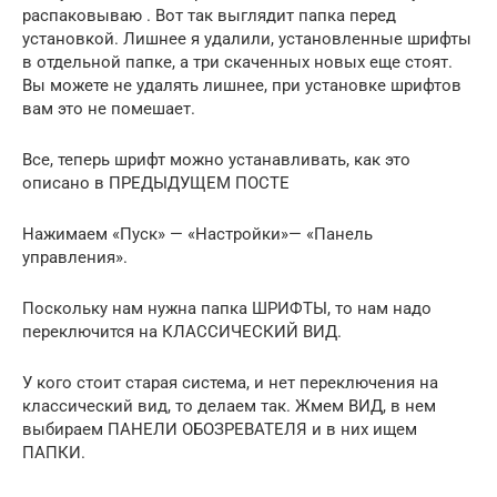
распаковываю . Вот так выглядит папка перед
установкой. Лишнее я удалили, установленные шрифты
в отдельной папке, а три скаченных новых еще стоят.
Вы можете не удалять лишнее, при установке шрифтов
вам это не помешает.
Все, теперь шрифт можно устанавливать, как это
описано в ПРЕДЫДУЩЕМ ПОСТЕ
Нажимаем «Пуск» — «Настройки»— «Панель
управления».
Поскольку нам нужна папка ШРИФТЫ, то нам надо
переключится на КЛАССИЧЕСКИЙ ВИД.
У кого стоит старая система, и нет переключения на
классический вид, то делаем так. Жмем ВИД, в нем
выбираем ПАНЕЛИ ОБОЗРЕВАТЕЛЯ и в них ищем
ПАПКИ.