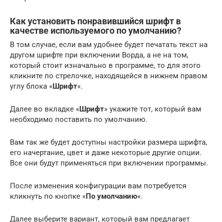
Как установить понравившийся шрифт в
качестве используемого по умолчанию?
В том случае, если вам удобнее будет печатать текст на
другом шрифте при включении Ворда, а не на том,
который стоит изначально в программе, то для этого
кликните по стрелочке, находящейся в нижнем правом
углу блока «
Шрифт
«.
Далее во вкладке «
Шрифт
» укажите тот, который вам
необходимо поставить по умолчанию.
Вам так же будет доступны настройки размера шрифта,
его начертание, цвет и даже некоторые другие опции.
Все они будут применяться при включении программы.
После изменения конфигурации вам потребуется
кликнуть по кнопке «
По умолчанию
«.
Далее выберите вариант, который вам предлагает