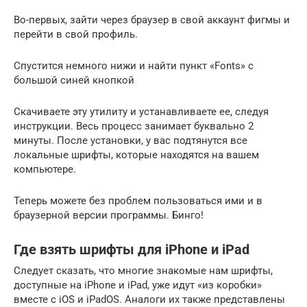
Во-первых, зайти через браузер в свой аккаунт фигмы и
перейти в свой профиль.
Спустится немного нижи и найти пункт «Fonts» с
большой синей кнопкой
Скачиваете эту утилиту и устанавливаете ее, следуя
инструкции. Весь процесс занимает буквально 2
минуты. После установки, у вас подтянутся все
локальные шрифты, которые находятся на вашем
компьютере.
Теперь можете без проблем пользоваться ими и в
браузерной версии программы. Бинго!
Где взять шрифты для iPhone и iPad
Следует сказать, что многие знакомые нам шрифты,
доступные на iPhone и iPad, уже идут «из коробки»
вместе с iOS и iPadOS. Аналоги их также представлены