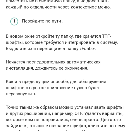
поместить их в системную папку, а не добавлять
каждый по отдельности через контекстное меню.
Перейдите по пути .
В новом окне откройте ту папку, где хранятся TTF-
шрифты, которые требуется интегрировать в систему.
Выделите их и перетащите в папку «Fonts».
Начнется последовательная автоматическая
инсталляция, дождитесь ее окончания.
Как и в предыдущем способе, для обнаружения
шрифтов открытое приложение нужно будет
перезапустить.
Точно таким же образом можно устанавливать шрифты
и других расширений, например, OTF. Удалять варианты,
которые вам не понравились, очень просто. Для этого
зайдите в , отыщите название шрифта, кликните по нему