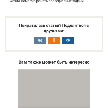
жизни, помогаю решать повседневные задачи.
Понравилась статья? Поделиться с
друзьями:
Вам также может быть интересно