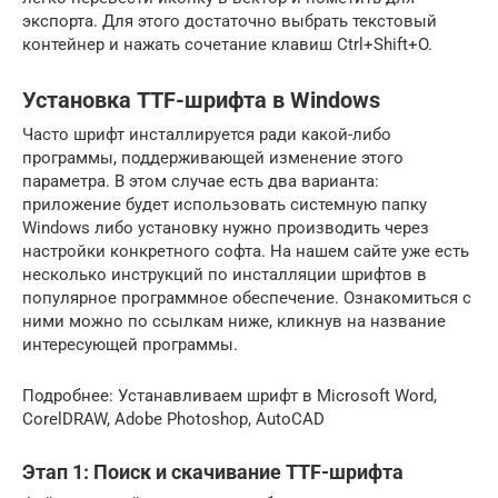
экспорта. Для этого достаточно выбрать текстовый
контейнер и нажать сочетание клавиш Ctrl+Shift+O.
Установка TTF-шрифта в Windows
Часто шрифт инсталлируется ради какой-либо
программы, поддерживающей изменение этого
параметра. В этом случае есть два варианта:
приложение будет использовать системную папку
Windows либо установку нужно производить через
настройки конкретного софта. На нашем сайте уже есть
несколько инструкций по инсталляции шрифтов в
популярное программное обеспечение. Ознакомиться с
ними можно по ссылкам ниже, кликнув на название
интересующей программы.
Подробнее: Устанавливаем шрифт в Microsoft Word,
CorelDRAW, Adobe Photoshop, AutoCAD
Этап 1: Поиск и скачивание TTF-шрифта