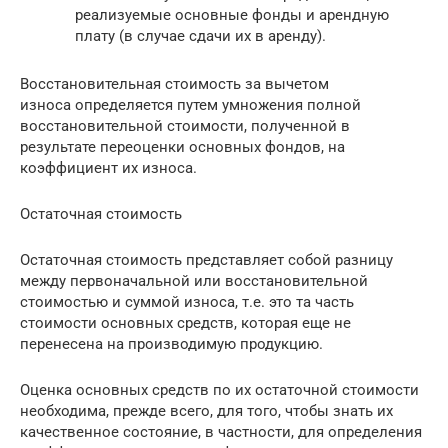
реализуемые основные фонды и арендную
плату (в случае сдачи их в аренду).
Восстановительная стоимость за вычетом
износа определяется путем умножения полной
восстановительной стоимости, полученной в
результате переоценки основных фондов, на
коэффициент их износа.
Остаточная стоимость
Остаточная стоимость представляет собой разницу
между первоначальной или восстановительной
стоимостью и суммой износа, т.е. это та часть
стоимости основных средств, которая еще не
перенесена на производимую продукцию.
Оценка основных средств по их остаточной стоимости
необходима, прежде всего, для того, чтобы знать их
качественное состояние, в частности, для определения