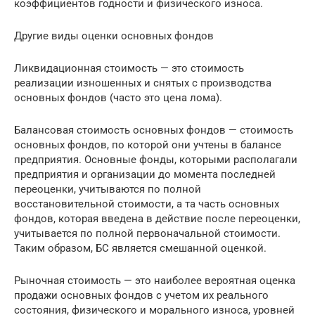
коэффициентов годности и физического износа.
Другие виды оценки основных фондов
Ликвидационная стоимость — это стоимость
реализации изношенных и снятых с производства
основных фондов (часто это цена лома).
Балансовая стоимость основных фондов — стоимость
основных фондов, по которой они учтены в балансе
предприятия. Основные фонды, которыми располагали
предприятия и организации до момента последней
переоценки, учитываются по полной
восстановительной стоимости, а та часть основных
фондов, которая введена в действие после переоценки,
учитывается по полной первоначальной стоимости.
Таким образом, БС является смешанной оценкой.
Рыночная стоимость — это наиболее вероятная оценка
продажи основных фондов с учетом их реального
состояния, физического и морального износа, уровней