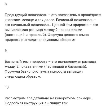
8
Предыдущий показатель – это показатель в прошедшем
квартале, месяце и так далее. Базисный показатель –
это начальный показатель. Цепной тем прироста – это
вычисляемая разница между 2 показателями
(настоящий и прошлый). Формула цепного темпа
прироста выглядит следующим образом:
9
Базисный темп прироста – это вычисляемая разница
между 2 показателями (настоящий и базисный).
Формула базисного темпа прироста выглядит
следующим образом:
10
Рассмотрим все детально на конкретном примере.
Подробная инструкция выглядит так: