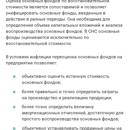
Оценка основных фондов по восстановительной
стоимости является сопоставимой и позволяет
унифицировать основные фонды, введенные в
действие в разные периоды. Она необходима для
определения объема капитальных вложений и анализа
воспроизводства основных фондов. В СНС основные
фонды оцениваются исключительно по
восстановительной стоимости.
В условиях инфляции переоценка основных фондов на
предприятии позволяет:
объективно оценить истинную стоимость
основных фондов;
более правильно и точно определить затраты
на производство и реализацию продукции;
более точно определить величину
амортизационных отчислений, достаточную для
простого воспроизводства основных фондов;
объективно устанавливать продажные цены на