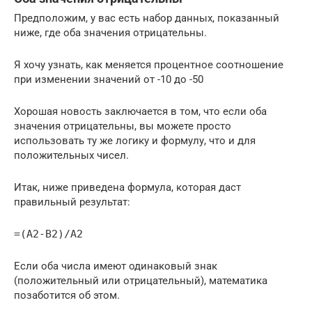
Предположим, у вас есть набор данных, показанный
ниже, где оба значения отрицательны.
Я хочу узнать, как меняется процентное соотношение
при изменении значений от -10 до -50
Хорошая новость заключается в том, что если оба
значения отрицательны, вы можете просто
использовать ту же логику и формулу, что и для
положительных чисел.
Итак, ниже приведена формула, которая даст
правильный результат:
=(A2-B2)/A2
Если оба числа имеют одинаковый знак
(положительный или отрицательный), математика
позаботится об этом.