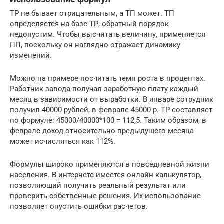
ТР не бывает отрицательным, а ТП может. ТП
определяется на базе ТР, обратный порядок
недопустим. Чтобы высчитать величину, применяется
ПП, поскольку он наглядно отражает динамику
изменений.
Можно на примере посчитать темп роста в процентах.
Работник завода получал заработную плату каждый
месяц в зависимости от выработки. В январе сотрудник
получил 40000 рублей, в феврале 45000 р. ТР составляет
по формуле: 45000/40000*100 = 112,5. Таким образом, в
феврале доход относительно предыдущего месяца
может исчисляться как 112%.
Формулы широко применяются в повседневной жизни
населения. В интернете имеется онлайн-калькулятор,
позволяющий получить реальный результат или
проверить собственные решения. Их использование
позволяет опустить ошибки расчетов.