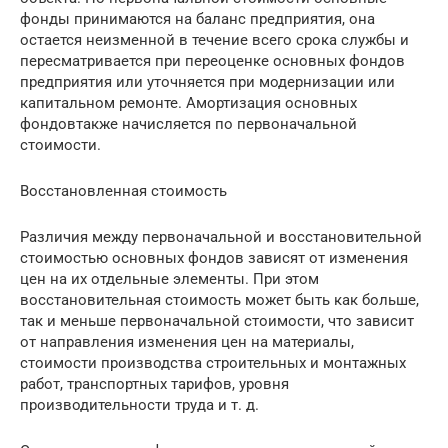
фонды принимаются на баланс предприятия, она
остается неизменной в течение всего срока службы и
пересматривается при переоценке основных фондов
предприятия или уточняется при модернизации или
капитальном ремонте. Амортизация основных
фондовтакже начисляется по первоначальной
стоимости.
Восстановленная стоимость
Различия между первоначальной и восстановительной
стоимостью основных фондов зависят от изменения
цен на их отдельные элементы. При этом
восстановительная стоимость может быть как больше,
так и меньше первоначальной стоимости, что зависит
от направления изменения цен на материалы,
стоимости производства строительных и монтажных
работ, транспортных тарифов, уровня
производительности труда и т. д.