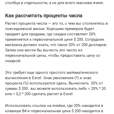
столбца в отдельности, а не для всего массива ячеек.
Как рассчитать проценты числа
Расчет процента числа — это то, с чем вы столкнетесь в
повседневной жизни. Хорошим примером будет
предмет для продажи, где скидка составляет 20%
применяется к первоначальной цене $ 200. Сотрудник
магазина должен знать, что такое 20% от 200 долларов.
Затем они могли бы вычесть это число из
первоначальной цены, чтобы предоставить цену со
скидкой.
Это требует еще одного простого математического
вычисления в Excel. Знак умножения (*) и знак
процента (%) используются здесь. Вычислить 20% от
суммы $ 200 , вы можете использовать либо = 20% * 20
или = 0,2 * 200 сделать расчет в Excel.
Использовать ссылки на ячейки, где 20% находится в
клавише B4 и первоначальная цена $ 200 находится в