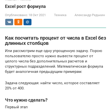
Excel рост формула
Опубликовано:
18 Окт 2021
Техника
Александр Редькин
Как посчитать процент от числа в Excel без
длинных столбцов
Или рассмотрим еще одну упрощенную задачу. Порою
пользователю просто нужно вывести процент от
целого числа без дополнительных расчетов и
структурных подразделений. Математическая формула
будет аналогичная предыдущим примерам:
Задача следующая: найти число, которое составляет
20% от 400.
Что нужно сделать?
Первый этап