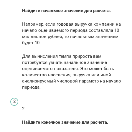
Найдите начальное значение для расчета.
Например, если годовая выручка компании на
начало оцениваемого периода составляла 10
миллионов рублей, то начальным значением
будет 10.
Для вычисления темпа прироста вам
потребуется узнать начальное значение
оцениваемого показателя. Это может быть
количество населения, выручка или иной
анализируемый числовой параметр на начало
периода.
2
Найдите конечное значение для расчета.