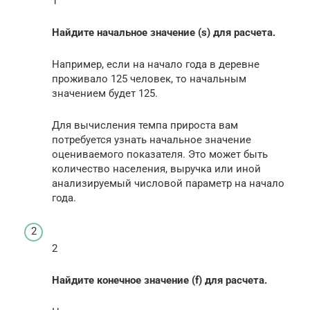
1
Найдите начальное значение (s) для расчета.
Например, если на начало года в деревне
проживало 125 человек, то начальным
значением будет 125.
Для вычисления темпа прироста вам
потребуется узнать начальное значение
оцениваемого показателя. Это может быть
количество населения, выручка или иной
анализируемый числовой параметр на начало
года.
2
Найдите конечное значение (f) для расчета.