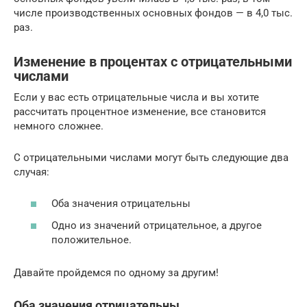
числе производственных основных фондов — в 4,0 тыс.
раз.
Изменение в процентах с отрицательными
числами
Если у вас есть отрицательные числа и вы хотите
рассчитать процентное изменение, все становится
немного сложнее.
С отрицательными числами могут быть следующие два
случая:
Оба значения отрицательны
Одно из значений отрицательное, а другое
положительное.
Давайте пройдемся по одному за другим!
Оба значения отрицательны