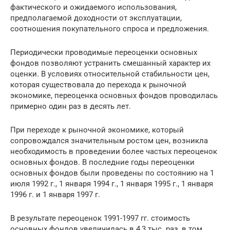
фактического и ожидаемого использования,
предполагаемой доходности от эксплуатации,
соотношения покупательного спроса и предложения.
Периодически проводимые переоценки основных
фондов позволяют устранить смешанный характер их
оценки. В условиях относительной стабильности цен,
которая существовала до перехода к рыночной
экономике, переоценка основных фондов проводилась
примерно один раз в десять лет.
При переходе к рыночной экономике, который
сопровождался значительным ростом цен, возникла
необходимость в проведении более частых переоценок
основных фондов. В последние годы переоценки
основных фондов были проведены по состоянию на 1
июля 1992 г., 1 января 1994 г., 1 января 1995 г., 1 января
1996 г. и 1 января 1997 г.
В результате переоценок 1991-1997 гг. стоимость
основных фондов увеличилась в 4,3 тыс. раз, в том