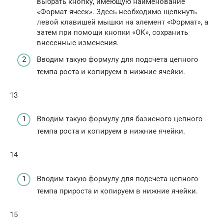
выбрать кнопку, имеющую наименование
«Формат ячеек». Здесь необходимо щелкнуть
левой клавишей мышки на элемент «Формат», а
затем при помощи кнопки «ОК», сохранить
внесенные изменения.
Вводим такую формулу для подсчета цепного
темпа роста и копируем в нижние ячейки.
13
Вводим такую формулу для базисного цепного
темпа роста и копируем в нижние ячейки.
14
Вводим такую формулу для подсчета цепного
темпа прироста и копируем в нижние ячейки.
15