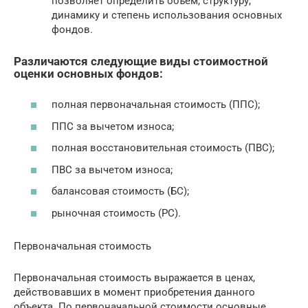
позволяет определить объем, структуру,
динамику и степень использования основных
фондов.
Различаются следующие виды стоимостной
оценки основных фондов:
полная первоначальная стоимость (ППС);
ППС за вычетом износа;
полная восстановительная стоимость (ПВС);
ПВС за вычетом износа;
балансовая стоимость (БС);
рыночная стоимость (РС).
Первоначальная стоимость
Первоначальная стоимость выражается в ценах,
действовавших в момент приобретения данного
объекта. По первоначальной стоимости основные