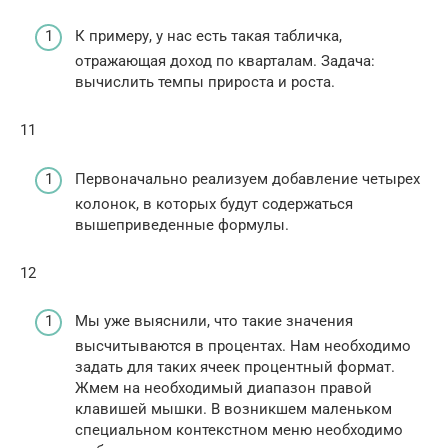
К примеру, у нас есть такая табличка,
отражающая доход по кварталам. Задача:
вычислить темпы прироста и роста.
11
Первоначально реализуем добавление четырех
колонок, в которых будут содержаться
вышеприведенные формулы.
12
Мы уже выяснили, что такие значения
высчитываются в процентах. Нам необходимо
задать для таких ячеек процентный формат.
Жмем на необходимый диапазон правой
клавишей мышки. В возникшем маленьком
специальном контекстном меню необходимо