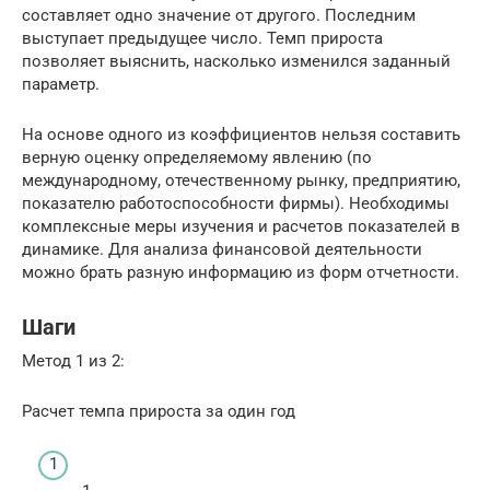
составляет одно значение от другого. Последним
выступает предыдущее число. Темп прироста
позволяет выяснить, насколько изменился заданный
параметр.
На основе одного из коэффициентов нельзя составить
верную оценку определяемому явлению (по
международному, отечественному рынку, предприятию,
показателю работоспособности фирмы). Необходимы
комплексные меры изучения и расчетов показателей в
динамике. Для анализа финансовой деятельности
можно брать разную информацию из форм отчетности.
Шаги
Метод 1 из 2:
Расчет темпа прироста за один год