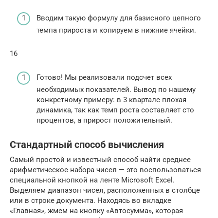
Вводим такую формулу для базисного цепного
темпа прироста и копируем в нижние ячейки.
16
Готово! Мы реализовали подсчет всех
необходимых показателей. Вывод по нашему
конкретному примеру: в 3 квартале плохая
динамика, так как темп роста составляет сто
процентов, а прирост положительный.
Стандартный способ вычисления
Самый простой и известный способ найти среднее
арифметическое набора чисел — это воспользоваться
специальной кнопкой на ленте Microsoft Excel.
Выделяем диапазон чисел, расположенных в столбце
или в строке документа. Находясь во вкладке
«Главная», жмем на кнопку «Автосумма», которая