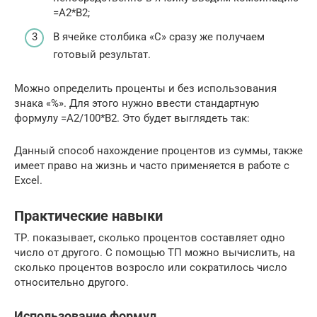
=A2*B2;
В ячейке столбика «С» сразу же получаем
готовый результат.
Можно определить проценты и без использования
знака «%». Для этого нужно ввести стандартную
формулу =A2/100*B2. Это будет выглядеть так:
Данный способ нахождение процентов из суммы, также
имеет право на жизнь и часто применяется в работе с
Excel.
Практические навыки
ТР. показывает, сколько процентов составляет одно
число от другого. С помощью ТП можно вычислить, на
сколько процентов возросло или сократилось число
относительно другого.
Использование формул