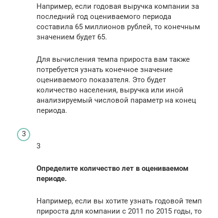
Например, если годовая выручка компании за
последний год оцениваемого периода
составила 65 миллионов рублей, то конечным
значением будет 65.
Для вычисления темпа прироста вам также
потребуется узнать конечное значение
оцениваемого показателя. Это будет
количество населения, выручка или иной
анализируемый числовой параметр на конец
периода.
3
Определите количество лет в оцениваемом
периоде.
Например, если вы хотите узнать годовой темп
прироста для компании с 2011 по 2015 годы, то