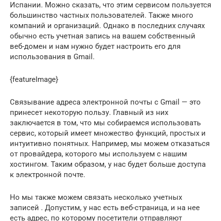
Испании. Можно сказать, что этим сервисом пользуется
большинство частных пользователей. Также много
компаний и организаций. Однако в последних случаях
обычно есть учетная запись на вашем собственный
веб-домен и нам нужно будет настроить его для
использования в Gmail.
{featureImage}
Связывание адреса электронной почты с Gmail — это
принесет некоторую пользу. Главный из них
заключается в том, что мы собираемся использовать
сервис, который имеет множество функций, простых и
интуитивно понятных. Например, мы можем отказаться
от провайдера, которого мы используем с нашим
хостингом. Таким образом, у нас будет больше доступа
к электронной почте.
Но мы также можем связать несколько учетных
записей . Допустим, у нас есть веб-страница, и на нее
есть адрес, по которому посетители отправляют