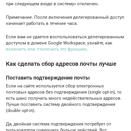
при следующем входе в систему» отключен.
Примечание. После включения делегированный доступ
начинает работать в течение часа.
Если вам не удается воспользоваться делегированным
доступом в домене Google Workspace, узнайте, как
включить или отключить эту функцию
.
Как сделать сбор адресов почты лучше
Поставить подтверждение почты
Если на сайте используется сбор электронных
почтовых адресов без подтверждения (single opt-in), то
есть шанс получить много недействительных адресов.
Лучше поставить систему двойного подтверждения
(double opt-in).
Да, двойная система подтверждения потребует от
пользователя совершить больше действий. Вот