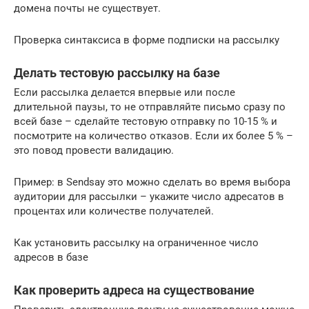
домена почты не существует.
Проверка синтаксиса в форме подписки на рассылку
Делать тестовую рассылку на базе
Если рассылка делается впервые или после
длительной паузы, то не отправляйте письмо сразу по
всей базе – сделайте тестовую отправку по 10-15 % и
посмотрите на количество отказов. Если их более 5 % –
это повод провести валидацию.
Пример: в Sendsay это можно сделать во время выбора
аудитории для рассылки – укажите число адресатов в
процентах или количестве получателей.
Как установить рассылку на ограниченное число
адресов в базе
Как проверить адреса на существование