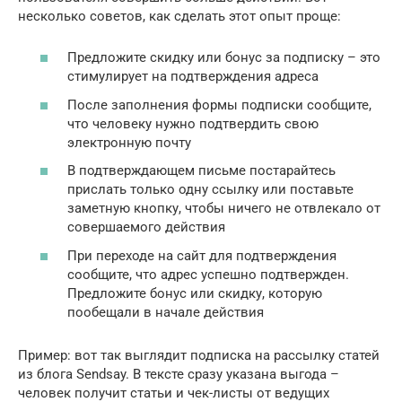
несколько советов, как сделать этот опыт проще:
Предложите скидку или бонус за подписку – это
стимулирует на подтверждения адреса
После заполнения формы подписки сообщите,
что человеку нужно подтвердить свою
электронную почту
В подтверждающем письме постарайтесь
прислать только одну ссылку или поставьте
заметную кнопку, чтобы ничего не отвлекало от
совершаемого действия
При переходе на сайт для подтверждения
сообщите, что адрес успешно подтвержден.
Предложите бонус или скидку, которую
пообещали в начале действия
Пример: вот так выглядит подписка на рассылку статей
из блога Sendsay. В тексте сразу указана выгода –
человек получит статьи и чек-листы от ведущих