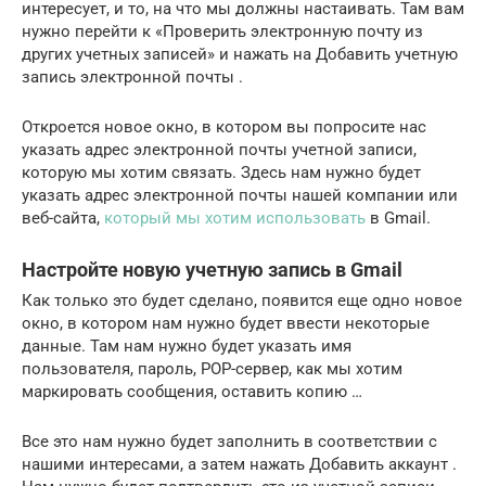
интересует, и то, на что мы должны настаивать. Там вам
нужно перейти к «Проверить электронную почту из
других учетных записей» и нажать на Добавить учетную
запись электронной почты .
Откроется новое окно, в котором вы попросите нас
указать адрес электронной почты учетной записи,
которую мы хотим связать. Здесь нам нужно будет
указать адрес электронной почты нашей компании или
веб-сайта,
который мы хотим использовать
в Gmail.
Настройте новую учетную запись в Gmail
Как только это будет сделано, появится еще одно новое
окно, в котором нам нужно будет ввести некоторые
данные. Там нам нужно будет указать имя
пользователя, пароль, POP-сервер, как мы хотим
маркировать сообщения, оставить копию …
Все это нам нужно будет заполнить в соответствии с
нашими интересами, а затем нажать Добавить аккаунт .