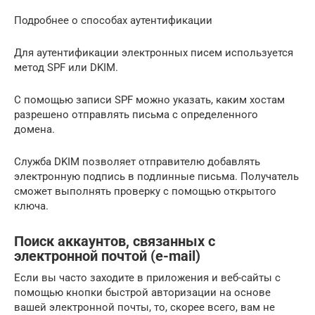
Подробнее о способах аутентификации
Для аутентификации электронных писем используется
метод SPF или DKIM.
С помощью записи SPF можно указать, каким хостам
разрешено отправлять письма с определенного
домена.
Служба DKIM позволяет отправителю добавлять
электронную подпись в подлинные письма. Получатель
сможет выполнять проверку с помощью открытого
ключа.
Поиск аккаунтов, связанных с
электронной почтой (e-mail)
Если вы часто заходите в приложения и веб-сайты с
помощью кнопки быстрой авторизации на основе
вашей электронной почты, то, скорее всего, вам не