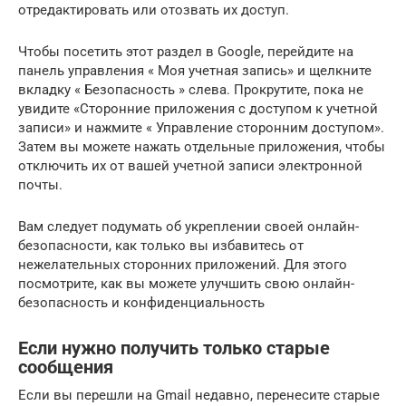
отредактировать или отозвать их доступ.
Чтобы посетить этот раздел в Google, перейдите на
панель управления « Моя учетная запись» и щелкните
вкладку « Безопасность » слева. Прокрутите, пока не
увидите «Сторонние приложения с доступом к учетной
записи» и нажмите « Управление сторонним доступом».
Затем вы можете нажать отдельные приложения, чтобы
отключить их от вашей учетной записи электронной
почты.
Вам следует подумать об укреплении своей онлайн-
безопасности, как только вы избавитесь от
нежелательных сторонних приложений. Для этого
посмотрите, как вы можете улучшить свою онлайн-
безопасность и конфиденциальность
Если нужно получить только старые
сообщения
Если вы перешли на Gmail недавно, перенесите старые