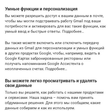
Умные функции и персонализация
Вы можете разрешить доступ к вашим данным в почте,
чтобы мы могли подстраивать работу Gmail под ваши
потребности и активировать для вас такие функции, как
умный ввод и быстрые ответы. Подробнее…
Вы также можете включить или отключить передачу
данных из Gmail для персонализации и умных функций
в других продуктах Google, чтобы, например, видеть в
Google Картах забронированные рестораны или
получать напоминания Google Ассистента о
неоплаченных счетах. Подробнее…
Вы можете легко просматривать и удалять
свои данные
Только вы решаете, как работать с нашими продуктами
и сервисами. Наша задача – помочь вам принять
обдуманные решения. Для этого мы сообщаем, какие
данные собираем и как их используем.