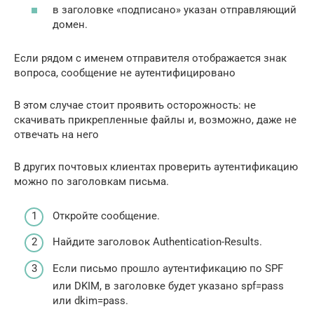
в заголовке «подписано» указан отправляющий
домен.
Если рядом с именем отправителя отображается знак
вопроса, сообщение не аутентифицировано
В этом случае стоит проявить осторожность: не
скачивать прикрепленные файлы и, возможно, даже не
отвечать на него
В других почтовых клиентах проверить аутентификацию
можно по заголовкам письма.
Откройте сообщение.
Найдите заголовок Authentication-Results.
Если письмо прошло аутентификацию по SPF
или DKIM, в заголовке будет указано spf=pass
или dkim=pass.