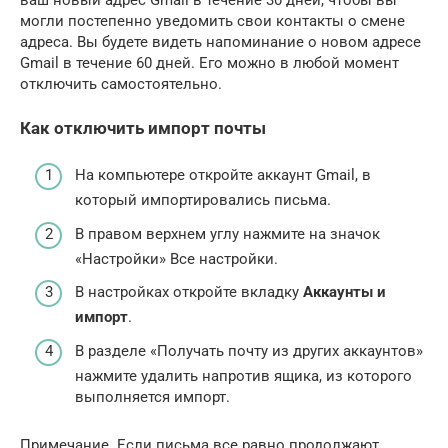
могли постепенно уведомить свои контакты о смене
адреса. Вы будете видеть напоминание о новом адресе
Gmail в течение 60 дней. Его можно в любой момент
отключить самостоятельно.
Как отключить импорт почты
На компьютере откройте аккаунт Gmail, в
который импортировались письма.
В правом верхнем углу нажмите на значок
«Настройки» Все настройки.
В настройках откройте вкладку
Аккаунты и
импорт
.
В разделе «Получать почту из других аккаунтов»
нажмите удалить напротив ящика, из которого
выполняется импорт.
Примечание. Если письма все равно продолжают