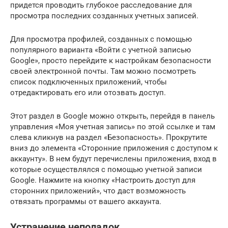
придется проводить глубокое расследование для
просмотра последних созданных учетных записей.
Для просмотра профилей, созданных с помощью
популярного варианта «Войти с учетной записью
Google», просто перейдите к настройкам безопасности
своей электронной почты. Там можно посмотреть
список подключенных приложений, чтобы
отредактировать его или отозвать доступ.
Этот раздел в Google можно открыть, перейдя в панель
управления «Моя учетная запись» по этой ссылке и там
слева кликнув на раздел «Безопасность». Прокрутите
вниз до элемента «Сторонние приложения с доступом к
аккаунту». В нем будут перечислены приложения, вход в
которые осуществлялся с помощью учетной записи
Google. Нажмите на кнопку «Настроить доступ для
сторонних приложений», что даст возможность
отвязать программы от вашего аккаунта.
Устранение неполадок