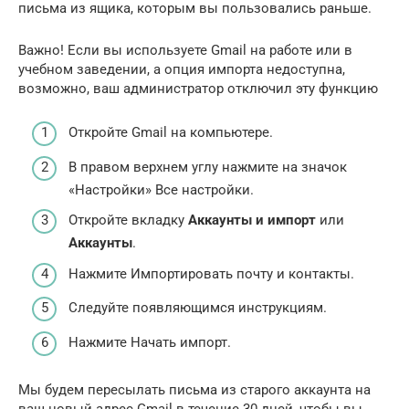
письма из ящика, которым вы пользовались раньше.
Важно! Если вы используете Gmail на работе или в
учебном заведении, а опция импорта недоступна,
возможно, ваш администратор отключил эту функцию
Откройте Gmail на компьютере.
В правом верхнем углу нажмите на значок
«Настройки» Все настройки.
Откройте вкладку
Аккаунты и импорт
или
Аккаунты
.
Нажмите Импортировать почту и контакты.
Следуйте появляющимся инструкциям.
Нажмите Начать импорт.
Мы будем пересылать письма из старого аккаунта на
ваш новый адрес Gmail в течение 30 дней, чтобы вы