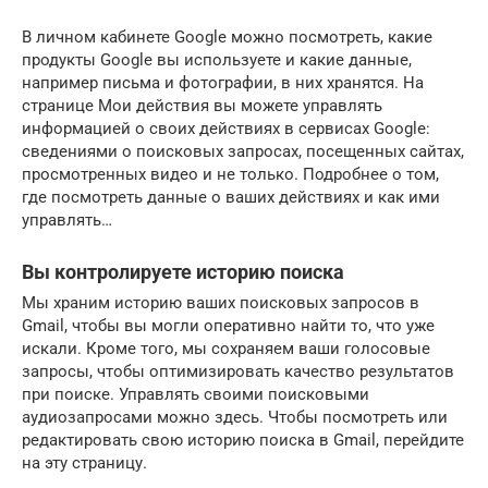
В личном кабинете Google можно посмотреть, какие
продукты Google вы используете и какие данные,
например письма и фотографии, в них хранятся. На
странице Мои действия вы можете управлять
информацией о своих действиях в сервисах Google:
сведениями о поисковых запросах, посещенных сайтах,
просмотренных видео и не только. Подробнее о том,
где посмотреть данные о ваших действиях и как ими
управлять…
Вы контролируете историю поиска
Мы храним историю ваших поисковых запросов в
Gmail, чтобы вы могли оперативно найти то, что уже
искали. Кроме того, мы сохраняем ваши голосовые
запросы, чтобы оптимизировать качество результатов
при поиске. Управлять своими поисковыми
аудиозапросами можно здесь. Чтобы посмотреть или
редактировать свою историю поиска в Gmail, перейдите
на эту страницу.