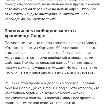
приходить, проверьте, не включена ли в другом аккаунте
автоматическая пересылка на новый адрес. Чтобы ее
отключить, найдите инструкции в Интернете. Если
необходимо, вы можете также .
Закончилось свободное место в
хранилище Google
Посмотрите, сколько писем хранится в папках «Спам»,
«Отправленные» и «Корзина». Обычно заполненность
этих разделов не проверяется вообще, а ведь в них
могут находиться тысячи сообщений с вложенными
файлами. При более сложной настройке некоторые
письма можно помещать в «Архив». Но это не означает,
что они не занимают место на виртуальном сервере.
Решение этой проблемы довольно простое – полная
очистка Google Диска, Gmail и Google Фото от всего, что
накопилось годами, но точно не несет никакой
практической пользы. С папкой «Спам» все просто и
понятно – ее можно очистить полностью.