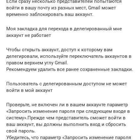
Если сразу несколько представителей попытаются
войти в вашу почту из разных мест, Gmail может
временно заблокировать ваш аккаунт.
Моя закладка для перехода в делегированный мне
аккаунт не работает
Чтобы открыть аккаунт, доступ к которому вам
делегировали, используйте переключатель аккаунтов в
правом верхнем углу Gmail.
Рекомендуем удалить все ранее сохраненные закладки.
Пользователь с делегированным доступом не может
войти в мой аккаунт
Проверьте, не включен ли в вашем аккаунте параметр
«Запросить изменение пароля при следующем входе в
систему».Прежде чем представитель сможет войти в
ваш аккаунт, вы должны выполнить вход и сбросить
свой пароль.
Убедитесь, что параметр «Запросить изменение пароля