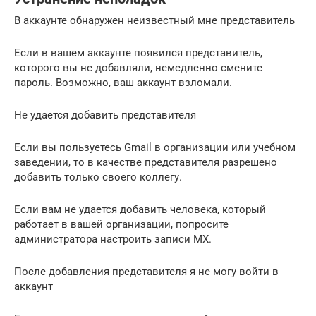
В аккаунте обнаружен неизвестный мне представитель
Если в вашем аккаунте появился представитель,
которого вы не добавляли, немедленно смените
пароль. Возможно, ваш аккаунт взломали.
Не удается добавить представителя
Если вы пользуетесь Gmail в организации или учебном
заведении, то в качестве представителя разрешено
добавить только своего коллегу.
Если вам не удается добавить человека, который
работает в вашей организации, попросите
администратора настроить записи MX.
После добавления представителя я не могу войти в
аккаунт