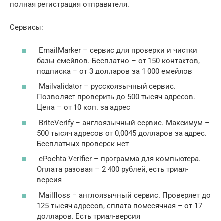
полная регистрация отправителя.
Сервисы:
EmailMarker – сервис для проверки и чистки
базы емейлов. Бесплатно – от 150 контактов,
подписка – от 3 долларов за 1 000 емейлов
Mailvalidator – русскоязычный сервис.
Позволяет проверить до 500 тысяч адресов.
Цена – от 10 коп. за адрес
BriteVerify – англоязычный сервис. Максимум –
500 тысяч адресов от 0,0045 долларов за адрес.
Бесплатных проверок нет
ePochta Verifier – программа для компьютера.
Оплата разовая – 2 400 рублей, есть триал-
версия
Mailfloss – англоязычный сервис. Проверяет до
125 тысяч адресов, оплата помесячная – от 17
долларов. Есть триал-версия