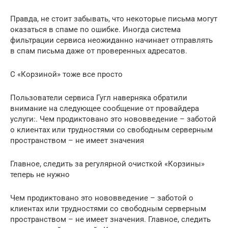
Правда, не стоит забывать, что некоторые письма могут
оказаться в спаме по ошибке. Иногда система
фильтрации сервиса неожиданно начинает отправлять
в спам письма даже от проверенных адресатов.
С «Корзиной» тоже все просто
Пользователи сервиса Гугл наверняка обратили
внимание на следующее сообщение от провайдера
услуги:. Чем продиктовано это нововведение – заботой
о клиентах или трудностями со свободным серверным
пространством – не имеет значения
Главное, следить за регулярной очисткой «Корзины»
теперь не нужно
Чем продиктовано это нововведение – заботой о
клиентах или трудностями со свободным серверным
пространством – не имеет значения. Главное, следить