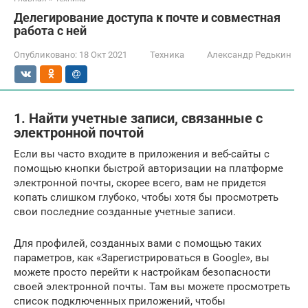
Делегирование доступа к почте и совместная
работа с ней
Опубликовано:
18 Окт 2021
Техника
Александр Редькин
1. Найти учетные записи, связанные с
электронной почтой
Если вы часто входите в приложения и веб-сайты с
помощью кнопки быстрой авторизации на платформе
электронной почты, скорее всего, вам не придется
копать слишком глубоко, чтобы хотя бы просмотреть
свои последние созданные учетные записи.
Для профилей, созданных вами с помощью таких
параметров, как «Зарегистрироваться в Google», вы
можете просто перейти к настройкам безопасности
своей электронной почты. Там вы можете просмотреть
список подключенных приложений, чтобы