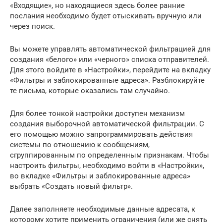
«Входящие», но находящиеся здесь более ранние
послания необходимо будет отыскивать вручную или
через поиск.
Вы можете управлять автоматической фильтрацией для
создания «белого» или «черного» списка отправителей.
Для этого войдите в «Настройки», перейдите на вкладку
«Фильтры и заблокированные адреса». Разблокируйте
те письма, которые оказались там случайно.
Для более тонкой настройки доступен механизм
создания выборочной автоматической фильтрации. С
его помощью можно запрограммировать действия
системы по отношению к сообщениям,
сгруппированным по определенным признакам. Чтобы
настроить фильтры, необходимо войти в «Настройки»,
во вкладке «Фильтры и заблокированные адреса»
выбрать «Создать новый фильтр».
Далее заполняете необходимые данные адресата, к
которому хотите применить ограничения (или же снять