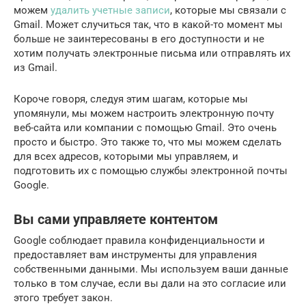
можем
удалить учетные записи
, которые мы связали с
Gmail. Может случиться так, что в какой-то момент мы
больше не заинтересованы в его доступности и не
хотим получать электронные письма или отправлять их
из Gmail.
Короче говоря, следуя этим шагам, которые мы
упомянули, мы можем настроить электронную почту
веб-сайта или компании с помощью Gmail. Это очень
просто и быстро. Это также то, что мы можем сделать
для всех адресов, которыми мы управляем, и
подготовить их с помощью службы электронной почты
Google.
Вы сами управляете контентом
Google соблюдает правила конфиденциальности и
предоставляет вам инструменты для управления
собственными данными. Мы используем ваши данные
только в том случае, если вы дали на это согласие или
этого требует закон.