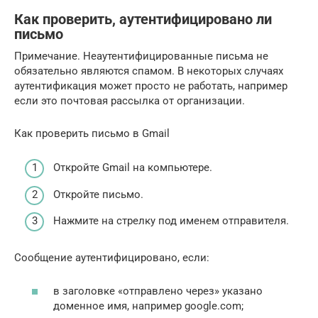
Как проверить, аутентифицировано ли
письмо
Примечание. Неаутентифицированные письма не
обязательно являются спамом. В некоторых случаях
аутентификация может просто не работать, например
если это почтовая рассылка от организации.
Как проверить письмо в Gmail
Откройте Gmail на компьютере.
Откройте письмо.
Нажмите на стрелку под именем отправителя.
Сообщение аутентифицировано, если:
в заголовке «отправлено через» указано
доменное имя, например google.com;