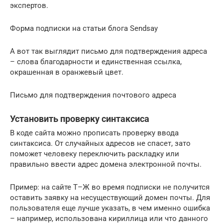
экспертов.
Форма подписки на статьи блога Sendsay
А вот так выглядит письмо для подтверждения адреса
– слова благодарности и единственная ссылка,
окрашенная в оранжевый цвет.
Письмо для подтверждения почтового адреса
Установить проверку синтаксиса
В коде сайта можно прописать проверку ввода
синтаксиса. От случайных адресов не спасет, зато
поможет человеку переключить раскладку или
правильно ввести адрес домена электронной почты.
Пример: на сайте Т–Ж во время подписки не получится
оставить заявку на несуществующий домен почты. Для
пользователя еще лучше указать, в чем именно ошибка
– например, использована кириллица или что данного