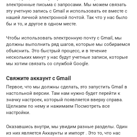
электронные письма с запросами. Мы можем связать
эту учетную запись с Gmail и использовать ее вместе с
нашей личной электронной почтой. Так что у нас было
бы и то, и другое в одном месте.
Чтобы использовать электронную почту с Gmail, мы
должны выполнить ряд шагов, которые мы собираемся
объяснить. Это быстрый процесс, и в течение
нескольких минут у нас будут учетные записи, которые
мы хотим связать со службой Google.
Свяжите аккаунт с Gmail
Первое, что мы должны сделать, это запустить Gmail в
настольной версии. Там нам нужно будет перейти к
значку настроек, который появляется вверху справа.
Щелкаем по нему и нажимаем Посмотреть все
настройки.
Оказавшись внутри, мы увидим разные разделы. Один
из них является Аккаунты и импорт . Это то, что нас