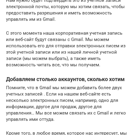
Нам нужно будет подтвердить это из учетной записи
электронной почты, которую мы хотим связать, чтобы
предоставить разрешения и иметь возможность
управлять им из Gmail.
С этого момента наша корпоративная учетная запись
или веб-сайт будут связаны с Gmail. Мы можем
использовать его для отправки электронных писем из
этой учетной записи или из нашей личной учетной
записи (мы можем выбрать), а также иметь
возможность читать все, что мы получаем.
Добавляем столько аккаунтов, сколько хотим
Помните, что в Gmail мы можем добавить более двух
учетных записей . Если на нашем веб-сайте есть
несколько электронных писем, например, одно для
информации, другое для продаж, другое для
управления… Мы все можем связать их с Gmail и легко
управлять ими оттуда.
Кроме того, в любое время, которое нас интересует, мы