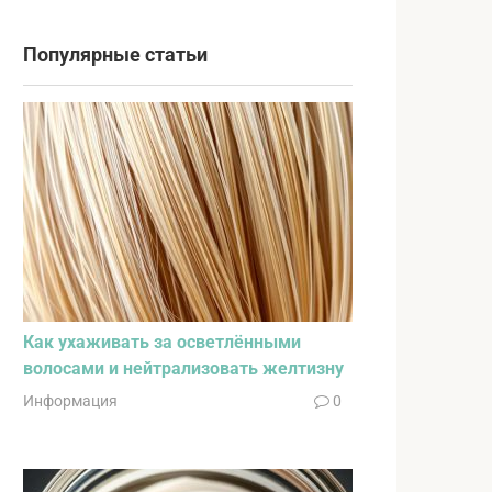
Популярные статьи
Как ухаживать за осветлёнными
волосами и нейтрализовать желтизну
Информация
0