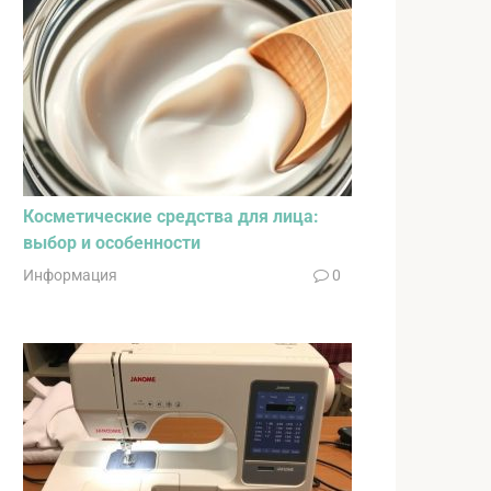
Косметические средства для лица:
выбор и особенности
Информация
0