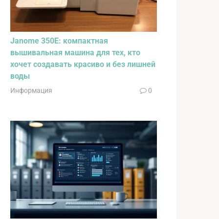
Janome 350E: компактная
вышивальная машина для тех, кто
хочет создавать красиво и без лишней
воды
Информация
0