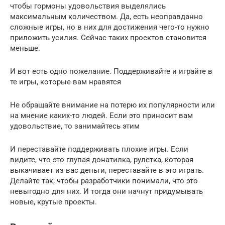
чтобы гормоны удовольствия выделялись
максимальным количеством. Да, есть неоправданно
сложные игры, но в них для достижения чего-то нужно
приложить усилия. Сейчас таких проектов становится
меньше.
И вот есть одно пожелание. Поддерживайте и играйте в
те игры, которые вам нравятся
Не обращайте внимание на потерю их популярности или
на мнение каких-то людей. Если это приносит вам
удовольствие, то занимайтесь этим
И переставайте поддерживать плохие игры. Если
видите, что это глупая донатилка, рулетка, которая
выкачивает из вас деньги, переставайте в это играть.
Делайте так, чтобы разработчики понимали, что это
невыгодно для них. И тогда они начнут придумывать
новые, крутые проекты.