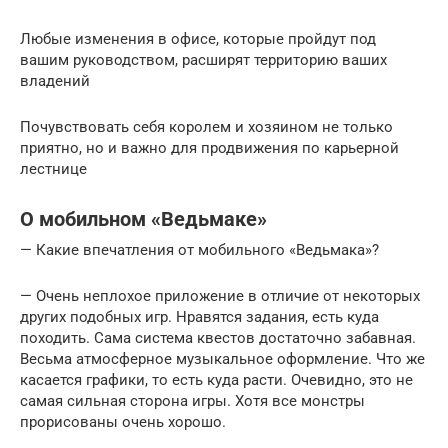
Любые изменения в офисе, которые пройдут под
вашим руководством, расширят территорию ваших
владений
Почувствовать себя королем и хозяином не только
приятно, но и важно для продвижения по карьерной
лестнице
О мобильном «Ведьмаке»
— Какие впечатления от мобильного «Ведьмака»?
— Очень неплохое приложение в отличие от некоторых
других подобных игр. Нравятся задания, есть куда
походить. Сама система квестов достаточно забавная.
Весьма атмосферное музыкальное оформление. Что же
касается графики, то есть куда расти. Очевидно, это не
самая сильная сторона игры. Хотя все монстры
прорисованы очень хорошо.