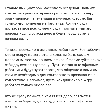
Станьте инициатором массового безделья. Займите
коллег на время перерыва при помощи, например,
оригинальной пепельницы в курилке, которую Вы
только что привезли из Таиланда. Хотя ей будут
пользоваться все, коллеги будут помнить, чья это
пепельница на самом деле и будут перед вами в
вечном долгу.
Теперь переходим к активным действиям. Все рабочие
места вокруг вашего стола должны быть самым
желаемым местом во всем офисе. Сформируйте вокруг
себя дружественную зону. Пусть остальные офисные
работники будут чувствовать, что общение с вами им
крайне необходимо для комфортного проживания в
коллективе. Например, пусть кондиционер в жару
работает только около вас.
Кто не сразу поймет, с кем имеет дело, останется
изгоем за бортом, где-нибудь на окраине офисной
жизни.