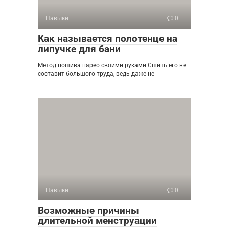
Навыки
0
Как называется полотенце на
липучке для бани
Метод пошива парео своими руками Сшить его не
составит большого труда, ведь даже не
Навыки
0
Возможные причины
длительной менструации