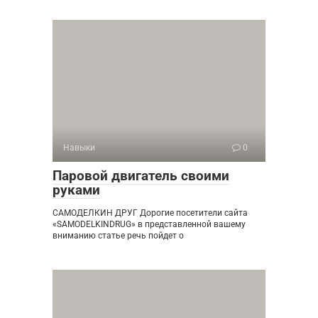
Навыки
0
Паровой двигатель своими
руками
САМОДЕЛКИН ДРУГ Дорогие посетители сайта
«SAMODELKINDRUG» в представленной вашему
вниманию статье речь пойдет о