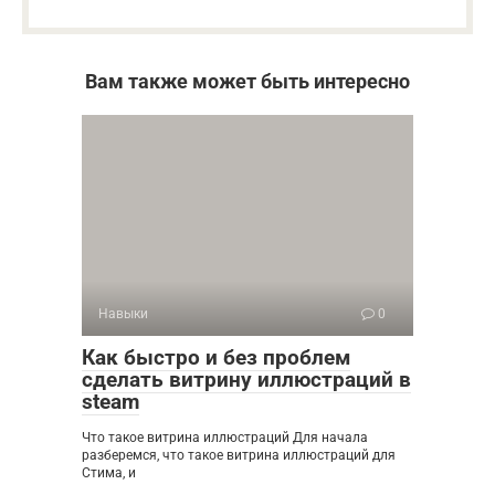
Вам также может быть интересно
Навыки
0
Как быстро и без проблем
сделать витрину иллюстраций в
steam
Что такое витрина иллюстраций Для начала
разберемся, что такое витрина иллюстраций для
Стима, и