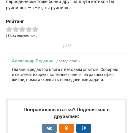
периодически тоже бочки друг на друга катим: «Ты
руинишь» — «Нет, ты руинишь».
Рейтинг
( Пока оценок нет )
0
Александр Редькин
/ автор статьи
Главный редактор блога с вековым опытом. Собираю
и систематизирую полезные советы из разных сфер
жизни, помогаю решать повседневные задачи.
Понравилась статья? Поделиться с
друзьями: