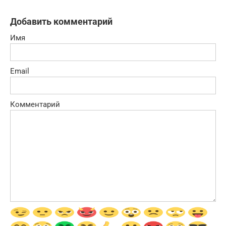
Добавить комментарий
Имя
Email
Комментарий