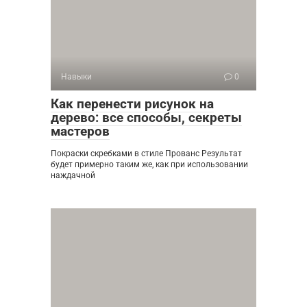
Навыки
0
Как перенести рисунок на
дерево: все способы, секреты
мастеров
Покраски скребками в стиле Прованс Результат
будет примерно таким же, как при использовании
наждачной