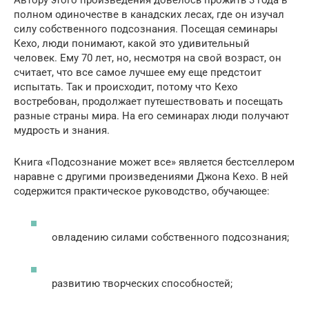
полном одиночестве в канадских лесах, где он изучал
силу собственного подсознания. Посещая семинары
Кехо, люди понимают, какой это удивительный
человек. Ему 70 лет, но, несмотря на свой возраст, он
считает, что все самое лучшее ему еще предстоит
испытать. Так и происходит, потому что Кехо
востребован, продолжает путешествовать и посещать
разные страны мира. На его семинарах люди получают
мудрость и знания.
Книга «Подсознание может все» является бестселлером
наравне с другими произведениями Джона Кехо. В ней
содержится практическое руководство, обучающее:
овладению силами собственного подсознания;
развитию творческих способностей;