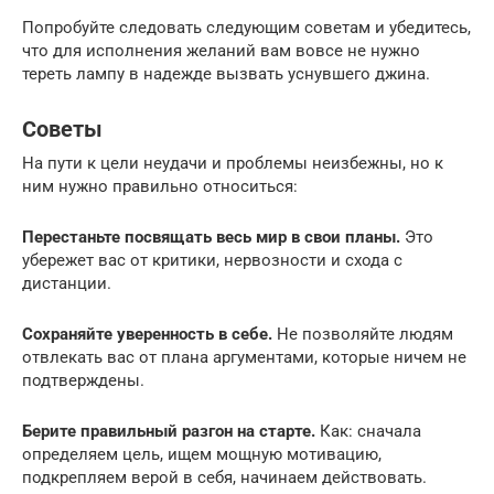
Попробуйте следовать следующим советам и убедитесь,
что для исполнения желаний вам вовсе не нужно
тереть лампу в надежде вызвать уснувшего джина.
Советы
На пути к цели неудачи и проблемы неизбежны, но к
ним нужно правильно относиться:
Перестаньте посвящать весь мир в свои планы.
Это
убережет вас от критики, нервозности и схода с
дистанции.
Сохраняйте уверенность в себе.
Не позволяйте людям
отвлекать вас от плана аргументами, которые ничем не
подтверждены.
Берите правильный разгон на старте.
Как: сначала
определяем цель, ищем мощную мотивацию,
подкрепляем верой в себя, начинаем действовать.