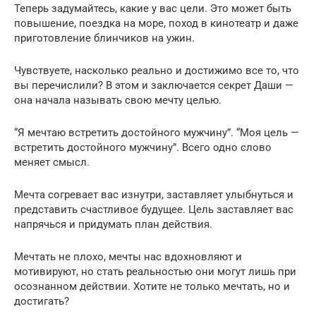
Теперь задумайтесь, какие у вас цели. Это может быть
повышение, поездка на море, поход в кинотеатр и даже
приготовление блинчиков на ужин.
Чувствуете, насколько реально и достижимо все то, что
вы перечислили? В этом и заключается секрет Даши —
она начала называть свою мечту целью.
“Я мечтаю встретить достойного мужчину”. “Моя цель —
встретить достойного мужчину”. Всего одно слово
меняет смысл.
Мечта согревает вас изнутри, заставляет улыбнуться и
представить счастливое будущее. Цель заставляет вас
напрячься и придумать план действия.
Мечтать не плохо, мечты нас вдохновляют и
мотивируют, но стать реальностью они могут лишь при
осознанном действии. Хотите не только мечтать, но и
достигать?