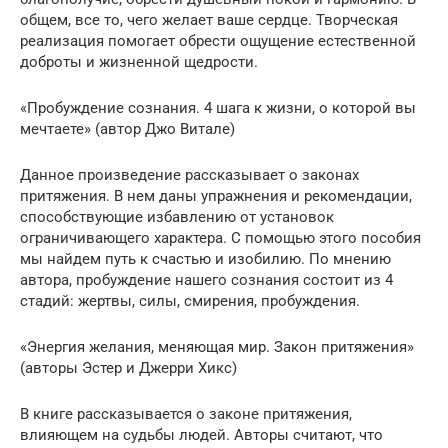
общем, все то, чего желает ваше сердце. Творческая
реализация помогает обрести ощущение естественной
доброты и жизненной щедрости.
«Пробуждение сознания. 4 шага к жизни, о которой вы
мечтаете» (автор Джо Витале)
Данное произведение рассказывает о законах
притяжения. В нем даны упражнения и рекомендации,
способствующие избавлению от установок
ограничивающего характера. С помощью этого пособия
мы найдем путь к счастью и изобилию. По мнению
автора, пробуждение нашего сознания состоит из 4
стадий: жертвы, силы, смирения, пробуждения.
«Энергия желания, меняющая мир. Закон притяжения»
(авторы Эстер и Джерри Хикс)
В книге рассказывается о законе притяжения,
влияющем на судьбы людей. Авторы считают, что