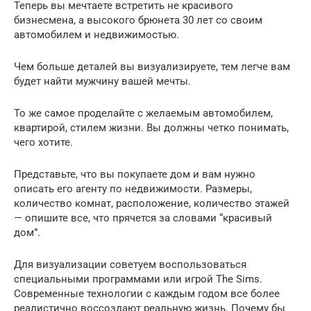
Теперь вы мечтаете встретить не красивого
бизнесмена, а высокого брюнета 30 лет со своим
автомобилем и недвижимостью.
Чем больше деталей вы визуализируете, тем легче вам
будет найти мужчину вашей мечты.
То же самое проделайте с желаемым автомобилем,
квартирой, стилем жизни. Вы должны четко понимать,
чего хотите.
Представьте, что вы покупаете дом и вам нужно
описать его агенту по недвижимости. Размеры,
количество комнат, расположение, количество этажей
— опишите все, что прячется за словами “красивый
дом”.
Для визуализации советуем воспользоваться
специальными программами или игрой The Sims.
Современные технологии с каждым годом все более
реалистично воссоздают реальную жизнь. Почему бы