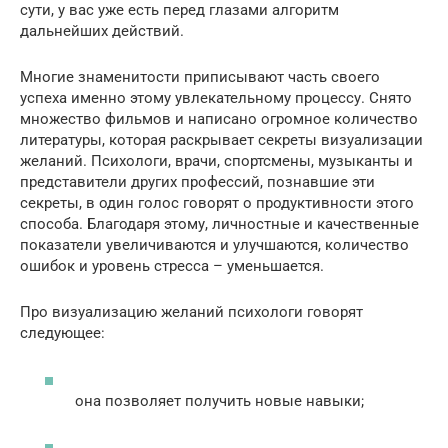
сути, у вас уже есть перед глазами алгоритм
дальнейших действий.
Многие знаменитости приписывают часть своего
успеха именно этому увлекательному процессу. Снято
множество фильмов и написано огромное количество
литературы, которая раскрывает секреты визуализации
желаний. Психологи, врачи, спортсмены, музыканты и
представители других профессий, познавшие эти
секреты, в один голос говорят о продуктивности этого
способа. Благодаря этому, личностные и качественные
показатели увеличиваются и улучшаются, количество
ошибок и уровень стресса – уменьшается.
Про визуализацию желаний психологи говорят
следующее:
она позволяет получить новые навыки;