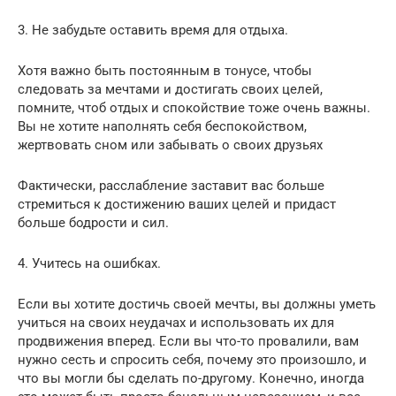
3. Не забудьте оставить время для отдыха.
Хотя важно быть постоянным в тонусе, чтобы
следовать за мечтами и достигать своих целей,
помните, чтоб отдых и спокойствие тоже очень важны.
Вы не хотите наполнять себя беспокойством,
жертвовать сном или забывать о своих друзьях
Фактически, расслабление заставит вас больше
стремиться к достижению ваших целей и придаст
больше бодрости и сил.
4. Учитесь на ошибках.
Если вы хотите достичь своей мечты, вы должны уметь
учиться на своих неудачах и использовать их для
продвижения вперед. Если вы что-то провалили, вам
нужно сесть и спросить себя, почему это произошло, и
что вы могли бы сделать по-другому. Конечно, иногда