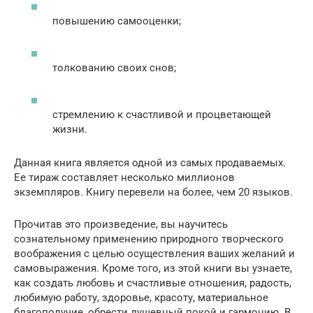
повышению самооценки;
толкованию своих снов;
стремлению к счастливой и процветающей
жизни.
Данная книга является одной из самых продаваемых.
Ее тираж составляет несколько миллионов
экземпляров. Книгу перевели на более, чем 20 языков.
Прочитав это произведение, вы научитесь
сознательному применению природного творческого
воображения с целью осуществления ваших желаний и
самовыражения. Кроме того, из этой книги вы узнаете,
как создать любовь и счастливые отношения, радость,
любимую работу, здоровье, красоту, материальное
благополучие, обрести душевный покой и гармонию. В