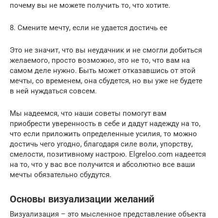
почему вы не можете получить то, что хотите.
8. Смените мечту, если не удается достичь ее
Это не значит, что вы неудачник и не смогли добиться
желаемого, просто возможно, это не то, что вам на
самом деле нужно. Быть может отказавшись от этой
мечты, со временем, она сбудется, но вы уже не будете
в ней нуждаться совсем.
Мы надеемся, что наши советы помогут вам
приобрести уверенность в себе и дадут надежду на то,
что если приложить определенные усилия, то можно
достичь чего угодно, благодаря силе воли, упорству,
смелости, позитивному настрою. Elgreloo.com надеется
на то, что у вас все получится и абсолютно все ваши
мечты обязательно сбудутся.
Основы визуализации желаний
Визуализация – это мысленное представление объекта