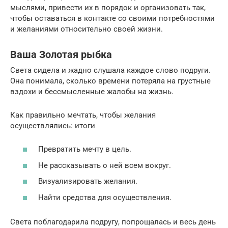
мыслями, привести их в порядок и организовать так,
чтобы оставаться в контакте со своими потребностями
и желаниями относительно своей жизни.
Ваша Золотая рыбка
Света сидела и жадно слушала каждое слово подруги.
Она понимала, сколько времени потеряла на грустные
вздохи и бессмысленные жалобы на жизнь.
Как правильно мечтать, чтобы желания
осуществлялись: итоги
Превратить мечту в цель.
Не рассказывать о ней всем вокруг.
Визуализировать желания.
Найти средства для осуществления.
Света поблагодарила подругу, попрощалась и весь день