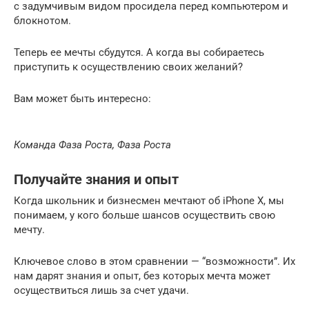
с задумчивым видом просидела перед компьютером и
блокнотом.
Теперь ее мечты сбудутся. А когда вы собираетесь
приступить к осуществлению своих желаний?
Вам может быть интересно:
Команда Фаза Роста, Фаза Роста
Получайте знания и опыт
Когда школьник и бизнесмен мечтают об iPhone X, мы
понимаем, у кого больше шансов осуществить свою
мечту.
Ключевое слово в этом сравнении — “возможности”. Их
нам дарят знания и опыт, без которых мечта может
осуществиться лишь за счет удачи.