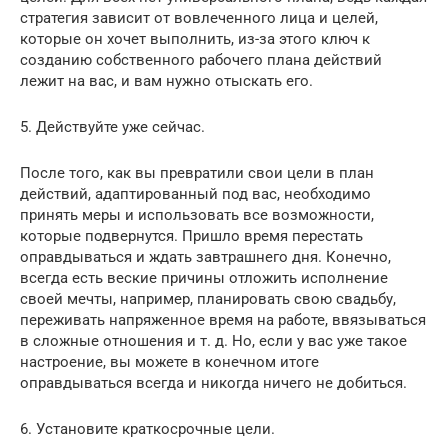
стратегия зависит от вовлеченного лица и целей,
которые он хочет выполнить, из-за этого ключ к
созданию собственного рабочего плана действий
лежит на вас, и вам нужно отыскать его.
5. Действуйте уже сейчас.
После того, как вы превратили свои цели в план
действий, адаптированный под вас, необходимо
принять меры и использовать все возможности,
которые подвернутся. Пришло время перестать
оправдываться и ждать завтрашнего дня. Конечно,
всегда есть веские причины отложить исполнение
своей мечты, например, планировать свою свадьбу,
переживать напряженное время на работе, ввязываться
в сложные отношения и т. д. Но, если у вас уже такое
настроение, вы можете в конечном итоге
оправдываться всегда и никогда ничего не добиться.
6. Установите краткосрочные цели.