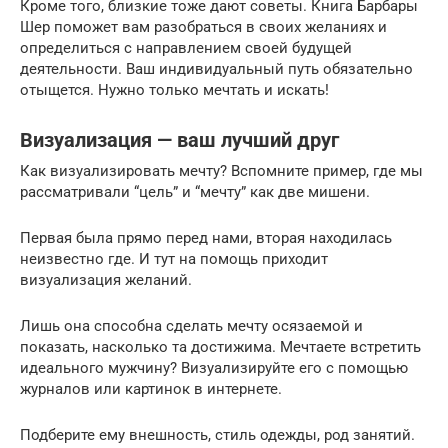
Кроме того, близкие тоже дают советы. Книга Барбары
Шер поможет вам разобраться в своих желаниях и
определиться с направлением своей будущей
деятельности. Ваш индивидуальный путь обязательно
отыщется. Нужно только мечтать и искать!
Визуализация — ваш лучший друг
Как визуализировать мечту? Вспомните пример, где мы
рассматривали “цель” и “мечту” как две мишени.
Первая была прямо перед нами, вторая находилась
неизвестно где. И тут на помощь приходит
визуализация желаний.
Лишь она способна сделать мечту осязаемой и
показать, насколько та достижима. Мечтаете встретить
идеального мужчину? Визуализируйте его с помощью
журналов или картинок в интернете.
Подберите ему внешность, стиль одежды, род занятий.