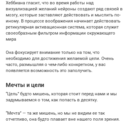
Хеббиана гласит, что во время работы над
визуализацией желаний нейроны создают ряд связей в
мозгу, которые заставляют действовать и мыслить по-
иному. В процессе воображения начинает действовать
ретикулярная активационная система, которая служит
своеобразным фильтром информации окружающего
мира
Она фокусирует внимание только на том, что
необходимо для достижения желаемой цели. Очень
часто, размышляя о чем-либо конкретном, у вас
появляется возможность это заполучить.
Мечты и цели
“Цель” будто мишень, которая стоит перед нами и мы
задумываемся о том, как попасть в десятку.
“Мечта” — та же мишень, но мы не видим ее так
отчетливо, она будто плавает вне нашего поля зрения.