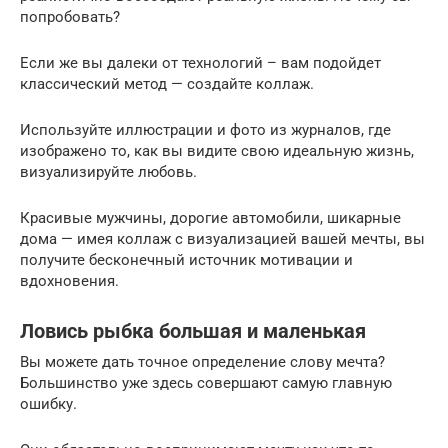
попробовать?
Если же вы далеки от технологий – вам подойдет
классический метод — создайте коллаж.
Используйте иллюстрации и фото из журналов, где
изображено то, как вы видите свою идеальную жизнь,
визуализируйте любовь.
Красивые мужчины, дорогие автомобили, шикарные
дома — имея коллаж с визуализацией вашей мечты, вы
получите бесконечный источник мотивации и
вдохновения.
Ловись рыбка большая и маленькая
Вы можете дать точное определение слову мечта?
Большинство уже здесь совершают самую главную
ошибку.