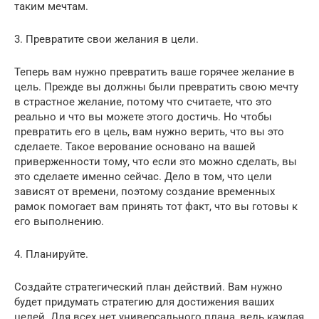
таким мечтам.
3. Превратите свои желания в цели.
Теперь вам нужно превратить ваше горячее желание в
цель. Прежде вы должны были превратить свою мечту
в страстное желание, потому что считаете, что это
реально и что вы можете этого достичь. Но чтобы
превратить его в цель, вам нужно верить, что вы это
сделаете. Такое верование основано на вашей
приверженности тому, что если это можно сделать, вы
это сделаете именно сейчас. Дело в том, что цели
зависят от времени, поэтому создание временных
рамок помогает вам принять тот факт, что вы готовы к
его выполнению.
4. Планируйте.
Создайте стратегический план действий. Вам нужно
будет придумать стратегию для достижения ваших
целей. Для всех нет универсального плана, ведь каждая