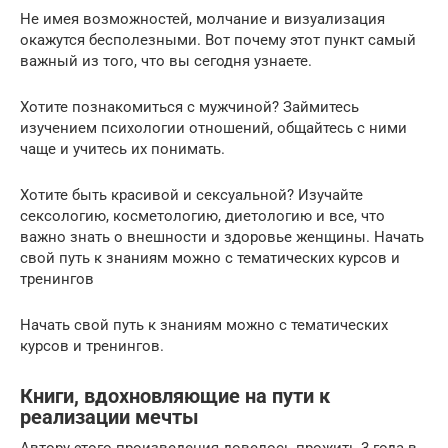
Не имея возможностей, молчание и визуализация
окажутся бесполезными. Вот почему этот пункт самый
важный из того, что вы сегодня узнаете.
Хотите познакомиться с мужчиной? Займитесь
изучением психологии отношений, общайтесь с ними
чаще и учитесь их понимать.
Хотите быть красивой и сексуальной? Изучайте
сексологию, косметологию, диетологию и все, что
важно знать о внешности и здоровье женщины. Начать
свой путь к знаниям можно с тематических курсов и
тренингов
Начать свой путь к знаниям можно с тематических
курсов и тренингов.
Книги, вдохновляющие на пути к
реализации мечты
Автору этого произведения довелось прожить 3 года в