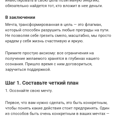
инвестировать в свою цель позитивную энергию,
обязательно найдется тот, кто вложит в нее деньги.
В заключении
Мечта, трансформированная в цель — это флагман,
который способен разрушить любые преграды на пути.
Не позволяя себе грезить смело, масштабно, мы просто
крадем у себя жизнь счастливую и яркую.
Примите простую аксиому: все ограничения на
получение желаемого хранятся в глубинах нашего
сознания. Пришло время с ним договориться,
заручиться поддержкой.
Шаг 1. Составьте четкий план
1. Осознайте свою мечту.
Первое, что вам нужно сделать, это быть конкретным,
чтобы понять какие действия стоит предпринять. Один
из способов быть очень конкретным в ваших мечтах —