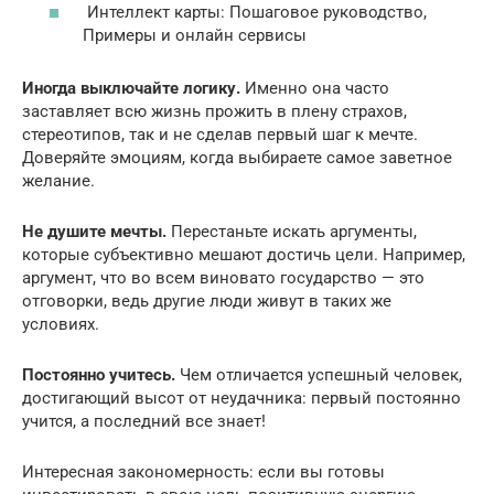
Интеллект карты: Пошаговое руководство,
Примеры и онлайн сервисы
Иногда выключайте логику.
Именно она часто
заставляет всю жизнь прожить в плену страхов,
стереотипов, так и не сделав первый шаг к мечте.
Доверяйте эмоциям, когда выбираете самое заветное
желание.
Не душите мечты.
Перестаньте искать аргументы,
которые субъективно мешают достичь цели. Например,
аргумент, что во всем виновато государство — это
отговорки, ведь другие люди живут в таких же
условиях.
Постоянно учитесь.
Чем отличается успешный человек,
достигающий высот от неудачника: первый постоянно
учится, а последний все знает!
Интересная закономерность: если вы готовы