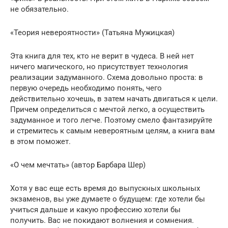
не обязательно.
«Теория невероятности» (Татьяна Мужицкая)
Эта книга для тех, кто не верит в чудеса. В ней нет
ничего магического, но присутствует технология
реализации задуманного. Схема довольно проста: в
первую очередь необходимо понять, чего
действительно хочешь, в затем начать двигаться к цели.
Причем определиться с мечтой легко, а осуществить
задуманное и того легче. Поэтому смело фантазируйте
и стремитесь к самым невероятным целям, а книга вам
в этом поможет.
«О чем мечтать» (автор Барбара Шер)
Хотя у вас еще есть время до выпускных школьных
экзаменов, вы уже думаете о будущем: где хотели бы
учиться дальше и какую профессию хотели бы
получить. Вас не покидают волнения и сомнения.