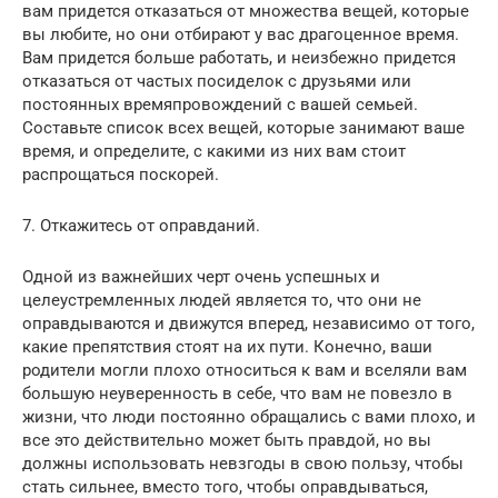
вам придется отказаться от множества вещей, которые
вы любите, но они отбирают у вас драгоценное время.
Вам придется больше работать, и неизбежно придется
отказаться от частых посиделок с друзьями или
постоянных времяпровождений с вашей семьей.
Составьте список всех вещей, которые занимают ваше
время, и определите, с какими из них вам стоит
распрощаться поскорей.
7. Откажитесь от оправданий.
Одной из важнейших черт очень успешных и
целеустремленных людей является то, что они не
оправдываются и движутся вперед, независимо от того,
какие препятствия стоят на их пути. Конечно, ваши
родители могли плохо относиться к вам и вселяли вам
большую неуверенность в себе, что вам не повезло в
жизни, что люди постоянно обращались с вами плохо, и
все это действительно может быть правдой, но вы
должны использовать невзгоды в свою пользу, чтобы
стать сильнее, вместо того, чтобы оправдываться,