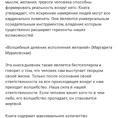
мысли, желания, тревоги человека способны
формировать реальность вокруг него. Книга
утверждает, что искренние намерения людей могут все
кардинально поменять. Они являются универсальным
созидательным инструментом, владение которым
существенно расширяет горизонты наших
возможностей.
«Волшебный дневник исполнения желаний» (Маргарита
Мураховская)
Эта книга-дневник также является бестселлером и
говорит о том, что человек сам выступает творцом
своей жизни. Только после осознания своей
ответственности за все происходящее вокруг к нам
приходит волшебство. Наша сила в нашей
ответственности. Если человек винит кого-то в чем-
либо, его волшебство пропадает, он становится
жертвой.
Книга содержит максимальное количество