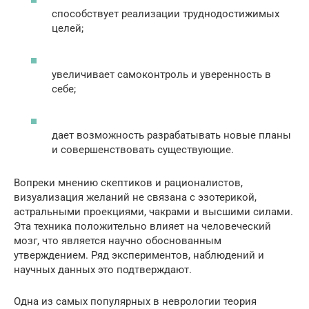
способствует реализации труднодостижимых
целей;
увеличивает самоконтроль и уверенность в
себе;
дает возможность разрабатывать новые планы
и совершенствовать существующие.
Вопреки мнению скептиков и рационалистов,
визуализация желаний не связана с эзотерикой,
астральными проекциями, чакрами и высшими силами.
Эта техника положительно влияет на человеческий
мозг, что является научно обоснованным
утверждением. Ряд экспериментов, наблюдений и
научных данных это подтверждают.
Одна из самых популярных в неврологии теория