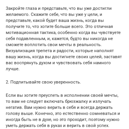
Закройте глаза и представьте, что вы уже достигли
желаемого. Скажите себе, что вы уже у цели, и
представьте, какой будет ваша жизнь, когда вы
получите то, что хотите больше всего. Это отличная
мотивационная тактика, особенно когда вы чувствуете
себя подавленным, и, кажется, будто вы никогда не
сможете воплотить свои мечты в реальность.
Визуализация трепета и радости, которые наполнят
вашу жизнь, когда вы достигнете своих целей, заставят
вас воспрянуть духом и чувствовать себя намного
лучше.
2. Подпитывайте свою уверенность.
Если вы хотите преуспеть в исполнении своей мечты,
то вам не следует включать брюзжалку и излучать
негатив. Вам нужно верить в себя и всегда держать
голову выше. Конечно, это естественно сомневаться и
иногда быть не в духе, но это проходит, поэтому нужно
уметь держать себя в руках и верить в свой успех.