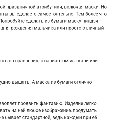
ой праздничной атрибутики, включая маски. Но
енты вы сделаете самостоятельно. Тем более что
 Попробуйте сделать из бумаги маску ниндзя –
 дня рождения мальчика или просто отличный
ств по сравнению с вариантом из ткани или
рудно дышать. А маска из бумаги отлично
зволяет проявить фантазию. Изделие легко
вать на ней любое изображение, продумать
е бывает стандартной, ведь каждый при её