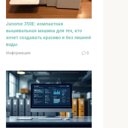
Janome 350E: компактная
вышивальная машина для тех, кто
хочет создавать красиво и без лишней
воды
Информация
0