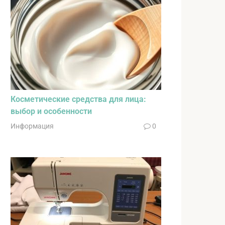
Косметические средства для лица:
выбор и особенности
Информация
0