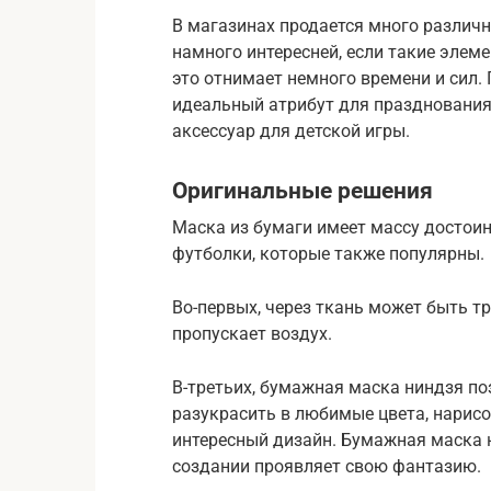
В магазинах продается много различн
намного интересней, если такие элем
это отнимает немного времени и сил.
идеальный атрибут для празднования
аксессуар для детской игры.
Оригинальные решения
Маска из бумаги имеет массу достоин
футболки, которые также популярны.
Во-первых, через ткань может быть т
пропускает воздух.
В-третьих, бумажная маска ниндзя по
разукрасить в любимые цвета, нарисо
интересный дизайн. Бумажная маска н
создании проявляет свою фантазию.