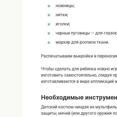
ножницы;
нитки;
иголки;
черные пуговицы — для глазок
маркер для росписи ткани.
Распечатываем выкройки и переносим
Чтобы сделать для ребенка новую игр
изготовить самостоятельно, следуя 
изготавливаются в виде аппликаций и
Необходимые инструмен
Детский костюм ниндзя из мультфильм
защиты, мечей (или другого оружия п