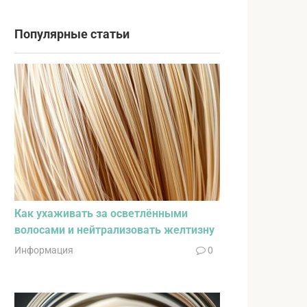
Популярные статьи
Как ухаживать за осветлёнными
волосами и нейтрализовать желтизну
Информация
0