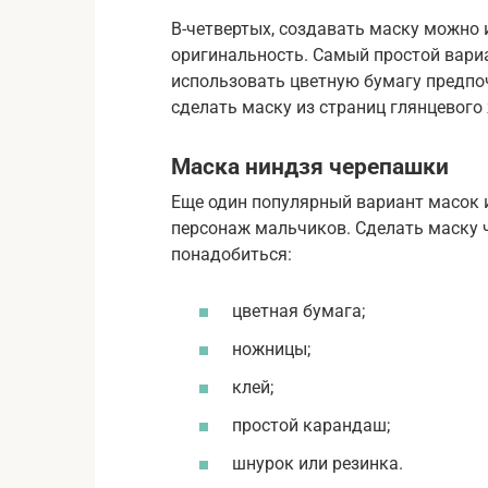
В-четвертых, создавать маску можно 
оригинальность. Самый простой вари
использовать цветную бумагу предпо
сделать маску из страниц глянцевого
Маска ниндзя черепашки
Еще один популярный вариант масок 
персонаж мальчиков. Сделать маску 
понадобиться:
цветная бумага;
ножницы;
клей;
простой карандаш;
шнурок или резинка.