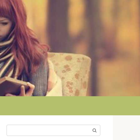
Поиск: