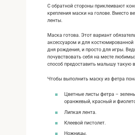
С обратной стороны приклеивают кон
крепления маски на голове. Вместо в
ленты.
Маска готова. Этот вариант обязател
аксессуаром и для костюмированной 
дня рождения, и просто для игры. Вед
почувствовать себя на месте любимых
способ предоставить малышу такую 
Чтобы выполнить маску из фетра пон
Цветные листы фетра – зелены
оранжевый, красный и фиолет
Липкая лента.
Клеевой пистолет.
Ножницы.