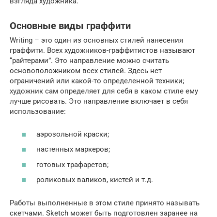
взгляда художника.
Основные виды граффити
Writing – это один из основных стилей нанесения
граффити. Всех художников-граффитистов называют
“райтерами”. Это направление можно считать
основоположником всех стилей. Здесь нет
ограничений или какой-то определенной техники;
художник сам определяет для себя в каком стиле ему
лучше рисовать. Это направление включает в себя
использование:
аэрозольной краски;
настенных маркеров;
готовых трафаретов;
роликовых валиков, кистей и т.д.
Работы выполненные в этом стиле принято называть
скетчами. Sketch может быть подготовлен заранее на