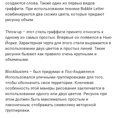
создаются слова. Также один из первых видов
граффити. При использовании техники Bubble Letter
комбинируются два схожих цвета, которые придают
рисунку объем.
Throw-up – этот стиль граффити принято относить к
одному из самых простых. Впервые он появился в Нью-
Йорке. Характерная черта для этого стиля выражается в
использовании двух цветов и простых линий. Такие
рисунки бывают как правило очень крупными и
объемными.
Blockbusters – был придуман в Лос-Анджелесе.
Использовался уличными группировками для того,
чтобы обозначить свои территории. Ключевая
особенность этой манеры рисования заключается в
использовании одного или двух цветов. Рисунок при
этом должен быть максимально простым и
лаконичным, отображать символику авторской
группировки.