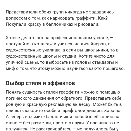
Представители обоих групп никогда не задавались
вопросом о том, как нарисовать граффити. Как?
Покупали краску в баллончиках и рисовали.
Хотите делать это на профессиональном уровне, —
поступайте в колледж и учитесь на дизайнеров, в
художественные училища, а если вы школьники, то в
художественные школы и студии. Хотите чисто для
уличной сцены, то выбросьте из головы стандарты и
миф о том, что этому можно научиться как-то пошагово.
Выбор стиля и эффектов
Понять сущность стилей граффити можно с помощью
логического движения от обратного. Представьте себе
ровную и красивую рекламную вывеску. Может быть в
ней есть какой-то особый шрифтовой дизайн. Хорошо.
А теперь возьмите баллончик и создайте её копию на
стене — без разметки, просто от руки. У вас ничего не
получится. Не расстраивайтесь — не получилось бы у