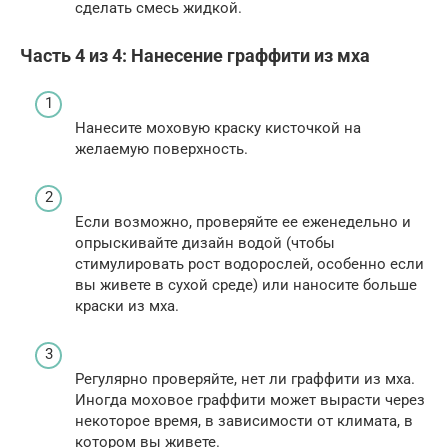
сделать смесь жидкой.
Часть 4 из 4: Нанесение граффити из мха
Нанесите моховую краску кисточкой на
желаемую поверхность.
Если возможно, проверяйте ее еженедельно и
опрыскивайте дизайн водой (чтобы
стимулировать рост водорослей, особенно если
вы живете в сухой среде) или наносите больше
краски из мха.
Регулярно проверяйте, нет ли граффити из мха.
Иногда моховое граффити может вырасти через
некоторое время, в зависимости от климата, в
котором вы живете.