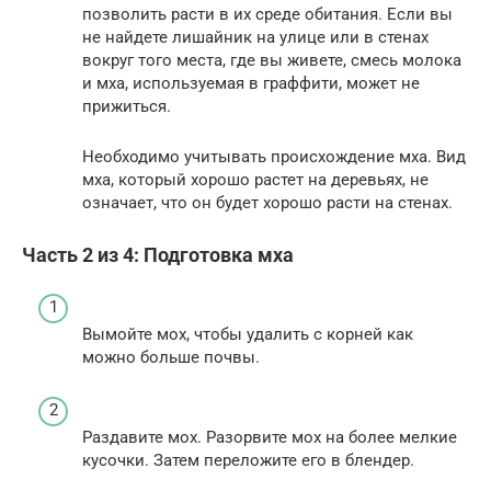
позволить расти в их среде обитания. Если вы
не найдете лишайник на улице или в стенах
вокруг того места, где вы живете, смесь молока
и мха, используемая в граффити, может не
прижиться.
Необходимо учитывать происхождение мха. Вид
мха, который хорошо растет на деревьях, не
означает, что он будет хорошо расти на стенах.
Часть 2 из 4: Подготовка мха
Вымойте мох, чтобы удалить с корней как
можно больше почвы.
Раздавите мох. Разорвите мох на более мелкие
кусочки. Затем переложите его в блендер.