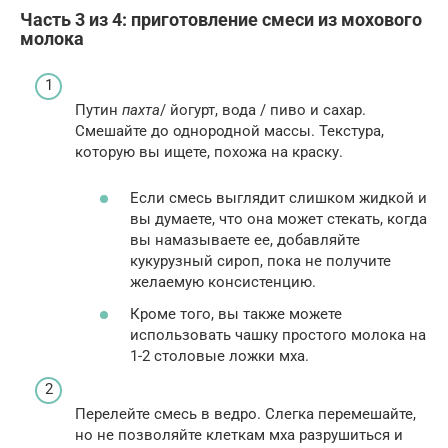
Часть 3 из 4: приготовление смеси из мохового
молока
Путин
пахта
/ йогурт, вода / пиво и сахар.
Смешайте до однородной массы. Текстура,
которую вы ищете, похожа на краску.
Если смесь выглядит слишком жидкой и
вы думаете, что она может стекать, когда
вы намазываете ее, добавляйте
кукурузный сироп, пока не получите
желаемую консистенцию.
Кроме того, вы также можете
использовать чашку простого молока на
1-2 столовые ложки мха.
Перелейте смесь в ведро. Слегка перемешайте,
но не позволяйте клеткам мха разрушиться и