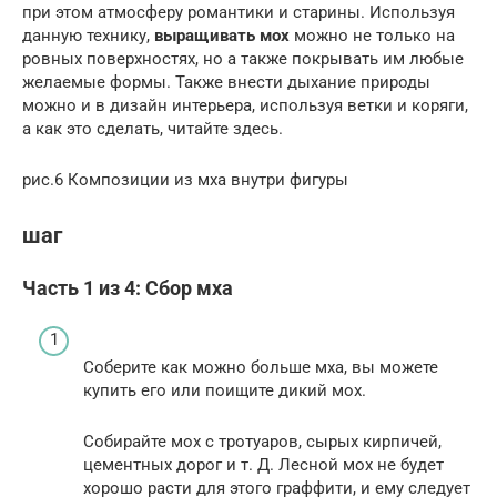
при этом атмосферу романтики и старины. Используя
данную технику,
выращивать мох
можно не только на
ровных поверхностях, но а также покрывать им любые
желаемые формы. Также внести дыхание природы
можно и в дизайн интерьера, используя ветки и коряги,
а как это сделать, читайте здесь.
рис.6 Композиции из мха внутри фигуры
шаг
Часть 1 из 4: Сбор мха
Соберите как можно больше мха, вы можете
купить его или поищите дикий мох.
Собирайте мох с тротуаров, сырых кирпичей,
цементных дорог и т. Д. Лесной мох не будет
хорошо расти для этого граффити, и ему следует