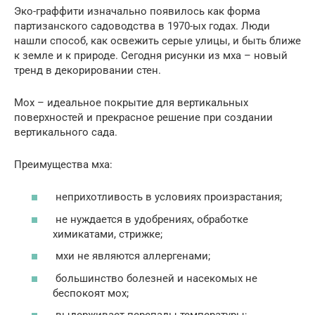
Эко-граффити изначально появилось как форма
партизанского садоводства в 1970-ых годах. Люди
нашли способ, как освежить серые улицы, и быть ближе
к земле и к природе. Сегодня рисунки из мха – новый
тренд в декорировании стен.
Мох – идеальное покрытие для вертикальных
поверхностей и прекрасное решение при создании
вертикального сада.
Преимущества мха:
неприхотливость в условиях произрастания;
не нуждается в удобрениях, обработке
химикатами, стрижке;
мхи не являются аллергенами;
большинство болезней и насекомых не
беспокоят мох;