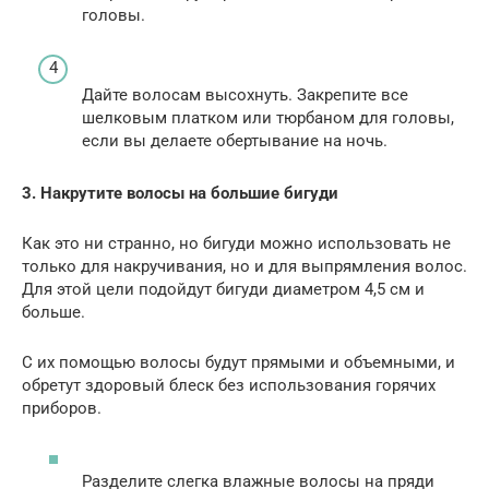
головы.
Дайте волосам высохнуть. Закрепите все
шелковым платком или тюрбаном для головы,
если вы делаете обертывание на ночь.
3. Накрутите волосы на большие бигуди
Как это ни странно, но бигуди можно использовать не
только для накручивания, но и для выпрямления волос.
Для этой цели подойдут бигуди диаметром 4,5 см и
больше.
С их помощью волосы будут прямыми и объемными, и
обретут здоровый блеск без использования горячих
приборов.
Разделите слегка влажные волосы на пряди