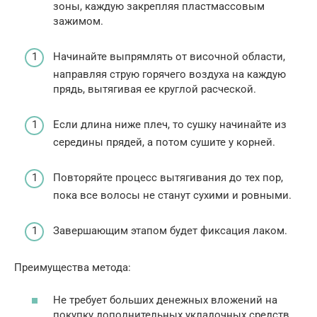
зоны, каждую закрепляя пластмассовым
зажимом.
Начинайте выпрямлять от височной области,
направляя струю горячего воздуха на каждую
прядь, вытягивая ее круглой расческой.
Если длина ниже плеч, то сушку начинайте из
середины прядей, а потом сушите у корней.
Повторяйте процесс вытягивания до тех пор,
пока все волосы не станут сухими и ровными.
Завершающим этапом будет фиксация лаком.
Преимущества метода:
Не требует больших денежных вложений на
покупку дополнительных укладочных средств.