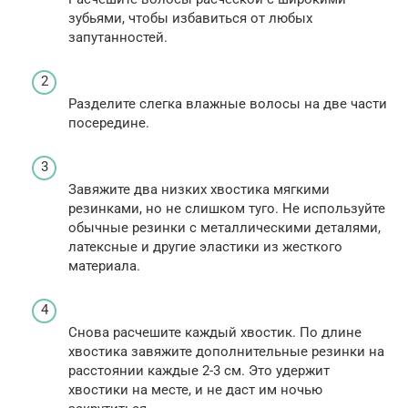
зубьями, чтобы избавиться от любых
запутанностей.
Разделите слегка влажные волосы на две части
посередине.
Завяжите два низких хвостика мягкими
резинками, но не слишком туго. Не используйте
обычные резинки с металлическими деталями,
латексные и другие эластики из жесткого
материала.
Снова расчешите каждый хвостик. По длине
хвостика завяжите дополнительные резинки на
расстоянии каждые 2-3 см. Это удержит
хвостики на месте, и не даст им ночью