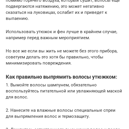
помимо горячего воздуха, который сушит, волосы еще
подвергаются натяжению, это может негативно
сказаться на луковицах, ослабит их и приведет к
выпаению.
Использовать утюжок и фен лучше в крайнем случае,
например перед важным мероприятием.
Но все же если вы жить не можете без этого прибора,
советуем делать это хотя бы правильно, чтобы
минимизировать повреждения.
Как правильно выпрямить волосы утюжком:
1. Вымойте волосы шампунем, обязательно
воспользуйтесь питательной или увлажняющей маской
для волос.
2. Нанесите на влажные волосы специальные спреи
для выпрямления волос и термозащиту.