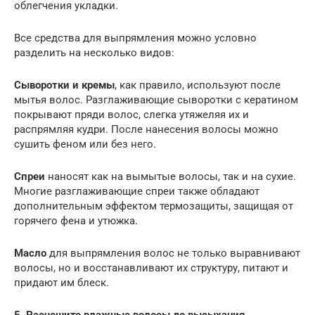
облегчения укладки.
Все средства для выпрямления можно условно
разделить на несколько видов:
Сыворотки и кремы
, как правило, используют после
мытья волос. Разглаживающие сыворотки с кератином
покрывают пряди волос, слегка утяжеляя их и
распрямляя кудри. После нанесения волосы можно
сушить феном или без него.
Спреи
наносят как на вымытые волосы, так и на сухие.
Многие разглаживающие спреи также обладают
дополнительным эффектом термозащиты, защищая от
горячего фена и утюжка.
Масло
для выпрямления волос не только выравнивают
волосы, но и восстанавливают их структуру, питают и
придают им блеск.