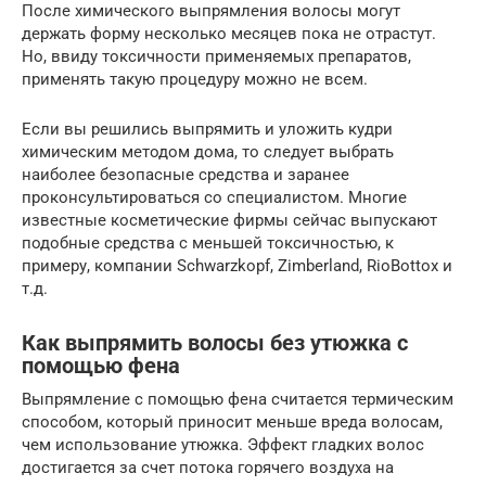
После химического выпрямления волосы могут
держать форму несколько месяцев пока не отрастут.
Но, ввиду токсичности применяемых препаратов,
применять такую процедуру можно не всем.
Если вы решились выпрямить и уложить кудри
химическим методом дома, то следует выбрать
наиболее безопасные средства и заранее
проконсультироваться со специалистом. Многие
известные косметические фирмы сейчас выпускают
подобные средства с меньшей токсичностью, к
примеру, компании Schwarzkopf, Zimberland, RioBottox и
т.д.
Как выпрямить волосы без утюжка с
помощью фена
Выпрямление с помощью фена считается термическим
способом, который приносит меньше вреда волосам,
чем использование утюжка. Эффект гладких волос
достигается за счет потока горячего воздуха на