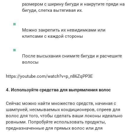
размером с ширину бигуди и накрутите пряди на
бигуди, слегка вытягивая их.
Можно закрепить их невидимками или
клипсами с каждой стороны
После высыхания снимите бигуди и расчешите
волосы
https://youtube.com/watch?v=p_n86ZqPP3E
4. Используйте средства для выпрямления волос
Сейчас можно найти множество средств, начиная с
шампуней, несмываемых кондиционеров, спреев для
волос для того, чтобы сделать ваши локоны идеально
ровными. Попробуйте использовать продукты,
предназначенные для прямых волос или для