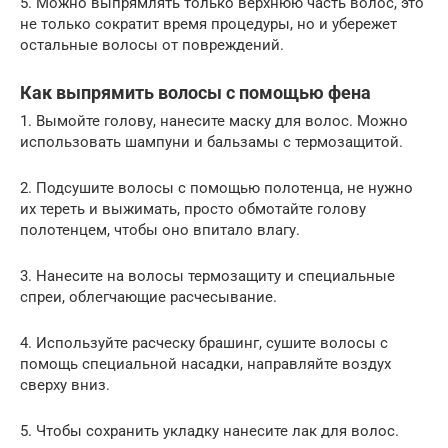
5. Можно выпрямлять только верхнюю часть волос, это
не только сократит время процедуры, но и убережет
остальные волосы от повреждений.
Как выпрямить волосы с помощью фена
1. Вымойте голову, нанесите маску для волос. Можно
использовать шампуни и бальзамы с термозащитой.
2. Подсушите волосы с помощью полотенца, не нужно
их тереть и выжимать, просто обмотайте голову
полотенцем, чтобы оно впитало влагу.
3. Нанесите на волосы термозащиту и специальные
спреи, облегчающие расчесывание.
4. Используйте расческу брашинг, сушите волосы с
помощь специальной насадки, направляйте воздух
сверху вниз.
5. Чтобы сохранить укладку нанесите лак для волос.