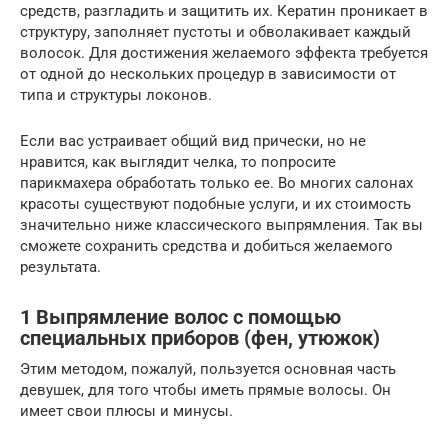
средств, разгладить и защитить их. Кератин проникает в
структуру, заполняет пустоты и обволакивает каждый
волосок. Для достижения желаемого эффекта требуется
от одной до нескольких процедур в зависимости от
типа и структуры локонов.
Если вас устраивает общий вид прически, но не
нравится, как выглядит челка, то попросите
парикмахера обработать только ее. Во многих салонах
красоты существуют подобные услуги, и их стоимость
значительно ниже классического выпрямления. Так вы
сможете сохранить средства и добиться желаемого
результата.
1 Выпрямление волос с помощью
специальных приборов (фен, утюжок)
Этим методом, пожалуй, пользуется основная часть
девушек, для того чтобы иметь прямые волосы. Он
имеет свои плюсы и минусы.