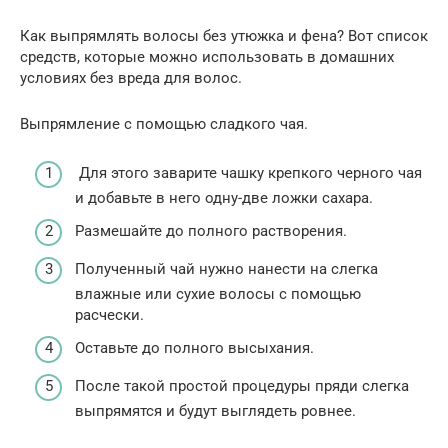
Как выпрямлять волосы без утюжка и фена? Вот список
средств, которые можно использовать в домашних
условиях без вреда для волос.
Выпрямление с помощью сладкого чая.
Для этого заварите чашку крепкого черного чая
и добавьте в него одну-две ложки сахара.
Размешайте до полного растворения.
Полученный чай нужно нанести на слегка
влажные или сухие волосы с помощью
расчески.
Оставьте до полного высыхания.
После такой простой процедуры пряди слегка
выпрямятся и будут выглядеть ровнее.