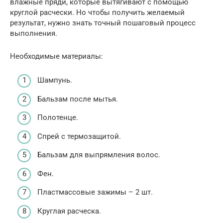
влажные пряди, которые вытягивают с помощью
круглой расчески. Но чтобы получить желаемый
результат, нужно знать точный пошаговый процесс
выполнения.
Необходимые материалы:
Шампунь.
Бальзам после мытья.
Полотенце.
Спрей с термозащитой.
Бальзам для выпрямления волос.
Фен.
Пластмассовые зажимы – 2 шт.
Круглая расческа.