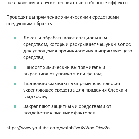
раздражения и другие неприятные побочные эффекты.
Проводят выпрямление химическими средствами
следующим образом:
Локоны обрабатывают специальным
средством, который раскрывает чешуйки волос
для упрощения проникновения выпрямляющего
средства;
Наносят химический выпрямитель и
выравнивают утюжком или феном;
Тщательно смывают выпрямитель, наносят
укрепляющее средства для придания блеска и
гладкости;
Закрепляют защитными средствами от
воздействия внешних факторов.
https://www.youtube.com/watch?v=XyWac-Ohw2c