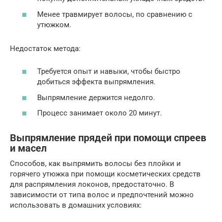
Менее травмирует волосы, по сравнению с
утюжком.
Недостаток метода:
Требуется опыт и навыки, чтобы быстро
добиться эффекта выпрямления.
Выпрямление держится недолго.
Процесс занимает около 20 минут.
Выпрямление прядей при помощи спреев
и масел
Способов, как выпрямить волосы без плойки и
горячего утюжка при помощи косметических средств
для распрямления локонов, предостаточно. В
зависимости от типа волос и предпочтений можно
использовать в домашних условиях: