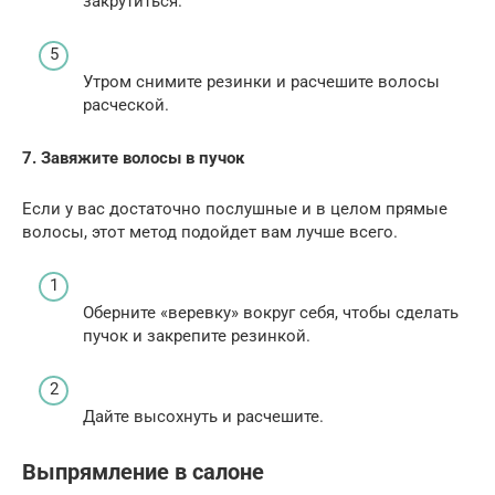
закрутиться.
Утром снимите резинки и расчешите волосы
расческой.
7. Завяжите волосы в пучок
Если у вас достаточно послушные и в целом прямые
волосы, этот метод подойдет вам лучше всего.
Оберните «веревку» вокруг себя, чтобы сделать
пучок и закрепите резинкой.
Дайте высохнуть и расчешите.
Выпрямление в салоне