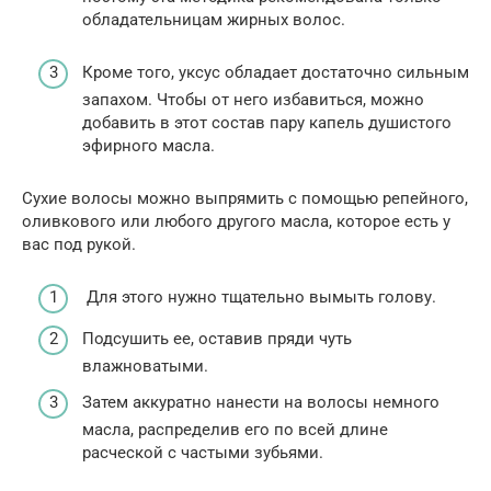
обладательницам жирных волос.
Кроме того, уксус обладает достаточно сильным
запахом. Чтобы от него избавиться, можно
добавить в этот состав пару капель душистого
эфирного масла.
Сухие волосы можно выпрямить с помощью репейного,
оливкового или любого другого масла, которое есть у
вас под рукой.
Для этого нужно тщательно вымыть голову.
Подсушить ее, оставив пряди чуть
влажноватыми.
Затем аккуратно нанести на волосы немного
масла, распределив его по всей длине
расческой с частыми зубьями.