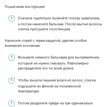
Пошаговая инструкция:
Сначала тщательно вымойте голову шампунем,
а потом нанесите бальзам. После мытья волосы
слегка просушите полотенцем.
Нанесите спрей с термозащитой, уделяя особое
внимание кончикам.
Возьмите немного бальзама для выпрямления,
который не нужно смывать. Равномерно
распределите его по всей длине.
Чтобы вышла лишняя влага из волос, слегка
подсушите их феном на пониженной
температуре.
Потом разделите пряди на три одинаковые