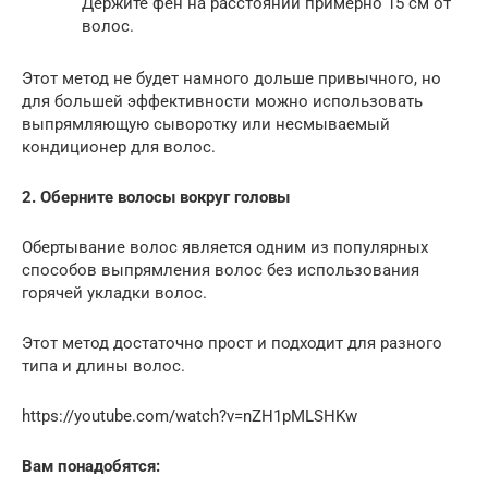
Держите фен на расстоянии примерно 15 см от
волос.
Этот метод не будет намного дольше привычного, но
для большей эффективности можно использовать
выпрямляющую сыворотку или несмываемый
кондиционер для волос.
2. Оберните волосы вокруг головы
Обертывание волос является одним из популярных
способов выпрямления волос без использования
горячей укладки волос.
Этот метод достаточно прост и подходит для разного
типа и длины волос.
https://youtube.com/watch?v=nZH1pMLSHKw
Вам понадобятся: