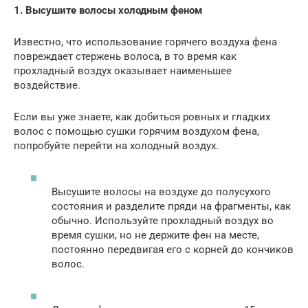
1. Высушите волосы холодным феном
Известно, что использование горячего воздуха фена
повреждает стержень волоса, в то время как
прохладный воздух оказывает наименьшее
воздействие.
Если вы уже знаете, как добиться ровных и гладких
волос с помощью сушки горячим воздухом фена,
попробуйте перейти на холодный воздух.
Высушите волосы на воздухе до полусухого
состояния и разделите пряди на фрагменты, как
обычно. Используйте прохладный воздух во
время сушки, но не держите фен на месте,
постоянно передвигая его с корней до кончиков
волос.