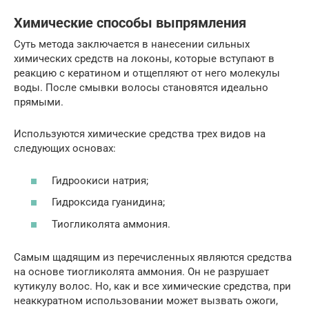
Химические способы выпрямления
Суть метода заключается в нанесении сильных
химических средств на локоны, которые вступают в
реакцию с кератином и отщепляют от него молекулы
воды. После смывки волосы становятся идеально
прямыми.
Используются химические средства трех видов на
следующих основах:
Гидроокиси натрия;
Гидроксида гуанидина;
Тиогликолята аммония.
Самым щадящим из перечисленных являются средства
на основе тиогликолята аммония. Он не разрушает
кутикулу волос. Но, как и все химические средства, при
неаккуратном использовании может вызвать ожоги,