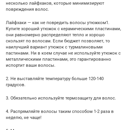
несколько лайфхаков, которые минимизируют
повреждения волос.
Лайфхаки — как не повредить волосы утюжком1.
Купите хороший утюжок с керамическими пластинами,
они равномерно распределяют тепло и хорошо
скользят по волосам. Если бюджет позволяет, то
наилучший вариант утюжок с турмалиновыми
пастинами. Ни в коем случае не используйте утюжок с
металлическими пластинами, это гарантированно
испортит ваши волосы.
2. Не выставляйте температуру больше 120-140
градусов.
3. Обязательно используйте термозащиту для волос.
4. Распрямляйте волосы таким способом 1-2 раза в
неделю, не чаще!