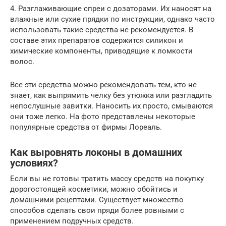
4. Разглаживающие спреи с дозаторами. Их наносят на
влажные или сухие прядки по инструкции, однако часто
использовать такие средства не рекомендуется. В
составе этих препаратов содержится силикон и
химические компоненты, приводящие к ломкости
волос.
Все эти средства можно рекомендовать тем, кто не
знает, как выпрямить челку без утюжка или разгладить
непослушные завитки. Наносить их просто, смываются
они тоже легко. На фото представлены некоторые
популярные средства от фирмы Лореаль.
Как выровнять локоны в домашних
условиях?
Если вы не готовы тратить массу средств на покупку
дорогостоящей косметики, можно обойтись и
домашними рецептами. Существует множество
способов сделать свои пряди более ровными с
применением подручных средств.