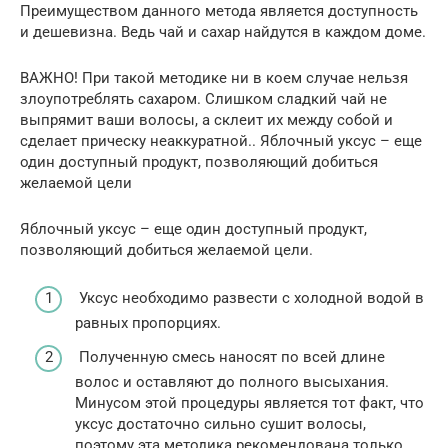
Преимуществом данного метода является доступность
и дешевизна. Ведь чай и сахар найдутся в каждом доме.
ВАЖНО! При такой методике ни в коем случае нельзя
злоупотреблять сахаром. Слишком сладкий чай не
выпрямит ваши волосы, а склеит их между собой и
сделает прическу неаккуратной.. Яблочный уксус – еще
один доступный продукт, позволяющий добиться
желаемой цели
Яблочный уксус – еще один доступный продукт,
позволяющий добиться желаемой цели.
Уксус необходимо развести с холодной водой в
равных пропорциях.
Полученную смесь наносят по всей длине
волос и оставляют до полного высыхания.
Минусом этой процедуры является тот факт, что
уксус достаточно сильно сушит волосы,
поэтому эта методика рекомендована только