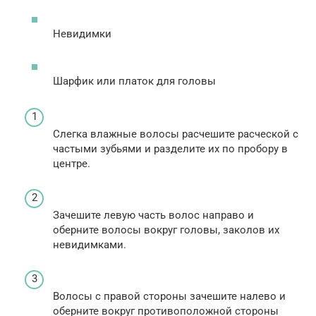
Невидимки
Шарфик или платок для головы
Слегка влажные волосы расчешите расческой с
частыми зубьями и разделите их по пробору в
центре.
Зачешите левую часть волос направо и
оберните волосы вокруг головы, заколов их
невидимками.
Волосы с правой стороны зачешите налево и
оберните вокруг противоположной стороны