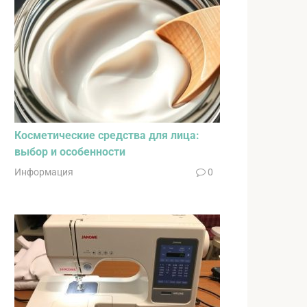
Косметические средства для лица:
выбор и особенности
Информация
0