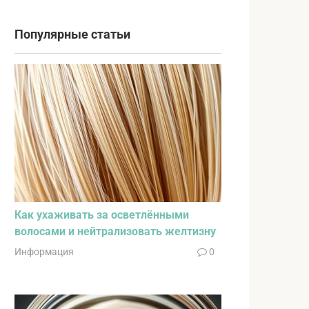
Популярные статьи
Как ухаживать за осветлёнными
волосами и нейтрализовать желтизну
Информация
0