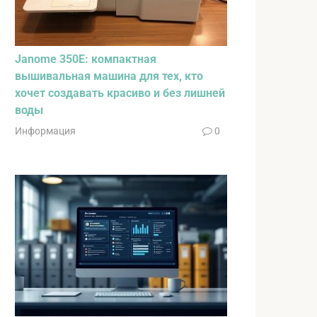
Janome 350E: компактная
вышивальная машина для тех, кто
хочет создавать красиво и без лишней
воды
Информация
0