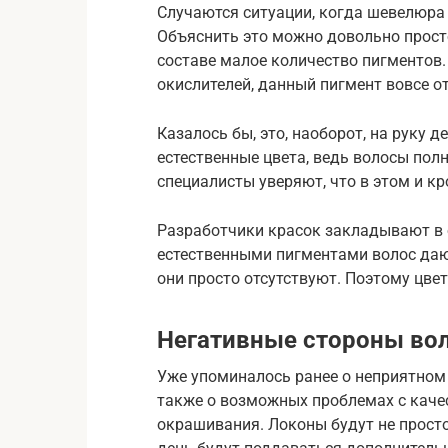
Случаются ситуации, когда шевелюра 
Объяснить это можно довольно прост
составе малое количество пигментов.
окислителей, данный пигмент вовсе от
Казалось бы, это, наоборот, на руку 
естественные цвета, ведь волосы пол
специалисты уверяют, что в этом и кр
Разработчики красок закладывают в 
естественными пигментами волос даю
они просто отсутствуют. Поэтому цве
Негативные стороны во
Уже упоминалось ранее о неприятном
также о возможных проблемах с каче
окрашивания. Локоны будут не прост