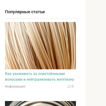
Популярные статьи
Как ухаживать за осветлёнными
волосами и нейтрализовать желтизну
Информация
0