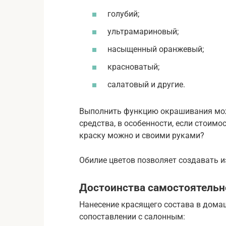
голубий;
ультрамариновый;
насыщенный оранжевый;
красноватый;
салатовый и другие.
Выполнить функцию окрашивания можн
средства, в особенности, если стоимо
краску можно и своими руками?
Обилие цветов позволяет создавать 
Достоинства самостоятельн
Нанесение красящего состава в дома
сопоставлении с салонным: