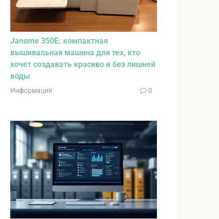
Janome 350E: компактная
вышивальная машина для тех, кто
хочет создавать красиво и без лишней
воды
Информация
0