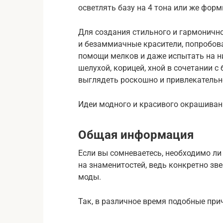
осветлять базу на 4 тона или же форм
Для создания стильного и гармоничн
и безаммиачные красители, попробов
помощи мелков и даже испытать на н
шелухой, корицей, хной в сочетании с
выглядеть роскошно и привлекательн
Идеи модного и красивого окрашиван
Общая информация
Если вы сомневаетесь, необходимо ли
на знаменитостей, ведь конкретно з
моды.
Так, в различное время подобные при