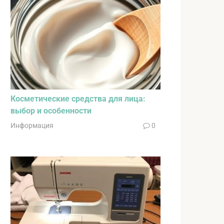
Косметические средства для лица:
выбор и особенности
Информация
0