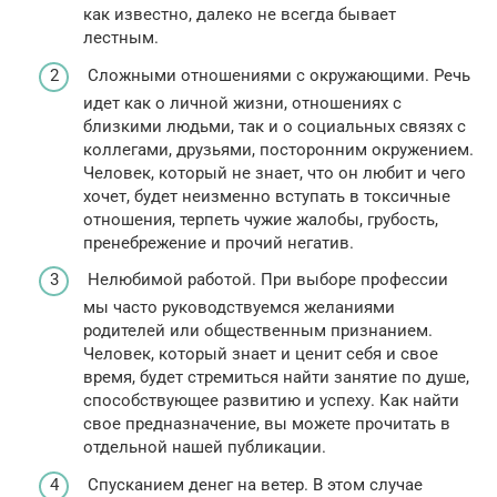
как известно, далеко не всегда бывает
лестным.
Сложными отношениями с окружающими. Речь
идет как о личной жизни, отношениях с
близкими людьми, так и о социальных связях с
коллегами, друзьями, посторонним окружением.
Человек, который не знает, что он любит и чего
хочет, будет неизменно вступать в токсичные
отношения, терпеть чужие жалобы, грубость,
пренебрежение и прочий негатив.
Нелюбимой работой. При выборе профессии
мы часто руководствуемся желаниями
родителей или общественным признанием.
Человек, который знает и ценит себя и свое
время, будет стремиться найти занятие по душе,
способствующее развитию и успеху. Как найти
свое предназначение, вы можете прочитать в
отдельной нашей публикации.
Спусканием денег на ветер. В этом случае