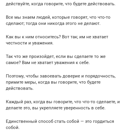
действуйте, когда говорите, что будете действовать.
Все мы знаем людей, которые говорят, что что-то
сделают; тогда они никогда этого не делают.
Как вы к ним относитесь? Вот так; им не хватает
честности и уважения.
Так что же произойдет, если вы сделаете то же
самое? Вам не хватает уважения к себе.
Поэтому, чтобы завоевать доверие и порядочность,
примите меры, когда вы говорите, что будете
действовать.
Каждый раз, когда вы говорите, что что-то сделаете, и
делаете это, вы укрепляете уверенность в себе.
Единственный способ стать собой — это гордиться
собой.