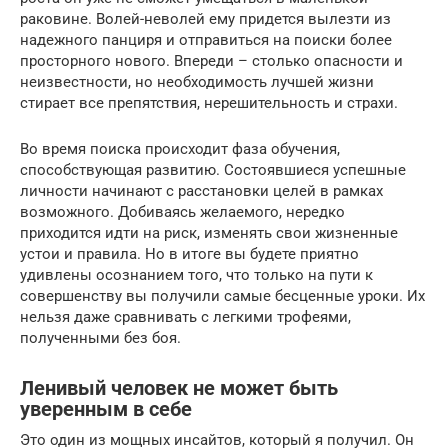
раковине. Волей-неволей ему придется вылезти из
надежного панциря и отправиться на поиски более
просторного нового. Впереди – столько опасности и
неизвестности, но необходимость лучшей жизни
стирает все препятствия, нерешительность и страхи.
Во время поиска происходит фаза обучения,
способствующая развитию. Состоявшиеся успешные
личности начинают с расстановки целей в рамках
возможного. Добиваясь желаемого, нередко
приходится идти на риск, изменять свои жизненные
устои и правила. Но в итоге вы будете приятно
удивлены осознанием того, что только на пути к
совершенству вы получили самые бесценные уроки. Их
нельзя даже сравнивать с легкими трофеями,
полученными без боя.
Ленивый человек не может быть
уверенным в себе
Это один из мощных инсайтов, который я получил. Он