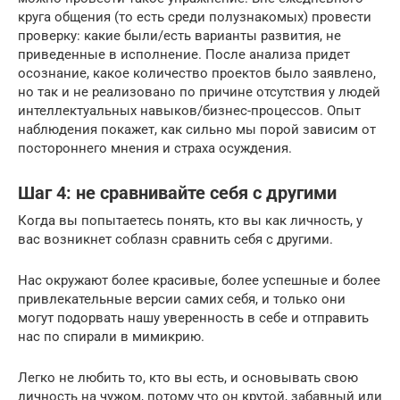
круга общения (то есть среди полузнакомых) провести
проверку: какие были/есть варианты развития, не
приведенные в исполнение. После анализа придет
осознание, какое количество проектов было заявлено,
но так и не реализовано по причине отсутствия у людей
интеллектуальных навыков/бизнес-процессов. Опыт
наблюдения покажет, как сильно мы порой зависим от
постороннего мнения и страха осуждения.
Шаг 4: не сравнивайте себя с другими
Когда вы попытаетесь понять, кто вы как личность, у
вас возникнет соблазн сравнить себя с другими.
Нас окружают более красивые, более успешные и более
привлекательные версии самих себя, и только они
могут подорвать нашу уверенность в себе и отправить
нас по спирали в мимикрию.
Легко не любить то, кто вы есть, и основывать свою
личность на чужом, потому что он крутой, забавный или