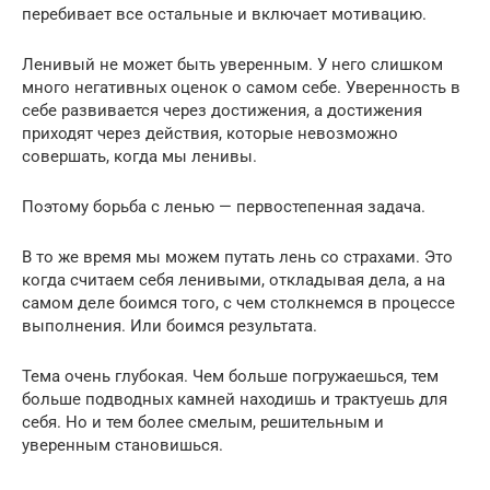
перебивает все остальные и включает мотивацию.
Ленивый не может быть уверенным. У него слишком
много негативных оценок о самом себе. Уверенность в
себе развивается через достижения, а достижения
приходят через действия, которые невозможно
совершать, когда мы ленивы.
Поэтому борьба с ленью — первостепенная задача.
В то же время мы можем путать лень со страхами. Это
когда считаем себя ленивыми, откладывая дела, а на
самом деле боимся того, с чем столкнемся в процессе
выполнения. Или боимся результата.
Тема очень глубокая. Чем больше погружаешься, тем
больше подводных камней находишь и трактуешь для
себя. Но и тем более смелым, решительным и
уверенным становишься.