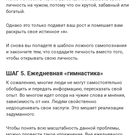
личность на чужом, потому что он крутой, забавный или
богатый.
Однако это только подавит ваш рост и помешает вам
раскрыть свое истинное «я».
И снова вы попадете в шаблон ложного самопознания
и закончите тем, что создадите личность вместо того,
чтобы открывать свою личность.
ШАГ 5. Ежедневная «гимнастика»
К сожалению, многие люди не могут самостоятельно
обобщить и передать информацию, пересказать свой
опыт. Во многом идет опора на чужие слова и мнения,
зависимость от них. Людям свойственно
недооценивать свои заслуги. Это мешает реализации
задуманного.
Чтобы понять всю масштабность данной проблемы,
можно провести такое упражнение. Вне ежедневного