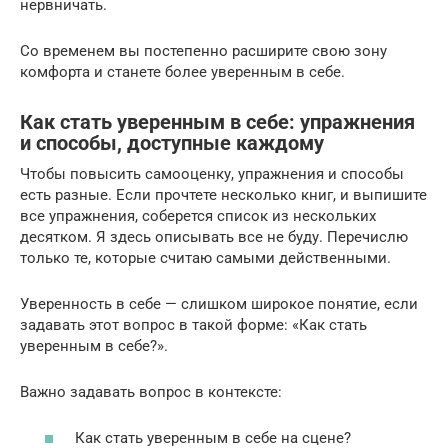
нервничать.
Со временем вы постепенно расширите свою зону
комфорта и станете более уверенным в себе.
Как стать уверенным в себе: упражнения
и способы, доступные каждому
Чтобы повысить самооценку, упражнения и способы
есть разные. Если прочтете несколько книг, и выпишите
все упражнения, соберется список из нескольких
десятком. Я здесь описывать все не буду. Перечислю
только те, которые считаю самыми действенными.
Уверенность в себе — слишком широкое понятие, если
задавать этот вопрос в такой форме: «Как стать
уверенным в себе?».
Важно задавать вопрос в контексте:
Как стать уверенным в себе на сцене?