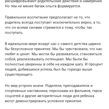
расшифровывают родительские действия и намерения.
Но тем не менее багаж опыта формируется.
Правильное воспитание предполагает не то, что
родитель всегда поступает исключительно верно, а то,
что он всеми силами стремится к тому, чтобы так
поступать.
В идеальном мире вокруг нас с самого детства царило
бы безусловное принятие. Мы бы чувствовали, что нас
любят и ценят. Мы могли бы развиваться, становиться
собой, реализовывать потенциал. Мы были бы
полностью уверенны в себе на каждом шагу. И процент
людей, добившихся успеха, был бы гораздо выше
существующего.
Но мир устроен иначе. Родители, преподаватели и
спортивные наставники, персонажи из фильмов, герои
соцсетей и другие авторитетные люди для ребенка
могут демонстрировать условное принятие.