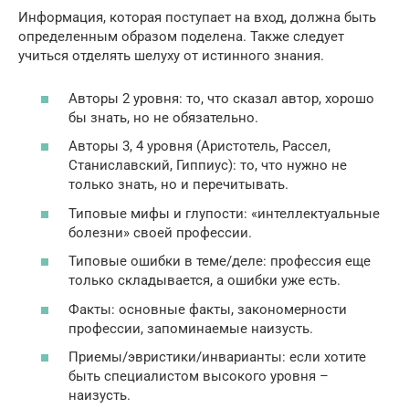
Информация, которая поступает на вход, должна быть
определенным образом поделена. Также следует
учиться отделять шелуху от истинного знания.
Авторы 2 уровня: то, что сказал автор, хорошо
бы знать, но не обязательно.
Авторы 3, 4 уровня (Аристотель, Рассел,
Станиславский, Гиппиус): то, что нужно не
только знать, но и перечитывать.
Типовые мифы и глупости: «интеллектуальные
болезни» своей профессии.
Типовые ошибки в теме/деле: профессия еще
только складывается, а ошибки уже есть.
Факты: основные факты, закономерности
профессии, запоминаемые наизусть.
Приемы/эвристики/инварианты: если хотите
быть специалистом высокого уровня –
наизусть.