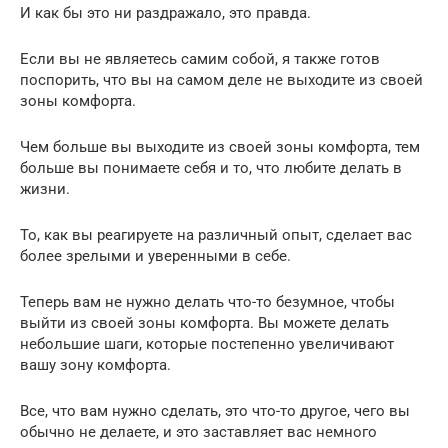
И как бы это ни раздражало, это правда.
Если вы не являетесь самим собой, я также готов
поспорить, что вы на самом деле не выходите из своей
зоны комфорта.
Чем больше вы выходите из своей зоны комфорта, тем
больше вы понимаете себя и то, что любите делать в
жизни.
То, как вы реагируете на различный опыт, сделает вас
более зрелыми и уверенными в себе.
Теперь вам не нужно делать что-то безумное, чтобы
выйти из своей зоны комфорта. Вы можете делать
небольшие шаги, которые постепенно увеличивают
вашу зону комфорта.
Все, что вам нужно сделать, это что-то другое, чего вы
обычно не делаете, и это заставляет вас немного