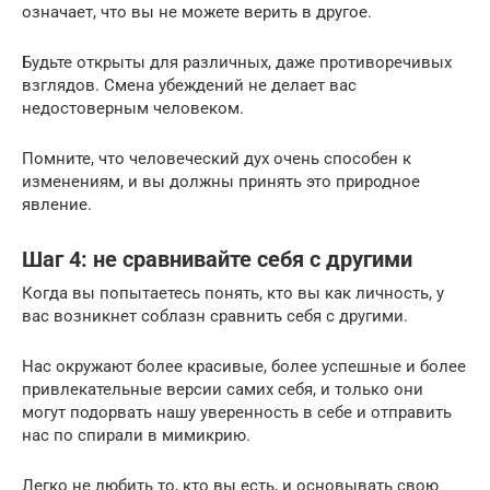
означает, что вы не можете верить в другое.
Будьте открыты для различных, даже противоречивых
взглядов. Смена убеждений не делает вас
недостоверным человеком.
Помните, что человеческий дух очень способен к
изменениям, и вы должны принять это природное
явление.
Шаг 4: не сравнивайте себя с другими
Когда вы попытаетесь понять, кто вы как личность, у
вас возникнет соблазн сравнить себя с другими.
Нас окружают более красивые, более успешные и более
привлекательные версии самих себя, и только они
могут подорвать нашу уверенность в себе и отправить
нас по спирали в мимикрию.
Легко не любить то, кто вы есть, и основывать свою