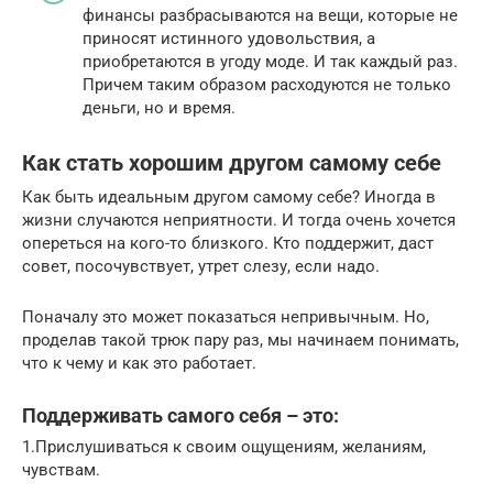
финансы разбрасываются на вещи, которые не
приносят истинного удовольствия, а
приобретаются в угоду моде. И так каждый раз.
Причем таким образом расходуются не только
деньги, но и время.
Как стать хорошим другом самому себе
Как быть идеальным другом самому себе? Иногда в
жизни случаются неприятности. И тогда очень хочется
опереться на кого-то близкого. Кто поддержит, даст
совет, посочувствует, утрет слезу, если надо.
Поначалу это может показаться непривычным. Но,
проделав такой трюк пару раз, мы начинаем понимать,
что к чему и как это работает.
Поддерживать самого себя – это:
1.Прислушиваться к своим ощущениям, желаниям,
чувствам.