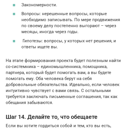
Закономерности.
Вопросы: нерешенные вопросы, которые
необходимо записывать. По мере продвижения
по своему делу постепенно выгорают – через
месяцы, иногда через годы.
Гипотезы: вопросы, у которых нет решения, и
ответы ищете вы.
На этапе формирования проекта будет полезным найти
со-системника – единомышленника, помощника,
партнера, который будет помогать вам, а вы будете
помогать ему. Оба человека берут на себя
добровольные обязательства. Идеально, если человек
интуитивно чувствует с вами связь. С остальными
требуется заключать письменные соглашения, так как
обещания забываются.
Шаг 14. Делайте то, что обещаете
Если вы хотите гордиться собой и тем, кто вы есть,