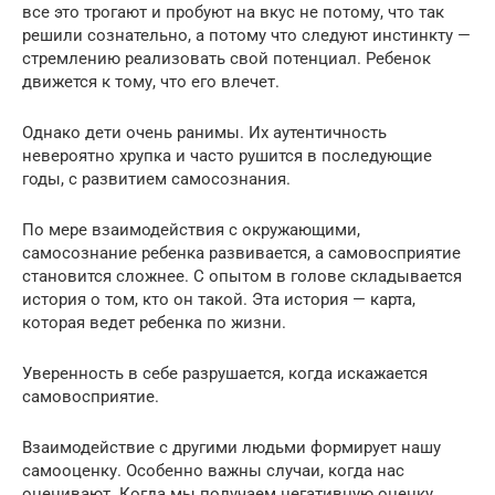
все это трогают и пробуют на вкус не потому, что так
решили сознательно, а потому что следуют инстинкту —
стремлению реализовать свой потенциал. Ребенок
движется к тому, что его влечет.
Однако дети очень ранимы. Их аутентичность
невероятно хрупка и часто рушится в последующие
годы, с развитием самосознания.
По мере взаимодействия с окружающими,
самосознание ребенка развивается, а самовосприятие
становится сложнее. С опытом в голове складывается
история о том, кто он такой. Эта история — карта,
которая ведет ребенка по жизни.
Уверенность в себе разрушается, когда искажается
самовосприятие.
Взаимодействие с другими людьми формирует нашу
самооценку. Особенно важны случаи, когда нас
оценивают. Когда мы получаем негативную оценку,