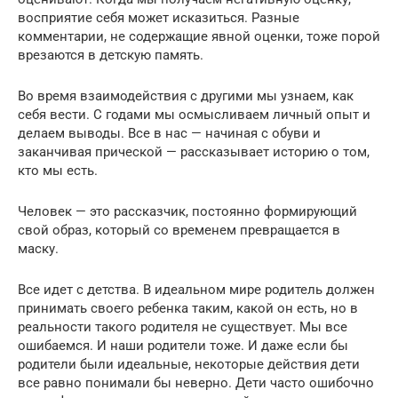
восприятие себя может исказиться. Разные
комментарии, не содержащие явной оценки, тоже порой
врезаются в детскую память.
Во время взаимодействия с другими мы узнаем, как
себя вести. С годами мы осмысливаем личный опыт и
делаем выводы. Все в нас — начиная с обуви и
заканчивая прической — рассказывает историю о том,
кто мы есть.
Человек — это рассказчик, постоянно формирующий
свой образ, который со временем превращается в
маску.
Все идет с детства. В идеальном мире родитель должен
принимать своего ребенка таким, какой он есть, но в
реальности такого родителя не существует. Мы все
ошибаемся. И наши родители тоже. И даже если бы
родители были идеальные, некоторые действия дети
все равно понимали бы неверно. Дети часто ошибочно