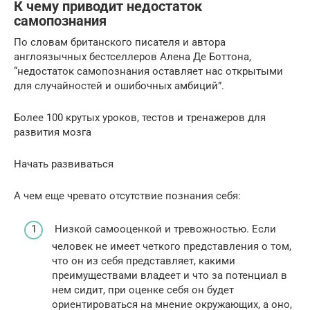
К чему приводит недостаток
самопознания
По словам британского писателя и автора
англоязычных бестселлеров Алена Де Боттона,
“недостаток самопознания оставляет нас открытыми
для случайностей и ошибочных амбиций”.
Более 100 крутых уроков, тестов и тренажеров для
развития мозга
Начать развиваться
А чем еще чревато отсутствие познания себя:
Низкой самооценкой и тревожностью. Если
человек не имеет четкого представления о том,
что он из себя представляет, какими
преимуществами владеет и что за потенциал в
нем сидит, при оценке себя он будет
ориентироваться на мнение окружающих, а оно,