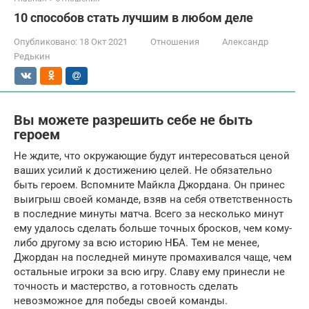
10 способов стать лучшим в любом деле
Опубликовано:
18 Окт 2021
Отношения
Александр
Редькин
Вы можете разрешить себе не быть
героем
Не ждите, что окружающие будут интересоваться ценой
ваших усилий к достижению целей. Не обязательно
быть героем. Вспомните Майкла Джордана. Он принес
выигрыш своей команде, взяв на себя ответственность
в последние минуты матча. Всего за несколько минут
ему удалось сделать больше точных бросков, чем кому-
либо другому за всю историю НБА. Тем не менее,
Джордан на последней минуте промахивался чаще, чем
остальные игроки за всю игру. Славу ему принесли не
точность и мастерство, а готовность сделать
невозможное для победы своей команды.