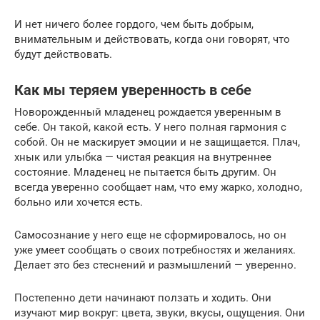
И нет ничего более гордого, чем быть добрым,
внимательным и действовать, когда они говорят, что
будут действовать.
Как мы теряем уверенность в себе
Новорожденный младенец рождается уверенным в
себе. Он такой, какой есть. У него полная гармония с
собой. Он не маскирует эмоции и не защищается. Плач,
хнык или улыбка — чистая реакция на внутреннее
состояние. Младенец не пытается быть другим. Он
всегда уверенно сообщает нам, что ему жарко, холодно,
больно или хочется есть.
Самосознание у него еще не сформировалось, но он
уже умеет сообщать о своих потребностях и желаниях.
Делает это без стеснений и размышлений — уверенно.
Постепенно дети начинают ползать и ходить. Они
изучают мир вокруг: цвета, звуки, вкусы, ощущения. Они