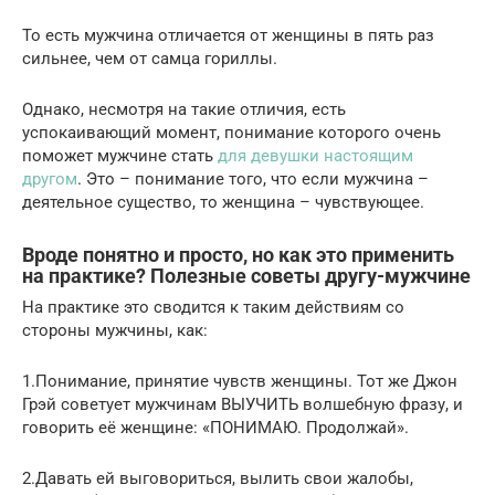
То есть мужчина отличается от женщины в пять раз
сильнее, чем от самца гориллы.
Однако, несмотря на такие отличия, есть
успокаивающий момент, понимание которого очень
поможет мужчине стать
для девушки настоящим
другом
. Это – понимание того, что если мужчина –
деятельное существо, то женщина – чувствующее.
Вроде понятно и просто, но как это применить
на практике? Полезные советы другу-мужчине
На практике это сводится к таким действиям со
стороны мужчины, как:
1.Понимание, принятие чувств женщины. Тот же Джон
Грэй советует мужчинам ВЫУЧИТЬ волшебную фразу, и
говорить её женщине: «ПОНИМАЮ. Продолжай».
2.Давать ей выговориться, вылить свои жалобы,