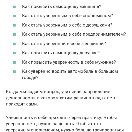
Как повысить самооценку женщине?
Как стать уверенным в себе спортсменом?
Как стать уверенным в себе с девушками?
Как стать уверенным в себе предпринимателем?
Как стать уверенной в себе женщиной?
Как повысить самооценку девушке?
Как повысить уверенность в себе мужчине?
Как уверенно водить автомобиль в большом
городе?
Когда мы задаем вопрос, учитывая направление
деятельности, в котором хотим развиваться, ответы
приходят сами.
Уверенность в себе приходит через практику. Чтобы
уверенно петь, нужно чаще петь. Чтобы стать
уверенным спортсменом, нужно больше тренироваться