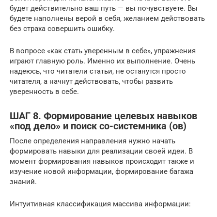
будет действительно ваш путь — вы почувствуете. Вы
будете наполнены верой в себя, желанием действовать
без страха совершить ошибку.
В вопросе «как стать уверенным в себе», упражнения
играют главную роль. Именно их выполнение. Очень
надеюсь, что читатели статьи, не останутся просто
читателя, а начнут действовать, чтобы развить
уверенность в себе.
ШАГ 8. Формирование целевых навыков
«под дело» и поиск со-системника (ов)
После определения направления нужно начать
формировать навыки для реализации своей идеи. В
момент формирования навыков происходит также и
изучение новой информации, формирование багажа
знаний.
Интуитивная классификация массива информации: