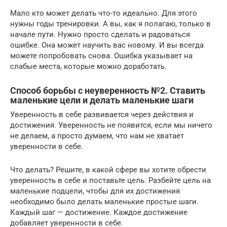
Мало кто может делать что-то идеально. Для этого
нужны годы тренировки. А вы, как я полагаю, только в
начале пути. Нужно просто сделать и радоваться
ошибке. Она может научить вас новому. И вы всегда
можете попробовать снова. Ошибка указывает на
слабые места, которые можно доработать.
Способ борьбы с неуверенность №2. Ставить
маленькие цели и делать маленькие шаги
Уверенность в себе развивается через действия и
достижения. Уверенность не появится, если мы ничего
не делаем, а просто думаем, что нам не хватает
уверенности в себе.
Что делать? Решите, в какой сфере вы хотите обрести
уверенность в себе и поставьте цель. Разбейте цель на
маленькие подцели, чтобы для их достижения
необходимо было делать маленькие простые шаги.
Каждый шаг — достижение. Каждое достижение
добавляет уверенности в себе.