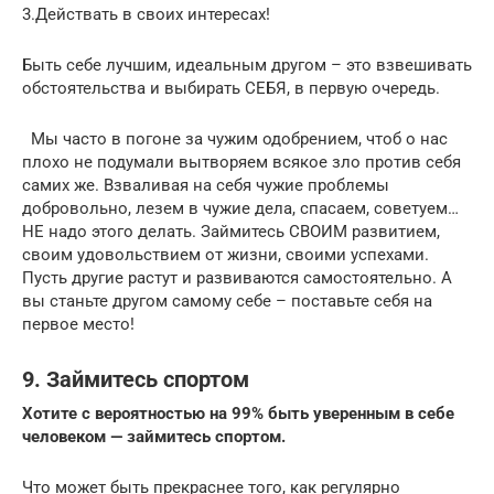
3.Действать в своих интересах!
Быть себе лучшим, идеальным другом – это взвешивать
обстоятельства и выбирать СЕБЯ, в первую очередь.
Мы часто в погоне за чужим одобрением, чтоб о нас
плохо не подумали вытворяем всякое зло против себя
самих же. Взваливая на себя чужие проблемы
добровольно, лезем в чужие дела, спасаем, советуем…
НЕ надо этого делать. Займитесь СВОИМ развитием,
своим удовольствием от жизни, своими успехами.
Пусть другие растут и развиваются самостоятельно. А
вы станьте другом самому себе – поставьте себя на
первое место!
9. Займитесь спортом
Хотите с вероятностью на 99% быть уверенным в себе
человеком — займитесь спортом.
Что может быть прекраснее того, как регулярно