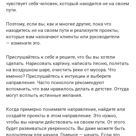
чувствует себя человек, который находится не на своем
пути.
Поэтому, если вы, как и многие другие, пока что
находитесь не на своем пути и реализуете проекты,
которые вам назначают клиенты или руководители
— измените это.
Прислушайтесь к себе и решите, что бы вы хотели
сделать. Нарисовать картину, написать песню, полетать
на воздушном шаре, очистить реки от мусора. Что
именно? Прислушайтесь к интуиции и выберите
направление. Часто психологи рекомендуют
вспомнить, что вам нравилось делать в детстве. Оттуда
могут всплыть истинные желания.
Когда примерно понимаете направление, найдите или
создайте проекты в этом направление. Это нужно,
чтобы вы начали действовать на своем пути. От этого
будет развиваться уверенность. Вы даже можете быть
волонтером для начала. Главное — начать. Если это