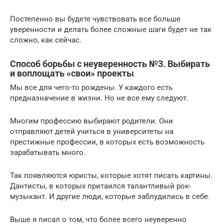
Постепенно вы будете чувствовать все больше
уверенности и делать более сложные шаги будет не так
сложно, как сейчас.
Способ борьбы с неуверенность №3. Выбирать
и воплощать «свои» проекты
Мы все для чего-то рождены. У каждого есть
предназначение в жизни. Но не все ему следуют.
Многим профессию выбирают родители. Они
отправляют детей учиться в университеты на
престижные профессии, в которых есть возможность
зарабатывать много.
Так появляются юристы, которые хотят писать картины.
Дантисты, в которых притаился талантливый рок-
музыкант. И другие люди, которые заблудились в себе.
Выше я писал о том, что более всего неуверенно