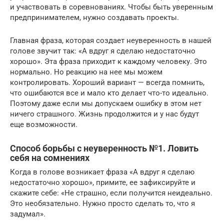
и участвовать в соревнованиях. Чтобы быть уверенным
предпринимателем, нужно создавать проекты.
Главная фраза, которая создает неуверенность в нашей
голове звучит так: «А вдруг я сделаю недостаточно
хорошо». Эта фраза приходит к каждому человеку. Это
нормально. Но реакцию на нее мы можем
контролировать. Хороший вариант — всегда помнить,
что ошибаются все и мало кто делает что-то идеально.
Поэтому даже если мы допускаем ошибку в этом нет
ничего страшного. Жизнь продолжится и у нас будут
еще возможности.
Способ борьбы с неуверенность №1. Ловить
себя на сомнениях
Когда в голове возникает фраза «А вдруг я сделаю
недостаточно хорошо», примите, ее зафиксируйте и
скажите себе: «Не страшно, если получится неидеально.
Это необязательно. Нужно просто сделать то, что я
задумал».