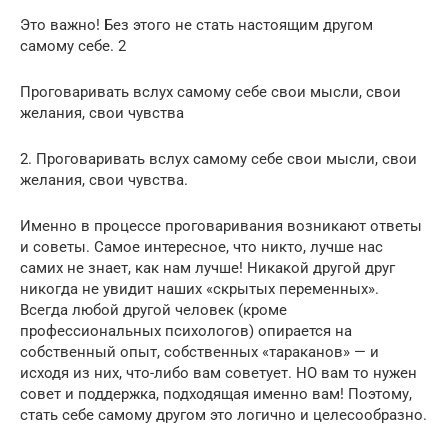
Это важно! Без этого не стать настоящим другом
самому себе. 2
Проговаривать вслух самому себе свои мысли, свои
желания, свои чувства
2. Проговаривать вслух самому себе свои мысли, свои
желания, свои чувства.
Именно в процессе проговаривания возникают ответы
и советы. Самое интересное, что никто, лучше нас
самих не знает, как нам лучше! Никакой другой друг
никогда не увидит наших «скрытых переменных».
Всегда любой другой человек (кроме
профессиональных психологов) опирается на
собственный опыт, собственных «тараканов» — и
исходя из них, что-либо вам советует. НО вам то нужен
совет и поддержка, подходящая именно вам! Поэтому,
стать себе самому другом это логично и целесообразно.