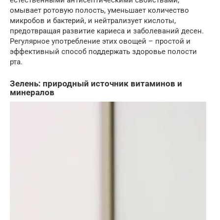
естественными антисептическими свойствами,
омывает ротовую полость, уменьшает количество
микробов и бактерий, и нейтрализует кислоты,
предотвращая развитие кариеса и заболеваний десен.
Регулярное употребление этих овощей – простой и
эффективный способ поддержать здоровье полости
рта.
Зелень: природный источник витаминов и
минералов