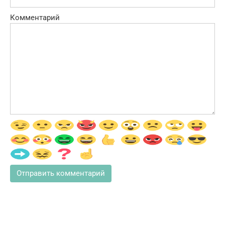
Комментарий