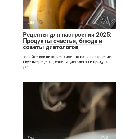
Еда
0
Рецепты для настроения 2025:
Продукты счастья, блюда и
советы диетологов
Узнайте, как питание влияет на ваше настроение!
Вкусные рецепты, советы диетологов и продукты
для
Еда
0