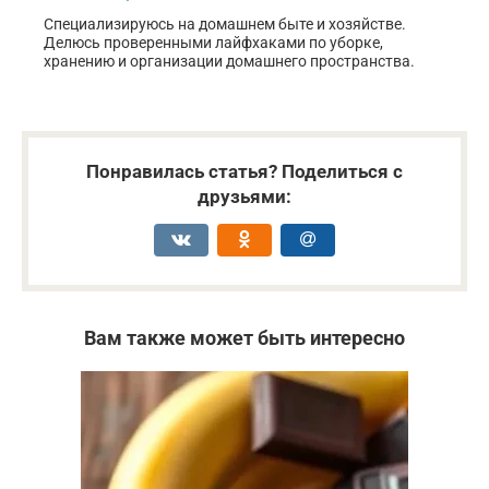
Специализируюсь на домашнем быте и хозяйстве.
Делюсь проверенными лайфхаками по уборке,
хранению и организации домашнего пространства.
Понравилась статья? Поделиться с
друзьями:
Вам также может быть интересно