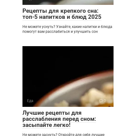
Рецепты для крепкого сна:
топ-5 напитков и блюд 2025
Не можете уснуть? Узнайте, какие напитки и блюда
помогут вам расслабиться и улучшить сон
Еда
0
Лучшие рецепты для
расслабления перед сном:
засыпайте легко!
Не можете заснуть? Откройте для себя лучшие