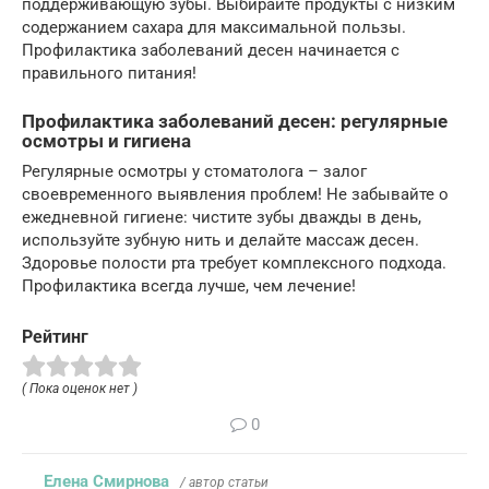
поддерживающую зубы. Выбирайте продукты с низким
содержанием сахара для максимальной пользы.
Профилактика заболеваний десен начинается с
правильного питания!
Профилактика заболеваний десен: регулярные
осмотры и гигиена
Регулярные осмотры у стоматолога – залог
своевременного выявления проблем! Не забывайте о
ежедневной гигиене: чистите зубы дважды в день,
используйте зубную нить и делайте массаж десен.
Здоровье полости рта требует комплексного подхода.
Профилактика всегда лучше, чем лечение!
Рейтинг
( Пока оценок нет )
0
Елена Смирнова
/ автор статьи