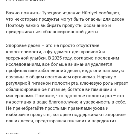
Важно помнить: Турецкое издание Hürriyet сообщает,
что некоторые продукты могут быть опасны для десен.
Поэтому важно выбирать продукты осознанно и
придерживаться сбалансированной диеты.
Здоровье десен – это не просто отсутствие
кровоточивости, а фундамент для красивой и
уверенной улыбки. В 2025 году, согласно последним
исследованиям, все больше внимания уделяется
профилактике заболеваний десен, ведь они напрямую
связаны с общим состоянием организма. Наряду с
регулярной гигиеной полости рта, ключевую роль играет
сбалансированное питание, богатое витаминами и
минералами. Помните, что здоровье полости рта – это
инвестиция в ваше благополучие и уверенность в себе.
Не пренебрегайте простыми правилами ухода и
выбирайте продукты, которые поддерживают здоровье
ваших десен, предотвращая гингивит и пародонтит.