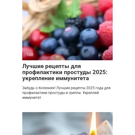
Еда
0
Лучшие рецепты для
профилактики простуды 2025:
укрепление иммунитета
Забудь о болезнях! Лучшие рецепты 2025 года для
профилактики простуды и гриппа. Укрепляй
иммунитет