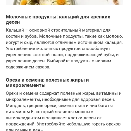
Молочные продукты: кальций для крепких
десен
Кальций – основной строительный материал для
костей и зубов. Молочные продукты, такие как молоко,
йогурт и сыр, являются отличным источником кальция.
Употребление молочных продуктов способствует
укреплению костной ткани, поддерживающей зубы, и
укреплению десен. Выбирайте продукты с низким
содержанием сахара.
Орехи и семена: полезные жиры и
микроэлементы
Орехи и семена содержат полезные жиры, витамины и
микроэлементы, необходимые для здоровья десен.
Миндаль, грецкие орехи, семена льна и чиа богаты
витамином E, который является мощным
антиоксидантом и защищает клетки десен от
повреждений. Употребляйте небольшую горсть орехов
или семян в день.