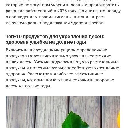
которые помогут вам укрепить десны и предотвратить
развитие заболеваний в 2025 году. Помните, что наряду
с соблюдением правил гигиены, питание играет
ключевую роль в поддержании здоровья зубов.
Топ-10 продуктов для укрепления десен:
здоровая улыбка на долгие годы
Включение в ежедневный рацион определенных
продуктов может значительно улучшить состояние
ваших десен. Ученые подчеркивают, что растительные
продукты и полезные жиры способствуют укреплению
здоровья. Рассмотрим наиболее эффективные
продукты, которые помогут вам сохранить здоровье
десен на долгие годы.