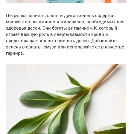
Петрушка, шпинат, салат и другая зелень содержат
множество витаминов и минералов, необходимых для
здоровья десен. Они богаты витамином K, который
играет важную роль в свертываемости крови и
предотвращает кровоточивость десен. Добавляйте
зелень в салаты, смузи или используйте ее в качестве
гарнира.