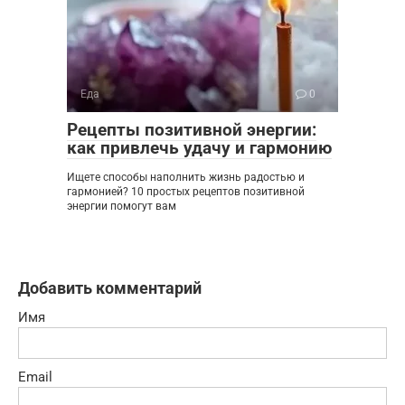
Еда
0
Рецепты позитивной энергии:
как привлечь удачу и гармонию
Ищете способы наполнить жизнь радостью и
гармонией? 10 простых рецептов позитивной
энергии помогут вам
Добавить комментарий
Имя
Email