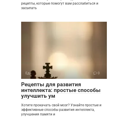
рецепты, которые помогут вам расслабиться и
засыпать
Еда
0
Рецепты для развития
интеллекта: простые способы
улучшить ум
Хотите прокачать свой мозг? Узнайте простые и
эффективные способы развития интеллекта,
улучшения памяти и