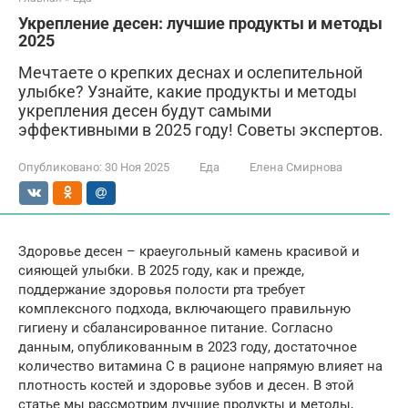
Укрепление десен: лучшие продукты и методы
2025
Мечтаете о крепких деснах и ослепительной
улыбке? Узнайте, какие продукты и методы
укрепления десен будут самыми
эффективными в 2025 году! Советы экспертов.
Опубликовано:
30 Ноя 2025
Еда
Елена Смирнова
Здоровье десен – краеугольный камень красивой и
сияющей улыбки. В 2025 году, как и прежде,
поддержание здоровья полости рта требует
комплексного подхода, включающего правильную
гигиену и сбалансированное питание. Согласно
данным, опубликованным в 2023 году, достаточное
количество витамина С в рационе напрямую влияет на
плотность костей и здоровье зубов и десен. В этой
статье мы рассмотрим лучшие продукты и методы,