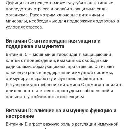
Дефицит этих веществ может усугубить негативные
последствия стресса и ослабить защитные силы
организма. Рассмотрим ключевые витамины и
минералы, необходимые для поддержания здоровья в
условиях стресса.
Витамин C: антиоксидантная защита и
поддержка иммунитета
Витамин C – мощный антиоксидант, защищающий
клетки от повреждений, вызванных свободными
радикалами, образующимися при стрессе. Он играет
ключевую роль в поддержании иммунной системы,
стимулируя выработку и функцию лейкоцитов.
Регулярное употребление витамина C помогает снизить
длительность и тяжесть простудных заболеваний и
повысить устойчивость к инфекциям.
Витамин D: влияние на иммунную функцию и
настроение
Витамин D играет важную роль в регуляции иммунной