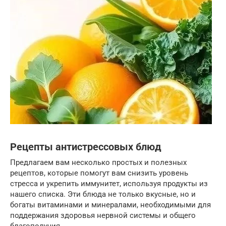
Рецепты антистрессовых блюд
Предлагаем вам несколько простых и полезных
рецептов, которые помогут вам снизить уровень
стресса и укрепить иммунитет, используя продукты из
нашего списка. Эти блюда не только вкусные, но и
богаты витаминами и минералами, необходимыми для
поддержания здоровья нервной системы и общего
благополучия.