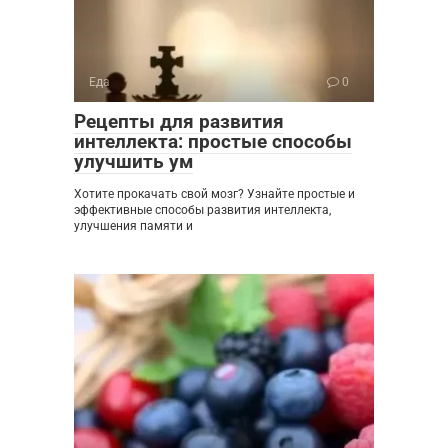
Еда
0
Рецепты для развития
интеллекта: простые способы
улучшить ум
Хотите прокачать свой мозг? Узнайте простые и
эффективные способы развития интеллекта,
улучшения памяти и