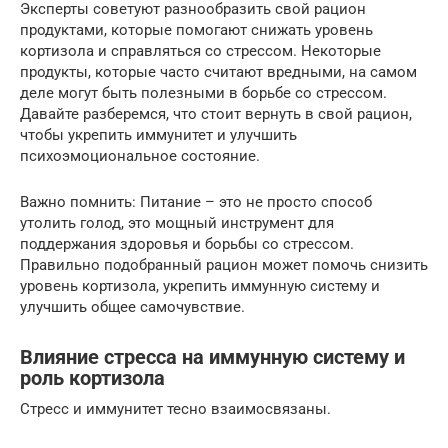
Эксперты советуют разнообразить свой рацион
продуктами, которые помогают снижать уровень
кортизола и справляться со стрессом. Некоторые
продукты, которые часто считают вредными, на самом
деле могут быть полезными в борьбе со стрессом.
Давайте разберемся, что стоит вернуть в свой рацион,
чтобы укрепить иммунитет и улучшить
психоэмоциональное состояние.
Важно помнить: Питание – это не просто способ
утолить голод, это мощный инструмент для
поддержания здоровья и борьбы со стрессом.
Правильно подобранный рацион может помочь снизить
уровень кортизола, укрепить иммунную систему и
улучшить общее самочувствие.
Влияние стресса на иммунную систему и
роль кортизола
Стресс и иммунитет тесно взаимосвязаны.