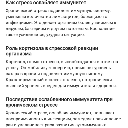
Как стресс ослабляет иммунитет
Хронический стресс подавляет иммунную систему,
уменьшая количество лимфоцитов, борющихся с
инфекциями. Это делает организм более уязвимым к
вирусам, бактериям и другим патогенам. Воспаление
также усиливается, ухудшая ситуацию.
Роль кортизола в стрессовой реакции
организма
Кортизол, гормон стресса, высвобождается в ответ на
угрозу. Он мобилизует энергию, повышает уровень
сахара в крови и подавляет иммунную систему.
Кратковременный всплеск полезен, но хронически
высокий уровень вреден для иммунитета и здоровья.
Последствия ослабленного иммунитета при
хроническом стрессе
Хронический стресс, ослабляя иммунитет, повышает
восприимчивость к инфекциям, замедляет заживление
ран и увеличивает риск развития аутоиммунных