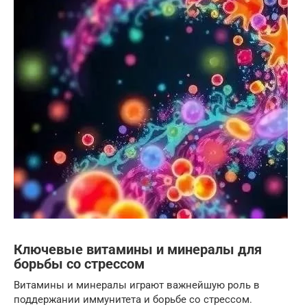
Ключевые витамины и минералы для
борьбы со стрессом
Витамины и минералы играют важнейшую роль в
поддержании иммунитета и борьбе со стрессом.