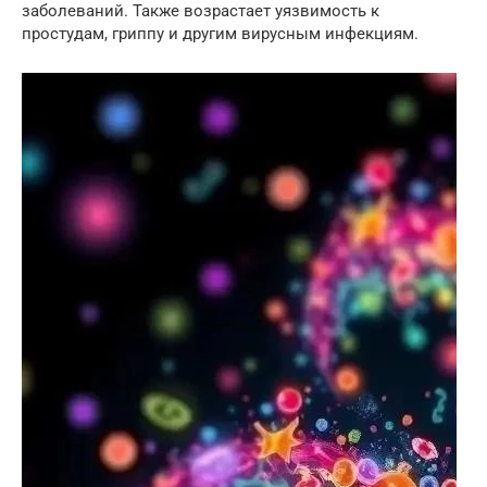
заболеваний. Также возрастает уязвимость к
простудам, гриппу и другим вирусным инфекциям.