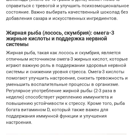
справиться с тревогой и улучшить психоэмоциональное
состояние. Важно выбирать качественный шоколад без
добавления сахара и искусственных ингредиентов.
Жирная рыба (лосось, скумбрия): омега-3
жирные кислоты и поддержка нервной
системы
Жирная рыба, такая как лосось и скумбрия, является
отличным источником омега-3 жирных кислот, которые
играют важную роль в поддержании здоровья нервной
системы и снижении уровня стресса. Омега-3 кислоты
помогают улучшить настроение, снизить тревожность и
уменьшить воспалительные процессы в организме.
Регулярное употребление жирной рыбы (2-3 раза в
неделю) способствует укреплению иммунитета и
повышению устойчивости к стрессу. Кроме того, рыба
богата витамином D, который также важен для
поддержания иммунной функции и улучшения
настроения.