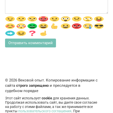
© 2026 Вековой опыт. Копирование информации с
сайта
строго запрещено
и преследуется в
судебном порядке
Этот сайт использует
cookie
для хранения данных.
Продолжая использовать сайт, вы даете свое согласие
на работу с этими файлами, а так же принимаете все
пункты
пользовательского соглашения
. При