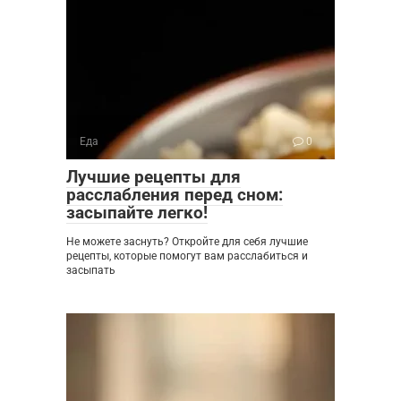
Еда
0
Лучшие рецепты для
расслабления перед сном:
засыпайте легко!
Не можете заснуть? Откройте для себя лучшие
рецепты, которые помогут вам расслабиться и
засыпать