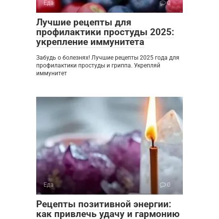
Еда
0
Лучшие рецепты для
профилактики простуды 2025:
укрепление иммунитета
Забудь о болезнях! Лучшие рецепты 2025 года для
профилактики простуды и гриппа. Укрепляй
иммунитет
Еда
0
Рецепты позитивной энергии:
как привлечь удачу и гармонию