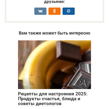
друзьями:
Вам также может быть интересно
Еда
0
Рецепты для настроения 2025:
Продукты счастья, блюда и
советы диетологов