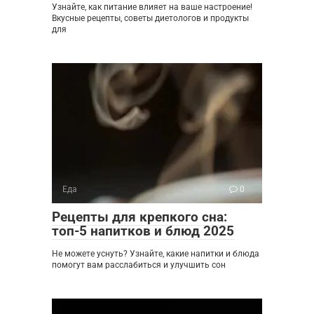
Узнайте, как питание влияет на ваше настроение!
Вкусные рецепты, советы диетологов и продукты
для
Еда
0
Рецепты для крепкого сна:
топ-5 напитков и блюд 2025
Не можете уснуть? Узнайте, какие напитки и блюда
помогут вам расслабиться и улучшить сон