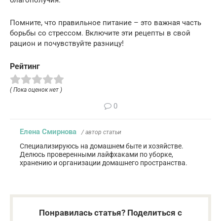
Помните, что правильное питание – это важная часть
борьбы со стрессом. Включите эти рецепты в свой
рацион и почувствуйте разницу!
Рейтинг
( Пока оценок нет )
0
Елена Смирнова
/ автор статьи
Специализируюсь на домашнем быте и хозяйстве.
Делюсь проверенными лайфхаками по уборке,
хранению и организации домашнего пространства.
Понравилась статья? Поделиться с