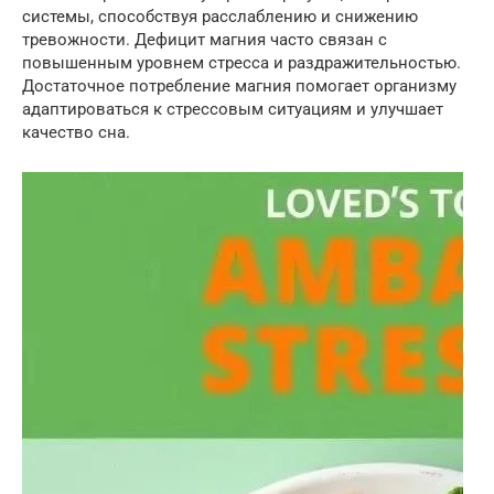
системы, способствуя расслаблению и снижению
тревожности. Дефицит магния часто связан с
повышенным уровнем стресса и раздражительностью.
Достаточное потребление магния помогает организму
адаптироваться к стрессовым ситуациям и улучшает
качество сна.