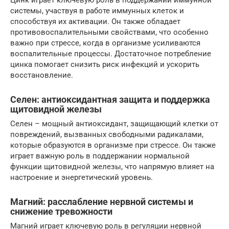
системы, участвуя в работе иммунных клеток и
способствуя их активации. Он также обладает
противовоспалительными свойствами, что особенно
важно при стрессе, когда в организме усиливаются
воспалительные процессы. Достаточное потребление
цинка помогает снизить риск инфекций и ускорить
восстановление.
Селен: антиоксидантная защита и поддержка
щитовидной железы
Селен – мощный антиоксидант, защищающий клетки от
повреждений, вызванных свободными радикалами,
которые образуются в организме при стрессе. Он также
играет важную роль в поддержании нормальной
функции щитовидной железы, что напрямую влияет на
настроение и энергетический уровень.
Магний: расслабление нервной системы и
снижение тревожности
Магний играет ключевую роль в регуляции нервной