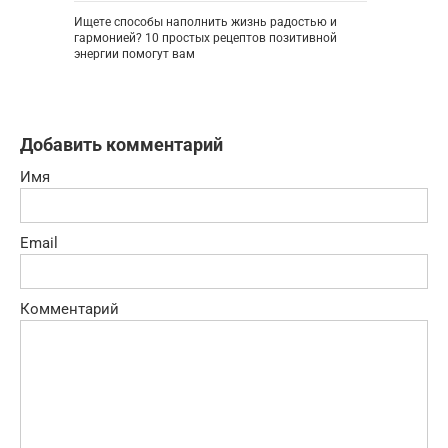
Ищете способы наполнить жизнь радостью и
гармонией? 10 простых рецептов позитивной
энергии помогут вам
Добавить комментарий
Имя
Email
Комментарий