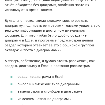
отчёт, обходится без диаграмм, особенно часто их
используют в презентациях.
Буквально несколькими кликами можно создать
диаграмму, подписать ее и своими глазами увидеть всю
текущую информацию в доступном визуальном
формате. Для того чтобы было удобно создание
диаграмм в Excel, в программе предусмотрен целый
раздел который отвечает за это с обширной группой
вкладок «Работа с диаграммами».
А теперь, собственно, я думаю стоить рассказать, как
создать диаграмму в Excel и поэтапно рассмотрим:
создание диаграмм в Excel
выбор и изменение типа диаграммы
замена строк и столбцов в диаграмме
изменяем название диаграммы