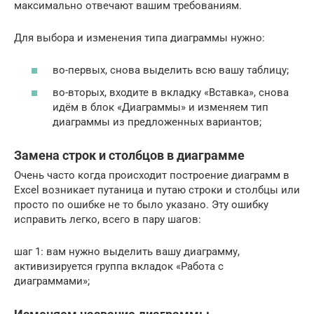
максимально отвечают вашим требованиям.
Для выбора и изменения типа диаграммы нужно:
во-первых, снова выделить всю вашу таблицу;
во-вторых, входите в вкладку «Вставка», снова
идём в блок «Диаграммы» и изменяем тип
диаграммы из предложенных вариантов;
Замена строк и столбцов в диаграмме
Очень часто когда происходит построение диаграмм в
Excel возникает путаница и путаю строки и столбцы или
просто по ошибке не то было указано. Эту ошибку
исправить легко, всего в пару шагов:
шаг 1: вам нужно выделить вашу диаграмму,
активизируется группа вкладок «Работа с
диаграммами»;