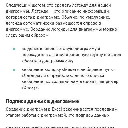
Следующим шагом, это сделать легенду для нашей
диаграммы. Легенда — это описание информации,
которая есть в диаграмме. Обычно, по умолчанию,
легенда автоматически размещается справа в
диаграмме. Создание легенды для диаграммы можно
следующим образом:
выделяете свою готовую диаграмму и
переходите в активизированную группу вкладок
«Работа с диаграммами»;
выбираете вкладку «Макет», выбираете пункт
«Легенда» и с предоставленного списка
выбираете подходящий вам вариант, например
«Снизу»;
Подписи данных в диаграмме
Создание диаграмм в Excel заканчивается последним
этапом работы с диаграммой, это подпись данных