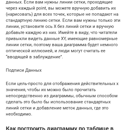
данных. Если вам нужны линии сетки, проходящие
через каждый point, вы можете вручную добавить их
(нарисовать) для всех точек, которые не попадают на
стандартную линию сетки. Если вам нужны только эти
линии, установите ось X без линий сетки и вручную
добавьте каждую из них. Имейте в виду, что читатели
привыкли видеть данные XY, имеющие равномерные
линии сетки, поэтому ваша диаграмма будет немного
оптической иллюзией, и люди могут считать ее
“вводящей в заблуждение”.
Подписи Данных
Если цель-просто для отображения действительных х
значения, чтобы их можно было прочитать
непосредственно из диаграммы, обычным способом
сделать это было бы использование стандартных
линий сетки и добавление меток данных, где это
необходимо.
Как построить диаграмму по таблице в