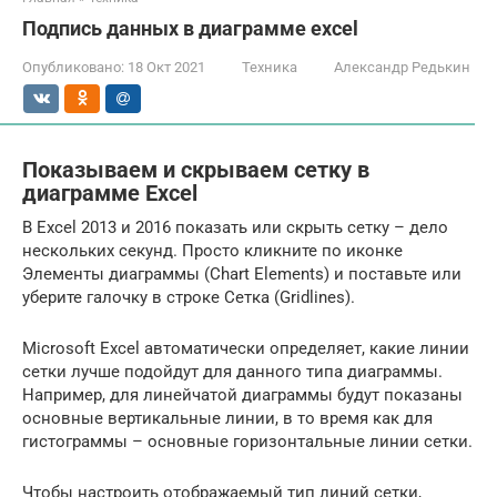
Подпись данных в диаграмме excel
Опубликовано:
18 Окт 2021
Техника
Александр Редькин
Показываем и скрываем сетку в
диаграмме Excel
В Excel 2013 и 2016 показать или скрыть сетку – дело
нескольких секунд. Просто кликните по иконке
Элементы диаграммы (Chart Elements) и поставьте или
уберите галочку в строке Сетка (Gridlines).
Microsoft Excel автоматически определяет, какие линии
сетки лучше подойдут для данного типа диаграммы.
Например, для линейчатой диаграммы будут показаны
основные вертикальные линии, в то время как для
гистограммы – основные горизонтальные линии сетки.
Чтобы настроить отображаемый тип линий сетки,