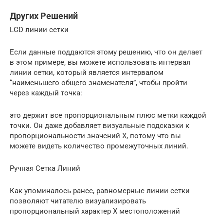
Других Решений
LCD линии сетки
Если данные поддаются этому решению, что он делает
в этом примере, вы можете использовать интервал
линии сетки, который является интервалом
“наименьшего общего знаменателя”, чтобы пройти
через каждый точка:
это держит все пропорциональным плюс метки каждой
точки. Он даже добавляет визуальные подсказки к
пропорциональности значений X, потому что вы
можете видеть количество промежуточных линий.
Ручная Сетка Линий
Как упоминалось ранее, равномерные линии сетки
позволяют читателю визуализировать
пропорциональный характер X местоположений