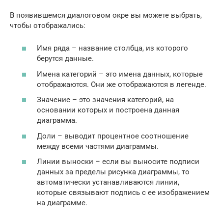
В появившемся диалоговом окре вы можете выбрать,
чтобы отображались:
Имя ряда – название столбца, из которого
берутся данные.
Имена категорий – это имена данных, которые
отображаются. Они же отображаются в легенде.
Значение – это значения категорий, на
основании которых и построена данная
диаграмма.
Доли – выводит процентное соотношение
между всеми частями диаграммы.
Линии выноски – если вы выносите подписи
данных за пределы рисунка диаграммы, то
автоматически устанавливаются линии,
которые связывают подпись с ее изображением
на диаграмме.