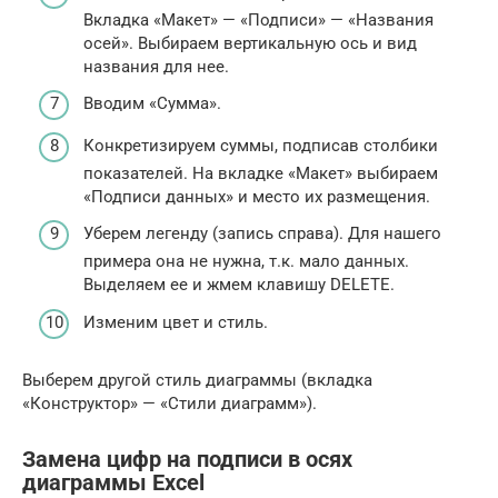
Вкладка «Макет» — «Подписи» — «Названия
осей». Выбираем вертикальную ось и вид
названия для нее.
Вводим «Сумма».
Конкретизируем суммы, подписав столбики
показателей. На вкладке «Макет» выбираем
«Подписи данных» и место их размещения.
Уберем легенду (запись справа). Для нашего
примера она не нужна, т.к. мало данных.
Выделяем ее и жмем клавишу DELETE.
Изменим цвет и стиль.
Выберем другой стиль диаграммы (вкладка
«Конструктор» — «Стили диаграмм»).
Замена цифр на подписи в осях
диаграммы Excel