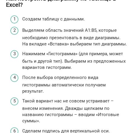
Excel?
Создаем таблицу с данными.
Выделяем область значений A1:B5, которые
необходимо презентовать в виде диаграммы.
На вкладке «Вставка» выбираем тип диаграммы.
Нажимаем «Гистограмма» (для примера, может
быть и другой тип). Выбираем из предложенных
вариантов гистограмм.
После выбора определенного вида
гистограммы автоматически получаем
результат.
Такой вариант нас не совсем устраивает –
внесем изменения. Дважды щелкаем по
названию гистограммы – вводим «Итоговые
суммы».
Сделаем подпись для вертикальной оси.