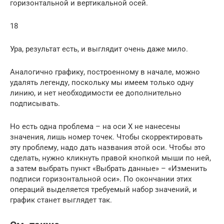
горизонтальной и вертикальной осей.
18
Ура, результат есть, и выглядит очень даже мило.
Аналогично графику, построенному в начале, можно
удалять легенду, поскольку мы имеем только одну
линию, и нет необходимости ее дополнительно
подписывать.
Но есть одна проблема – на оси X не нанесены
значения, лишь номер точек. Чтобы скорректировать
эту проблему, надо дать названия этой оси. Чтобы это
сделать, нужно кликнуть правой кнопкой мыши по ней,
а затем выбрать пункт «Выбрать данные» – «Изменить
подписи горизонтальной оси». По окончании этих
операций выделяется требуемый набор значений, и
график станет выглядет так.