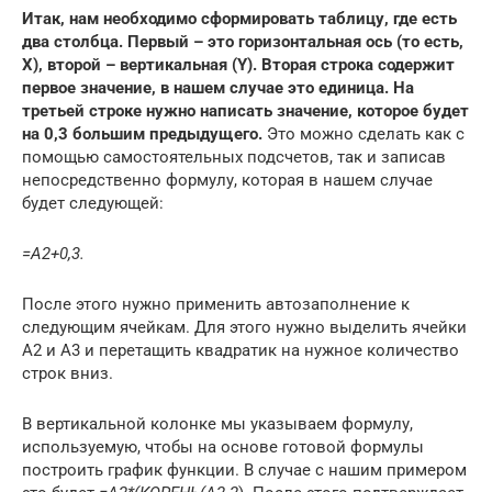
Итак, нам необходимо сформировать таблицу, где есть
два столбца. Первый – это горизонтальная ось (то есть,
X), второй – вертикальная (Y). Вторая строка содержит
первое значение, в нашем случае это единица. На
третьей строке нужно написать значение, которое будет
на 0,3 большим предыдущего.
Это можно сделать как с
помощью самостоятельных подсчетов, так и записав
непосредственно формулу, которая в нашем случае
будет следующей:
=A2+0,3.
После этого нужно применить автозаполнение к
следующим ячейкам. Для этого нужно выделить ячейки
A2 и A3 и перетащить квадратик на нужное количество
строк вниз.
В вертикальной колонке мы указываем формулу,
используемую, чтобы на основе готовой формулы
построить график функции. В случае с нашим примером