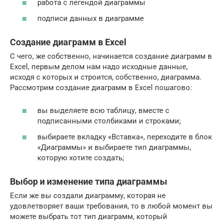
работа с легендой диаграммы
подписи данных в диаграмме
Создание диаграмм в Excel
С чего, же собственно, начинается создание диаграмм в
Excel, первым делом нам надо исходные данные,
исходя с которых и строится, собственно, диаграмма.
Рассмотрим создание диаграмм в Excel пошагово:
вы выделяете всю таблицу, вместе с
подписанными столбиками и строками;
выбираете вкладку «Вставка», переходите в блок
«Диаграммы» и выбираете тип диаграммы,
которую хотите создать;
Выбор и изменение типа диаграммы
Если же вы создали диаграмму, которая не
удовлетворяет ваши требования, то в любой момент вы
можете выбрать тот тип диаграмм, который