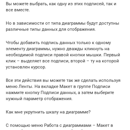
Вы можете выбрать, как одну из этих подписей, так и
все вместе.
Но в зависимости от типа диаграммы будут доступны
различные типы данных для отображения.
Чтобы добавить подпись данных только к одному
элементу диаграммы, нужно дважды кликнуть на
необходимой подписи правой кнопки мышки. Первый
клик – выделяет все подписи, второй – ту на которой
установлен курсор.
Все эти действия вы можете так же сделать используя
меню Ленты. На вкладке Макет в группе Подписи
нажмите кнопку Подписи данных, а затем выберите
нужный параметр отображения.
Как мне укрупнить шкалу на диаграмме?
С помощью меню Работа с диаграммами – Макет в