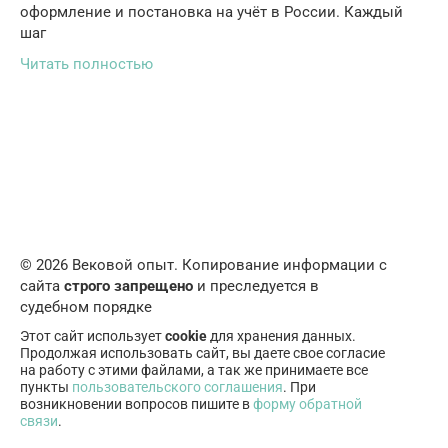
оформление и постановка на учёт в России. Каждый
шаг
Читать полностью
© 2026 Вековой опыт. Копирование информации с
сайта
строго запрещено
и преследуется в
судебном порядке
Этот сайт использует
cookie
для хранения данных.
Продолжая использовать сайт, вы даете свое согласие
на работу с этими файлами, а так же принимаете все
пункты
пользовательского соглашения
. При
возникновении вопросов пишите в
форму обратной
связи
.