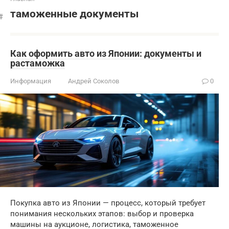
таможенные документы
Как оформить авто из Японии: документы и
растаможка
Информация
Андрей Соколов
0
Покупка авто из Японии — процесс, который требует
понимания нескольких этапов: выбор и проверка
машины на аукционе, логистика, таможенное