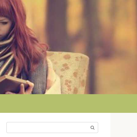
Поиск: