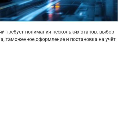
ый требует понимания нескольких этапов: выбор
ка, таможенное оформление и постановка на учёт