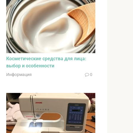
Косметические средства для лица:
выбор и особенности
Информация
0