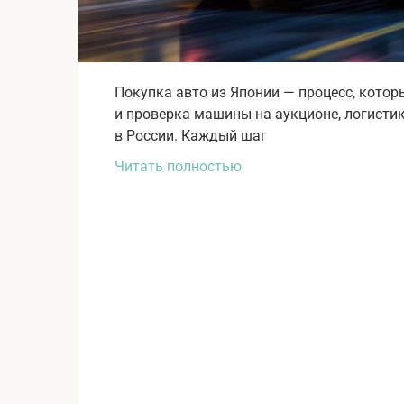
Покупка авто из Японии — процесс, котор
и проверка машины на аукционе, логисти
в России. Каждый шаг
Читать полностью