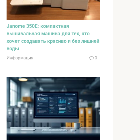
Janome 350E: компактная
вышивальная машина для тех, кто
хочет создавать красиво и без лишней
воды
Информация
0