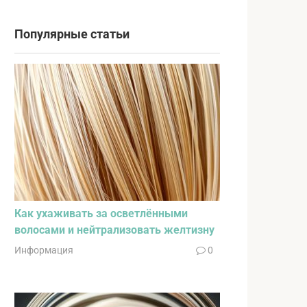
Популярные статьи
Как ухаживать за осветлёнными
волосами и нейтрализовать желтизну
Информация
0