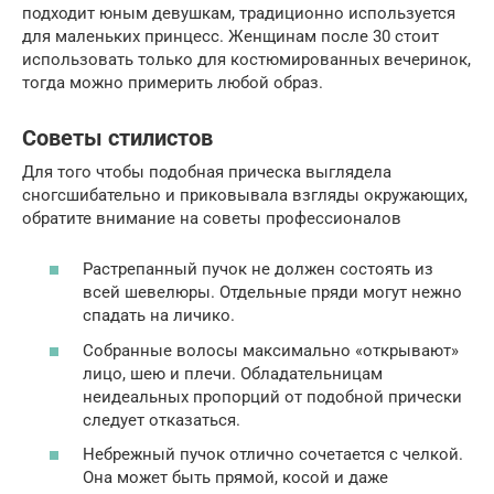
подходит юным девушкам, традиционно используется
для маленьких принцесс. Женщинам после 30 стоит
использовать только для костюмированных вечеринок,
тогда можно примерить любой образ.
Советы стилистов
Для того чтобы подобная прическа выглядела
сногсшибательно и приковывала взгляды окружающих,
обратите внимание на советы профессионалов
Растрепанный пучок не должен состоять из
всей шевелюры. Отдельные пряди могут нежно
спадать на личико.
Собранные волосы максимально «открывают»
лицо, шею и плечи. Обладательницам
неидеальных пропорций от подобной прически
следует отказаться.
Небрежный пучок отлично сочетается с челкой.
Она может быть прямой, косой и даже