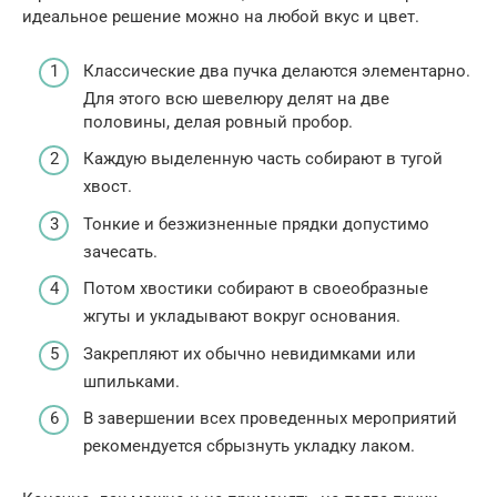
идеальное решение можно на любой вкус и цвет.
Классические два пучка делаются элементарно.
Для этого всю шевелюру делят на две
половины, делая ровный пробор.
Каждую выделенную часть собирают в тугой
хвост.
Тонкие и безжизненные прядки допустимо
зачесать.
Потом хвостики собирают в своеобразные
жгуты и укладывают вокруг основания.
Закрепляют их обычно невидимками или
шпильками.
В завершении всех проведенных мероприятий
рекомендуется сбрызнуть укладку лаком.