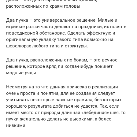
расположенных по краям головы.
Два пучка – это универсальное решение. Милые и
игривые рожки часто делают на праздники, их носят в
повседневной обстановке. Сделать эффектную и
оригинальную укладку такого типа возможно на
шевелюрах любого типа и структуры.
Два пучка, расположенных по бокам, – это вечное
решение, которое вряд ли когда-нибудь покинет
модные ряды.
Несмотря на то что данная прическа в реализации
очень проста и понятна, для ее создания следует
учитывать некоторые важные правила, без которых
хорошего результата добиться не удастся. Так, если
имеет место от природы длинная «лебединая» шея, то
пучки желательно делать не высокими, а более
низкими.