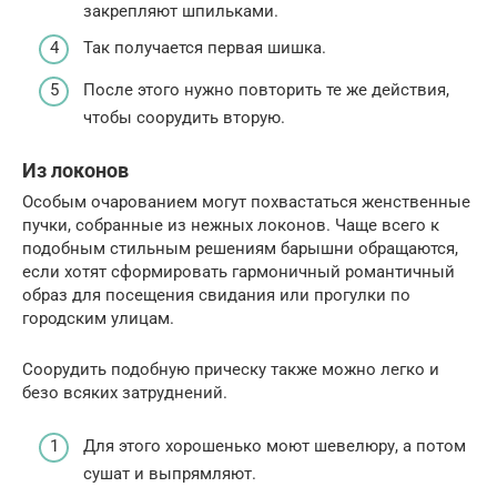
закрепляют шпильками.
Так получается первая шишка.
После этого нужно повторить те же действия,
чтобы соорудить вторую.
Из локонов
Особым очарованием могут похвастаться женственные
пучки, собранные из нежных локонов. Чаще всего к
подобным стильным решениям барышни обращаются,
если хотят сформировать гармоничный романтичный
образ для посещения свидания или прогулки по
городским улицам.
Соорудить подобную прическу также можно легко и
безо всяких затруднений.
Для этого хорошенько моют шевелюру, а потом
сушат и выпрямляют.