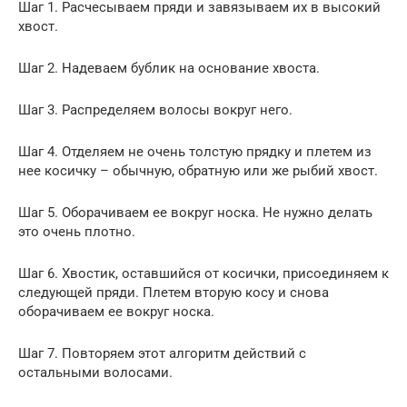
Шаг 1. Расчесываем пряди и завязываем их в высокий
хвост.
Шаг 2. Надеваем бублик на основание хвоста.
Шаг 3. Распределяем волосы вокруг него.
Шаг 4. Отделяем не очень толстую прядку и плетем из
нее косичку – обычную, обратную или же рыбий хвост.
Шаг 5. Оборачиваем ее вокруг носка. Не нужно делать
это очень плотно.
Шаг 6. Хвостик, оставшийся от косички, присоединяем к
следующей пряди. Плетем вторую косу и снова
оборачиваем ее вокруг носка.
Шаг 7. Повторяем этот алгоритм действий с
остальными волосами.