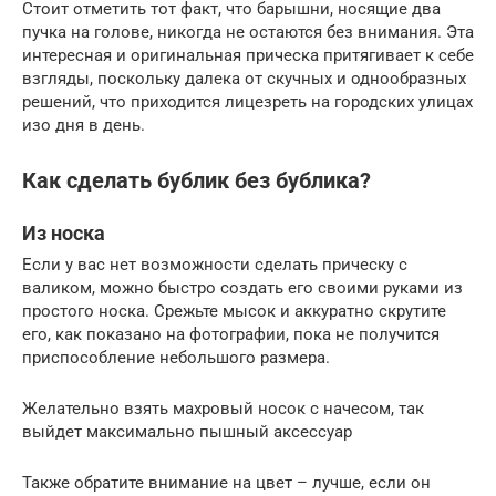
Стоит отметить тот факт, что барышни, носящие два
пучка на голове, никогда не остаются без внимания. Эта
интересная и оригинальная прическа притягивает к себе
взгляды, поскольку далека от скучных и однообразных
решений, что приходится лицезреть на городских улицах
изо дня в день.
Как сделать бублик без бублика?
Из носка
Если у вас нет возможности сделать прическу с
валиком, можно быстро создать его своими руками из
простого носка. Срежьте мысок и аккуратно скрутите
его, как показано на фотографии, пока не получится
приспособление небольшого размера.
Желательно взять махровый носок с начесом, так
выйдет максимально пышный аксессуар
Также обратите внимание на цвет – лучше, если он