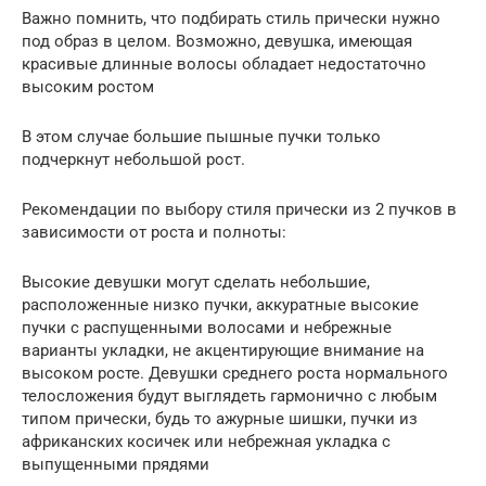
Важно помнить, что подбирать стиль прически нужно
под образ в целом. Возможно, девушка, имеющая
красивые длинные волосы обладает недостаточно
высоким ростом
В этом случае большие пышные пучки только
подчеркнут небольшой рост.
Рекомендации по выбору стиля прически из 2 пучков в
зависимости от роста и полноты:
Высокие девушки могут сделать небольшие,
расположенные низко пучки, аккуратные высокие
пучки с распущенными волосами и небрежные
варианты укладки, не акцентирующие внимание на
высоком росте. Девушки среднего роста нормального
телосложения будут выглядеть гармонично с любым
типом прически, будь то ажурные шишки, пучки из
африканских косичек или небрежная укладка с
выпущенными прядями