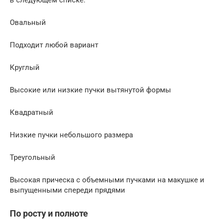
Овальный
Подходит любой вариант
Круглый
Высокие или низкие пучки вытянутой формы
Квадратный
Низкие пучки небольшого размера
Треугольный
Высокая прическа с объемными пучками на макушке и
выпущенными спереди прядями
По росту и полноте