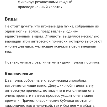
фиксируя резиночками каждый
присоединенный хвостик.
Виды
Не стоит думать, что игривые два пучка, собранные из
одной копны волос, представлены одним-
единственным видом. Стилисты выделяют несколько
вариаций этой интересной прически, которую выбирают
многие девушки, желающие освежить свой внешний
вид.
Познакомимся с различными видами пучков поближе.
Классические
Два пучка, собранные классическим способом,
встречаются чаще всего. Девушки любят делать эту
интересную прическу, потому что в исполнении она
очень проста, и на весь процесс уходит очень мало
времени. Причем классические бублики смотрятся
гармонично как с челочкой, так и без нее – выбрать