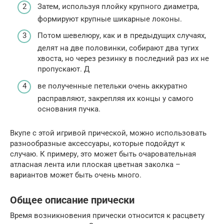
Затем, используя плойку крупного диаметра,
формируют крупные шикарные локоны.
Потом шевелюру, как и в предыдущих случаях,
делят на две половинки, собирают два тугих
хвоста, но через резинку в последний раз их не
пропускают. Д
ве полученные петельки очень аккуратно
расправляют, закрепляя их концы у самого
основания пучка.
Вкупе с этой игривой прической, можно использовать
разнообразные аксессуары, которые подойдут к
случаю. К примеру, это может быть очаровательная
атласная лента или плоская цветная заколка –
вариантов может быть очень много.
Общее описание прически
Время возникновения прически относится к расцвету