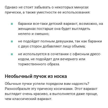
Однако не стоит забывать о некоторых минусах
прически, а также уместности ее использования:
баранки все-таки детский вариант, возможно, на
женщинах постарше она будет выглядеть
нелепо и смешно;
не подойдет полным девушкам, так как баранки
с двух сторон добавляют лицу объема;
не используется в сочетании с офисным дресс-
кодом, не подойдет для вечернего или
торжественного образа.
Необычный пучок из носка
Обычные пучки успели порядком вам надоесть?
Разнообразьте эту прическу косичками. Этот вариант
выглядит очень красиво, а выполняется даже проще,
чем классический вариант.